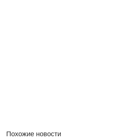
Похожие новости