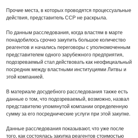
Прочие места, в которых проводятся процессуальные
действия, представитель ССР не раскрыла.
По данным расследования, когда властям в марте
понадобилось срочно закупить большое количество
реагентов и начались переговоры с уполномоченным
представителем одного зарубежного предприятия,
подозреваемый стал действовать как неофициальный
посредник между властными институциями Литвы и
этой компанией.
В материале досудебного расследования также есть
данные о том, что подозреваемый, возможно, назвал
представителю упомянутой компании определенную
сумму за его посреднические услуги при этой закупке.
Данные расследования показывают, что уже после
того, как состоялась закупка реагентов стоимостью