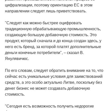
цифрализации, поэтому ориентацию ЕС в этом
направлении следует лишь приветствовать.
"Следует как можно быстрее оцифровать
традиционную обрабатывающую промышленность,
создающую большую добавочную стоимость. Это
продукт, который сначала и до конца создан здесь, у
него есть бренд, за которой платят дополнительные
деньги конечные потребители", – сказал В.
Янулявичюс.
По его словам, следует обратить внимание на то, что
сейчас есть уникальные условия для заимствований
средств, а это особо актуально Литве, поскольку без
денег бизнес не может создавать добавочную
стоимость.
"Сегодня есть возможность получить недорогие