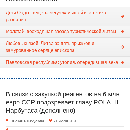
Дети Орды, пещера летучих мышей и эстетика
развалин
Молетай: восходящая звезда туристической Литвы
Любовь князей, Литва за пять прыжков и
замурованное сердце епископа
Павловская республика: утопия, опередившая века
В связи с закупкой реагентов на 6 млн
евро ССР подозревает главу POLA Ш.
Нарбутаса (дополнено)
Liudmila Davydova
21 июля 2020