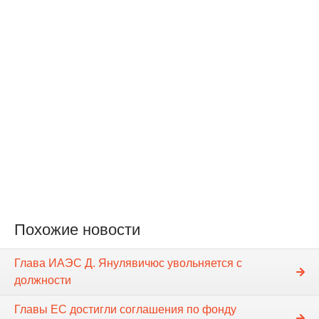
Похожие новости
Глава ИАЭС Д. Янулявичюс увольняется с
должности
Главы ЕС достигли соглашения по фонду