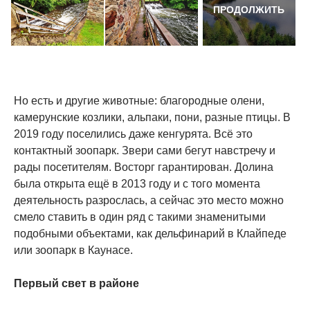
ПРОДОЛЖИТЬ
Но есть и другие животные: благородные олени,
камерунские козлики, альпаки, пони, разные птицы. В
2019 году поселились даже кенгурята. Всё это
контактный зоопарк. Звери сами бегут навстречу и
рады посетителям. Восторг гарантирован. Долина
была открыта ещё в 2013 году и с того момента
деятельность разрослась, а сейчас это место можно
смело ставить в один ряд с такими знаменитыми
подобными объектами, как дельфинарий в Клайпеде
или зоопарк в Каунасе.
Первый свет в районе