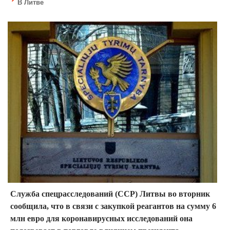
В Литве
Служба спецрасследований (ССР) Литвы во вторник
сообщила, что в связи с закупкой реагантов на сумму 6
млн евро для коронавирусных исследований она