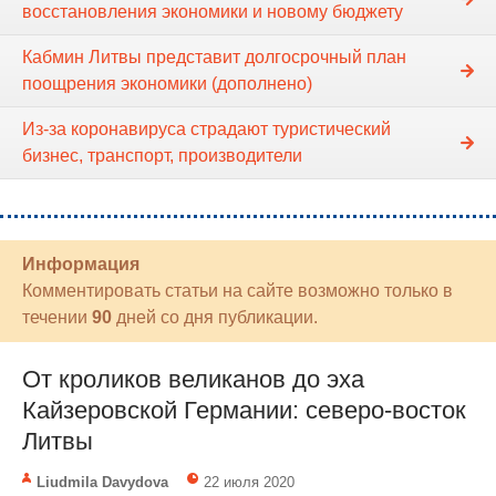
восстановления экономики и новому бюджету
Кабмин Литвы представит долгосрочный план
поощрения экономики (дополнено)
Из-за коронавируса страдают туристический
бизнес, транспорт, производители
Информация
Комментировать статьи на сайте возможно только в
течении
90
дней со дня публикации.
От кроликов великанов до эха
Кайзеровской Германии: северо-восток
Литвы
Liudmila Davydova
22 июля 2020