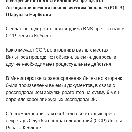
подозревает в торговле влиянием президента
Ассоциации помощи онкологическим больным (POLA)
Шарунаса Нарбутаса.
Сейчас он задержан, подтвердила BNS пресс-атташе
ССР Рената Кеблене.
Как отмечает ССР, во вторник в разных местах
Вильнюса проводятся обыски, выемки, допросы и
другие необходимые процессуальные действия.
В Министерстве здравоохранения Литвы во вторник
были произведены выемки документов, в связи с
расследованием закупки реагентов на сумму 6 млн
евро для коронавирусных исследований.
Об этом журналистам сообщила во вторник пресс-
секретарь Службы спецрасследований (ССР) Литвы
Рената Кеблене.