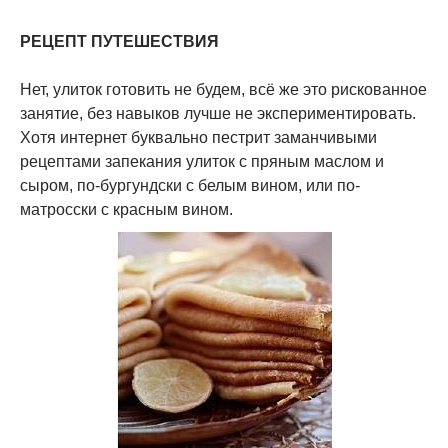
РЕЦЕПТ ПУТЕШЕСТВИЯ
Нет, улиток готовить не будем, всё же это рискованное
занятие, без навыков лучше не экспериментировать.
Хотя интернет буквально пестрит заманчивыми
рецептами запекания улиток с пряным маслом и
сыром, по-бургундски с белым вином, или по-
матросски с красным вином.