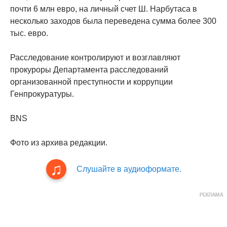
почти 6 млн евро, на личный счет Ш. Нарбутаса в
несколько заходов была переведена сумма более 300
тыс. евро.
Расследование контролируют и возглавляют
прокуроры Департамента расследований
организованной преступности и коррупции
Генпрокуратуры.
BNS
Фото из архива редакции.
Слушайте в аудиоформате.