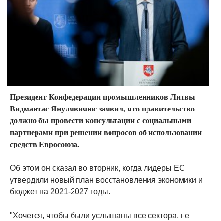
Президент Конфедерации промышленников Литвы
Видмантас Янулявичюс заявил, что правительство
должно бы провести консультации с социальными
партнерами при решении вопросов об использовании
средств Евросоюза.
Об этом он сказал во вторник, когда лидеры ЕС
утвердили новый план восстановления экономики и
бюджет на 2021-2027 годы.
"Хочется, чтобы были услышаны все сектора, не