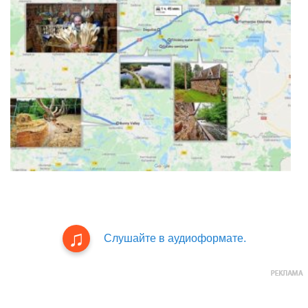
Слушайте в аудиоформате.