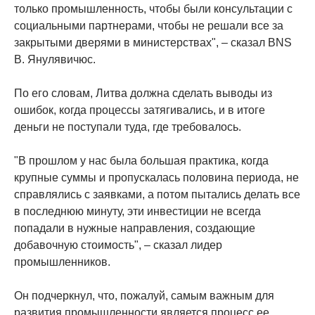
только промышленность, чтобы были консультации с
социальными партнерами, чтобы не решали все за
закрытыми дверями в министерствах", – сказал BNS
В. Янулявичюс.
По его словам, Литва должна сделать выводы из
ошибок, когда процессы затягивались, и в итоге
деньги не поступали туда, где требовалось.
"В прошлом у нас была большая практика, когда
крупные суммы и пропускалась половина периода, не
справлялись с заявками, а потом пытались делать все
в последнюю минуту, эти инвестиции не всегда
попадали в нужные направления, создающие
добавочную стоимость", – сказал лидер
промышленников.
Он подчеркнул, что, пожалуй, самым важным для
развития промышленности является процесс ее