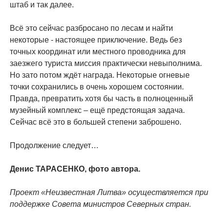
штаб и так далее.
Всё это сейчас разбросано по лесам и найти
некоторые - настоящее приключение. Ведь без
точных координат или местного проводника для
заезжего туриста миссия практически невыполнима.
Но зато потом ждёт награда. Некоторые огневые
точки сохранились в очень хорошем состоянии.
Правда, превратить хотя бы часть в полноценный
музейный комплекс – ещё предстоящая задача.
Сейчас всё это в большей степени заброшено.
Продолжение следует…
Денис ТАРАСЕНКО, фото автора.
Проект «Неизвестная Литва» осуществляется при
поддержке Совета министров Северных стран.