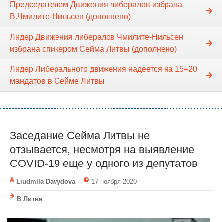
Председателем Движения либералов избрана
В.Чмилите-Нильсен (дополнено)
Лидер Движения либералов Чмилите-Нильсен
избрана спикером Сейма Литвы (дополнено)
Лидер Либерального движения надеется на 15–20
мандатов в Cейме Литвы
Заседание Сейма Литвы не
отзывается, несмотря на выявление
COVID-19 еще у одного из депутатов
Liudmila Davydova
17 ноября 2020
В Литве