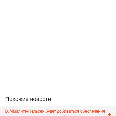
Похожие новости
В. Чмилите-Нельсен будет добиваться обеспечения