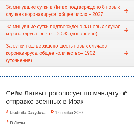
За минувшие сутки в Литве подтверждено 8 новых
случаев коронавируса, общее число – 2027
За минувшие сутки подтверждено 43 новых случая
коронавируса, всего – 3 083 (дополнено)
За сутки подтверждено шесть новых случаев
коронавируса, общее количество– 1902
(уточнения)
Сейм Литвы проголосует по мандату об
отправке военных в Ирак
Liudmila Davydova
17 ноября 2020
В Литве