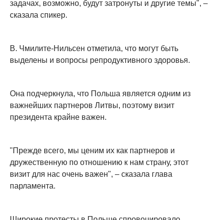
задачах, возможно, будут затронуты и другие темы", –
сказала спикер.
В. Чмилите-Нильсен отметила, что могут быть
выделены и вопросы репродуктивного здоровья.
Она подчеркнула, что Польша является одним из
важнейших партнеров Литвы, поэтому визит
президента крайне важен.
"Прежде всего, мы ценим их как партнеров и
дружественную по отношению к нам страну, этот
визит для нас очень важен", – сказала глава
парламента.
Широкие протесты в Польше спровоцировало