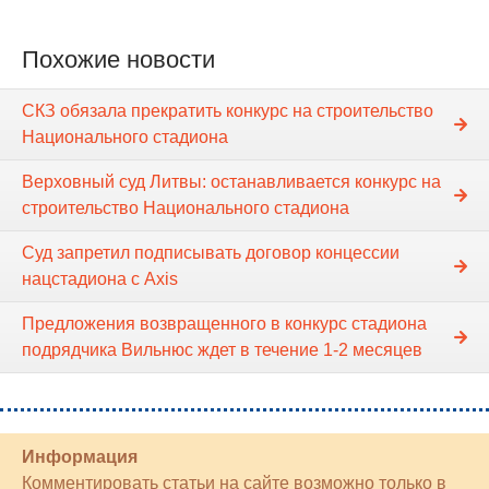
Похожие новости
СКЗ обязала прекратить конкурс на строительство
Национального стадиона
Верховный суд Литвы: останавливается конкурс на
строительство Национального стадиона
Суд запретил подписывать договор концессии
нацстадиона с Axis
Предложения возвращенного в конкурс стадиона
подрядчика Вильнюс ждет в течение 1-2 месяцев
Информация
Комментировать статьи на сайте возможно только в