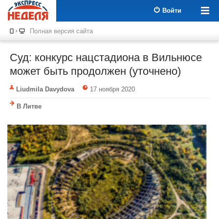
Войти
Полная версия сайта
Суд: конкурс нацстадиона в Вильнюсе
может быть продолжен (уточнено)
Liudmila Davydova
17 ноября 2020
В Литве