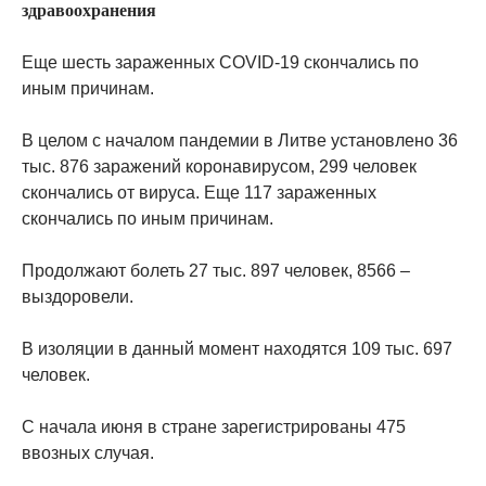
здравоохранения
Еще шесть зараженных COVID-19 скончались по
иным причинам.
В целом с началом пандемии в Литве установлено 36
тыс. 876 заражений коронавирусом, 299 человек
скончались от вируса. Еще 117 зараженных
скончались по иным причинам.
Продолжают болеть 27 тыс. 897 человек, 8566 –
выздоровели.
В изоляции в данный момент находятся 109 тыс. 697
человек.
С начала июня в стране зарегистрированы 475
ввозных случая.