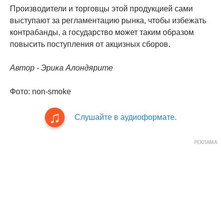
Производители и торговцы этой продукцией сами
выступают за регламентацию рынка, чтобы избежать
контрабанды, а государство может таким образом
повысить поступления от акцизных сборов.
Автор - Эрика Алондярите
Фото: non-smoke
Слушайте в аудиоформате.