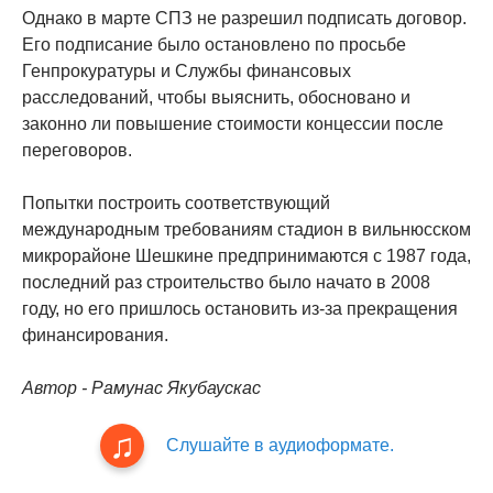
Однако в марте СПЗ не разрешил подписать договор.
Его подписание было остановлено по просьбе
Генпрокуратуры и Службы финансовых
расследований, чтобы выяснить, обосновано и
законно ли повышение стоимости концессии после
переговоров.
Попытки построить соответствующий
международным требованиям стадион в вильнюсском
микрорайоне Шешкине предпринимаются с 1987 года,
последний раз строительство было начато в 2008
году, но его пришлось остановить из-за прекращения
финансирования.
Автор - Рамунас Якубаускас
Слушайте в аудиоформате.