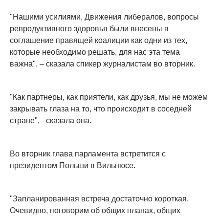
"Нашими усилиями, Движения либералов, вопросы
репродуктивного здоровья были внесены в
соглашение правящей коалиции как одни из тех,
которые необходимо решать, для нас эта тема
важна", – сказала спикер журналистам во вторник.
"Как партнеры, как приятели, как друзья, мы не можем
закрывать глаза на то, что происходит в соседней
стране",– сказала она.
Во вторник глава парламента встретится с
президентом Польши в Вильнюсе.
"Запланированная встреча достаточно короткая.
Очевидно, поговорим об общих планах, общих