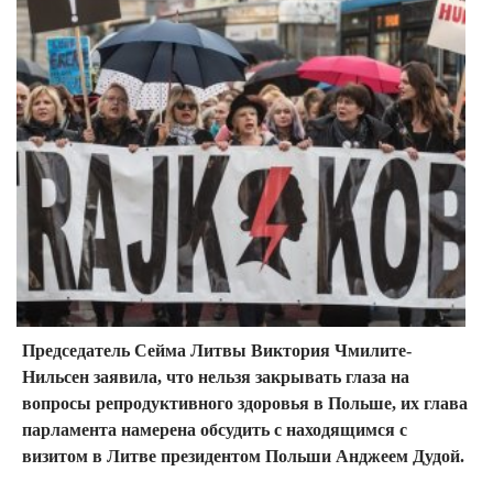
Председатель Сейма Литвы Виктория Чмилите-
Нильсен заявила, что нельзя закрывать глаза на
вопросы репродуктивного здоровья в Польше, их глава
парламента намерена обсудить с находящимся с
визитом в Литве президентом Польши Анджеем Дудой.