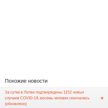
Похожие новости
За сутки в Литве подтверждены 1152 новых
случаев COVID-19, восемь человек скончались
(обновлено)