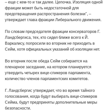
– еще с кем-то и так далее. Цепочка. Изоляция одной
фракции может быть недостаточной для
предотвращения распространения болезни", –
утверждает глава фракции Либерального движения.
По словам председателя фракции консерваторов Г.
Ландсбергиса, тех, кто сидел ближе всего к Й.
Варкалису, попросили во вторник не приходить в
Сейм, хотя официальных указаний об изоляции нет.
Во вторник после обеда Сейм собирается на
пленарное заседание, на котором планируется
утвердить четырех вице-спикеров парламента,
количество членов парламентских комитетов.
Г. Ландсбергис утверждает, что во время тайного
голосования, когда будут выбирать вице-спикеров
Сейма, будут предприняты дополнительные меры
безопасности.