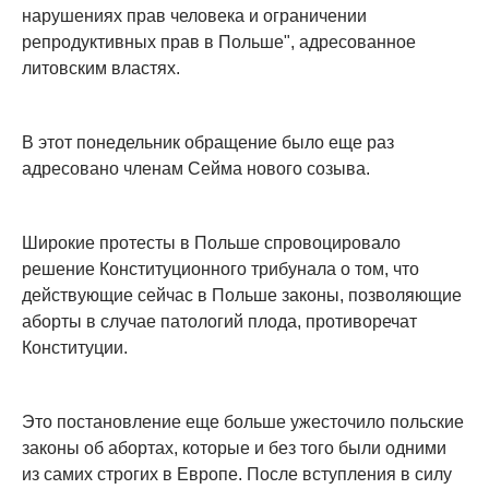
нарушениях прав человека и ограничении
репродуктивных прав в Польше", адресованное
литовским властях.
В этот понедельник обращение было еще раз
адресовано членам Сейма нового созыва.
Широкие протесты в Польше спровоцировало
решение Конституционного трибунала о том, что
действующие сейчас в Польше законы, позволяющие
аборты в случае патологий плода, противоречат
Конституции.
Это постановление еще больше ужесточило польские
законы об абортах, которые и без того были одними
из самих строгих в Европе. После вступления в силу