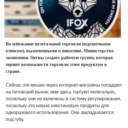
Во избежание нелегальной торговли подушечками
(снюсом), вымоченными в никотине, Министерство
экономики Литвы создает рабочую группу, которая
оценит возможности торговли этим продуктом в
стране.
Сейчас эти мешки через интернет-магазины попадают
на литовский рынок, ими здесь торгуют нелегально,
поскольку они не включены в систему регулирования,
поскольку это новые никотиновые продукты для
одноразового использования. Они закладываются
под губу.