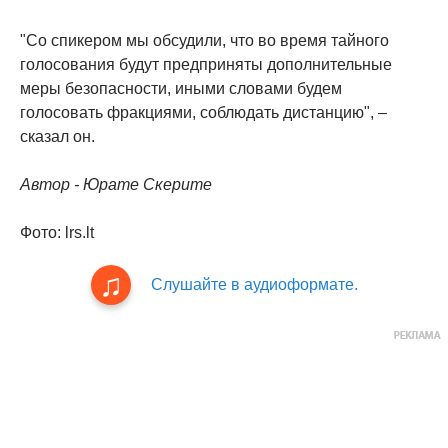
"Со спикером мы обсудили, что во время тайного
голосования будут предприняты дополнительные
меры безопасности, иными словами будем
голосовать фракциями, соблюдать дистанцию", –
сказал он.
Автор - Юрате Скерите
Фото: lrs.lt
Слушайте в аудиоформате.