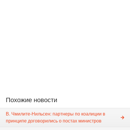
Похожие новости
В. Чмилите-Нильсен: партнеры по коалиции в
принципе договорились о постах министров