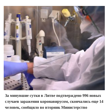
За минувшие сутки в Литве подтверждено 996 новых
случаев заражения коронавирусом, скончались еще 14
человек, сообщило во вторник Министерство