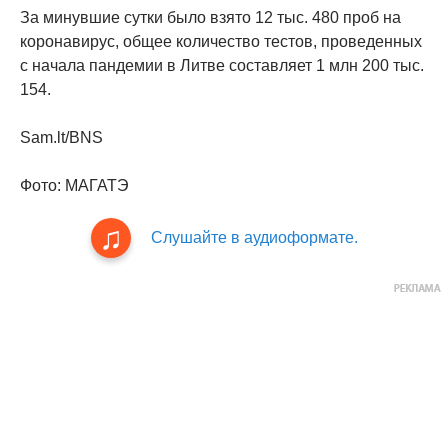
За минувшие сутки было взято 12 тыс. 480 проб на
коронавирус, общее количество тестов, проведенных
с начала пандемии в Литве составляет 1 млн 200 тыс.
154.
Sam.lt/BNS
Фото: МАГАТЭ
Слушайте в аудиоформате.