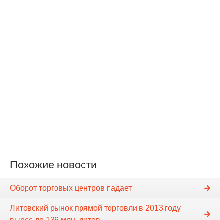
Похожие новости
Оборот торговых центров падает
Литовский рынок прямой торговли в 2013 году
вырос до 136 млн. литов