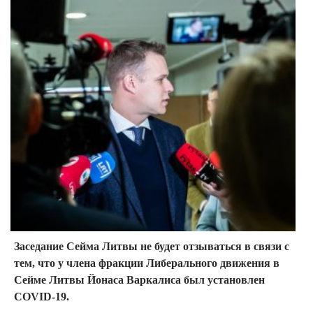
Заседание Сейма Литвы не будет отзываться в связи с
тем, что у члена фракции Либерального движения в
Сейме Литвы Йонаса Варкалиса был установлен
COVID-19.