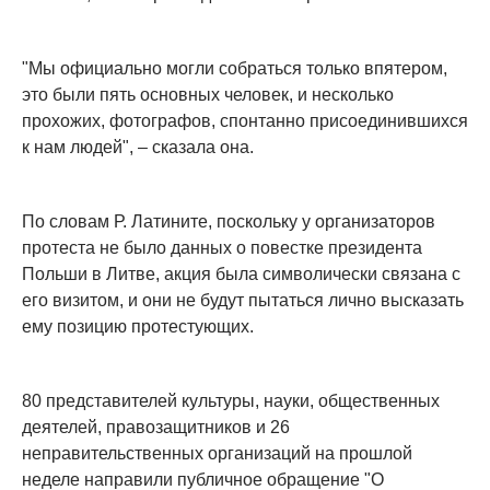
"Мы официально могли собраться только впятером,
это были пять основных человек, и несколько
прохожих, фотографов, спонтанно присоединившихся
к нам людей", – сказала она.
По словам Р. Латините, поскольку у организаторов
протеста не было данных о повестке президента
Польши в Литве, акция была символически связана с
его визитом, и они не будут пытаться лично высказать
ему позицию протестующих.
80 представителей культуры, науки, общественных
деятелей, правозащитников и 26
неправительственных организаций на прошлой
неделе направили публичное обращение "О