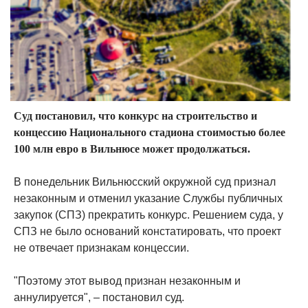
Суд постановил, что конкурс на строительство и
концессию Национального стадиона стоимостью более
100 млн евро в Вильнюсе может продолжаться.
В понедельник Вильнюсский окружной суд признал
незаконным и отменил указание Службы публичных
закупок (СПЗ) прекратить конкурс. Решением суда, у
СПЗ не было оснований констатировать, что проект
не отвечает признакам концессии.
"Поэтому этот вывод признан незаконным и
аннулируется", – постановил суд.