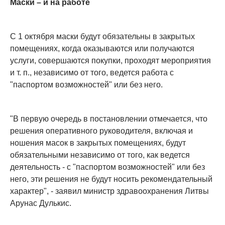
Маски – и на работе
С 1 октября маски будут обязательны в закрытых
помещениях, когда оказываются или получаются
услуги, совершаются покупки, проходят мероприятия
и т. п., независимо от того, ведется работа с
"паспортом возможностей" или без него.
"В первую очередь в постановлении отмечается, что
решения оперативного руководителя, включая и
ношения масок в закрытых помещениях, будут
обязательными независимо от того, как ведется
деятельность - с "паспортом возможностей" или без
него, эти решения не будут носить рекомендательный
характер", - заявил министр здравоохранения Литвы
Арунас Дулькис.