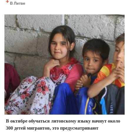
В Литве
В октябре обучаться литовскому языку начнут около
300 детей мигрантов, это предусматривают