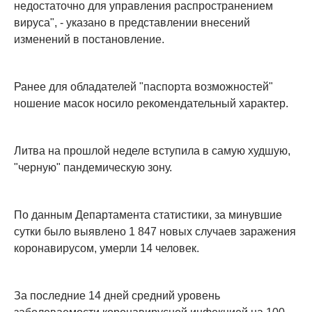
недостаточно для управления распространением
вируса", - указано в представлении внесений
изменений в постановление.
Ранее для обладателей "паспорта возможностей"
ношение масок носило рекомендательный характер.
Литва на прошлой неделе вступила в самую худшую,
"черную" пандемическую зону.
По данным Департамента статистики, за минувшие
сутки было выявлено 1 847 новых случаев заражения
коронавирусом, умерли 14 человек.
За последние 14 дней средний уровень