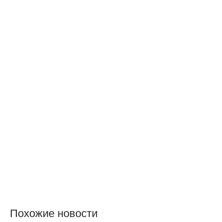
Похожие новости