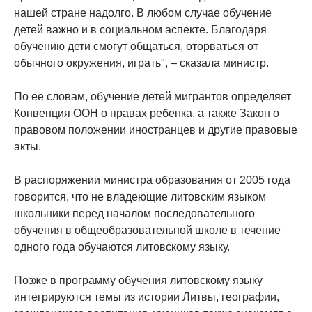
нашей стране надолго. В любом случае обучение
детей важно и в социальном аспекте. Благодаря
обучению дети смогут общаться, оторваться от
обычного окружения, играть", – сказала министр.
По ее словам, обучение детей мигрантов определяет
Конвенция ООН о правах ребенка, а также Закон о
правовом положении иностранцев и другие правовые
акты.
В распоряжении министра образования от 2005 года
говорится, что не владеющие литовским языком
школьники перед началом последовательного
обучения в общеобразовательной школе в течение
одного года обучаются литовскому языку.
Позже в программу обучения литовскому языку
интегрируются темы из истории Литвы, географии,