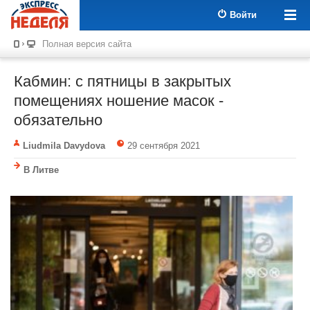
Войти
Полная версия сайта
Кабмин: с пятницы в закрытых
помещениях ношение масок -
обязательно
Liudmila Davydova
29 сентября 2021
В Литве