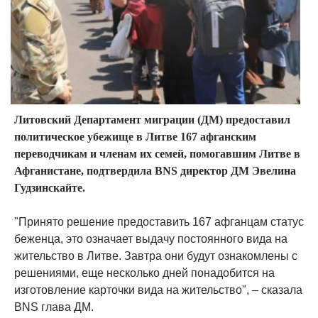
Литовский Департамент миграции (ДМ) предоставил
политическое убежище в Литве 167 афганским
переводчикам и членам их семей, помогавшим Литве в
Афганистане, подтвердила BNS директор ДМ Эвелина
Гудзинскайте.
"Принято решение предоставить 167 афганцам статус
беженца, это означает выдачу постоянного вида на
жительство в Литве. Завтра они будут ознакомлены с
решениями, еще несколько дней понадобится на
изготовление карточки вида на жительство", – сказала
BNS глава ДМ.