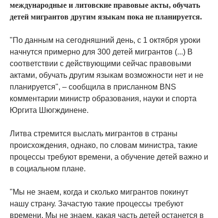
международные и литовские правовые акты, обучать
детей мигрантов другим языкам пока не планируется.
"По данным на сегодняшний день, с 1 октября уроки
начнутся примерно для 300 детей мигрантов (...) В
соответствии с действующими сейчас правовыми
актами, обучать другим языкам возможности нет и не
планируется", – сообщила в присланном BNS
комментарии министр образования, науки и спорта
Юргита Шюгждинене.
Литва стремится выслать мигрантов в страны
происхождения, однако, по словам министра, такие
процессы требуют времени, а обучение детей важно и
в социальном плане.
"Мы не знаем, когда и сколько мигрантов покинут
нашу страну. Зачастую такие процессы требуют
времени. Мы не знаем, какая часть детей останется в