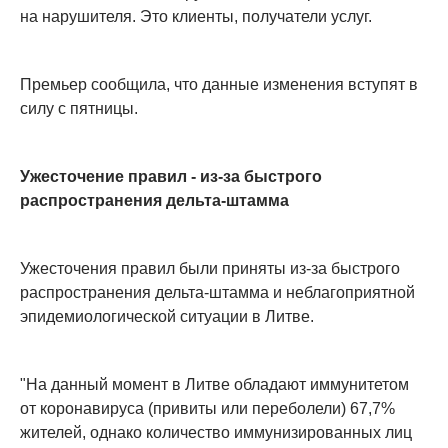
на нарушителя. Это клиенты, получатели услуг.
Премьер сообщила, что данные изменения вступят в
силу с пятницы.
Ужесточение правил - из-за быстрого
распространения дельта-штамма
Ужесточения правил были приняты из-за быстрого
распространения дельта-штамма и неблагоприятной
эпидемиологической ситуации в Литве.
"На данный момент в Литве обладают иммунитетом
от коронавируса (привиты или переболели) 67,7%
жителей, однако количество иммунизированных лиц