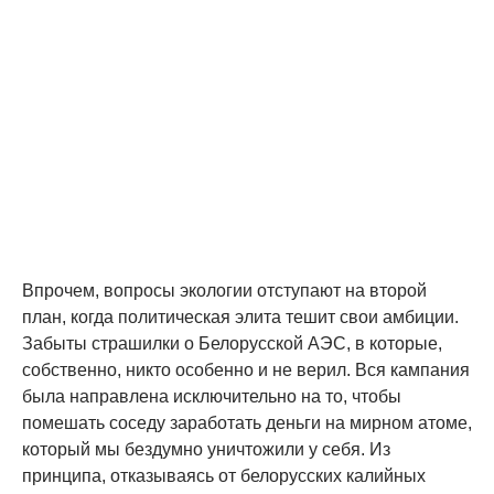
Впрочем, вопросы экологии отступают на второй
план, когда политическая элита тешит свои амбиции.
Забыты страшилки о Белорусской АЭС, в которые,
собственно, никто особенно и не верил. Вся кампания
была направлена исключительно на то, чтобы
помешать соседу заработать деньги на мирном атоме,
который мы бездумно уничтожили у себя. Из
принципа, отказываясь от белорусских калийных