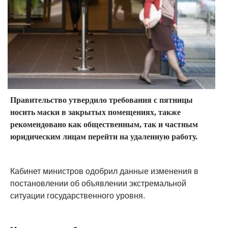
Правительство утвердило требования с пятницы
носить маски в закрытых помещениях, также
рекомендовано как общественным, так и частным
юридическим лицам перейти на удаленную работу.
Кабинет министров одобрил данные изменения в
постановлении об объявлении экстремальной
ситуации государственного уровня.