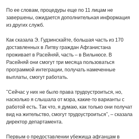
По ее словам, процедуры еще по 11 лицам не
завершены, ожидается дополнительная информация
из других служб.
Как сказала Э. Гудзинскайте, большая часть из 170
доставленных в Литву граждан Афганистана
проживает в Расейняй, часть – в Вильнюсе. В
Расейняй они смогут три месяца пользоваться
программой интеграции, получать намеченные
выплаты, смогут работать.
"Сейчас у них не было права трудоустроиться, но,
насколько я слышала от мэра, какие-то варианты с
работой есть. Так что, я думаю, как только они получат
вид на жительство, смогут трудоустроиться", – сказала
директор департамента.
Первым о предоставлении убежища афганцам в