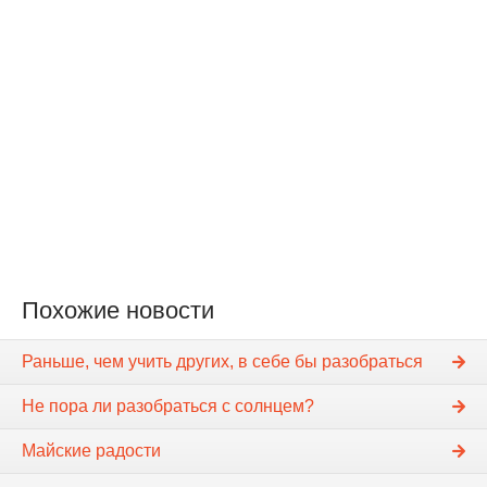
Похожие новости
Раньше, чем учить других, в себе бы разобраться
Не пора ли разобраться с солнцем?
Майские радости