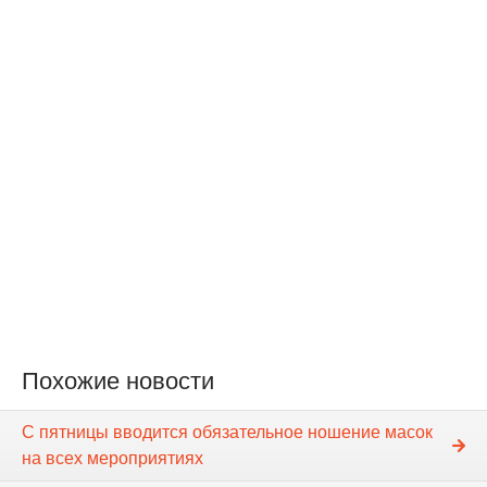
Похожие новости
С пятницы вводится обязательное ношение масок
на всех мероприятиях