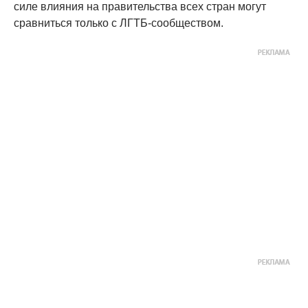
силе влияния на правительства всех стран могут
сравниться только с ЛГТБ-сообществом.