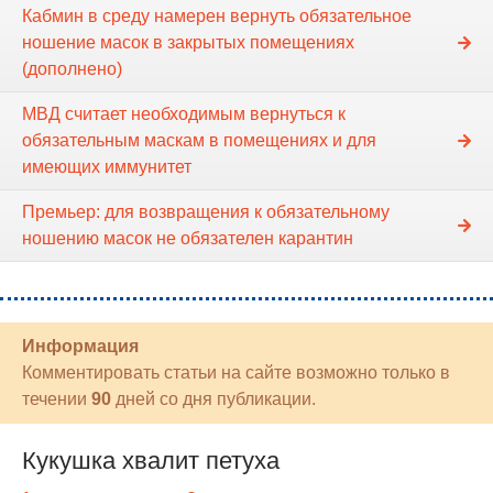
Кабмин в среду намерен вернуть обязательное
ношение масок в закрытых помещениях
(дополнено)
МВД считает необходимым вернуться к
обязательным маскам в помещениях и для
имеющих иммунитет
Премьер: для возвращения к обязательному
ношению масок не обязателен карантин
Информация
Комментировать статьи на сайте возможно только в
течении
90
дней со дня публикации.
Кукушка хвалит петуха