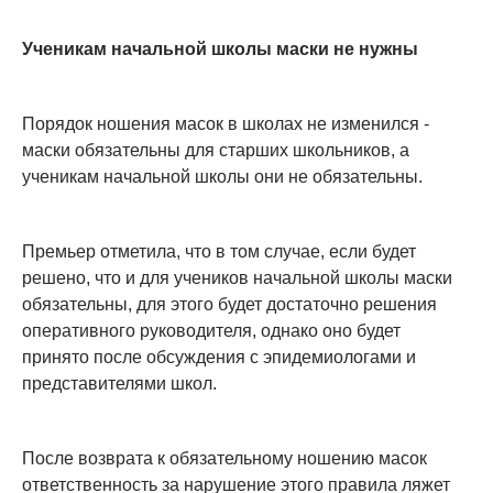
Ученикам начальной школы маски не нужны
Порядок ношения масок в школах не изменился -
маски обязательны для старших школьников, а
ученикам начальной школы они не обязательны.
Премьер отметила, что в том случае, если будет
решено, что и для учеников начальной школы маски
обязательны, для этого будет достаточно решения
оперативного руководителя, однако оно будет
принято после обсуждения с эпидемиологами и
представителями школ.
После возврата к обязательному ношению масок
ответственность за нарушение этого правила ляжет