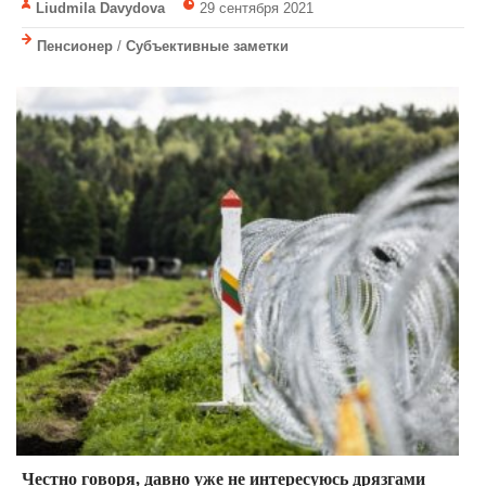
Liudmila Davydova
29 сентября 2021
Пенсионер
/
Субъективные заметки
Честно говоря, давно уже не интересуюсь дрязгами