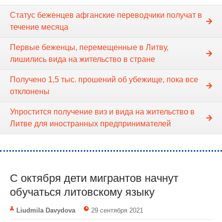
Статус беженцев афганские переводчики получат в
течение месяца
Первые беженцы, перемещенные в Литву,
лишились вида на жительство в стране
Получено 1,5 тыс. прошений об убежище, пока все
отклонены
Упростится получение виз и вида на жительство в
Литве для иностранных предпринимателей
С октября дети мигрантов начнут
обучаться литовскому языку
Liudmila Davydova
29 сентября 2021