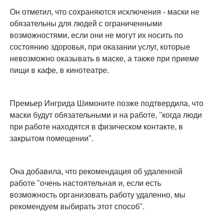
Он отметил, что сохраняются исключения - маски не
обязательны для людей с ограниченными
возможностями, если они не могут их носить по
состоянию здоровья, при оказании услуг, которые
невозможно оказывать в маске, а также при приеме
пищи в кафе, в кинотеатре.
Премьер Ингрида Шимоните позже подтвердила, что
маски будут обязательными и на работе, "когда люди
при работе находятся в физическом контакте, в
закрытом помещении".
Она добавила, что рекомендация об удаленной
работе "очень настоятельная и, если есть
возможность организовать работу удаленно, мы
рекомендуем выбирать этот способ".