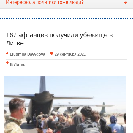
Интересно, а политики тоже люди?
167 афганцев получили убежище в
Литве
Liudmila Davydova
29 сентября 2021
В Литве