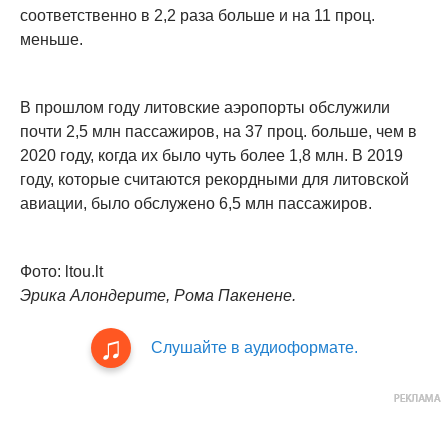
соответственно в 2,2 раза больше и на 11 проц.
меньше.
В прошлом году литовские аэропорты обслужили
почти 2,5 млн пассажиров, на 37 проц. больше, чем в
2020 году, когда их было чуть более 1,8 млн. В 2019
году, которые считаются рекордными для литовской
авиации, было обслужено 6,5 млн пассажиров.
Фото: ltou.lt
Эрика Алондерите, Рома Пакенене.
Слушайте в аудиоформате.