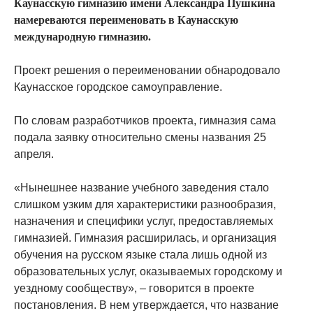
Каунасскую гимназию имени Александра Пушкина
намереваются переименовать в Каунасскую
международную гимназию.
Проект решения о переименовании обнародовало
Каунасское городское самоуправление.
По словам разработчиков проекта, гимназия сама
подала заявку относительно смены названия 25
апреля.
«Нынешнее название учебного заведения стало
слишком узким для характеристики разнообразия,
назначения и специфики услуг, предоставляемых
гимназией. Гимназия расширилась, и организация
обучения на русском языке стала лишь одной из
образовательных услуг, оказываемых городскому и
уездному сообществу», – говорится в проекте
постановления. В нем утверждается, что название