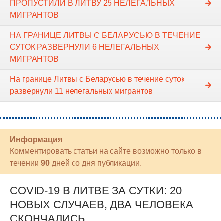
ПРОПУСТИЛИ В ЛИТВУ 25 НЕЛЕГАЛЬНЫХ
МИГРАНТОВ
НА ГРАНИЦЕ ЛИТВЫ С БЕЛАРУСЬЮ В ТЕЧЕНИЕ
СУТОК РАЗВЕРНУЛИ 6 НЕЛЕГАЛЬНЫХ
МИГРАНТОВ
На границе Литвы с Беларусью в течение суток
развернули 11 нелегальных мигрантов
Информация
Комментировать статьи на сайте возможно только в
течении
90
дней со дня публикации.
COVID-19 В ЛИТВЕ ЗА СУТКИ: 20
НОВЫХ СЛУЧАЕВ, ДВА ЧЕЛОВЕКА
СКОНЧАЛИСЬ