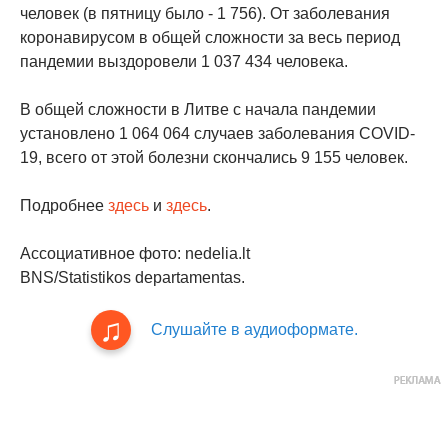
человек (в пятницу было - 1 756). От заболевания
коронавирусом в общей сложности за весь период
пандемии выздоровели 1 037 434 человека.
В общей сложности в Литве с начала пандемии
установлено 1 064 064 случаев заболевания COVID-
19, всего от этой болезни скончались 9 155 человек.
Подробнее
здесь
и
здесь
.
Ассоциативное фото: nedelia.lt
BNS/Statistikos departamentas.
Слушайте в аудиоформате.