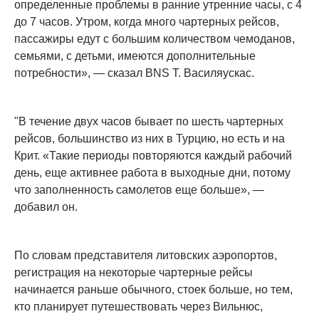
определенные проблемы в ранние утренние часы, с 4
до 7 часов. Утром, когда много чартерных рейсов,
пассажиры едут с большим количеством чемоданов,
семьями, с детьми, имеются дополнительные
потребности», — сказал BNS Т. Василяускас.
"В течение двух часов бывает по шесть чартерных
рейсов, большинство из них в Турцию, но есть и на
Крит. «Такие периоды повторяются каждый рабочий
день, еще активнее работа в выходные дни, потому
что заполненность самолетов еще больше», —
добавил он.
По словам представителя литовских аэропортов,
регистрация на некоторые чартерные рейсы
начинается раньше обычного, стоек больше, но тем,
кто планирует путешествовать через Вильнюс,