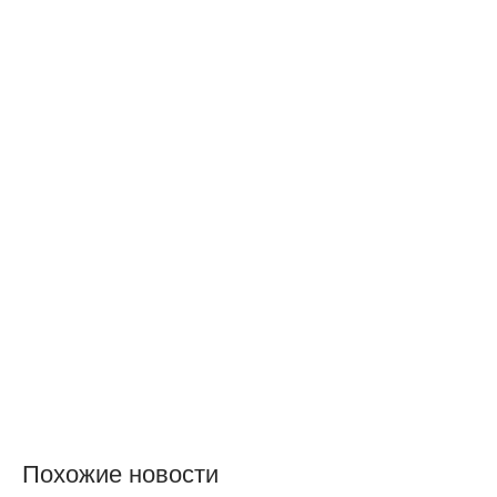
Похожие новости