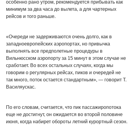
особенно рано утром, рекомендуется прибывать как
минимум за два часа до вылета, а для чартерных
рейсов и того раньше.
«Очереди не задерживаются очень долго, как в
западноевропейских аэропортах, но привычка
выполнять все предполетные процедуры в
Вильнюсском аэропорту за 15 минут в этом случае не
сработает. Во всех остальных случаях, когда мы
говорим о регулярных рейсах, пиков и очередей не
так много, поток остается стандартным», — говорит Т.
Василяускас.
По его словам, считается, что пик пассажиропотока
еще не достигнут, он ожидается во второй половине
июня, когда набирет обороты летний курортный сезон.