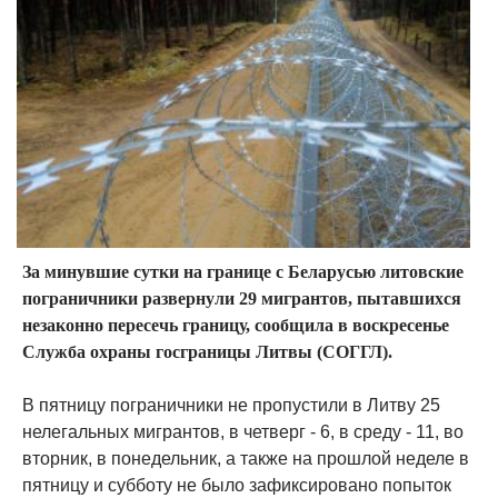
За минувшие сутки на границе с Беларусью литовские
пограничники развернули 29 мигрантов, пытавшихся
незаконно пересечь границу, сообщила в воскресенье
Служба охраны госграницы Литвы (СОГГЛ).
В пятницу пограничники не пропустили в Литву 25
нелегальных мигрантов, в четверг - 6, в среду - 11, во
вторник, в понедельник, а также на прошлой неделе в
пятницу и субботу не было зафиксировано попыток