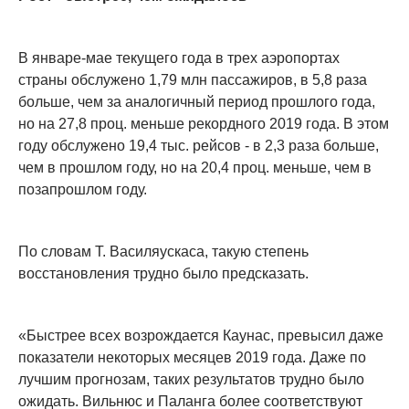
В январе-мае текущего года в трех аэропортах
страны обслужено 1,79 млн пассажиров, в 5,8 раза
больше, чем за аналогичный период прошлого года,
но на 27,8 проц. меньше рекордного 2019 года. В этом
году обслужено 19,4 тыс. рейсов - в 2,3 раза больше,
чем в прошлом году, но на 20,4 проц. меньше, чем в
позапрошлом году.
По словам Т. Василяускаса, такую ​​степень
восстановления трудно было предсказать.
«Быстрее всех возрождается Каунас, превысил даже
показатели некоторых месяцев 2019 года. Даже по
лучшим прогнозам, таких результатов трудно было
ожидать. Вильнюс и Паланга более соответствуют