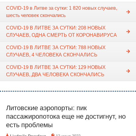
COVID-19 в Литве за сутки: 1 820 новых случаев,
шесть человек скончались
COVID-19 В ЛИТВЕ ЗА СУТКИ: 208 НОВЫХ
СЛУЧАЕВ, ОДНА СМЕРТЬ ОТ КОРОНАВИРУСА
COVID-19 В ЛИТВЕ ЗА СУТКИ: 788 НОВЫХ
СЛУЧАЕВ, 4 ЧЕЛОВЕКА СКОНЧАЛИСЬ
COVID-19 В ЛИТВЕ ЗА СУТКИ: 129 НОВЫХ
СЛУЧАЕВ, ДВА ЧЕЛОВЕКА СКОНЧАЛИСЬ
Литовские аэропорты: пик
пассажиропотока еще не достигнут, но
есть проблемы