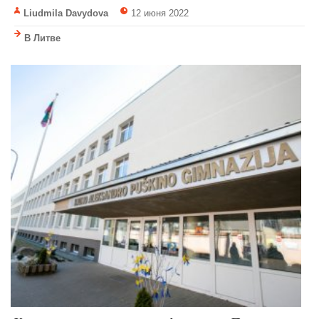
Liudmila Davydova
12 июня 2022
В Литве