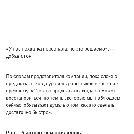
«У нас нехватка персонала, но это решаемо», —
добавил он.
По словам представителя компании, пока сложно
предсказать, когда уровень работников вернется к
прежнему: «Сложно предсказать, когда он может
восстановиться, но темпы, которые мы наблюдаем
сейчас, обязывают думать о том, как это сделать
достаточно быстро».
Рост - быстрее, чем ожидалось