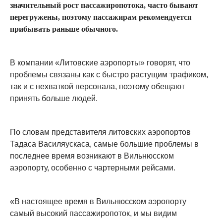
значительный рост пассажиропотока, часто бывают
перегружены, поэтому пассажирам рекомендуется
прибывать раньше обычного.
В компании «Литовские аэропорты» говорят, что
проблемы связаны как с быстро растущим трафиком,
так и с нехваткой персонала, поэтому обещают
принять больше людей.
По словам представителя литовских аэропортов
Тадаса Василяускаса, самые большие проблемы в
последнее время возникают в Вильнюсском
аэропорту, особенно с чартерными рейсами.
«В настоящее время в Вильнюсском аэропорту
самый высокий пассажиропоток, и мы видим