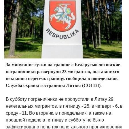
За минувшие сутки на границе с Беларусью литовские
пограничники развернули 23 мигрантов, пытавшихся
незаконно пересечь границу, сообщила в понедельник
Служба охраны госграницы Литвы (СОГГЛ).
В субботу пограничники не пропустили в Литву 29
нелегальных мигрантов, в пятницу - 25, в четверг - 6, в
среду - 11. Во вторник, в понедельник, а также на
прошлой неделе в пятницу и субботу не было
зафиксировано попыток нелегального проникновения