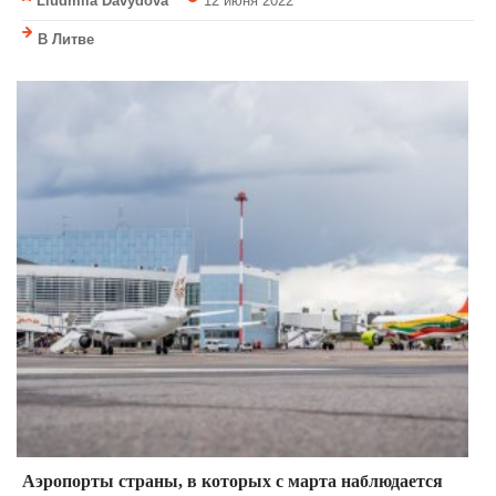
Liudmila Davydova
12 июня 2022
В Литве
Аэропорты страны, в которых с марта наблюдается