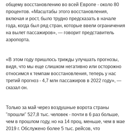
общему восстановлению во всей Европе - около 80
процентов. «Масштабы этого восстановления,
включая и рост, было трудно предсказать в начале
года, когда был ряд стран, которые ввели ограничения
на вылет пассажиров», — говорит представитель
аэропорта.
«В этом году пришлось трижды улучшать прогнозы,
видя, что мы еще слишком негативно или осторожно
относимся к темпам восстановления, теперь у нас
третий прогноз - 4,7 млн пассажиров в 2022 году», —
сказал он.
Только за май через воздушные ворота страны
"прошли" 527,8 тыс. человек - почти в 6 раз больше,
чем в прошлом году, но на 14 проц. меньше, чем в мае
2019 г. Обслужено более 5 тыс. рейсов, что