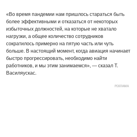
«Во время пандемии нам пришлось стараться быть
более эффективными и отказаться от некоторых
избыточных должностей, на которые не хватало
нагрузки, а общее количество сотрудников
сократилось примерно на пятую часть или чуть
больше. В настоящий момент, когда авиация начинает
быстро прогрессировать, необходимо найти
работников, и мы этим занимаемся», — сказал Т.
Василяускас.