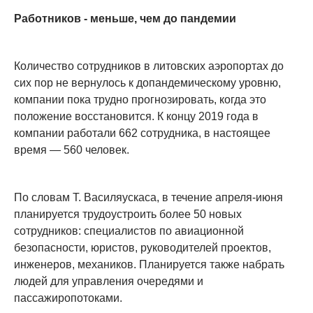
Работников - меньше, чем до пандемии
Количество сотрудников в литовских аэропортах до
сих пор не вернулось к допандемическому уровню,
компании пока трудно прогнозировать, когда это
положение восстановится. К концу 2019 года в
компании работали 662 сотрудника, в настоящее
время — 560 человек.
По словам Т. Василяускаса, в течение апреля-июня
планируется трудоустроить более 50 новых
сотрудников: специалистов по авиационной
безопасности, юристов, руководителей проектов,
инженеров, механиков. Планируется также набрать
людей для управления очередями и
пассажиропотоками.