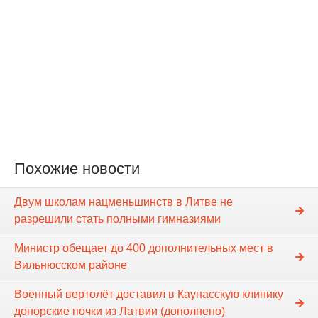
Похожие новости
Двум школам нацменьшинств в Литве не
разрешили стать полными гимназиями
Министр обещает до 400 дополнительных мест в
Вильнюсском районе
Военный вертолёт доставил в Каунасскую клинику
донорские почки из Латвии (дополнено)