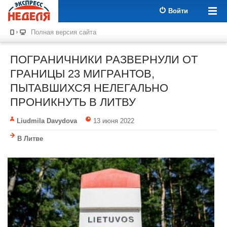
Войти
Полная версия сайта
ПОГРАНИЧНИКИ РАЗВЕРНУЛИ ОТ
ГРАНИЦЫ 23 МИГРАНТОВ,
ПЫТАВШИХСЯ НЕЛЕГАЛЬНО
ПРОНИКНУТЬ В ЛИТВУ
Liudmila Davydova
13 июня 2022
В Литве