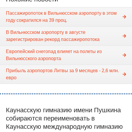
Пассажиропоток в Вильнюсском аэропорту в этом
году сократился на 39 проц.
В Вильнюсском аэропорту в августе
зарегистрирован рекорд пассажиропотока
Европейский снегопад влияет на полеты из
Вильнюсского аэропорта
Прибыль аэропортов Литвы за 9 месяцев - 2,6 млн.
евро
Каунасскую гимназию имени Пушкина
собираются переименовать в
Каунасскую международную гимназию