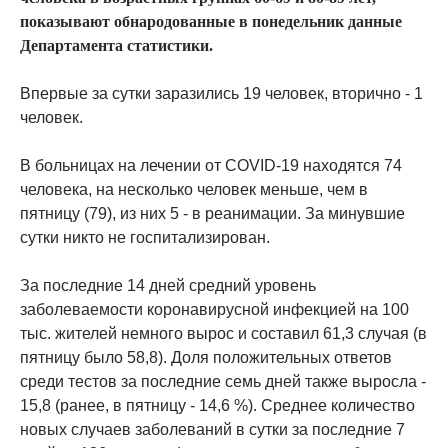
показывают обнародованные в понедельник данные
Департамента статистики.
Впервые за сутки заразились 19 человек, вторично - 1
человек.
В больницах на лечении от COVID-19 находятся 74
человека, на несколько человек меньше, чем в
пятницу (79), из них 5 - в реанимации. За минувшие
сутки никто не госпитализирован.
За последние 14 дней средний уровень
заболеваемости коронавирусной инфекцией на 100
тыс. жителей немного вырос и составил 61,3 случая (в
пятницу было 58,8). Доля положительных ответов
среди тестов за последние семь дней также выросла -
15,8 (ранее, в пятницу - 14,6 %). Среднее количество
новых случаев заболеваний в сутки за последние 7