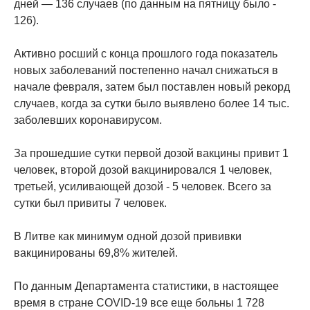
дней — 136 случаев (по данным на пятницу было -
126).
Активно росший с конца прошлого года показатель
новых заболеваний постепенно начал снижаться в
начале февраля, затем был поставлен новый рекорд
случаев, когда за сутки было выявлено более 14 тыс.
заболевших коронавирусом.
За прошедшие сутки первой дозой вакцины привит 1
человек, второй дозой вакцинировался 1 человек,
третьей, усиливающей дозой - 5 человек. Всего за
сутки был привиты 7 человек.
В Литве как минимум одной дозой прививки
вакцинированы 69,8% жителей.
По данным Департамента статистики, в настоящее
время в стране COVID-19 все еще больны 1 728