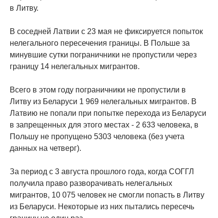
в Литву.
В соседней Латвии с 23 мая не фиксируется попыток
нелегального пересечения границы. В Польше за
минувшие сутки пограничники не пропустили через
границу 14 нелегальных мигрантов.
Всего в этом году пограничники не пропустили в
Литву из Беларуси 1 969 нелегальных мигрантов. В
Латвию не попали при попытке перехода из Беларуси
в запрещенных для этого местах - 2 633 человека, в
Польшу не пропущено 5303 человека (без учета
данных на четверг).
За период с 3 августа прошлого года, когда СОГГЛ
получила право разворачивать нелегальных
мигрантов, 10 075 человек не смогли попасть в Литву
из Беларуси. Некоторые из них пытались пересечь