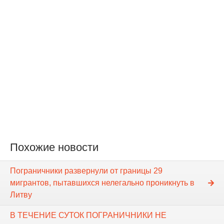
Похожие новости
Пограничники развернули от границы 29
мигрантов, пытавшихся нелегально проникнуть в
Литву
В ТЕЧЕНИЕ СУТОК ПОГРАНИЧНИКИ НЕ