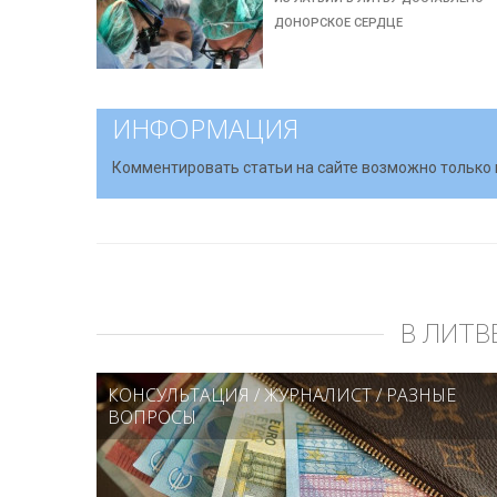
ДОНОРСКОЕ СЕРДЦЕ
ИНФОРМАЦИЯ
Комментировать статьи на сайте возможно только 
В ЛИТВ
КОНСУЛЬТАЦИЯ
/
ЖУРНАЛИСТ
/
РАЗНЫЕ
ВОПРОСЫ