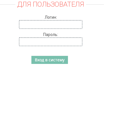
ДЛЯ ПОЛЬЗОВАТЕЛЯ
Логин:
Пароль: