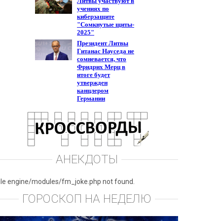
АНЕКДОТЫ
ile engine/modules/fm_joke.php not found.
ГОРОСКОП НА НЕДЕЛЮ