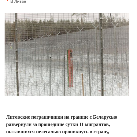
В Литве
Литовские пограничники на границе с Беларусью
развернули за прошедшие сутки 11 мигрантов,
пытавшихся нелегально проникнуть в страну,