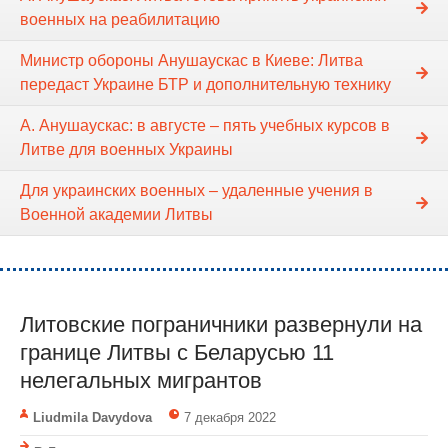
военных на реабилитацию
Министр обороны Анушаускас в Киеве: Литва
передаст Украине БТР и дополнительную технику
А. Анушаускас: в августе – пять учебных курсов в
Литве для военных Украины
Для украинских военных – удаленные учения в
Военной академии Литвы
Литовские пограничники развернули на
границе Литвы с Беларусью 11
нелегальных мигрантов
Liudmila Davydova
7 декабря 2022