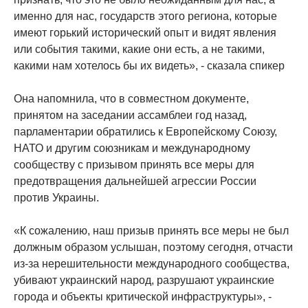
именно для нас, государств этого региона, которые
имеют горький исторический опыт и видят явления
или события такими, какие они есть, а не такими,
какими нам хотелось бы их видеть», - сказала спикер
Она напомнила, что в совместном документе,
принятом на заседании ассамблеи год назад,
парламентарии обратились к Европейскому Союзу,
НАТО и другим союзникам и международному
сообществу с призывом принять все меры для
предотвращения дальнейшей агрессии России
против Украины.
«К сожалению, наш призыв принять все меры не был
должным образом услышан, поэтому сегодня, отчасти
из-за нерешительности международного сообщества,
убивают украинский народ, разрушают украинские
города и объекты критической инфраструктуры», -