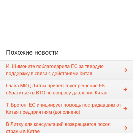
Похожие новости
И. Шимоните поблагодарила ЕС за твердую
поддержку в связи с действиями Китая
Глава МИД Литвы приветствует решение ЕК
обратиться в ВТО по вопросу давления Китая
Т. Бретон: ЕС инициирует помощь пострадавшим от
Китая предприятиям (дополнено)
В Литву для консультаций возвращается посол
страны в Китае