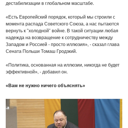
дестабилизации в глобальном масштабе.
«Есть Европейский порядок, который мы строили с
момента распада Советского Союза, а нас пытаются
вернуть к "холодной" войне. В такой ситуации любая
надежда на возвращение к сотрудничеству между
Западом и Россией - просто иллюзия», - сказал глава
Сената Польши Томаш Гродзкий.
«Политика, основанная на иллюзии, никогда не будет
эффективной», - добавил он.
«Вам не нужно ничего объяснять»