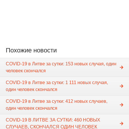
Похожие новости
COVID-19 в Литве за сутки: 153 новых случая, один
человек скончался
COVID-19 в Литве за сутки: 1 111 новых случая,
один человек скончался
COVID-19 в Литве за сутки: 412 новых случаев,
один человек скончался
COVID-19 В ЛИТВЕ ЗА СУТКИ: 460 НОВЫХ
СЛУЧАЕВ, СКОНЧАЛСЯ ОДИН ЧЕЛОВЕК