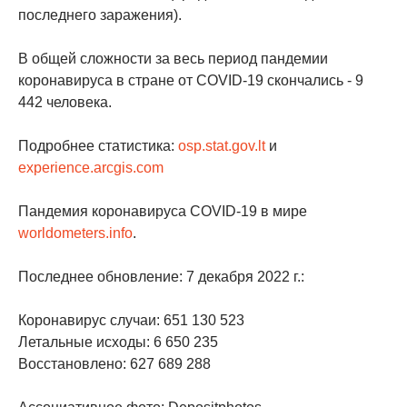
последнего заражения).
В общей сложности за весь период пандемии
коронавируса в стране от COVID-19 скончались - 9
442 человека.
Подробнее статистика:
osp.stat.gov.lt
и
experience.arcgis.com
Пандемия коронавируса COVID-19 в мире
worldometers.info
.
Последнее обновление: 7 декабря 2022 г.:
Коронавирус случаи: 651 130 523
Летальные исходы: 6 650 235
Восстановлено: 627 689 288