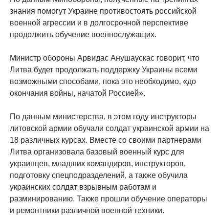
знания помогут Украине противостоять российской
военной агрессии и в долгосрочной перспективе
продолжить обучение военнослужащих.
Министр обороны Арвидас Анушаускас говорит, что
Литва будет продолжать поддержку Украины всеми
возможными способами, пока это необходимо, «до
окончания войны, начатой ​​Россией».
По данным министерства, в этом году инструкторы
литовской армии обучали солдат украинской армии на
18 различных курсах. Вместе со своими партнерами
Литва организовала базовый военный курс для
украинцев, младших командиров, инструкторов,
подготовку спецподразделений, а также обучила
украинских солдат взрывным работам и
разминированию. Также прошли обучение операторы
и ремонтники различной военной техники.