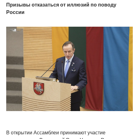
Призывы отказаться от иллюзий по поводу
России
В открытии Ассамблеи принимают участие