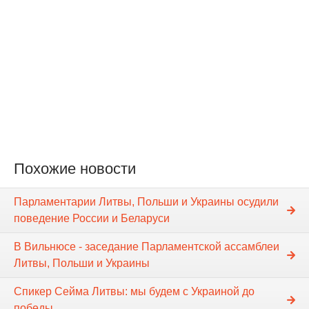
Похожие новости
Парламентарии Литвы, Польши и Украины осудили
поведение России и Беларуси
В Вильнюсе - заседание Парламентской ассамблеи
Литвы, Польши и Украины
Спикер Сейма Литвы: мы будем с Украиной до
победы