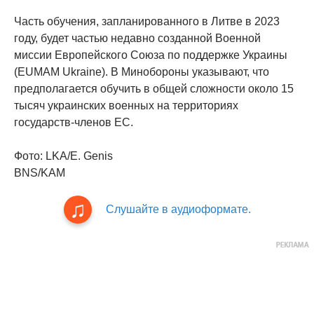
Часть обучения, запланированного в Литве в 2023
году, будет частью недавно созданной Военной
миссии Европейского Союза по поддержке Украины
(EUMAM Ukraine). В Минобороны указывают, что
предполагается обучить в общей сложности около 15
тысяч украинских военных на территориях
государств-членов ЕС.
Фото: LKA/E. Genis
BNS/KAM
Слушайте в аудиоформате.