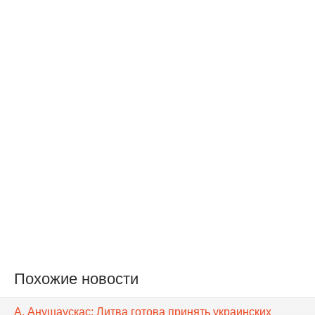
Похожие новости
А. Анушаускас: Литва готова принять украинских