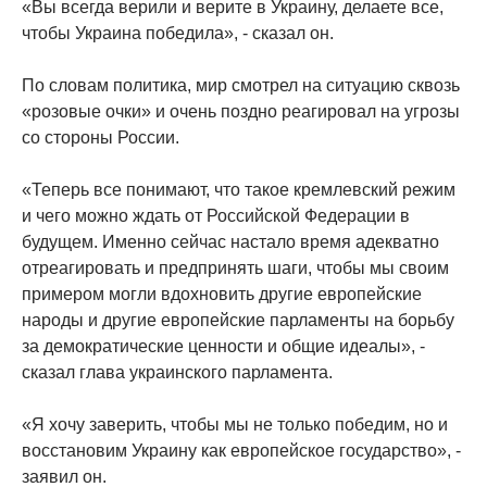
«Вы всегда верили и верите в Украину, делаете все,
чтобы Украина победила», - сказал он.
По словам политика, мир смотрел на ситуацию сквозь
«розовые очки» и очень поздно реагировал на угрозы
со стороны России.
«Теперь все понимают, что такое кремлевский режим
и чего можно ждать от Российской Федерации в
будущем. Именно сейчас настало время адекватно
отреагировать и предпринять шаги, чтобы мы своим
примером могли вдохновить другие европейские
народы и другие европейские парламенты на борьбу
за демократические ценности и общие идеалы», -
сказал глава украинского парламента.
«Я хочу заверить, чтобы мы не только победим, но и
восстановим Украину как европейское государство», -
заявил он.