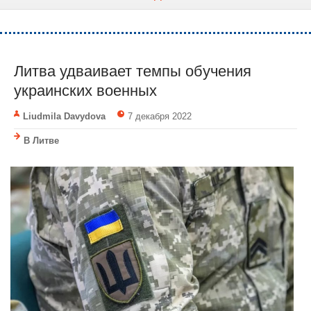
Литва удваивает темпы обучения
украинских военных
Liudmila Davydova
7 декабря 2022
В Литве