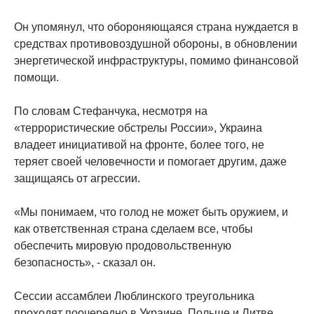
Он упомянул, что обороняющаяся страна нуждается в
средствах противовоздушной обороны, в обновлении
энергетической инфраструктуры, помимо финансовой
помощи.
По словам Стефанчука, несмотря на
«террористические обстрелы России», Украина
владеет инициативой на фронте, более того, не
теряет своей человечности и помогает другим, даже
защищаясь от агрессии.
«Мы понимаем, что голод не может быть оружием, и
как ответственная страна сделаем все, чтобы
обеспечить мировую продовольственную
безопасность», - сказал он.
Сессии ассамблеи Люблинского треугольника
проходят поочередно в Украине, Польше и Литве.