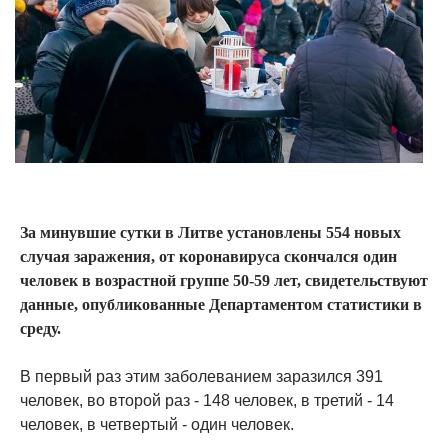
За минувшие сутки в Литве установлены 554 новых
случая заражения, от коронавируса скончался один
человек в возрастной группе 50-59 лет, свидетельствуют
данные, опубликованные Департаментом статистики в
среду.
В первый раз этим заболеванием заразился 391
человек, во второй раз - 148 человек, в третий - 14
человек, в четвертый - один человек.