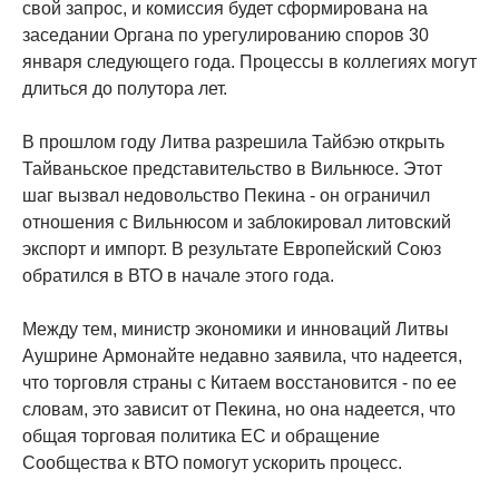
свой запрос, и комиссия будет сформирована на
заседании Органа по урегулированию споров 30
января следующего года. Процессы в коллегиях могут
длиться до полутора лет.
В прошлом году Литва разрешила Тайбэю открыть
Тайваньское представительство в Вильнюсе. Этот
шаг вызвал недовольство Пекина - он ограничил
отношения с Вильнюсом и заблокировал литовский
экспорт и импорт. В результате Европейский Союз
обратился в ВТО в начале этого года.
Между тем, министр экономики и инноваций Литвы
Аушрине Армонайте недавно заявила, что надеется,
что торговля страны с Китаем восстановится - по ее
словам, это зависит от Пекина, но она надеется, что
общая торговая политика ЕС и обращение
Сообщества к ВТО помогут ускорить процесс.