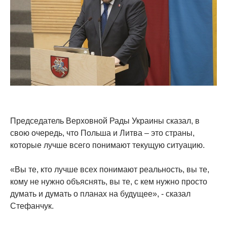
Председатель Верховной Рады Украины сказал, в
свою очередь, что Польша и Литва – это страны,
которые лучше всего понимают текущую ситуацию.
«Вы те, кто лучше всех понимают реальность, вы те,
кому не нужно объяснять, вы те, с кем нужно просто
думать и думать о планах на будущее», - сказал
Стефанчук.