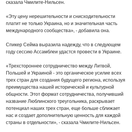
сказала Чмилите-Нильсен.
«Эту цену нерешительности и снисходительности
платит не только Украина, но и значительная часть
международного сообщества», - добавила она.
Спикер Сейма выразила надежду, что в следующем
году сессию Ассамблеи удастся провести в Украине.
«Трехстороннее сотрудничество между Литвой,
Польшей и Украиной - это органическое усилие всех
трех стран для создания будущего региона, используя
преимущества нашей исторической и культурной
общности. Этот формат сотрудничества, получивший
название Люблинского треугольника, раскрывает
потенциал наших трех стран, еще больше сближает
нас и создает дополнительную ценность для каждой
страны в отдельности», - сказала Чмилите-Нильсен.