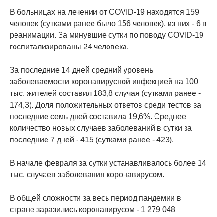
В больницах на лечении от COVID-19 находятся 159
человек (сутками ранее было 156 человек), из них - 6 в
реанимации. За минувшие сутки по поводу COVID-19
госпитализированы 24 человека.
За последние 14 дней средний уровень
заболеваемости коронавирусной инфекцией на 100
тыс. жителей составил 183,8 случая (сутками ранее -
174,3). Доля положительных ответов среди тестов за
последние семь дней составила 19,6%. Среднее
количество новых случаев заболеваний в сутки за
последние 7 дней - 415 (сутками ранее - 423).
В начале февраля за сутки устанавливалось более 14
тыс. случаев заболевания коронавирусом.
В общей сложности за весь период пандемии в
стране заразились коронавирусом - 1 279 048