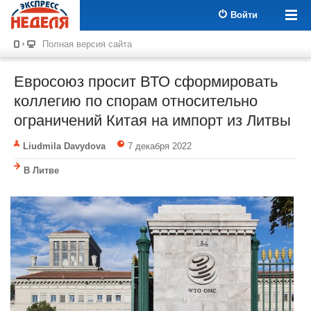
Войти
Полная версия сайта
Евросоюз просит ВТО сформировать
коллегию по спорам относительно
ограничений Китая на импорт из Литвы
Liudmila Davydova
7 декабря 2022
В Литве