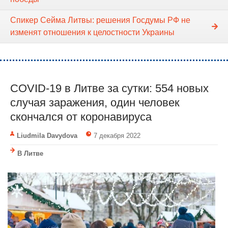
Спикер Сейма Литвы: решения Госдумы РФ не
изменят отношения к целостности Украины
COVID-19 в Литве за сутки: 554 новых
случая заражения, один человек
скончался от коронавируса
Liudmila Davydova
7 декабря 2022
В Литве