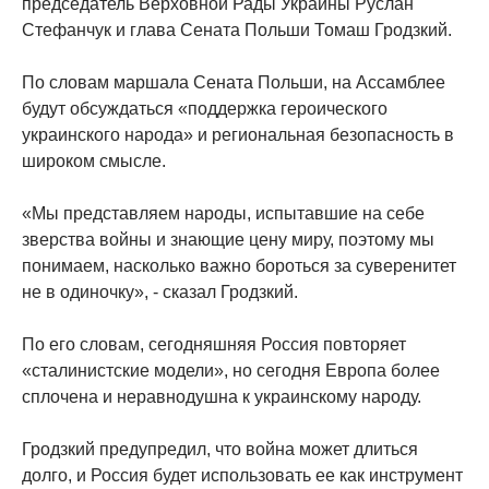
председатель Верховной Рады Украины Руслан
Стефанчук и глава Сената Польши Томаш Гродзкий.
По словам маршала Сената Польши, на Ассамблее
будут обсуждаться «поддержка героического
украинского народа» и региональная безопасность в
широком смысле.
«Мы представляем народы, испытавшие на себе
зверства войны и знающие цену миру, поэтому мы
понимаем, насколько важно бороться за суверенитет
не в одиночку», - сказал Гродзкий.
По его словам, сегодняшняя Россия повторяет
«сталинистские модели», но сегодня Европа более
сплочена и неравнодушна к украинскому народу.
Гродзкий предупредил, что война может длиться
долго, и Россия будет использовать ее как инструмент