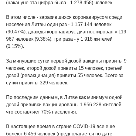
(накануне эта цифра была - 1 278 458) человек.
В этом числе - заразившихся коронавирусом среди
населения Литвы один раз - 1 157 144 человек
(90,47%), дважды коронавирус диагностирован у 119
967 человек (9.38%), три раза - у 1 918 жителей
(0.15%).
За минувшие сутки первой дозой вакцины привиты 9
человек, второй дозой привиты 15 человек, третьей
дозой (ревакцинация) привиты 55 человек. Всего за
сутки привиты 329 человек.
По последним данным, в Литве как минимум одной
дозой прививки вакцинированы 1 956 228 жителей,
что составляет 70% населения.
В настоящее время в стране COVID-19 все еще
болеют 6 456 человек (предполагается по дате