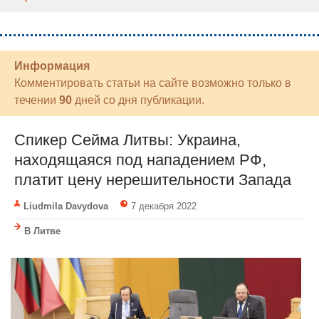
Информация
Комментировать статьи на сайте возможно только в
течении
90
дней со дня публикации.
Спикер Сейма Литвы: Украина,
находящаяся под нападением РФ,
платит цену нерешительности Запада
Liudmila Davydova
7 декабря 2022
В Литве