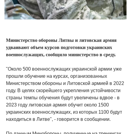
Министерство обороны Литвы и литовская армия
удваивают объем курсов подготовки украинских
военнослужащих, сообщило министерство в среду.
"Около 500 военнослужащих украинской армии уже
прошли обучение на курсах, организованных
Министерством обороны и Литовской армией в 2022
году. В целях скорейшего укрепления устойчивости
страны темпы обучения будут увеличены вдвое - в
2023 году литовская армия обучит около 1500
украинских военнослужащих, из которых 1100 будут
находиться в Литве", - говорится в сообщении.
По данным Минобороны, полученные на тренингах