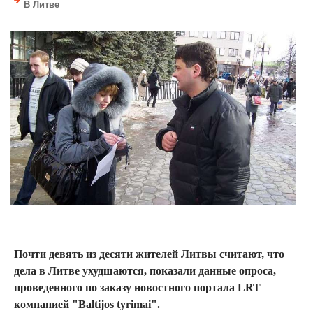
В Литве
Почти девять из десяти жителей Литвы считают, что
дела в Литве ухудшаются, показали данные опроса,
проведенного по заказу новостного портала LRT
компанией "Baltijos tyrimai".