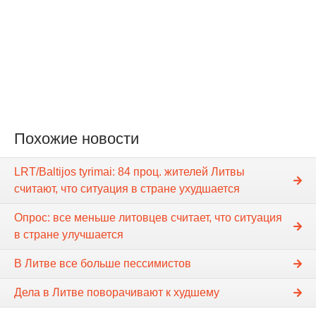
Похожие новости
LRT/Baltijos tyrimai: 84 проц. жителей Литвы
считают, что ситуация в стране ухудшается
Опрос: все меньше литовцев считает, что ситуация
в стране улучшается
В Литве все больше пессимистов
Дела в Литве поворачивают к худшему