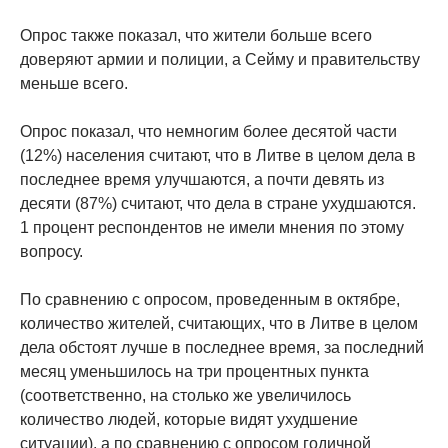
Опрос также показал, что жители больше всего
доверяют армии и полиции, а Сейму и правительству
меньше всего.
Опрос показал, что немногим более десятой части
(12%) населения считают, что в Литве в целом дела в
последнее время улучшаются, а почти девять из
десяти (87%) считают, что дела в стране ухудшаются.
1 процент респондентов не имели мнения по этому
вопросу.
По сравнению с опросом, проведенным в октябре,
количество жителей, считающих, что в Литве в целом
дела обстоят лучше в последнее время, за последний
месяц уменьшилось на три процентных пункта
(соответственно, на столько же увеличилось
количество людей, которые видят ухудшение
ситуации), а по сравнению с опросом годичной