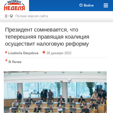
Войти
Полная версия сайта
Президент сомневается, что
теперешняя правящая коалиция
осуществит налоговую реформу
Liudmila Davydova
28 декабря 2022
В Литве