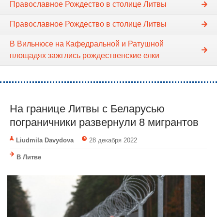
Православное Рождество в столице Литвы
Православное Рождество в столице Литвы
В Вильнюсе на Кафедральной и Ратушной
площадях зажглись рождественские елки
На границе Литвы с Беларусью
пограничники развернули 8 мигрантов
Liudmila Davydova
28 декабря 2022
В Литве