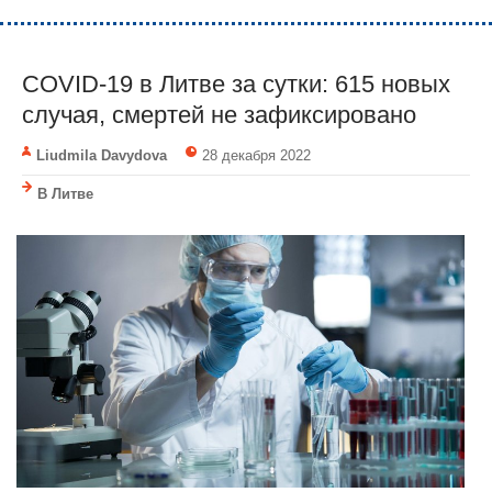
COVID-19 в Литве за сутки: 615 новых
случая, смертей не зафиксировано
Liudmila Davydova
28 декабря 2022
В Литве