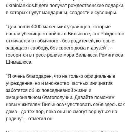
ukrainiankids.lt дети получат рождественские подарки,
в которых будут мандарины, сладости и сувениры.
"Для почти 4000 маленьких украинцев, которые
нашли убежище от войны в Вильнюсе, это Рождество
отличается от обычного - без родителей, которые
защищают свободу, без своего дома и друзей", -
говорится в пресс-релизе мэра Вильнюса Ремигиюса
Шимашюса.
"Я очень благодарен, что не только официальные
учреждения, но и множество частных инициатив
заботятся об их повседневной жизни и
эмоциональном благополучии. Давайте поможем
новым жителям Вильнюса чувствовать себя здесь как
дома - до тех пор, пока они не смогут вернуться на
родину", - отметил он.