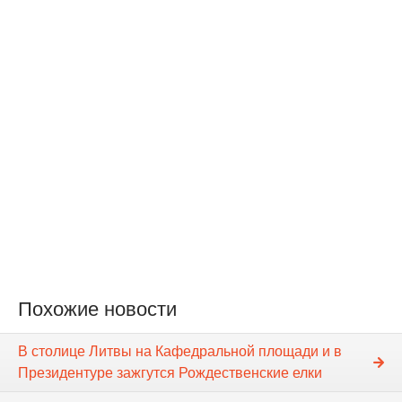
Похожие новости
В столице Литвы на Кафедральной площади и в
Президентуре зажгутся Рождественские елки