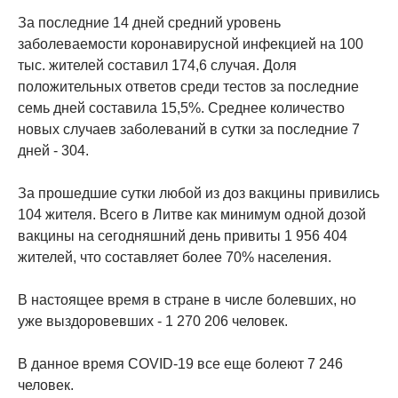
За последние 14 дней средний уровень
заболеваемости коронавирусной инфекцией на 100
тыс. жителей составил 174,6 случая. Доля
положительных ответов среди тестов за последние
семь дней составила 15,5%. Среднее количество
новых случаев заболеваний в сутки за последние 7
дней - 304.
За прошедшие сутки любой из доз вакцины привились
104 жителя. Всего в Литве как минимум одной дозой
вакцины на сегодняшний день привиты 1 956 404
жителей, что составляет более 70% населения.
В настоящее время в стране в числе болевших, но
уже выздоровевших - 1 270 206 человек.
В данное время COVID-19 все еще болеют 7 246
человек.