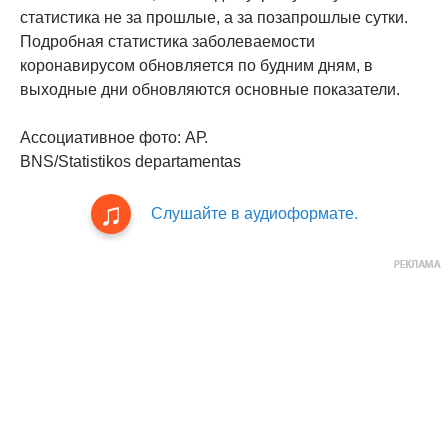
статистика не за прошлые, а за позапрошлые сутки.
Подробная статистика заболеваемости
коронавирусом обновляется по будним дням, в
выходные дни обновляются основные показатели.
Ассоциативное фото: АР.
BNS/Statistikos departamentas
Слушайте в аудиоформате.