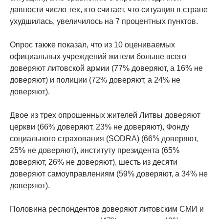
давности число тех, кто считает, что ситуация в стране
ухудшилась, увеличилось на 7 процентных пунктов.
Опрос также показал, что из 10 оцениваемых
официальных учреждений жители больше всего
доверяют литовской армии (77% доверяют, а 16% не
доверяют) и полиции (72% доверяют, а 24% не
доверяют).
Двое из трех опрошенных жителей Литвы доверяют
церкви (66% доверяют, 23% не доверяют), Фонду
социального страхования (SODRA) (66% доверяют,
25% не доверяют), институту президента (65%
доверяют, 26% не доверяют), шесть из десяти
доверяют самоуправлениям (59% доверяют, а 34% не
доверяют).
Половина респондентов доверяют литовским СМИ и