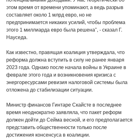
этом время от времени упоминают, а ведь разрыв
составляет около 1 млрд евро, но не
предпринимается никаких усилий, чтобы проблема
этого 1 миллиарда евро была решена", - сказал Г.
Науседа.
Как известно, правящая коалиция утверждала, что
реформа должна вступить в силу не ранее января
2023 года. Однако после начала войны в Украине в
феврале этого года и возникновения кризиса с
энергоресурсами ревизия налоговой системы была
отложена до стабилизации ситуации.
Министр финансов Гинтаре Скайсте в последнее
время неоднократно заявляла, что пакет реформ
должен дойти до Сейма весной, и его предполагается
представить общественности только после
достижения консенсуса в коалиции.