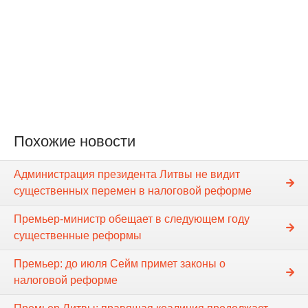
Похожие новости
Администрация президента Литвы не видит
существенных перемен в налоговой реформе
Премьер-министр обещает в следующем году
существенные реформы
Премьер: до июля Сейм примет законы о
налоговой реформе