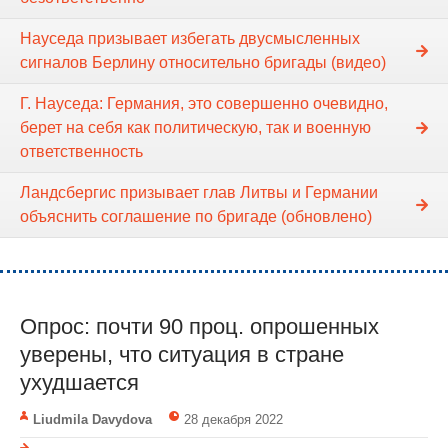
Науседа призывает избегать двусмысленных
сигналов Берлину относительно бригады (видео)
Г. Науседа: Германия, это совершенно очевидно,
берет на себя как политическую, так и военную
ответственность
Ландсбергис призывает глав Литвы и Германии
объяснить соглашение по бригаде (обновлено)
Опрос: почти 90 проц. опрошенных
уверены, что ситуация в стране
ухудшается
Liudmila Davydova
28 декабря 2022