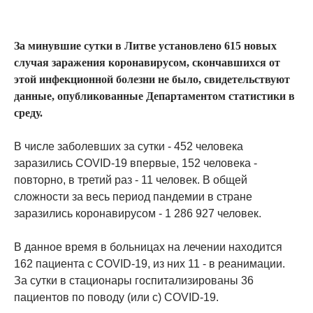
За минувшие сутки в Литве установлено 615 новых
случая заражения коронавирусом, скончавшихся от
этой инфекционной болезни не было, свидетельствуют
данные, опубликованные Департаментом статистики в
среду.
В числе заболевших за сутки - 452 человека
заразились COVID-19 впервые, 152 человека -
повторно, в третий раз - 11 человек. В общей
сложности за весь период пандемии в стране
заразились коронавирусом - 1 286 927 человек.
В данное время в больницах на лечении находится
162 пациента с COVID-19, из них 11 - в реанимации.
За сутки в стационары госпитализированы 36
пациентов по поводу (или с) COVID-19.