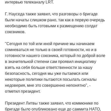
интервью телеканалу LRT.
Г. Науседа также заявил, что разговоры о бригаде
были начаты слишком рано, так как в первую очередь
необходимо быть готовыми к размещению солдат
союзников.
"Сегодня по той или иной причине мы начинаем
сомневаться не только в своей готовности, но и в
готовности нашего союзника, который по доброй воле
в значительной степени сам проявил инициативу
взять на себя больше ответственности за нашу
безопасность, сегодня мы уже пытаемся или
некоторые политики пытаются посылать сигналы
недоверия, мне это совершенно непонятно", -
отметил президент.
Президент Литвы также заявил, что коммюнике по
бригаде было опубликовано еще до саммита НАТО,