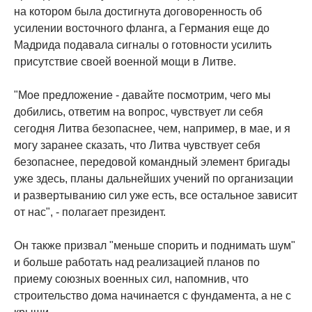
на котором была достигнута договоренность об
усилении восточного фланга, а Германия еще до
Мадрида подавала сигналы о готовности усилить
присутствие своей военной мощи в Литве.
"Мое предложение - давайте посмотрим, чего мы
добились, ответим на вопрос, чувствует ли себя
сегодня Литва безопаснее, чем, например, в мае, и я
могу заранее сказать, что Литва чувствует себя
безопаснее, передовой командный элемент бригады
уже здесь, планы дальнейших учений по организации
и развертыванию сил уже есть, все остальное зависит
от нас", - полагает президент.
Он также призвал "меньше спорить и поднимать шум"
и больше работать над реализацией планов по
приему союзных военных сил, напомнив, что
строительство дома начинается с фундамента, а не с