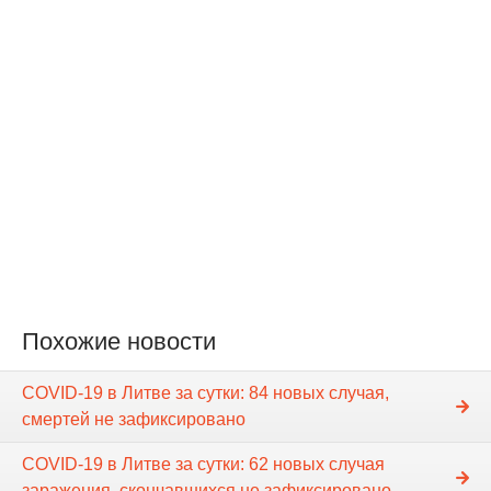
Похожие новости
COVID-19 в Литве за сутки: 84 новых случая,
смертей не зафиксировано
COVID-19 в Литве за сутки: 62 новых случая
заражения, скончавшихся не зафиксировано