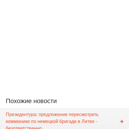
Похожие новости
Президентура: предложение пересмотреть
коммюнике по немецкой бригаде в Литве -
безответственно