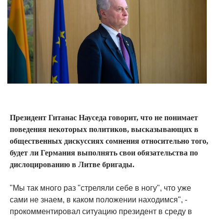
Президент Гитанас Науседа говорит, что не понимает
поведения некоторых политиков, высказывающих в
общественных дискуссиях сомнения относительно того,
будет ли Германия выполнять свои обязательства по
дислоцированию в Литве бригады.
"Мы так много раз "стреляли себе в ногу", что уже
сами не знаем, в каком положении находимся", -
прокомментировал ситуацию президент в среду в