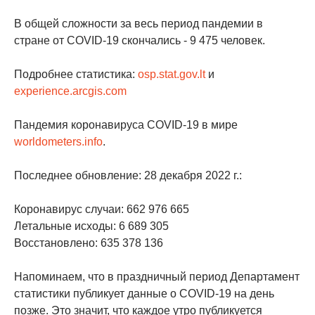
В общей сложности за весь период пандемии в
стране от COVID-19 скончались - 9 475 человек.
Подробнее статистика:
osp.stat.gov.lt
и
experience.arcgis.com
Пандемия коронавируса COVID-19 в мире
worldometers.info
.
Последнее обновление: 28 декабря 2022 г.:
Коронавирус случаи: 662 976 665
Летальные исходы: 6 689 305
Восстановлено: 635 378 136
Напоминаем, что в праздничный период Департамент
статистики публикует данные о COVID-19 на день
позже. Это значит, что каждое утро публикуется ​​