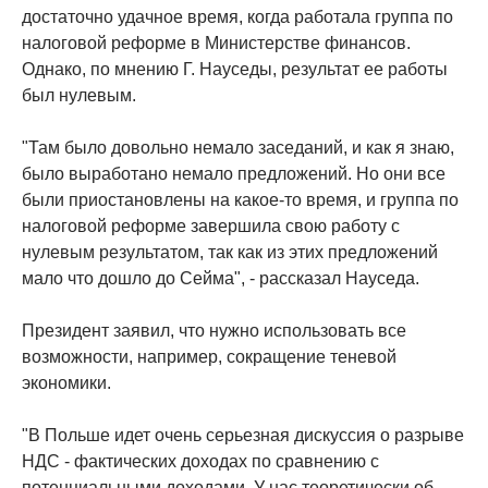
достаточно удачное время, когда работала группа по
налоговой реформе в Министерстве финансов.
Однако, по мнению Г. Науседы, результат ее работы
был нулевым.
"Там было довольно немало заседаний, и как я знаю,
было выработано немало предложений. Но они все
были приостановлены на какое-то время, и группа по
налоговой реформе завершила свою работу с
нулевым результатом, так как из этих предложений
мало что дошло до Сейма", - рассказал Науседа.
Президент заявил, что нужно использовать все
возможности, например, сокращение теневой
экономики.
"В Польше идет очень серьезная дискуссия о разрыве
НДС - фактических доходах по сравнению с
потенциальными доходами. У нас теоретически об