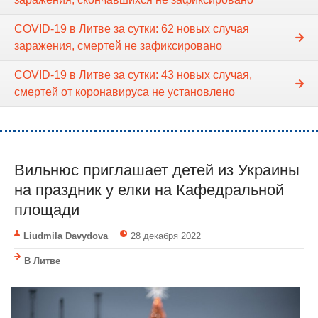
COVID-19 в Литве за сутки: 62 новых случая
заражения, смертей не зафиксировано
COVID-19 в Литве за сутки: 43 новых случая,
смертей от коронавируса не установлено
Вильнюс приглашает детей из Украины
на праздник у елки на Кафедральной
площади
Liudmila Davydova
28 декабря 2022
В Литве