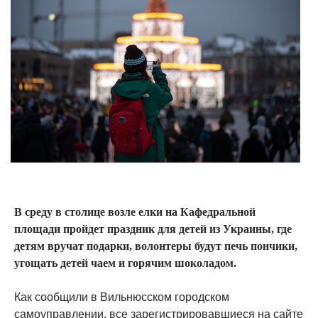
В среду в столице возле елки на Кафедральной
площади пройдет праздник для детей из Украины, где
детям вручат подарки, волонтеры будут печь пончики,
угощать детей чаем и горячим шоколадом.
Как сообщили в Вильнюсском городском
самоуправлении, все зарегистрировавшиеся на сайте