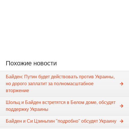
Похожие новости
Байден: Путин будет действовать против Украины,
но дорого заплатит за полномасштабное
вторжение
Шольц и Байден встретятся в Белом доме, обсудят
поддержку Украины
Байден и Си Цзиньпин "подробно" обсудят Украину