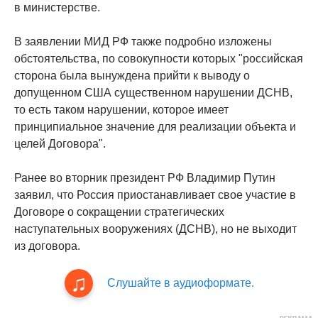
в министерстве.
В заявлении МИД РФ также подробно изложены
обстоятельства, по совокупности которых "российская
сторона была вынуждена прийти к выводу о
допущенном США существенном нарушении ДСНВ,
то есть таком нарушении, которое имеет
принципиальное значение для реализации объекта и
целей Договора".
Ранее во вторник президент РФ Владимир Путин
заявил, что Россия приостанавливает свое участие в
Договоре о сокращении стратегических
наступательных вооружениях (ДСНВ), но не выходит
из договора.
Слушайте в аудиоформате.