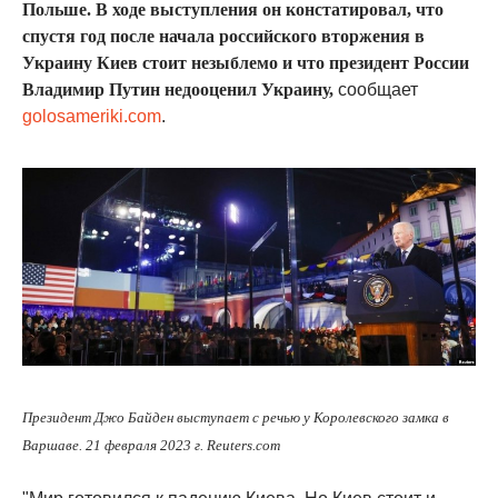
Польше. В ходе выступления он констатировал, что
спустя год после начала российского вторжения в
Украину Киев стоит незыблемо и что президент России
Владимир Путин недооценил Украину,
сообщает
golosameriki.com
.
Президент Джо Байден выступает с речью у Королевского замка в
Варшаве. 21 февраля 2023 г. Reuters.com