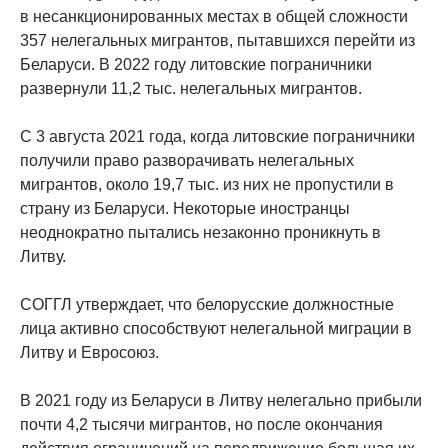
в несанкционированных местах в общей сложности
357 нелегальных мигрантов, пытавшихся перейти из
Беларуси. В 2022 году литовские пограничники
развернули 11,2 тыс. нелегальных мигрантов.
С 3 августа 2021 года, когда литовские пограничники
получили право разворачивать нелегальных
мигрантов, около 19,7 тыс. из них не пропустили в
страну из Беларуси. Некоторые иностранцы
неоднократно пытались незаконно проникнуть в
Литву.
СОГГЛ утверждает, что белорусские должностные
лица активно способствуют нелегальной миграции в
Литву и Евросоюз.
В 2021 году из Беларуси в Литву нелегально прибыли
почти 4,2 тысячи мигрантов, но после окончания