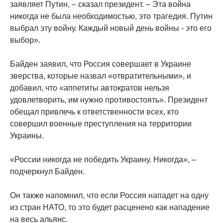
заявляет Путин, – сказал президент. – Эта война
никогда не была необходимостью, это трагедия. Путин
выбрал эту войну. Каждый новый день войны - это его
выбор».
Байден заявил, что Россия совершает в Украине
зверства, которые назвал «отвратительными», и
добавил, что «аппетиты автократов нельзя
удовлетворить, им нужно противостоять». Президент
обещал привлечь к ответственности всех, кто
совершил военные преступления на территории
Украины.
«России никогда не победить Украину. Никогда», –
подчеркнул Байден.
Он также напомнил, что если Россия нападет на одну
из стран НАТО, то это будет расценено как нападение
на весь альянс.