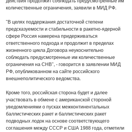
действия продолжит соблюдать предусмотренные им
количественные ограничения, заявили в МИД РФ.
"В целях поддержания достаточной степени
предсказуемости и стабильности в ракетно-ядерной
сфере Россия намерена придерживаться
ответственного подхода и продолжит в пределах
жизненного цикла Договора неукоснительно
соблюдать предусмотренные им количественные
ограничения на СНВ", - говорится в заявлении МИД
РФ, опубликованном на сайте российского
внешнеполитического ведомства.
Кроме того, российская сторона будет и далее
участвовать в обмене с американской стороной
уведомлениями о пусках межконтинентальных
баллистических ракет и баллистических ракет
подводных лодок на основе соответствующего
соглашения между СССР и США 1988 года, отметили