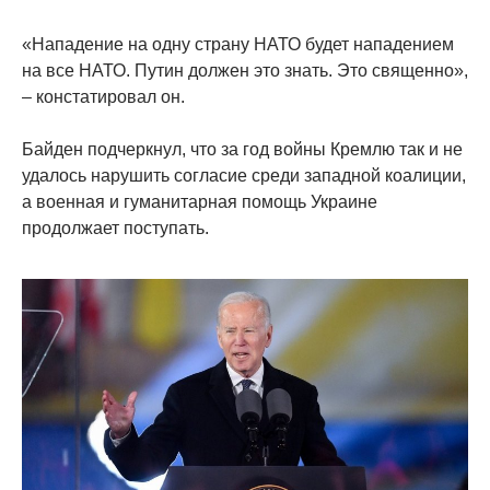
«Нападение на одну страну НАТО будет нападением
на все НАТО. Путин должен это знать. Это священно»,
– констатировал он.
Байден подчеркнул, что за год войны Кремлю так и не
удалось нарушить согласие среди западной коалиции,
а военная и гуманитарная помощь Украине
продолжает поступать.