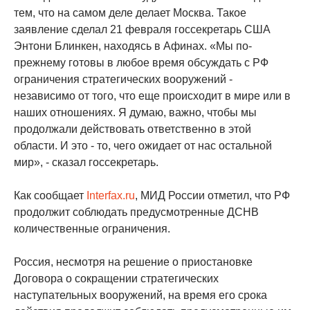
тем, что на самом деле делает Москва. Такое
заявление сделал 21 февраля госсекретарь США
Энтони Блинкен, находясь в Афинах. «Мы по-
прежнему готовы в любое время обсуждать с РФ
ограничения стратегических вооружений -
независимо от того, что еще происходит в мире или в
наших отношениях. Я думаю, важно, чтобы мы
продолжали действовать ответственно в этой
области. И это - то, чего ожидает от нас остальной
мир», - сказал госсекретарь.
Как сообщает
Interfax.ru
, МИД России отметил, что РФ
продолжит соблюдать предусмотренные ДСНВ
количественные ограничения.
Россия, несмотря на решение о приостановке
Договора о сокращении стратегических
наступательных вооружений, на время его срока