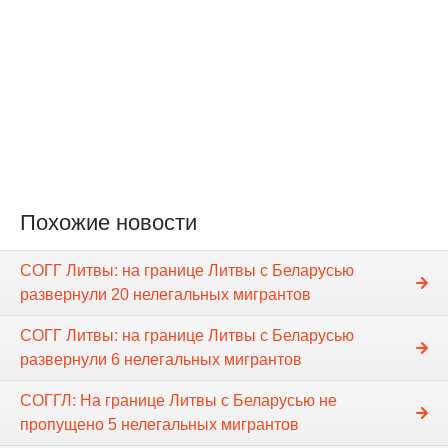
Похожие новости
СОГГ Литвы: на границе Литвы с Беларусью
развернули 20 нелегальных мигрантов
СОГГ Литвы: на границе Литвы с Беларусью
развернули 6 нелегальных мигрантов
СОГГЛ: На границе Литвы с Беларусью не
пропущено 5 нелегальных мигрантов