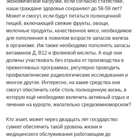
экономической нагрузки, если согласно статистике,
наши граждане здоровье сохраняют до 56-59 лет?
Может и смогут, если будут питаться полноценной
пищей, включающей свежие фрукты, овощи,
молочные продукты, качественное мясо, необходимое
для пополнения в пожилом возрасте запасов железа
в организме. Им также необходимо пополнять запасы
витаминов Д, В12 и фолиевой кислоты. А ещё они
должны участвовать без отрыва от производства в
превентивных программах, регулярно проводить
профилактические радиологические исследования и
многое другое. Интересно, на какие средства они
смогут обеспечить себе столь полноценную жизнь, в
которую ещё необходимо включить активный отдых и
лечение на курорте, желательно средиземноморском?
Кто знает, может через двадцать лет государство
сумеет обеспечить такой уровень жизни и
медицинского обслуживания работающим до