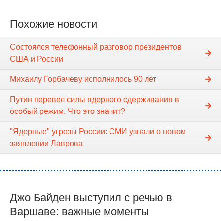
Похожие новости
Состоялся телефонный разговор президентов
США и России
Михаилу Горбачеву исполнилось 90 лет
Путин перевел силы ядерного сдерживания в
особый режим. Что это значит?
"Ядерные" угрозы России: СМИ узнали о новом
заявлении Лаврова
Джо Байден выступил с речью в
Варшаве: важные моменты