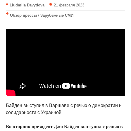
Liudmila Davydova
21 февраля 2023
Обзор прессы
/
Зарубежные СМИ
Байден выступил в Варшаве с речью о демократии и
солидарности с Украиной
Во вторник президент Джо Байден выступил с речью в