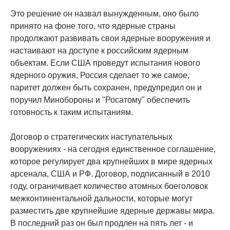
Это решение он назвал вынужденным, оно было
принято на фоне того, что ядерные страны
продолжают развивать свои ядерные вооружения и
настаивают на доступе к российским ядерным
объектам. Если США проведут испытания нового
ядерного оружия, Россия сделает то же самое,
паритет должен быть сохранен, предупредил он и
поручил Минобороны и "Росатому" обеспечить
готовность к таким испытаниям.
Договор о стратегических наступательных
вооружениях - на сегодня единственное соглашение,
которое регулирует два крупнейших в мире ядерных
арсенала, США и РФ. Договор, подписанный в 2010
году, ограничивает количество атомных боеголовок
межконтинентальной дальности, которые могут
разместить две крупнейшие ядерные державы мира.
В последний раз он был продлен на пять лет - и