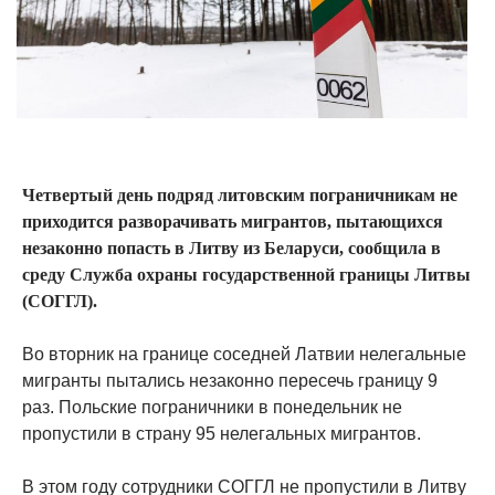
Четвертый день подряд литовским пограничникам не
приходится разворачивать мигрантов, пытающихся
незаконно попасть в Литву из Беларуси, сообщила в
среду Служба охраны государственной границы Литвы
(СОГГЛ).
Во вторник на границе соседней Латвии нелегальные
мигранты пытались незаконно пересечь границу 9
раз. Польские пограничники в понедельник не
пропустили в страну 95 нелегальных мигрантов.
В этом году сотрудники СОГГЛ не пропустили в Литву