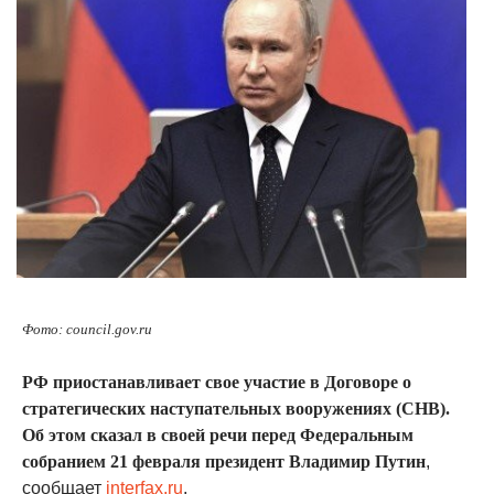
Фото: council.gov.ru
РФ приостанавливает свое участие в Договоре о
стратегических наступательных вооружениях (СНВ).
Об этом сказал в своей речи перед Федеральным
собранием 21 февраля президент Владимир Путин
,
сообщает
interfax.ru
.