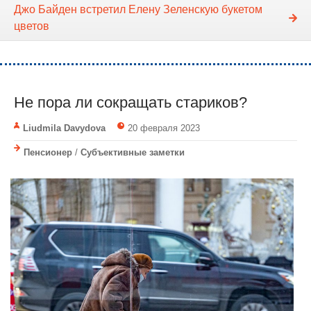
Джо Байден встретил Елену Зеленскую букетом
цветов
Не пора ли сокращать стариков?
Liudmila Davydova
20 февраля 2023
Пенсионер
/
Субъективные заметки