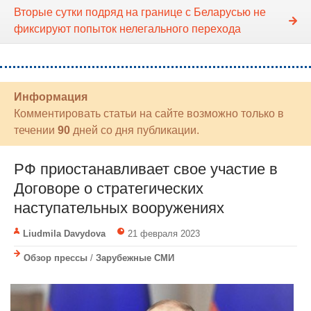
Вторые сутки подряд на границе с Беларусью не
фиксируют попыток нелегального перехода
Информация
Комментировать статьи на сайте возможно только в
течении
90
дней со дня публикации.
РФ приостанавливает свое участие в
Договоре о стратегических
наступательных вооружениях
Liudmila Davydova
21 февраля 2023
Обзор прессы
/
Зарубежные СМИ