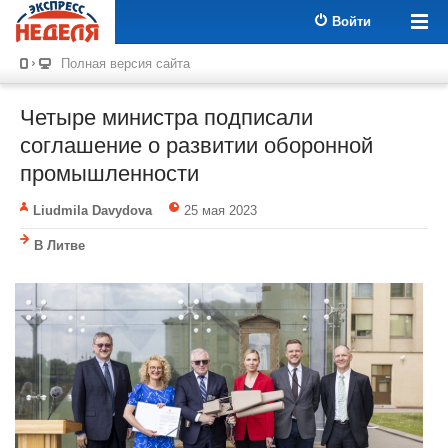
Войти
Полная версия сайта
Четыре министра подписали
соглашение о развитии оборонной
промышленности
Liudmila Davydova
25 мая 2023
В Литве