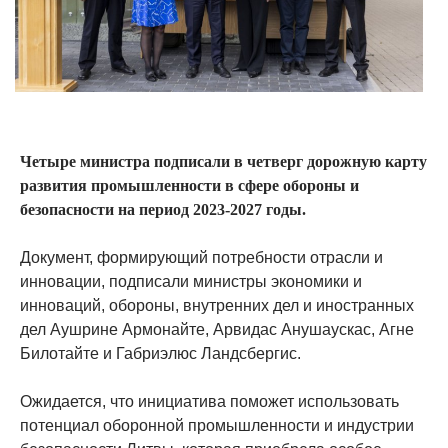
Четыре министра подписали в четверг дорожную карту
развития промышленности в сфере обороны и
безопасности на период 2023-2027 годы.
Документ, формирующий потребности отрасли и
инновации, подписали министры экономики и
инноваций, обороны, внутренних дел и иностранных
дел Аушрине Армонайте, Арвидас Анушаускас, Агне
Билотайте и Габриэлюс Ландсбергис.
Ожидается, что инициатива поможет использовать
потенциал оборонной промышленности и индустрии