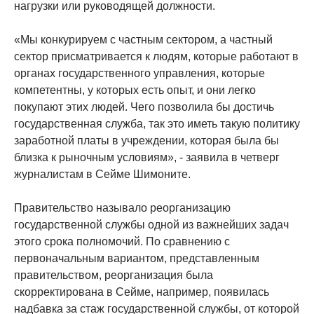
нагрузки или руководящей должности.
«Мы конкурируем с частным сектором, а частный
сектор присматривается к людям, которые работают в
органах государственного управления, которые
компетентны, у которых есть опыт, и они легко
покупают этих людей. Чего позволила бы достичь
государственная служба, так это иметь такую ​​политику
заработной платы в учреждении, которая была бы
близка к рыночным условиям», - заявила в четверг
журналистам в Сейме Шимоните.
Правительство называло реорганизацию
государственной службы одной из важнейших задач
этого срока полномочий. По сравнению с
первоначальным вариантом, представленным
правительством, реорганизация была
скорректирована в Сейме, например, появилась
надбавка за стаж государственной службы, от которой