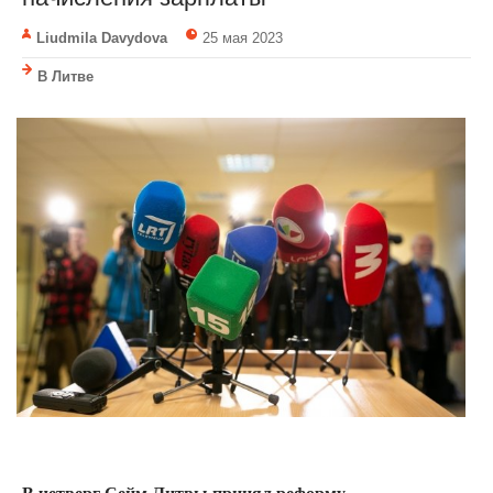
Liudmila Davydova
25 мая 2023
В Литве