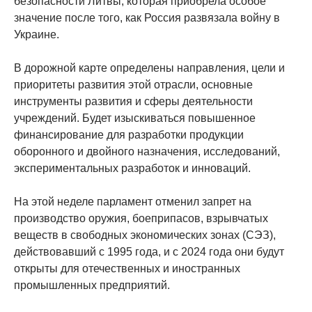
безопасности Литвы, которая приобрела особое
значение после того, как Россия развязала войну в
Украине.
В дорожной карте определены направления, цели и
приоритеты развития этой отрасли, основные
инструменты развития и сферы деятельности
учреждений. Будет изыскиваться повышенное
финансирование для разработки продукции
оборонного и двойного назначения, исследований,
экспериментальных разработок и инноваций.
На этой неделе парламент отменил запрет на
производство оружия, боеприпасов, взрывчатых
веществ в свободных экономических зонах (СЭЗ),
действовавший с 1995 года, и с 2024 года они будут
открыты для отечественных и иностранных
промышленных предприятий.