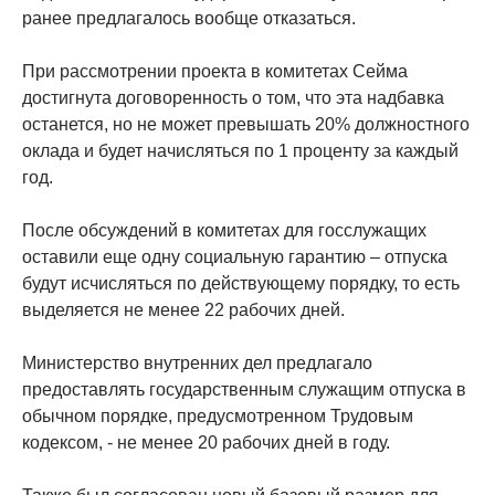
ранее предлагалось вообще отказаться.
При рассмотрении проекта в комитетах Сейма
достигнута договоренность о том, что эта надбавка
останется, но не может превышать 20% должностного
оклада и будет начисляться по 1 проценту за каждый
год.
После обсуждений в комитетах для госслужащих
оставили еще одну социальную гарантию – отпуска
будут исчисляться по действующему порядку, то есть
выделяется не менее 22 рабочих дней.
Министерство внутренних дел предлагало
предоставлять государственным служащим отпуска в
обычном порядке, предусмотренном Трудовым
кодексом, - не менее 20 рабочих дней в году.