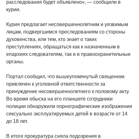
расследования будет объявлено», — сообщили в
курии.
Курия предлагает несовершеннолетним и уязвимым
лицам, подвергшимся преследованиям со стороны
духовенства, или тем, кто знает о таких
преступлениях, обращаться как к назначенным в
епархиях следователям, так и в правоохранительные
органы.
Портал сообщил, что вышеупомянутый священник
привлечен к уголовной ответственности за
принуждение несовершеннолетнего к половому акту.
Во время обыска на его планшете сотрудники
полиции обнаружили порнографические изображения
сексуально эксплуатируемых детей в возрасте от 14
до 18 лет.
В итоге прокуратура сняла подозрения в