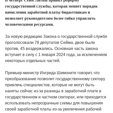
В четверг Сейм Литвы принял реформу
государственной службы, которая меняет порядок
начисления заработной платы бюджетникам и
позволяет руководителям более гибко управлять
человеческими ресурсами.
За новую редакцию Закона о государственной службе
проголосовали 78 депутатов Сейма, двое были
против, 45 воздержались. Основная часть закона
вступает в силу с 1 января 2024 года, за исключением
некоторых отдельных частей.
Премьер-министр Ингрида Шимоните говорит, что
преобразование позволит государственному сектору
привлечь специалистов, которые не могут быть
наняты сейчас из-за разницы в заработной плате в
государственном и частном секторах, или приходится
использовать непрозрачные схемы для повышения
своей заработной платы из-за увеличения рабочей