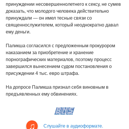
принуждении несовершеннолетнего к сексу, не сумев
доказать, что молодого человека действительно
принуждали — он имел тесные связи со
священнослужителем, который неоднократно давал
ему деньги.
Паликша согласился с предложенным прокурором
наказанием за приобретение и хранение
порнографических материалов, поэтому процесс
завершился вынесением судом постановления о
присуждении 4 тыс. евро штрафа.
На допросе Паликша признал себя виновным в
предъявленных ему обвинениях.
Слушайте в аудиоформате.