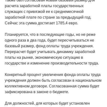
Также был согласован новый базовый размер для
расчета заработной платы государственных
служащих с привязкой ее к среднемесячной
заработной плате по стране за предыдущий год.
Сейчас эта сумма достигает 1785,4 евро.
Планируется, что в последующие годы, но не реже
одного раза в два года, будет пересчитываться не
базовый размер, фонд оплаты труда учреждения.
Перерасчет будет учитывать динамику заработной
платы на рынке, экономическую ситуацию в
государстве и изменение производительности труда.
Конкретный процент увеличения фонда оплаты труда
учреждения должен быть согласован в национальном
коллективном договоре. Согласованная сумма будет
зафиксирована в законе о бюджете.
Для должностей, для которых будет установлен