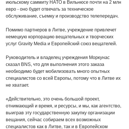
июльскому саммиту НАТО в Вильнюсе почти на 2 млн
евро - оно ​​будет отвечать за техническое
обслуживание, съемку и производство телепередач.
Помимо партнеров в Литве, учреждение привлечет
немецкую корпорацию вещательных и творческих
услуг Gravity Media и Европейский союз вещателей.
Руководитель и владелец учреждения Моркунас
сказал BNS, что для выполнения этого заказа
необходимо будет мобилизовать много опытных
специалистов со всей Европы, потому что в Литве их
не хватает.
«Действительно, это очень большой проект,
отнимающий и время, и ресурсы, и мы, как агентство,
выиграв эту государственную закупку организации
вещания, сейчас собираем всех возможных
специалистов как в Литве, так и в Европейском