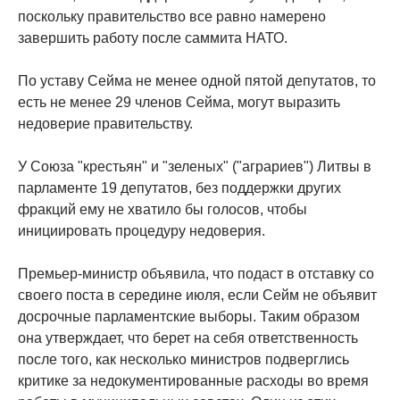
поскольку правительство все равно намерено
завершить работу после саммита НАТО.
По уставу Сейма не менее одной пятой депутатов, то
есть не менее 29 членов Сейма, могут выразить
недоверие правительству.
У Союза "крестьян" и "зеленых" ("аграриев") Литвы в
парламенте 19 депутатов, без поддержки других
фракций ему не хватило бы голосов, чтобы
инициировать процедуру недоверия.
Премьер-министр объявила, что подаст в отставку со
своего поста в середине июля, если Сейм не объявит
досрочные парламентские выборы. Таким образом
она утверждает, что берет на себя ответственность
после того, как несколько министров подверглись
критике за недокументированные расходы во время