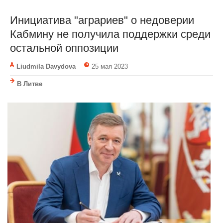
Инициатива "аграриев" о недоверии
Кабмину не получила поддержки среди
остальной оппозиции
Liudmila Davydova
25 мая 2023
В Литве