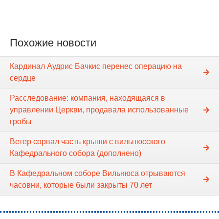
Похожие новости
Кардинал Аудрис Бачкис перенес операцию на
сердце
Расследование: компания, находящаяся в
управлении Церкви, продавала использованные
гробы
Ветер сорвал часть крыши с вильнюсского
Кафедрального собора (дополнено)
В Кафедральном соборе Вильнюса отрываются
часовни, которые были закрыты 70 лет