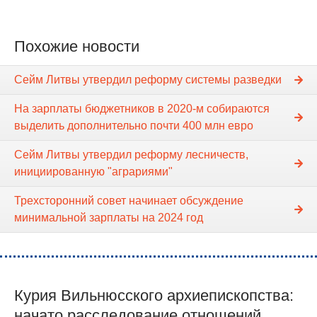
Похожие новости
Сейм Литвы утвердил реформу системы разведки
На зарплаты бюджетников в 2020-м собираются
выделить дополнительно почти 400 млн евро
Сейм Литвы утвердил реформу лесничеств,
инициированную "аграриями"
Трехсторонний совет начинает обсуждение
минимальной зарплаты на 2024 год
Курия Вильнюсского архиепископства:
начато расследование отношений