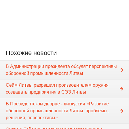
Похожие новости
В Администрации президента обсудят перспективы
оборонной промышленности Литвы
Сейм Литвы разрешил производителям оружия
создавать предприятия в СЭЗ Литвы
В Президентском дворце - дискуссия «Развитие
оборонной промышленности Литвы: проблемы,
решения, перспективы»