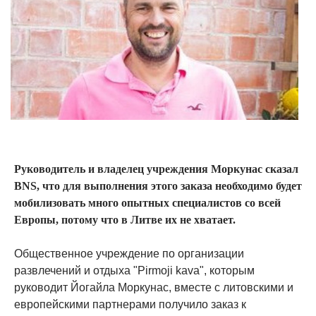
Руководитель и владелец учреждения Моркунас сказал
BNS, что для выполнения этого заказа необходимо будет
мобилизовать много опытных специалистов со всей
Европы, потому что в Литве их не хватает.
Общественное учреждение по организации
развлечений и отдыха "Pirmoji kava", которым
руководит Йогайла Моркунас, вместе с литовскими и
европейскими партнерами получило заказ к