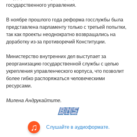
государственного управления.
В ноябре прошлого года реформа госслужбы была
представлена ​​парламенту только с третьей попытки,
так как проекты неоднократно возвращались на
доработку из-за противоречий Конституции.
Министерство внутренних дел выступает за
реорганизацию государственной службы с целью
укрепления управленческого корпуса, что позволит
более гибко распоряжаться человеческими
ресурсами.
Милена Андрукайтите.
Слушайте в аудиоформате.