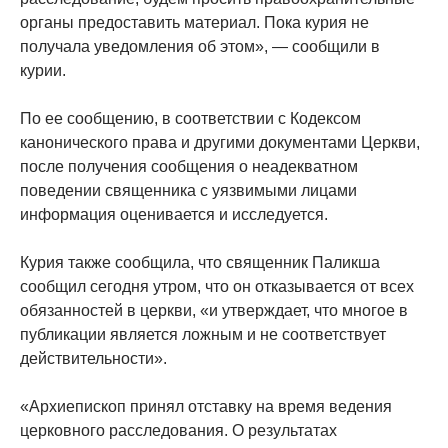
органы предоставить материал. Пока курия не
получала уведомления об этом», — сообщили в
курии.
По ее сообщению, в соответствии с Кодексом
канонического права и другими документами Церкви,
после получения сообщения о неадекватном
поведении священника с уязвимыми лицами
информация оценивается и исследуется.
Курия также сообщила, что священник Паликша
сообщил сегодня утром, что он отказывается от всех
обязанностей в церкви, «и утверждает, что многое в
публикации является ложным и не соответствует
действительности».
«Архиепископ принял отставку на время ведения
церковного расследования. О результатах