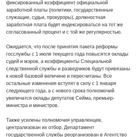
фиксированный коэффициент официальной
заработной платы (политики, государственные
служащие, судьи, прокуроры), должностная
заработная плата будет индексироваться на тот же
согласованный процент и с той же регулярностью.
Ожидается, что после принятия пакета реформы
госслужбы с 1 июля текущего года повысятся оклады
судей и мэров, а коэффициенты Специальной
следственной службы и разведчиков будут привязаны
к новой базовой величине и пересчитаны. Все
остальные изменения вступят в силу с 1 января
следующего года, а с нового срока полномочий
увеличатся оклады депутатов Сейма, премьер-
министра и министров.
Также усилены полномочия управленцев,
централизован их отбор, Департамент
государственной службы реорганизован в Агентство