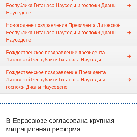
Республики Гитанаса Науседы и госпожи Дианы
Науседене
Новогоднее поздравление Президента Литовской
Республики Гитанаса Науседы и госпожи Дианы
Науседене
Рождественское поздравление президента
Литовской Республики Гитанаса Науседы
Рождественское поздравление Президента
Литовской Республики Гитанаса Науседы и
госпожи Дианы Науседене
В Евросоюзе согласована крупная
миграционная реформа