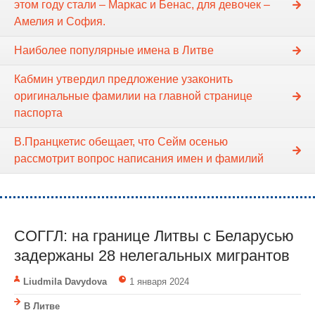
этом году стали – Маркас и Бенас, для девочек –
Амелия и София.
Наиболее популярные имена в Литве
Кабмин утвердил предложение узаконить
оригинальные фамилии на главной странице
паспорта
В.Пранцкетис обещает, что Сейм осенью
рассмотрит вопрос написания имен и фамилий
СОГГЛ: на границе Литвы с Беларусью
задержаны 28 нелегальных мигрантов
Liudmila Davydova
1 января 2024
В Литве