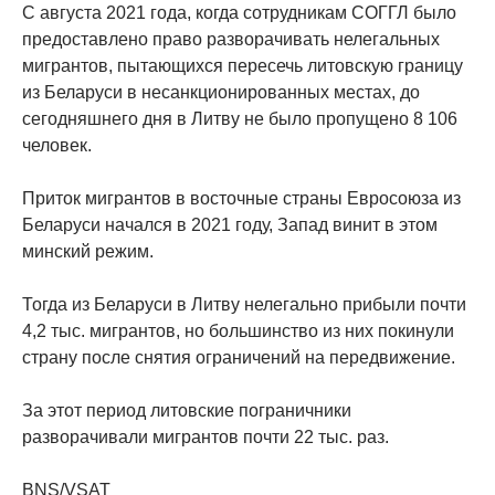
С августа 2021 года, когда сотрудникам СОГГЛ было
предоставлено право разворачивать нелегальных
мигрантов, пытающихся пересечь литовскую границу
из Беларуси в несанкционированных местах, до
сегодняшнего дня в Литву не было пропущено 8 106
человек.
Приток мигрантов в восточные страны Евросоюза из
Беларуси начался в 2021 году, Запад винит в этом
минский режим.
Тогда из Беларуси в Литву нелегально прибыли почти
4,2 тыс. мигрантов, но большинство из них покинули
страну после снятия ограничений на передвижение.
За этот период литовские пограничники
разворачивали мигрантов почти 22 тыс. раз.
BNS/VSAT