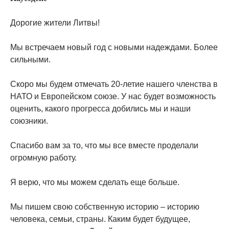
Дорогие жители Литвы!
Мы встречаем новый год с новыми надеждами. Более
сильными.
Скоро мы будем отмечать 20-летие нашего членства в
НАТО и Европейском союзе. У нас будет возможность
оценить, какого прогресса добились мы и наши
союзники.
Спасибо вам за то, что мы все вместе проделали
огромную работу.
Я верю, что мы можем сделать еще больше.
Мы пишем свою собственную историю – историю
человека, семьи, страны. Каким будет будущее,