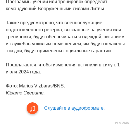
Программы учений или тренировок определит
командующий Вооруженными силами Литвы.
Также предусмотрено, что военнослужащие
подготовленного резерва, вызванные на учения или
тренировки, будут обеспечиваться одеждой, питанием
и служебным жилым помещением, им будут оплачены
эти дни, будут применены социальные гарантии.
Предлагается, чтобы изменения вступили в силу с 1
июля 2024 года.
Фото: Marius Vizbaras/BNS.
Юрате Скерите.
Слушайте в аудиоформате.