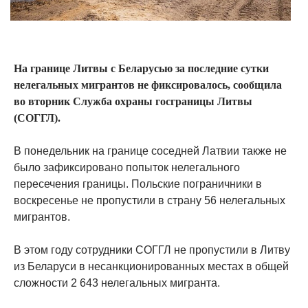
На границе Литвы с Беларусью за последние сутки
нелегальных мигрантов не фиксировалось, сообщила
во вторник Служба охраны госграницы Литвы
(СОГГЛ).
В понедельник на границе соседней Латвии также не
было зафиксировано попыток нелегального
пересечения границы. Польские пограничники в
воскресенье не пропустили в страну 56 нелегальных
мигрантов.
В этом году сотрудники СОГГЛ не пропустили в Литву
из Беларуси в несанкционированных местах в общей
сложности 2 643 нелегальных мигранта.