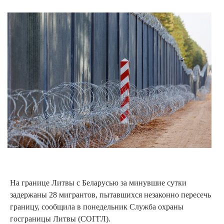
На границе Литвы с Беларусью за минувшие сутки
задержаны 28 мигрантов, пытавшихся незаконно пересечь
границу, сообщила в понедельник Служба охраны
госграницы Литвы (СОГГЛ).