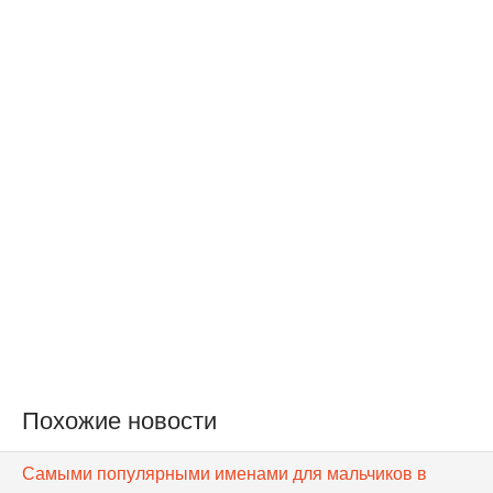
Похожие новости
Самыми популярными именами для мальчиков в