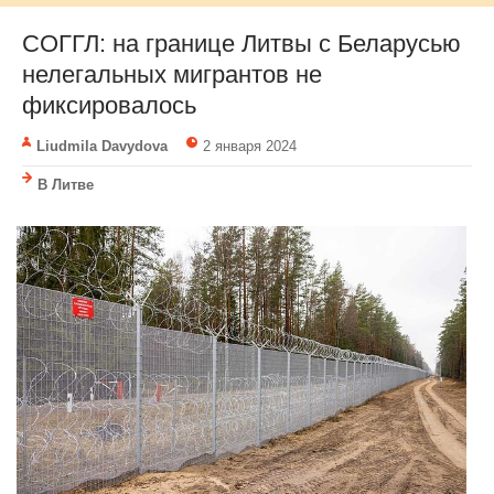
СОГГЛ: на границе Литвы с Беларусью
нелегальных мигрантов не
фиксировалось
Liudmila Davydova
2 января 2024
В Литве