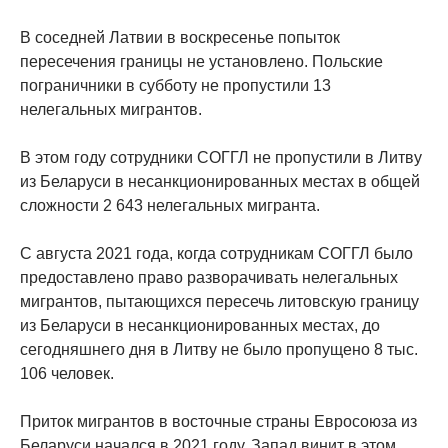
В соседней Латвии в воскресенье попыток
пересечения границы не установлено. Польские
пограничники в субботу не пропустили 13
нелегальных мигрантов.
В этом году сотрудники СОГГЛ не пропустили в Литву
из Беларуси в несанкционированных местах в общей
сложности 2 643 нелегальных мигранта.
С августа 2021 года, когда сотрудникам СОГГЛ было
предоставлено право разворачивать нелегальных
мигрантов, пытающихся пересечь литовскую границу
из Беларуси в несанкционированных местах, до
сегодняшнего дня в Литву не было пропущено 8 тыс.
106 человек.
Приток мигрантов в восточные страны Евросоюза из
Беларуси начался в 2021 году, Запад винит в этом