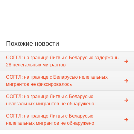
Похожие новости
СОГГЛ: на границе Литвы с Беларусью задержаны
28 нелегальных мигрантов
СОГГЛ: на границе с Беларусью нелегальных
мигрантов не фиксировалось
СОГГЛ: на границе Литвы с Беларусью
нелегальных мигрантов не обнаружено
СОГГЛ: на границе Литвы с Беларусью
нелегальных мигрантов не обнаружено