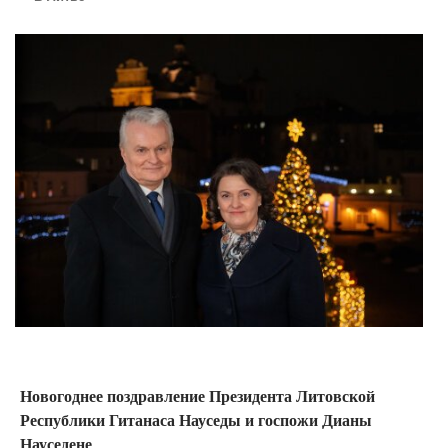
Новогоднее поздравление Президента Литовской
Республики Гитанаса Науседы и госпожи Дианы
Науседене