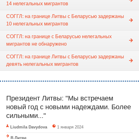
14 нелегальных мигрантов
СОГГЛ: на границе Литвы с Беларусью задержаны
10 нелегальных мигрантов
СОГГЛ: на границе с Беларусью нелегальных
мигрантов не обнаружено
СОГГЛ: на границе Литвы с Беларусью задержаны
девять нелегальных мигрантов
Президент Литвы: "Мы встречаем
новый год с новыми надеждами. Более
сильными..."
Liudmila Davydova
1 января 2024
В Литве