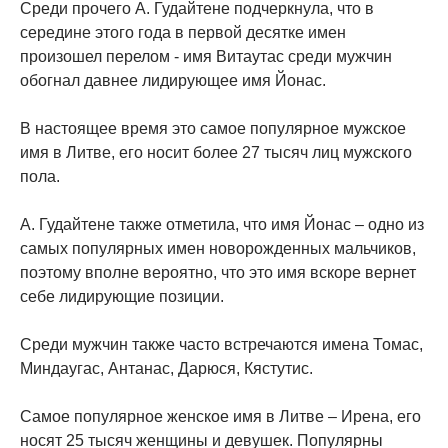
Среди прочего А. Гудайтене подчеркнула, что в
середине этого года в первой десятке имен
произошел перелом - имя Витаутас среди мужчин
обогнал давнее лидирующее имя Йонас.
В настоящее время это самое популярное мужское
имя в Литве, его носит более 27 тысяч лиц мужского
пола.
А. Гудайтене также отметила, что имя Йонас – одно из
самых популярных имен новорожденных мальчиков,
поэтому вполне вероятно, что это имя вскоре вернет
себе лидирующие позиции.
Среди мужчин также часто встречаются имена Томас,
Миндаугас, Антанас, Дарюся, Кястутис.
Самое популярное женское имя в Литве – Ирена, его
носят 25 тысяч женщины и девушек. Популярны