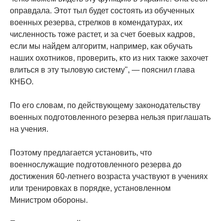
оправдала. Этот тыл будет состоять из обученных
военных резерва, стрелков в комендатурах, их
численность тоже растет, и за счет боевых кадров,
если мы найдем алгоритм, например, как обучать
наших охотников, проверить, кто из них также захочет
влиться в эту тыловую систему", — пояснил глава
КНБО.
По его словам, по действующему законодательству
военных подготовленного резерва нельзя приглашать
на учения.
Поэтому предлагается установить, что
военнослужащие подготовленного резерва до
достижения 60-летнего возраста участвуют в учениях
или тренировках в порядке, установленном
Министром обороны.