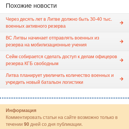
Похожие новости
Через десять лет в Литве должно быть 30-40 тыс.
военных активного резерва
ВС Литвы начинает отправлять военных из
резерва на мобилизационные учения
Сейм собирается сделать доступ к делам офицеров
резерва КГБ свободным
Литва планирует увеличить количество военных и
учредить новый батальон логистики
Информация
Комментировать статьи на сайте возможно только в
течении
90
дней со дня публикации.