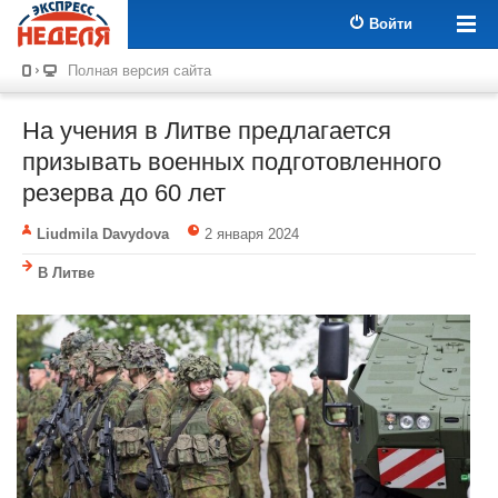
Войти
Полная версия сайта
На учения в Литве предлагается
призывать военных подготовленного
резерва до 60 лет
Liudmila Davydova
2 января 2024
В Литве