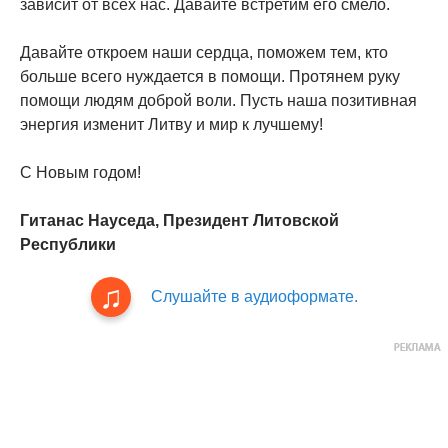
зависит от всех нас. Давайте встретим его смело.
Давайте откроем наши сердца, поможем тем, кто
больше всего нуждается в помощи. Протянем руку
помощи людям доброй воли. Пусть наша позитивная
энергия изменит Литву и мир к лучшему!
С Новым годом!
Гитанас Науседа, Президент Литовской
Республики
Слушайте в аудиоформате.