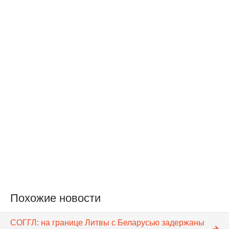
Похожие новости
СОГГЛ: на границе Литвы с Беларусью задержаны