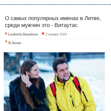
О самых популярных именах в Литве,
среди мужчин это - Витаутас
Liudmila Davydova
2 января 2024
В Литве