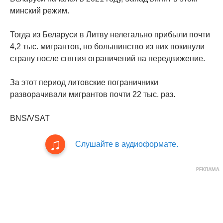
минский режим.
Тогда из Беларуси в Литву нелегально прибыли почти
4,2 тыс. мигрантов, но большинство из них покинули
страну после снятия ограничений на передвижение.
За этот период литовские пограничники
разворачивали мигрантов почти 22 тыс. раз.
BNS/VSAT
Слушайте в аудиоформате.