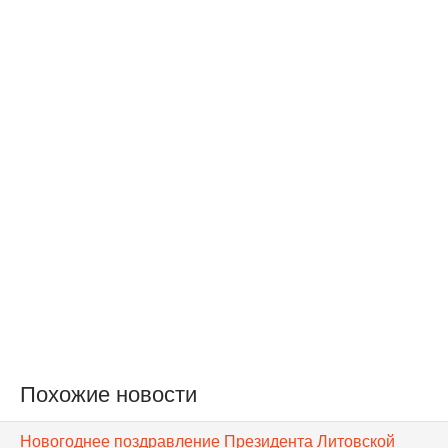
Похожие новости
Новогоднее поздравление Президента Литовской