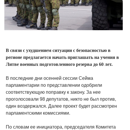
В связи с ухудшением ситуации с безопасностью в
регионе предлагается начать приглашать на учения в
Литве военных подготовленного резерва до 60 лет.
В последние дни осенней сессии Сейма
парламентарии по представлении одобрили
соответствующую поправку к закону. За нее
проголосовали 98 депутатов, никто не был против,
один воздержался. Далее проект будет рассмотрен
парламентскими комиссиями.
По словам ее инициатора, председателя Комитета