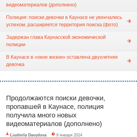
видеоматериалов (дополнено)
Полиция: поиски девочки в Каунасе не увенчались
успехом, расширяется территория поиска (фото)
Задержан глава Каунасской экономической
полиции
В Каунасе в «окне жизни» оставлена двухлетняя
девочка
Продолжаются поиски девочки,
пропавшей в Каунасе, полиция
получила много новых
видеоматериалов (дополнено)
Liudmila Davydova
9 января 2024