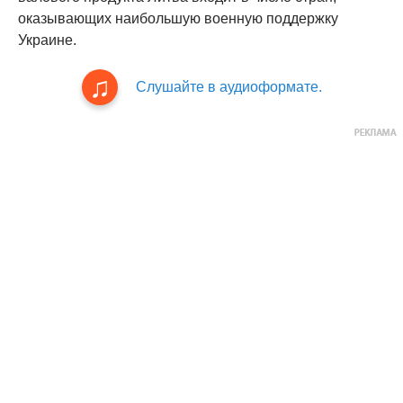
оказывающих наибольшую военную поддержку
Украине.
Слушайте в аудиоформате.