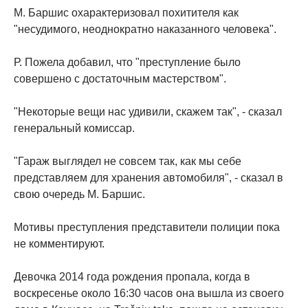
М. Баршис охарактеризовал похитителя как
"несудимого, неоднократно наказанного человека".
Р. Пожела добавил, что "преступление было
совершено с достаточным мастерством".
"Некоторые вещи нас удивили, скажем так", - сказал
генеральный комиссар.
"Гараж выглядел не совсем так, как мы себе
представляем для хранения автомобиля", - сказал в
свою очередь М. Баршис.
Мотивы преступления представители полиции пока
не комментируют.
Девочка 2014 года рождения пропала, когда в
воскресенье около 16:30 часов она вышла из своего