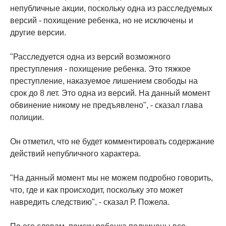
непубличные акции, поскольку одна из расследуемых
версий - похищение ребенка, но не исключены и
другие версии.
"Расследуется одна из версий возможного
преступления - похищение ребенка. Это тяжкое
преступление, наказуемое лишением свободы на
срок до 8 лет. Это одна из версий. На данный момент
обвинение никому не предъявлено", - сказал глава
полиции.
Он отметил, что не будет комментировать содержание
действий непубличного характера.
"На данный момент мы не можем подробно говорить,
что, где и как происходит, поскольку это может
навредить следствию", - сказал Р. Пожела.