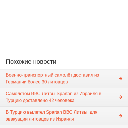
Похожие новости
Военно-транспортный самолёт доставил из
Германии более 30 литовцев
Самолетом ВВС Литвы Spartan из Израиля в
Турцию доставлено 42 человека
В Турцию вылетел Spartan ВВС Литвы, для
эвакуации литовцев из Израиля