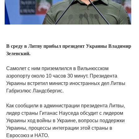
В среду в Литву прибыл президент Украины Владимир
Зеленский.
Самолет с ним приземлился в Вильнюсском
аэропорту около 10 часов 30 минут. Президента
Украины встретил министр иностранных дел Литвы
Габриэлюс Ландсбергис.
Как сообщили в администрации президента Литвы,
лидер страны Гитанас Науседа обсудит с лидером
Украины ход войны в Украине, вопросы поддержки
Украины, процессы интеграции этой страны в
Евросоюз и НАТО.