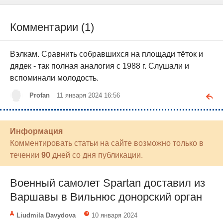
Комментарии (1)
Вэлкам. Сравнить собравшихся на площади тёток и
дядек - так полная аналогия с 1988 г. Слушали и
вспоминали молодость.
Profan
11 января 2024 16:56
Информация
Комментировать статьи на сайте возможно только в
течении
90
дней со дня публикации.
Военный самолет Spartan доставил из
Варшавы в Вильнюс донорский орган
Liudmila Davydova
10 января 2024