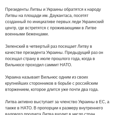
Президенты Литвы и Украины обратятся к народу
Литвы на площади им. Даукантаса, посетят
созданный по инициативе первых леди Украинский
центр, где встретятся с проживающими в Литве
военными беженцами.
Зеленский в четвертый раз посещает Литву в
качестве президента Украины. Предыдущий раз он
посещал страну в июле прошлого года, когда в
Вильнюсе проходил саммит НАТО.
Украина называет Вильнюс одним из своих
крупнейших сторонников в борьбе с российским
вторжением, которое длится уже почти два года.
Литва активно выступает за членство Украины в ЕС, а
также в НАТО. В пропорции к размеру внутреннего
валового продукта Литва входит в число стран,