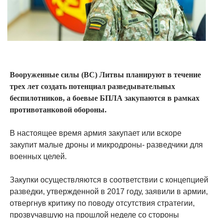
Вооруженные силы (ВС) Литвы планируют в течение
трех лет создать потенциал разведывательных
беспилотников, а боевые БПЛА закупаются в рамках
противотанковой обороны.
В настоящее время армия закупает или вскоре
закупит малые дроны и микродроны- разведчики для
военных целей.
Закупки осуществляются в соответствии с концепцией
разведки, утвержденной в 2017 году, заявили в армии,
отвергнув критику по поводу отсутствия стратегии,
прозвучавшую на прошлой неделе со стороны