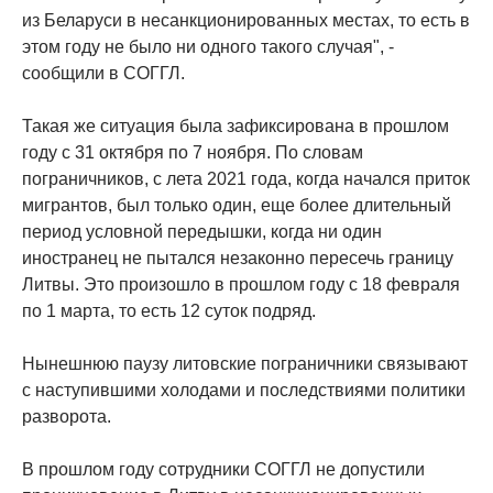
из Беларуси в несанкционированных местах, то есть в
этом году не было ни одного такого случая", -
сообщили в СОГГЛ.
Такая же ситуация была зафиксирована в прошлом
году с 31 октября по 7 ноября. По словам
пограничников, с лета 2021 года, когда начался приток
мигрантов, был только один, еще более длительный
период условной передышки, когда ни один
иностранец не пытался незаконно пересечь границу
Литвы. Это произошло в прошлом году с 18 февраля
по 1 марта, то есть 12 суток подряд.
Нынешнюю паузу литовские пограничники связывают
с наступившими холодами и последствиями политики
разворота.
В прошлом году сотрудники СОГГЛ не допустили