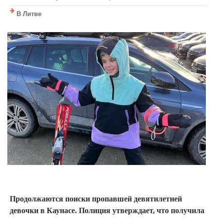
В Литве
Продолжаются поиски пропавшей девятилетней
девочки в Каунасе. Полиция утверждает, что получила