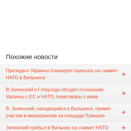
Похожие новости
Президент Украины планирует приехать на саммит
НАТО в Вильнюсе
В.Зеленский и Г.Науседа обсудят отношения
Украины с ЕС и НАТО, переговоры о мире
В. Зеленский, находящийся в Вильнюсе, примет
участие в мероприятии на площади Лукишкю
Зеленский прибыл в Вильнюс на саммит НАТО