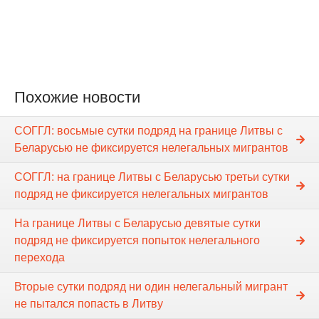
Похожие новости
СОГГЛ: восьмые сутки подряд на границе Литвы с
Беларусью не фиксируется нелегальных мигрантов
СОГГЛ: на границе Литвы с Беларусью третьи сутки
подряд не фиксируется нелегальных мигрантов
На границе Литвы с Беларусью девятые сутки
подряд не фиксируется попыток нелегального
перехода
Вторые сутки подряд ни один нелегальный мигрант
не пытался попасть в Литву