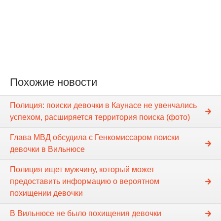
Похожие новости
Полиция: поиски девочки в Каунасе не увенчались
успехом, расширяется территория поиска (фото)
Глава МВД обсудила с Генкомиссаром поиски
девочки в Вильнюсе
Полиция ищет мужчину, который может
предоставить информацию о вероятном
похищении девочки
В Вильнюсе не было похищения девочки