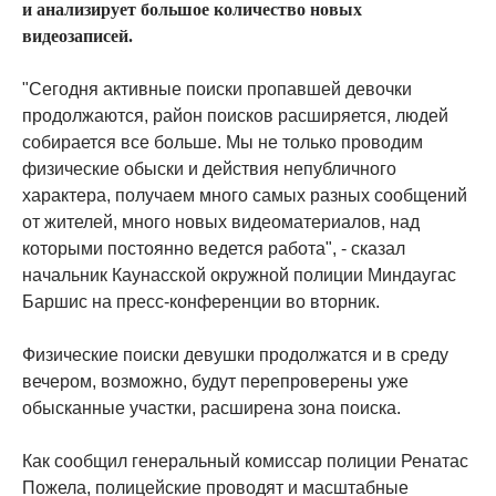
и анализирует большое количество новых
видеозаписей.
"Сегодня активные поиски пропавшей девочки
продолжаются, район поисков расширяется, людей
собирается все больше. Мы не только проводим
физические обыски и действия непубличного
характера, получаем много самых разных сообщений
от жителей, много новых видеоматериалов, над
которыми постоянно ведется работа", - сказал
начальник Каунасской окружной полиции Миндаугас
Баршис на пресс-конференции во вторник.
Физические поиски девушки продолжатся и в среду
вечером, возможно, будут перепроверены уже
обысканные участки, расширена зона поиска.
Как сообщил генеральный комиссар полиции Ренатас
Пожела, полицейские проводят и масштабные