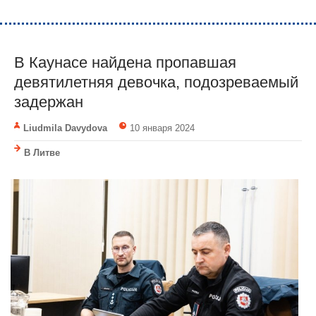
В Каунасе найдена пропавшая
девятилетняя девочка, подозреваемый
задержан
Liudmila Davydova
10 января 2024
В Литве