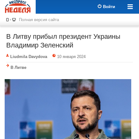
Войти
Полная версия сайта
В Литву прибыл президент Украины
Владимир Зеленский
Liudmila Davydova
10 января 2024
В Литве