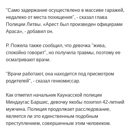
"Само задержание осуществлено в массиве гаражей,
недалеко от места похищения", - сказал глава
Полиции Литвы. «Арест был произведен офицерами
Араса», - добавил он.
Р. Пожела также сообщил, что девочка "жива,
спокойно говорит", но получила травмы, поэтому ее
осматривают врачи.
"Врачи работают, она находится под присмотром
родителей", - сказал генкомиссар.
Как отметил начальник Каунасской полиции
Миндаугас Баршис, девочку якобы похитил 42-летний
мужчина. Полиция продолжает расследование,
является ли это единственным подобным
преступлением, совершенным этим человеком.