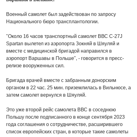
Военный самолет был задействован по запросу
Национального бюро трансплантологии.
"Около 16 часов транспортный самолет ВВС C-27J
Spartan вылетел из аэропорта Зокняй в Шяуляй и
вместе с медицинской бригадой направился в
аэропорт Варшавы в Польше", - говорится в пресс-
релизе вооруженных сил.
Бригада врачей вместе с забранным донорским
органом в 22 час. 25 мин. приземлилась в Вильнюсе, а
затем самолет вернулся в Шяуляй.
Это уже второй рейс самолета ВВС в соседнюю
Польшу после подписанного в конце сентября 2023
года соглашения о сотрудничестве, расширившего
список европейских стран, в которые такие самолеты