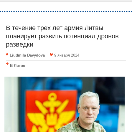
В течение трех лет армия Литвы
планирует развить потенциал дронов
разведки
Liudmila Davydova
9 января 2024
В Литве