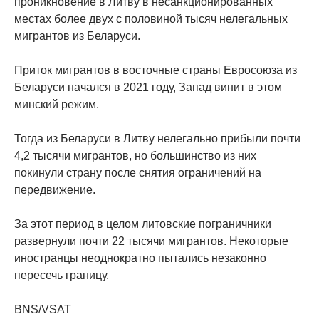
проникновение в Литву в несанкционированных
местах более двух с половиной тысяч нелегальных
мигрантов из Беларуси.
Приток мигрантов в восточные страны Евросоюза из
Беларуси начался в 2021 году, Запад винит в этом
минский режим.
Тогда из Беларуси в Литву нелегально прибыли почти
4,2 тысячи мигрантов, но большинство из них
покинули страну после снятия ограничений на
передвижение.
За этот период в целом литовские пограничники
развернули почти 22 тысячи мигрантов. Некоторые
иностранцы неоднократно пытались незаконно
пересечь границу.
BNS/VSAT