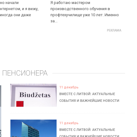
но начали
Я работаю мастером
нтернетом, и я вижу,
производственного обучения в
 иногда они даже
профтехучилище уже 10 лет. Именно
за...
 ПЕНСИОНЕРА
11 декабрь
ВМЕСТЕ С ЛИТВОЙ: АКТУАЛЬНЫЕ
СОБЫТИЯ И ВАЖНЕЙШИЕ НОВОСТИ
11 декабрь
ВМЕСТЕ С ЛИТВОЙ: АКТУАЛЬНЫЕ
СОБЫТИЯ И ВАЖНЕЙШИЕ НОВОСТИ