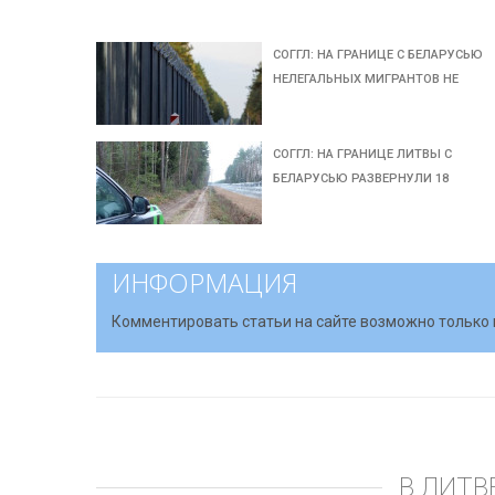
СОГГЛ: НА ГРАНИЦЕ С БЕЛАРУСЬЮ
НЕЛЕГАЛЬНЫХ МИГРАНТОВ НЕ
СОГГЛ: НА ГРАНИЦЕ ЛИТВЫ С
БЕЛАРУСЬЮ РАЗВЕРНУЛИ 18
ИНФОРМАЦИЯ
Комментировать статьи на сайте возможно только 
В ЛИТВ