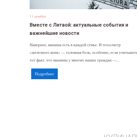
11 декабрь
Вместе с Литвой: актуальные события и
важнейшие новости
Наверное, машина есть в каждой семье. И техосмотр
«железного коня» — головная боль, особенно, если учитыват
тот факт, что машины у многих наших граждан —...
Подробнее