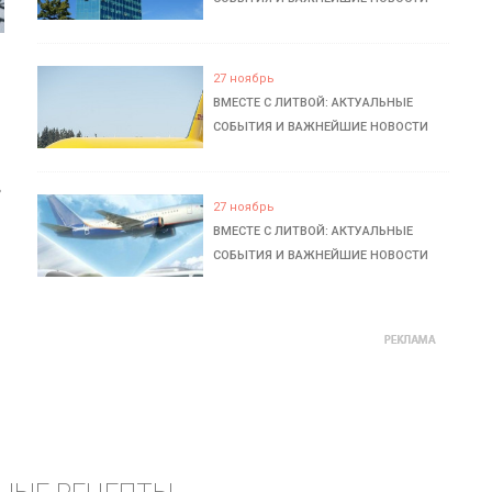
27 ноябрь
ВМЕСТЕ С ЛИТВОЙ: АКТУАЛЬНЫЕ
СОБЫТИЯ И ВАЖНЕЙШИЕ НОВОСТИ
ь
27 ноябрь
ВМЕСТЕ С ЛИТВОЙ: АКТУАЛЬНЫЕ
СОБЫТИЯ И ВАЖНЕЙШИЕ НОВОСТИ