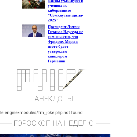
АНЕКДОТЫ
ile engine/modules/fm_joke.php not found.
ГОРОСКОП НА НЕДЕЛЮ