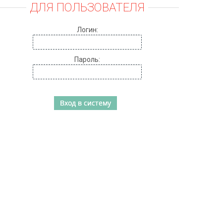
ДЛЯ ПОЛЬЗОВАТЕЛЯ
Логин:
Пароль: