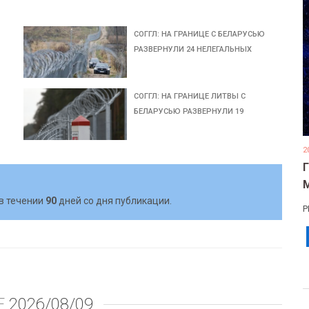
СОГГЛ: НА ГРАНИЦЕ С БЕЛАРУСЬЮ
РАЗВЕРНУЛИ 24 НЕЛЕГАЛЬНЫХ
СОГГЛ: НА ГРАНИЦЕ ЛИТВЫ С
БЕЛАРУСЬЮ РАЗВЕРНУЛИ 19
2
в течении
90
дней со дня публикации.
Р
Е
2026/08/09