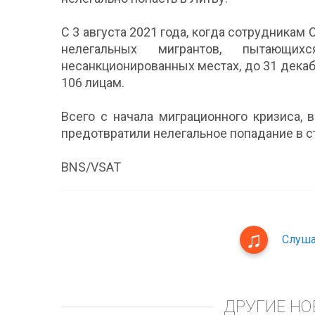
С 3 августа 2021 года, когда сотрудника
нелегальных мигрантов, пытающи
несанкционированных местах, до 31 декаб
106 лицам.
Всего с начала миграционного кризиса, 
предотвратили нелегальное попадание в ст
BNS/VSAT
Слуша
ДРУГИЕ НО