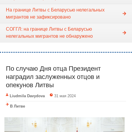
На границе Литвы с Беларусью нелегальных
мигрантов не зафиксировано
СОГГЛ: на границе Литвы с Беларусью
нелегальных мигрантов не обнаружено
По случаю Дня отца Президент
наградил заслуженных отцов и
опекунов Литвы
Liudmila Davydova
31 мая 2024
В Литве