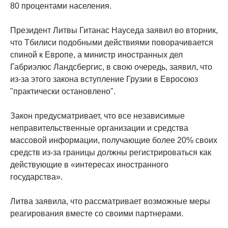
80 процентами населения.
Президент Литвы Гитанас Науседа заявил во вторник,
что Тбилиси подобными действиями поворачивается
спиной к Европе, а министр иностранных дел
Габриэлюс Ландсбергис, в свою очередь, заявил, что
из-за этого закона вступление Грузии в Евросоюз
"практически остановлено".
Закон предусматривает, что все независимые
неправительственные организации и средства
массовой информации, получающие более 20% своих
средств из-за границы должны регистрироваться как
действующие в «интересах иностранного
государства».
Литва заявила, что рассматривает возможные меры
реагирования вместе со своими партнерами.