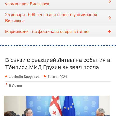
упоминания Вильнюса
25 января - 698 лет со дня первого упоминания
Вильнюса
Мариинский - на фестивале оперы в Литве
В связи с реакцией Литвы на события в
Тбилиси МИД Грузии вызвал посла
Liudmila Davydova
1 июня 2024
В Литве