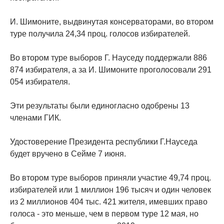
И. Шимоните, выдвинутая консерваторами, во втором
туре получила 24,34 проц. голосов избирателей.
Во втором туре выборов Г. Науседу поддержали 886
874 избирателя, а за И. Шимоните проголосовали 291
054 избирателя.
Эти результаты были единогласно одобрены 13
членами ГИК.
Удостоверение Президента республики Г.Науседа
будет вручено в Сейме 7 июня.
Во втором туре выборов приняли участие 49,74 проц.
избирателей или 1 миллион 196 тысяч и один человек
из 2 миллионов 404 тыс. 421 жителя, имевших право
голоса - это меньше, чем в первом туре 12 мая, но