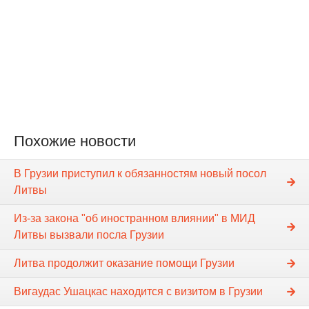
Похожие новости
В Грузии приступил к обязанностям новый посол
Литвы
Из-за закона "об иностранном влиянии" в МИД
Литвы вызвали посла Грузии
Литва продолжит оказание помощи Грузии
Вигаудас Ушацкас находится с визитом в Грузии