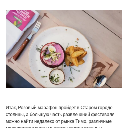
Итак, Розовый марафон пройдет в Старом городе
столицы, а большую часть развлечений фестиваля
можно найти недалеко от рынка Тимо, различные