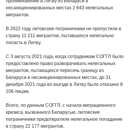
проникновение в Литву из Беларуси в
несанкционированных местах 2 643 нелегальных
мигрантов.
В 2022 году литовские пограничники не пропустили в
страну 11 211 мигрантов, пытавшихся нелегально
попасть в Литву.
С 3 августа 2021 года, когда сотрудникам СОГГЛ было
предоставлено право разворачивать нелегальных
мигрантов, пытающихся пересечь границу из
Беларуси в несанкционированных местах, до 31
декабря 2021 года во въезде в Литву было отказано 8
106 лицам.
Всего, по данным СОГГЛ, с начала миграционного
кризиса, вызванного Беларусью, литовские
пограничники предотвратили нелегальное попадание
в страну 22 177 мигрантов.