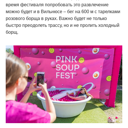
время фестиваля попробовать это развлечение
можно будет и в Вильнюсе – бег на 600 м с тарелками
розового борща в руках. Важно будет не только
быстро преодолеть трассу, но и не пролить холодный
борщ.