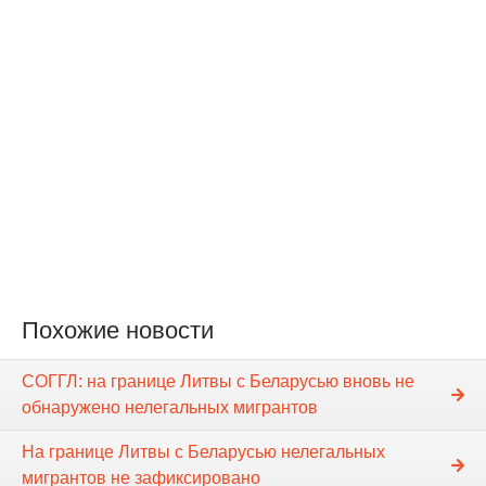
Похожие новости
СОГГЛ: на границе Литвы с Беларусью вновь не
обнаружено нелегальных мигрантов
На границе Литвы с Беларусью нелегальных
мигрантов не зафиксировано