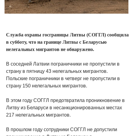
Служба охраны госграницы Литвы (СОГГЛ) сообщила
в субботу, что на границе Литвы с Беларусью
нелегальных мигрантов не обнаружено.
В соседней Латвии пограничники не пропустили в
страну в пятницу 43 нелегальных мигрантов.
Польские пограничники в четверг не пропустили в
страну 150 нелегальных мигрантов.
В этом году СОГГЛ предотвратила проникновение в
Литву из Беларуси в несанкционированных местах
217 нелегальных мигрантов.
В прошлом году сотрудники СОГГЛ не допустили