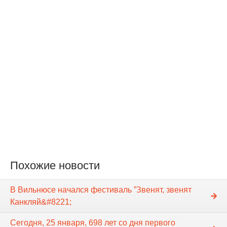
Похожие новости
В Вильнюсе начался фестиваль ”Звенят, звенят
Канкляй&#8221;
Сегодня, 25 января, 698 лет со дня первого