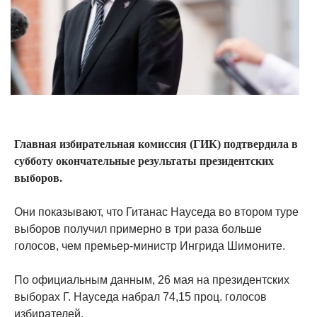
Главная избирательная комиссия (ГИК) подтвердила в
субботу окончательные результаты президентских
выборов.
Они показывают, что Гитанас Науседа во втором туре
выборов получил примерно в три раза больше
голосов, чем премьер-министр Ингрида Шимоните.
По официальным данным, 26 мая на президентских
выборах Г. Науседа набрал 74,15 проц. голосов
избирателей.