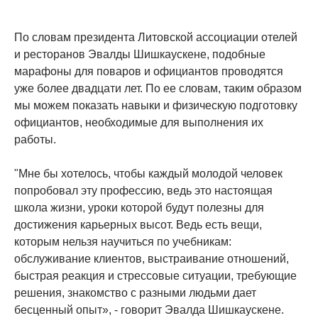
По словам президента Литовской ассоциации отелей
и ресторанов Эвалды Шишкаускене, подобные
марафоны для поваров и официантов проводятся
уже более двадцати лет. По ее словам, таким образом
мы можем показать навыки и физическую подготовку
официантов, необходимые для выполнения их
работы.
"Мне бы хотелось, чтобы каждый молодой человек
попробовал эту профессию, ведь это настоящая
школа жизни, уроки которой будут полезны для
достижения карьерных высот. Ведь есть вещи,
которым нельзя научиться по учебникам:
обслуживание клиентов, выстраивание отношений,
быстрая реакция и стрессовые ситуации, требующие
решения, знакомство с разными людьми дает
бесценный опыт», - говорит Эвалда Шишкаускене.