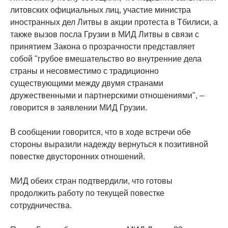
литовских официальных лиц, участие министра
иностранных дел Литвы в акции протеста в Тбилиси, а
также вызов посла Грузии в МИД Литвы в связи с
принятием Закона о прозрачности представляет
собой "грубое вмешательство во внутренние дела
страны и несовместимо с традиционно
существующими между двумя странами
дружественными и партнерскими отношениями", –
говорится в заявлении МИД Грузии.
В сообщении говорится, что в ходе встречи обе
стороны выразили надежду вернуться к позитивной
повестке двусторонних отношений.
МИД обеих стран подтвердили, что готовы
продолжить работу по текущей повестке
сотрудничества.