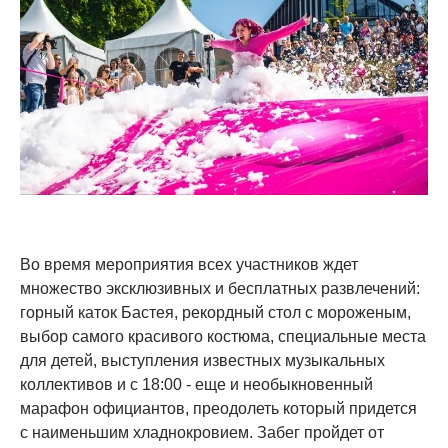
Во время мероприятия всех участников ждет
множество эксклюзивных и бесплатных развлечений:
горный каток Бастея, рекордный стол с мороженым,
выбор самого красивого костюма, специальные места
для детей, выступления известных музыкальных
коллективов и с 18:00 - еще и необыкновенный
марафон официантов, преодолеть который придется
с наименьшим хладнокровием. Забег пройдет от