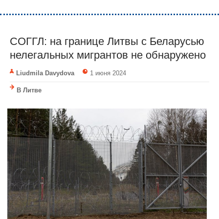
СОГГЛ: на границе Литвы с Беларусью
нелегальных мигрантов не обнаружено
Liudmila Davydova
1 июня 2024
В Литве