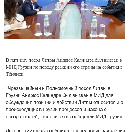
В пятницу посол Литвы Андрюс Калиндра был вызван в
МИД Грузии по поводу реакции его страны на события в
Тбилиси.
"Чрезвычайный и Полномочный посол Литвы в
Грузии Андрюс Калиндра был вызван в МИД для
обсуждения позиции и действий Литвы относительно
происходящих в Грузии процессов и Закона о
прозрачности", - говорится в сообщении МИД Грузии.
Литовскому послу сообщили, что недавние заявления