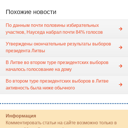
Похожие новости
По данным почти половины избирательных
участков, Науседа набрал почти 84% голосов
Утверждены окончательные результаты выборов
президента Литвы
В Литве во втором туре президентских выборов
началось голосование на дому
Во втором туре президентских выборов в Литве
активность была ниже обычного
Информация
Комментировать статьи на сайте возможно только в