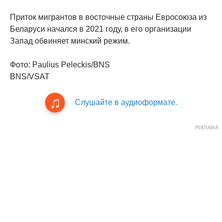
Приток мигрантов в восточные страны Евросоюза из
Беларуси начался в 2021 году, в его организации
Запад обвиняет минский режим.
Фото: Paulius Peleckis/BNS
BNS/VSAT
Слушайте в аудиоформате.