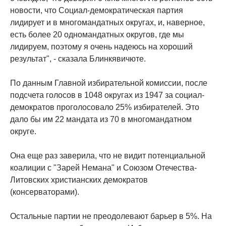
новости, что Социал-демократическая партия
лидирует и в многомандатных округах, и, наверное,
есть более 20 одномандатных округов, где мы
лидируем, поэтому я очень надеюсь на хороший
результат", - сказала Блинкявичюте.
По данным Главной избирательной комиссии, после
подсчета голосов в 1048 округах из 1947 за социал-
демократов проголосовало 25% избирателей. Это
дало бы им 22 мандата из 70 в многомандатном
округе.
Она еще раз заверила, что не видит потенциальной
коалиции с "Зарей Немана" и Союзом Отечества-
Литовских христианских демократов
(консерваторами).
Остальные партии не преодолевают барьер в 5%. На