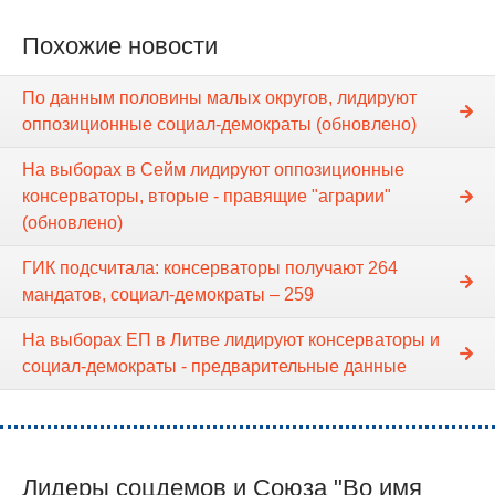
Похожие новости
По данным половины малых округов, лидируют
оппозиционные социал-демократы (обновлено)
На выборах в Cейм лидируют оппозиционные
консерваторы, вторые - правящие "аграрии"
(обновлено)
ГИК подсчитала: консерваторы получают 264
мандатов, социал-демократы – 259
На выборах ЕП в Литве лидируют консерваторы и
социал-демократы - предварительные данные
Лидеры соцдемов и Союза "Во имя