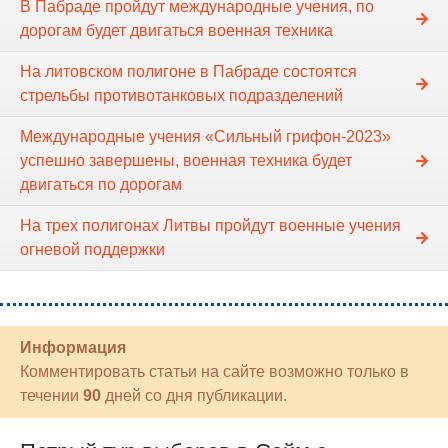
В Пабраде пройдут международные учения, по
дорогам будет двигаться военная техника
На литовском полигоне в Пабраде состоятся
стрельбы противотанковых подразделений
Международные учения «Сильный грифон-2023»
успешно завершены, военная техника будет
двигаться по дорогам
На трех полигонах Литвы пройдут военные учения
огневой поддержки
Информация
Комментировать статьи на сайте возможно только в
течении
90
дней со дня публикации.