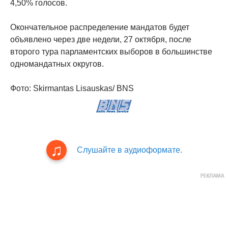
4,50% голосов.
Окончательное распределение мандатов будет
объявлено через две недели, 27 октября, после
второго тура парламентских выборов в большинстве
одномандатных округов.
Фото: Skirmantas Lisauskas/ BNS
Слушайте в аудиоформате.