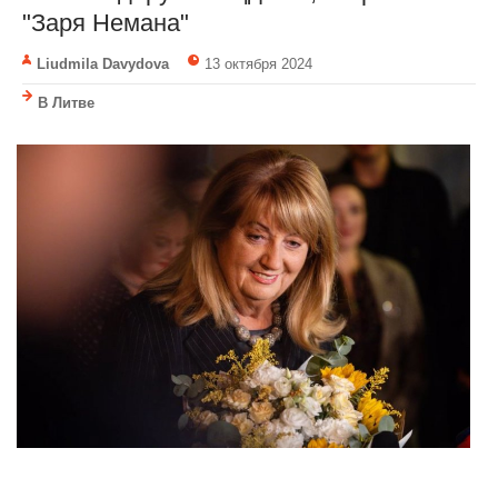
"Заря Немана"
Liudmila Davydova
13 октября 2024
В Литве