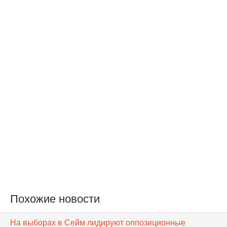
Похожие новости
На выборах в Cейм лидируют оппозиционные