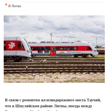
В Литве
В связи с ремонтом железнодорожного моста Таучяй,
что в Шяуляйском районе Литвы, поезда между