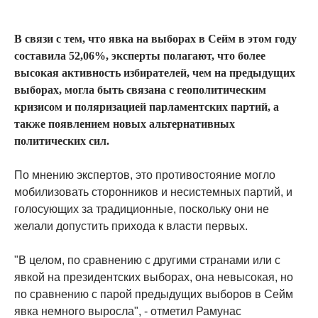
В связи с тем, что явка на выборах в Сейм в этом году
составила 52,06%, эксперты полагают, что более
высокая активность избирателей, чем на предыдущих
выборах, могла быть связана с геополитическим
кризисом и поляризацией парламентских партий, а
также появлением новых альтернативных
политических сил.
По мнению экспертов, это противостояние могло
мобилизовать сторонников и несистемных партий, и
голосующих за традиционные, поскольку они не
желали допустить прихода к власти первых.
"В целом, по сравнению с другими странами или с
явкой на президентских выборах, она невысокая, но
по сравнению с парой предыдущих выборов в Сейм
явка немного выросла", - отметил Рамунас