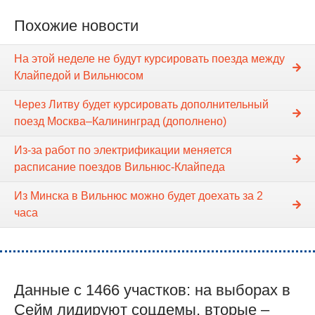
Похожие новости
На этой неделе не будут курсировать поезда между
Клайпедой и Вильнюсом
Через Литву будет курсировать дополнительный
поезд Москва–Калининград (дополнено)
Из-за работ по электрификации меняется
расписание поездов Вильнюс-Клайпеда
Из Минска в Вильнюс можно будет доехать за 2
часа
Данные с 1466 участков: на выборах в
Сейм лидируют соцдемы, вторые –