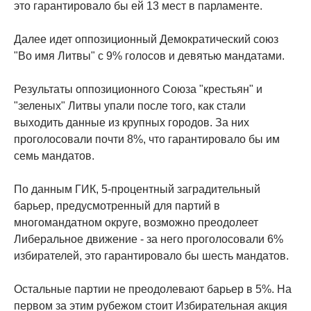
это гарантировало бы ей 13 мест в парламенте.
Далее идет оппозиционный Демократический союз
"Во имя Литвы" с 9% голосов и девятью мандатами.
Результаты оппозиционного Союза "крестьян" и
"зеленых" Литвы упали после того, как стали
выходить данные из крупных городов. За них
проголосовали почти 8%, что гарантировало бы им
семь мандатов.
По данным ГИК, 5-процентный заградительный
барьер, предусмотренный для партий в
многомандатном округе, возможно преодолеет
Либеральное движение - за него проголосовали 6%
избирателей, это гарантировало бы шесть мандатов.
Остальные партии не преодолевают барьер в 5%. На
первом за этим рубежом стоит Избирательная акция