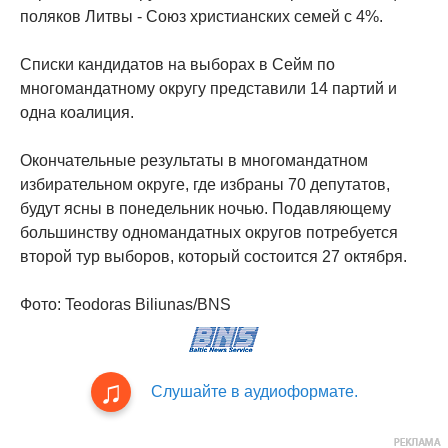
поляков Литвы - Союз христианских семей с 4%.
Списки кандидатов на выборах в Сейм по
многомандатному округу представили 14 партий и
одна коалиция.
Окончательные результаты в многомандатном
избирательном округе, где избраны 70 депутатов,
будут ясны в понедельник ночью. Подавляющему
большинству одномандатных округов потребуется
второй тур выборов, который состоится 27 октября.
Фото: Teodoras Biliunas/BNS
Слушайте в аудиоформате.