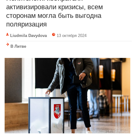
активизировали кризисы, всем
сторонам могла быть выгодна
поляризация
Liudmila Davydova
13 октября 2024
В Литве