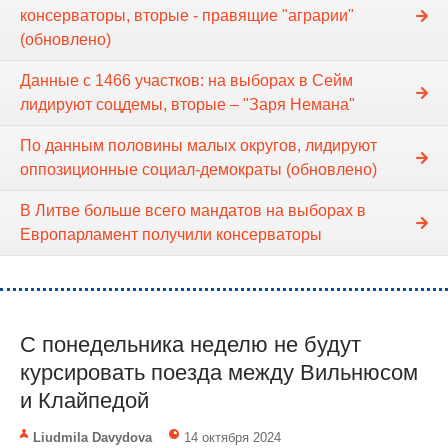
консерваторы, вторые - правящие "аграрии"
(обновлено)
Данные с 1466 участков: на выборах в Сейм
лидируют соцдемы, вторые – "Заря Немана"
По данным половины малых округов, лидируют
оппозиционные социал-демократы (обновлено)
В Литве больше всего мандатов на выборах в
Европарламент получили консерваторы
С понедельника неделю не будут
курсировать поезда между Вильнюсом
и Клайпедой
Liudmila Davydova
14 октября 2024