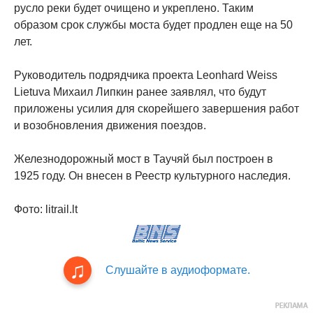
русло реки будет очищено и укреплено. Таким
образом срок службы моста будет продлен еще на 50
лет.
Руководитель подрядчика проекта Leonhard Weiss
Lietuva Михаил Липкин ранее заявлял, что будут
приложены усилия для скорейшего завершения работ
и возобновления движения поездов.
Железнодорожный мост в Таучяй был построен в
1925 году. Он внесен в Реестр культурного наследия.
Фото: litrail.lt
Слушайте в аудиоформате.