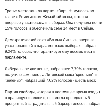
Третье место заняла партия «Заря Нямунаса» во
главе с Ремигиюсом Жемайтайтисом, которая
впервые участвовала в выборах. Она получила почти
15% голосов и обеспечила себе 14 мест в Сейме.
Демократический союз «Во имя Литвы», впервые
участвовавший в парламентских выборах, набрал
9,24% голосов, что гарантирует ему восемь мест в
парламенте.
Либеральное движение, набравшее 7,70% голосов,
получило семь мест, а Литовский союз "крестьян" и
"зеленых", набравший 7,02% голосов - шесть мест.
Партия свободы, которая в настоящее время входит
в правящую коалицию, не смогла преодолеть 5-
процентный заградительный барьер голосов, набрав