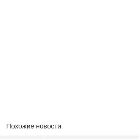
Похожие новости