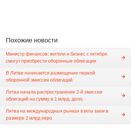
Похожие новости
Министр финансов: жители и бизнес с октября
смогут приобрести оборонные облигации
В Литве начинается размещение первой
оборонной эмиссии облигаций
Литва начала распространение 2-й эмиссии
облигаций на сумму в 1 млрд. долл.
Литва на международных рынках взяла заем в
размере 2 млрд евро