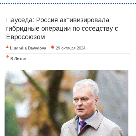
Науседа: Россия активизировала
гибридные операции по соседству с
Евросоюзом
Liudmila Davydova
29 октября 2024
В Литве