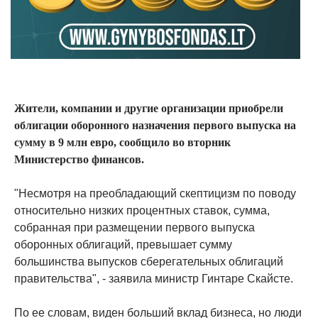
Жители, компании и другие организации приобрели
облигации оборонного назначения первого выпуска на
сумму в 9 млн евро, сообщило во вторник
Министерство финансов.
"Несмотря на преобладающий скептицизм по поводу
относительно низких процентных ставок, сумма,
собранная при размещении первого выпуска
оборонных облигаций, превышает сумму
большинства выпусков сберегательных облигаций
правительства", - заявила министр Гинтаре Скайсте.
По ее словам, виден больший вклад бизнеса, но люди