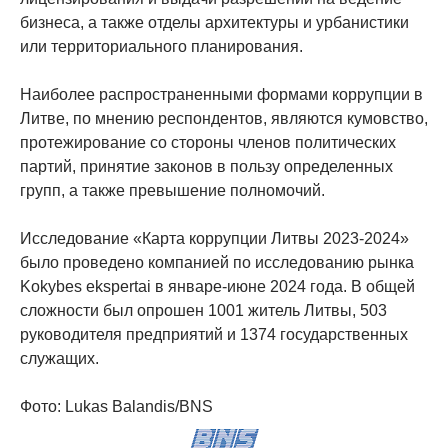
бизнеса, а также отделы архитектуры и урбанистики
или территориального планирования.
Наиболее распространенными формами коррупции в
Литве, по мнению респондентов, являются кумовство,
протежирование со стороны членов политических
партий, принятие законов в пользу определенных
групп, а также превышение полномочий.
Исследование «Карта коррупции Литвы 2023-2024»
было проведено компанией по исследованию рынка
Kokybes ekspertai в январе-июне 2024 года. В общей
сложности был опрошен 1001 житель Литвы, 503
руководителя предприятий и 1374 государственных
служащих.
Фото: Lukas Balandis/BNS