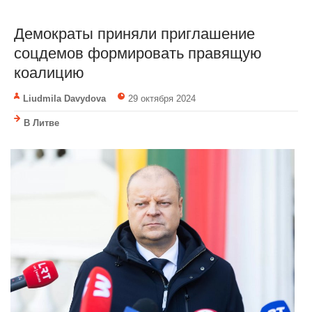
Демократы приняли приглашение
соцдемов формировать правящую
коалицию
Liudmila Davydova
29 октября 2024
В Литве