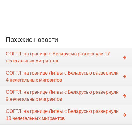
Похожие новости
СОГГЛ: на границе с Беларусью развернули 17
нелегальных мигрантов
СОГГЛ: на границе Литвы с Беларусью развернули
4 нелегальных мигрантов
СОГГЛ: на границе Литвы с Беларусью развернули
9 нелегальных мигрантов
СОГГЛ: на границе Литвы с Беларусью развернули
18 нелегальных мигрантов