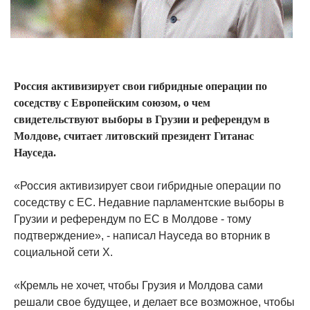
Россия активизирует свои гибридные операции по
соседству с Европейским союзом, о чем
свидетельствуют выборы в Грузии и референдум в
Молдове, считает литовский президент Гитанас
Науседа.
«Россия активизирует свои гибридные операции по
соседству с ЕС. Недавние парламентские выборы в
Грузии и референдум по ЕС в Молдове - тому
подтверждение», - написал Науседа во вторник в
социальной сети X.
«Кремль не хочет, чтобы Грузия и Молдова сами
решали свое будущее, и делает все возможное, чтобы