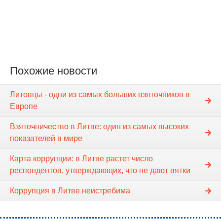
Похожие новости
Литовцы - одни из самых больших взяточников в
Европе
Взяточничество в Литве: один из самых высоких
показателей в мире
Карта коррупции: в Литве растет число
респондентов, утверждающих, что не дают вятки
Коррупция в Литве неистребима