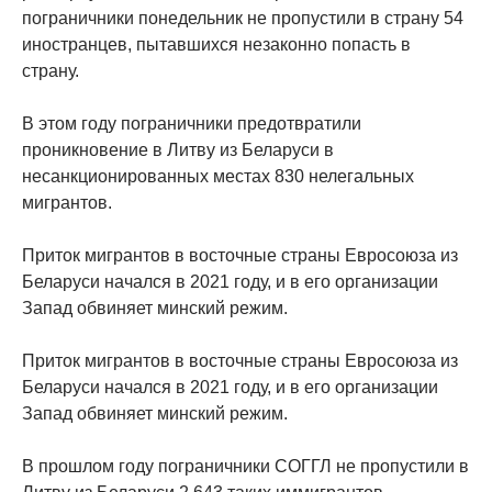
пограничники понедельник не пропустили в страну 54
иностранцев, пытавшихся незаконно попасть в
страну.
В этом году пограничники предотвратили
проникновение в Литву из Беларуси в
несанкционированных местах 830 нелегальных
мигрантов.
Приток мигрантов в восточные страны Евросоюза из
Беларуси начался в 2021 году, и в его организации
Запад обвиняет минский режим.
Приток мигрантов в восточные страны Евросоюза из
Беларуси начался в 2021 году, и в его организации
Запад обвиняет минский режим.
В прошлом году пограничники СОГГЛ не пропустили в