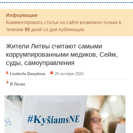
Информация
Комментировать статьи на сайте возможно только в
течении
90
дней со дня публикации.
Жители Литвы считают самыми
коррумпированными медиков, Сейм,
суды, самоуправления
Liudmila Davydova
29 октября 2024
В Литве