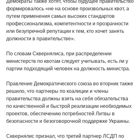
Демократы также хотят, чтобы будущее правительство
формировалось «не на основе произвольных квот, а
путем применения самых высоких стандартов
профессионализма, компетентности и прозрачности
или безупречной репутации к тем, кто хочет занять
должности в правительстве».
По словам Сквернялиса, при распределении
министерств по квотам следует учитывать, есть ли у
партии подходящий человек на должность министра.
Правление Демократического союза во вторник также
решило, что партнеры по коалиции и члены
правительства должны взять на себя обязательства
по качественной и быстрой реализации необходимых
проектов, обеспечению потребностей Литвы в
безопасности и безоговорочной поддержке Украины.
Сквернялис признал, что третий партнер ЛСДП по