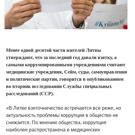
Менее одной десятой части жителей Литвы
утверждают, что за последний год давали взятку, а
самыми коррумпированными учреждениями считают
медицинские учреждения, Сейм, суды, самоуправления
и политические партии, говорится в опубликованном
во вторник исследовании Службы специальных
расследований (ССР).
«В Литве взяточничество встречается все реже, но
актуальность проблемы коррупции в обществе не
снижается. По мнению общества, коррупция
наиболее распространена в медицинских