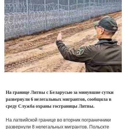
На границе Литвы с Беларусью за минувшие сутки
развернули 6 нелегальных мигрантов, сообщила в
среду Служба охраны госграницы Литвы.
На латвийской границе во вторник пограничники
развернули 8 нелегальных мигрантов. Польскте