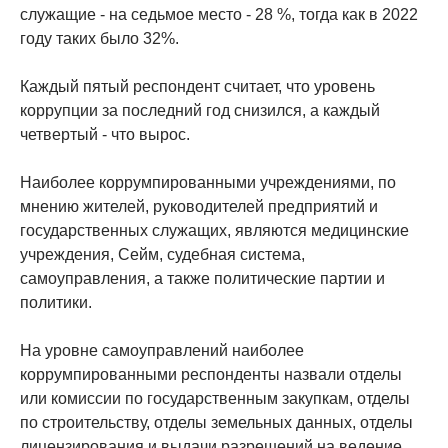
служащие - на седьмое место - 28 %, тогда как в 2022
году таких было 32%.
Каждый пятый респондент считает, что уровень
коррупции за последний год снизился, а каждый
четвертый - что вырос.
Наиболее коррумпированными учреждениями, по
мнению жителей, руководителей предприятий и
государственных служащих, являются медицинские
учреждения, Сейм, судебная система,
самоуправления, а также политические партии и
политики.
На уровне самоуправлений наиболее
коррумпированными респонденты назвали отделы
или комиссии по государственным закупкам, отделы
по строительству, отделы земельных данных, отделы
лицензирования и выдачи разрешений на ведение