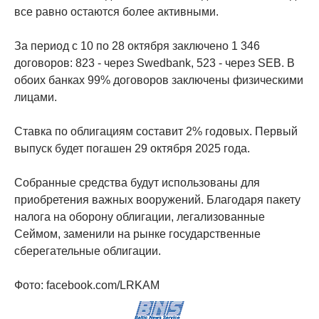
все равно остаются более активными.
За период с 10 по 28 октября заключено 1 346
договоров: 823 - через Swedbank, 523 - через SEB. В
обоих банках 99% договоров заключены физическими
лицами.
Ставка по облигациям составит 2% годовых. Первый
выпуск будет погашен 29 октября 2025 года.
Собранные средства будут использованы для
приобретения важных вооружений. Благодаря пакету
налога на оборону облигации, легализованные
Сеймом, заменили на рынке государственные
сберегательные облигации.
Фото: facebook.com/LRKAM