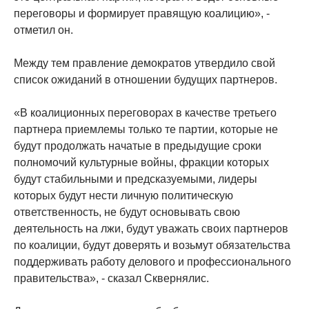
переговоры и формирует правящую коалицию», -
отметил он.
Между тем правление демократов утвердило свой
список ожиданий в отношении будущих партнеров.
«В коалиционных переговорах в качестве третьего
партнера приемлемы только те партии, которые не
будут продолжать начатые в предыдущие сроки
полномочий культурные войны, фракции которых
будут стабильными и предсказуемыми, лидеры
которых будут нести личную политическую
ответственность, не будут основывать свою
деятельность на лжи, будут уважать своих партнеров
по коалиции, будут доверять и возьмут обязательства
поддерживать работу делового и профессионального
правительства», - сказал Сквернялис.