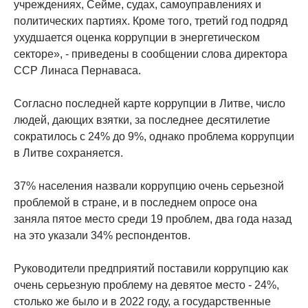
учреждениях, Сейме, судах, самоуправлениях и
политических партиях. Кроме того, третий год подряд
ухудшается оценка коррупции в энергетическом
секторе», - приведены в сообщении слова директора
ССР Линаса Пернаваса.
Согласно последней карте коррупции в Литве, число
людей, дающих взятки, за последнее десятилетие
сократилось с 24% до 9%, однако проблема коррупции
в Литве сохраняется.
37% населения назвали коррупцию очень серьезной
проблемой в стране, и в последнем опросе она
заняла пятое место среди 19 проблем, два года назад
на это указали 34% респондентов.
Руководители предприятий поставили коррупцию как
очень серьезную проблему на девятое место - 24%,
столько же было и в 2022 году, а государственные