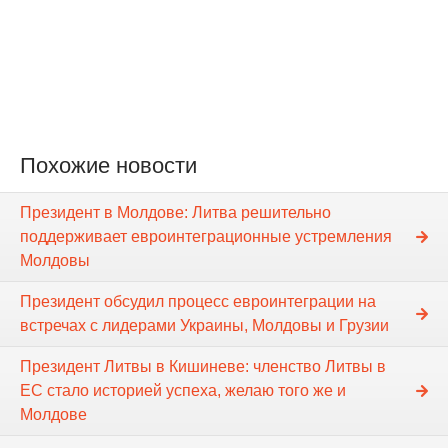
Похожие новости
Президент в Молдове: Литва решительно
поддерживает евроинтеграционные устремления
Молдовы
Президент обсудил процесс евроинтеграции на
встречах с лидерами Украины, Молдовы и Грузии
Президент Литвы в Кишиневе: членство Литвы в
ЕС стало историей успеха, желаю того же и
Молдове