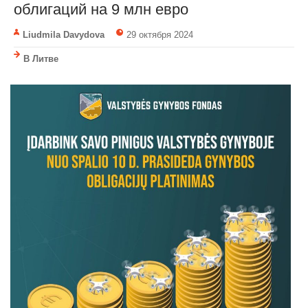
облигаций на 9 млн евро
Liudmila Davydova
29 октября 2024
В Литве