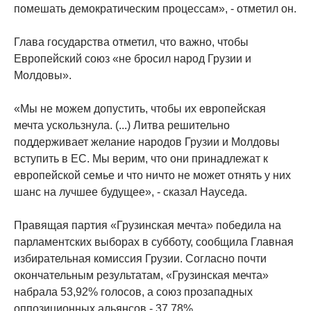
помешать демократическим процессам», - отметил он.
Глава государства отметил, что важно, чтобы
Европейский союз «не бросил народ Грузии и
Молдовы».
«Мы не можем допустить, чтобы их европейская
мечта ускользнула. (...) Литва решительно
поддерживает желание народов Грузии и Молдовы
вступить в ЕС. Мы верим, что они принадлежат к
европейской семье и что ничто не может отнять у них
шанс на лучшее будущее», - сказал Науседа.
Правящая партия «Грузинская мечта» победила на
парламентских выборах в субботу, сообщила Главная
избирательная комиссия Грузии. Согласно почти
окончательным результатам, «Грузинская мечта»
набрала 53,92% голосов, а союз прозападных
оппозиционных альянсов - 37,78%.