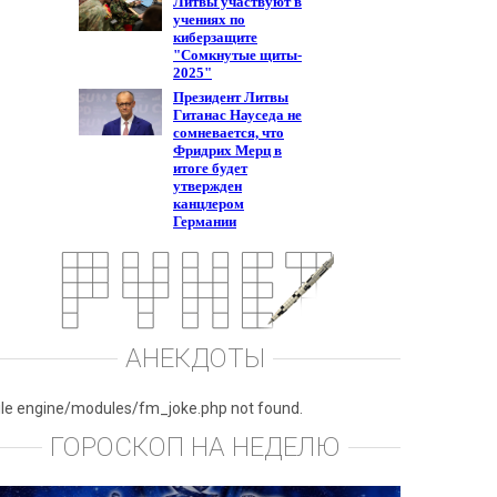
АНЕКДОТЫ
ile engine/modules/fm_joke.php not found.
ГОРОСКОП НА НЕДЕЛЮ