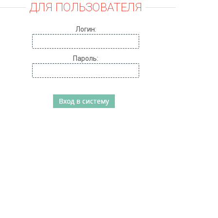
ДЛЯ ПОЛЬЗОВАТЕЛЯ
Логин:
Пароль: