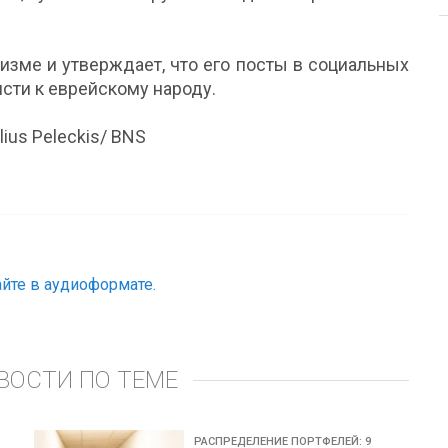
изме и утверждает, что его посты в социальных
исти к еврейскому народу.
ulius Peleckis/ BNS
йте в аудиоформате.
ВОСТИ ПО ТЕМЕ
РАСПРЕДЕЛЕНИЕ ПОРТФЕЛЕЙ: 9