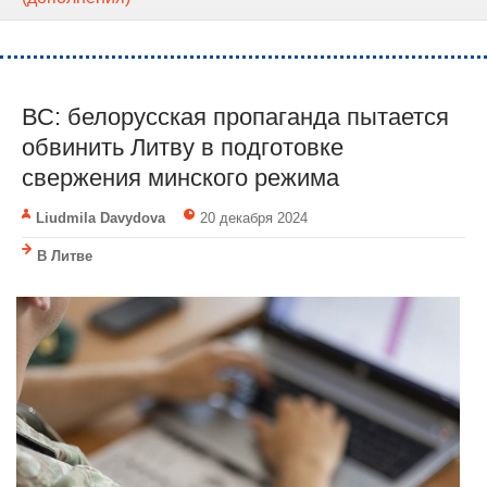
ВС: белорусская пропаганда пытается
обвинить Литву в подготовке
свержения минского режима
Liudmila Davydova
20 декабря 2024
В Литве