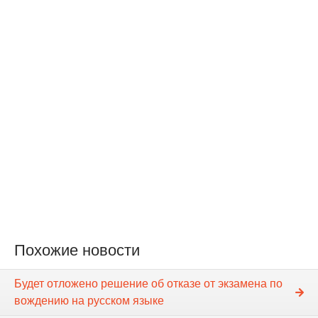
Похожие новости
Будет отложено решение об отказе от экзамена по
вождению на русском языке