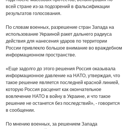
всей стране из-за подозрений в фальсификации
результатов голосования.
По словам военных, разрешение стран Запада на
использование Украиной ракет дальнего радиуса
действия для нанесения ударов по территории
России привлекло большое внимание во враждебном
информационном пространстве.
«Еще задолго до этого решения Россия оказывала
информационное давление на НАТО, утверждая, что
такое решение является последней красной линией,
которую Россия расценит как окончательное
вовлечение НАТО в войну в Украине, и что такое
решение не останется без последствий», - говорится
в сообщении.
По мнению военных, за решением Запада