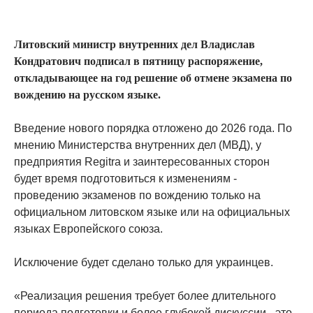
Литовский министр внутренних дел Владислав
Кондратович подписал в пятницу распоряжение,
откладывающее на год решение об отмене экзамена по
вождению на русском языке.
Введение нового порядка отложено до 2026 года. По
мнению Министерства внутренних дел (МВД), у
предприятия Regitra и заинтересованных сторон
будет время подготовиться к изменениям -
проведению экзаменов по вождению только на
официальном литовском языке или на официальных
языках Европейского союза.
Исключение будет сделано только для украинцев.
«Реализация решения требует более длительного
периода подготовки и более глубокой дискуссии - это