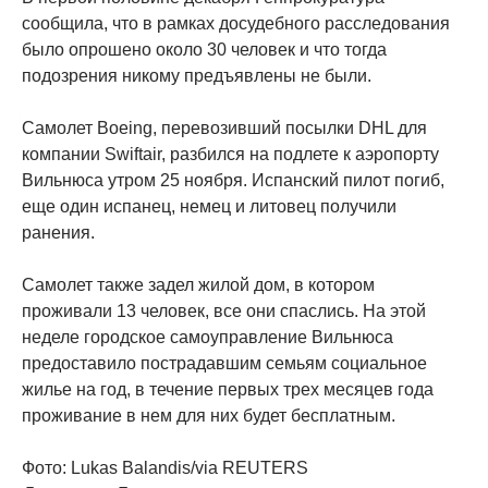
сообщила, что в рамках досудебного расследования
было опрошено около 30 человек и что тогда
подозрения никому предъявлены не были.
Самолет Boeing, перевозивший посылки DHL для
компании Swiftair, разбился на подлете к аэропорту
Вильнюса утром 25 ноября. Испанский пилот погиб,
еще один испанец, немец и литовец получили
ранения.
Самолет также задел жилой дом, в котором
проживали 13 человек, все они спаслись. На этой
неделе городское самоуправление Вильнюса
предоставило пострадавшим семьям социальное
жилье на год, в течение первых трех месяцев года
проживание в нем для них будет бесплатным.
Фото: Lukas Balandis/via REUTERS