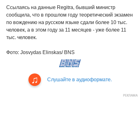
Ссылаясь на данные Regitra, бывший министр
сообщила, что в прошлом году теоретический экзамен
по вождению на русском языке сдали более 10 тыс.
человек, а в этом году за 11 месяцев - уже более 11
тыс. человек.
Фото: Josvydas Elinskas/ BNS
Слушайте в аудиоформате.