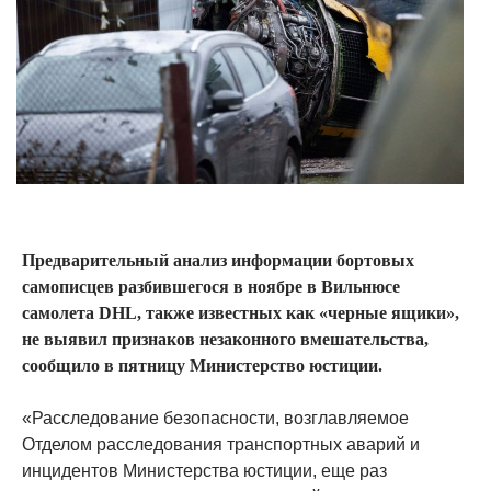
Предварительный анализ информации бортовых
самописцев разбившегося в ноябре в Вильнюсе
самолета DHL, также известных как «черные ящики»,
не выявил признаков незаконного вмешательства,
сообщило в пятницу Министерство юстиции.
«Расследование безопасности, возглавляемое
Отделом расследования транспортных аварий и
инцидентов Министерства юстиции, еще раз