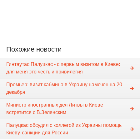
Похожие новости
Гинтаутас Палуцкас - с первым визитом в Киеве:
для меня это честь и привилегия
Премьер: визит кабмина в Украину намечен на 20
декабря
Министр иностранных дел Литвы в Киеве
встретится с В.Зеленским
Палуцкас обсудил с коллегой из Украины помощь
Киеву, санкции для России