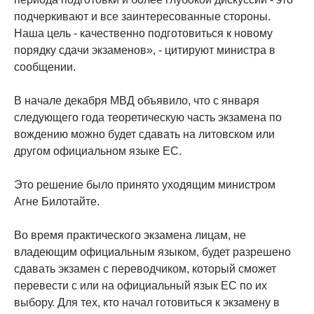
подчеркивают и все заинтересованные стороны.
Наша цель - качественно подготовиться к новому
порядку сдачи экзаменов», - цитируют министра в
сообщении.
В начале декабря МВД объявило, что с января
следующего года теоретическую часть экзамена по
вождению можно будет сдавать на литовском или
другом официальном языке ЕС.
Это решение было принято уходящим министром
Агне Билотайте.
Во время практического экзамена лицам, не
владеющим официальным языком, будет разрешено
сдавать экзамен с переводчиком, который сможет
перевести с или на официальный язык ЕС по их
выбору. Для тех, кто начал готовиться к экзамену в