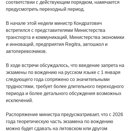
соответствии с действующим порядком, намечается
предусмотреть переходный период.
В начале этой недели министр Кондратович
встретился с представителями Министерства
транспорта и коммуникаций, Министерства экономики
и инноваций, предприятия Regitra, автошкол и
автоперевозчиков.
В ходе встречи обсуждалось, что введение запрета на
экзамены по вождению на русском языке с 1 января
следующего года сопряжено со значительными
трудностями, требует более длительного переходного
периода и более детального обсуждения возможных
исключений.
Распоряжение министра предусматривает, что с 2026
года теоретическую часть экзамена по вождению
можно будет сдавать на литовском или другом