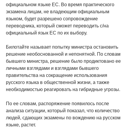
официальном языке ЕС. Во время практического
экзамена лицам, не владеющим официальным
языком, будет разрешено сопровождение
переводчика, который сможет переводить с/на
официальный язык ЕС по их выбору.
Билотайте называет попытку министра остановить
решение необоснованной и непонятной. По словам
бывшего министра, решение было продиктовано ее
личными взглядами и взглядами бывшего
правительства на сокращение использования
русского языка в общественной жизни, а также
необходимостью реагировать на гибридные угрозы.
По ее словам, распоряжение появилось после
анализа ситуации, который показал, что количество
людей, сдающих экзамены по вождению на русском
языке, растет.