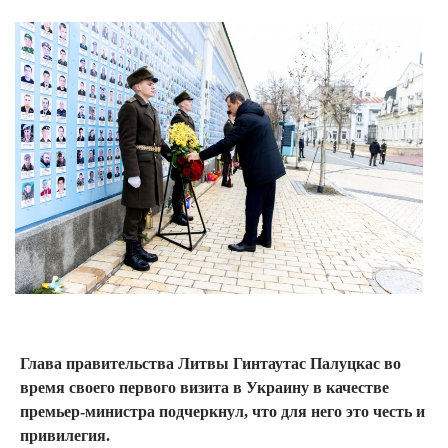
Глава правительства Литвы Гинтаутас Палуцкас во
время своего первого визита в Украину в качестве
премьер-министра подчеркнул, что для него это честь и
привилегия.