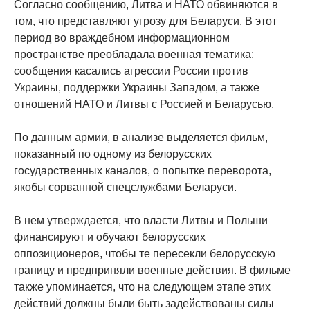
Согласно сообщению, Литва и НАТО обвиняются в
том, что представляют угрозу для Беларуси. В этот
период во враждебном информационном
пространстве преобладала военная тематика:
сообщения касались агрессии России против
Украины, поддержки Украины Западом, а также
отношений НАТО и Литвы с Россией и Беларусью.
По данным армии, в анализе выделяется фильм,
показанный по одному из белорусских
государственных каналов, о попытке переворота,
якобы сорванной спецслужбами Беларуси.
В нем утверждается, что власти Литвы и Польши
финансируют и обучают белорусских
оппозиционеров, чтобы те пересекли белорусскую
границу и предприняли военные действия. В фильме
также упоминается, что на следующем этапе этих
действий должны были быть задействованы силы