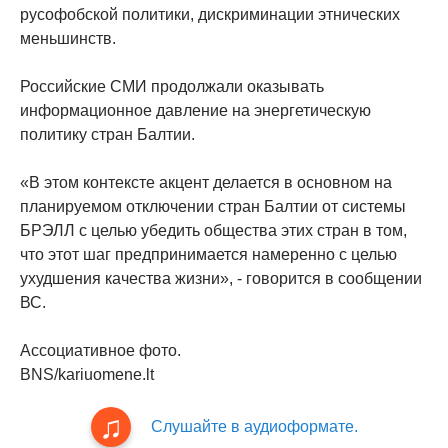
русофобской политики, дискриминации этнических
меньшинств.
Российские СМИ продолжали оказывать
информационное давление на энергетическую
политику стран Балтии.
«В этом контексте акцент делается в основном на
планируемом отключении стран Балтии от системы
БРЭЛЛ с целью убедить общества этих стран в том,
что этот шаг предпринимается намеренно с целью
ухудшения качества жизни», - говорится в сообщении
ВС.
Ассоциативное фото.
BNS/kariuomene.lt
Слушайте в аудиоформате.