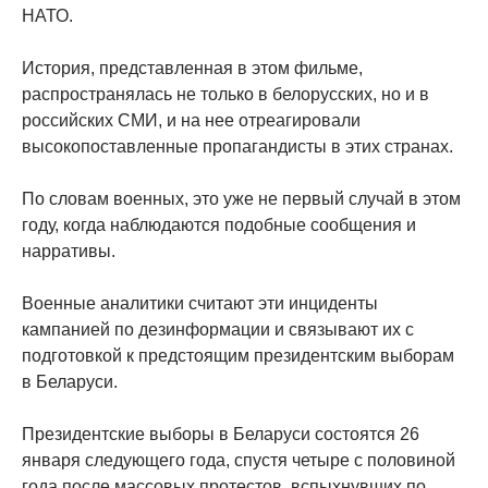
НАТО.
История, представленная в этом фильме,
распространялась не только в белорусских, но и в
российских СМИ, и на нее отреагировали
высокопоставленные пропагандисты в этих странах.
По словам военных, это уже не первый случай в этом
году, когда наблюдаются подобные сообщения и
нарративы.
Военные аналитики считают эти инциденты
кампанией по дезинформации и связывают их с
подготовкой к предстоящим президентским выборам
в Беларуси.
Президентские выборы в Беларуси состоятся 26
января следующего года, спустя четыре с половиной
года после массовых протестов, вспыхнувших по