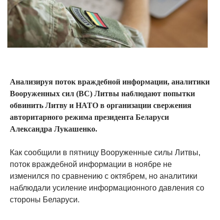
Анализируя поток враждебной информации, аналитики
Вооруженных сил (ВС) Литвы наблюдают попытки
обвинить Литву и НАТО в организации свержения
авторитарного режима президента Беларуси
Александра Лукашенко.
Как сообщили в пятницу Вооруженные силы Литвы,
поток враждебной информации в ноябре не
изменился по сравнению с октябрем, но аналитики
наблюдали усиление информационного давления со
стороны Беларуси.