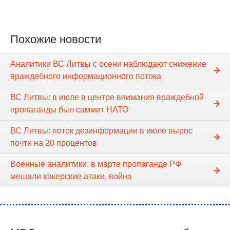
Похожие новости
Аналитики ВС Литвы с осени наблюдают снижение
враждебного информационного потока
ВС Литвы: в июле в центре внимания враждебной
пропаганды был саммит НАТО
ВС Литвы: поток дезинформации в июле вырос
почти на 20 процентов
Военные аналитики: в марте пропаганде РФ
мешали хакерские атаки, война