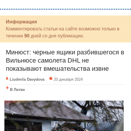
Информация
Комментировать статьи на сайте возможно только в
течении
90
дней со дня публикации.
Минюст: черные ящики разбившегося в
Вильнюсе самолета DHL не
показывают вмешательства извне
Liudmila Davydova
20 декабря 2024
В Литве