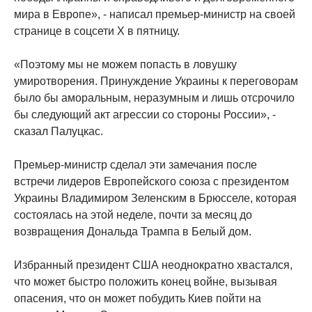
мира в Европе», - написал премьер-министр на своей
странице в соцсети X в пятницу.
«Поэтому мы не можем попасть в ловушку
умиротворения. Принуждение Украины к переговорам
было бы аморальным, неразумным и лишь отсрочило
бы следующий акт агрессии со стороны России», -
сказал Палуцкас.
Премьер-министр сделал эти замечания после
встречи лидеров Европейского союза с президентом
Украины Владимиром Зеленским в Брюсселе, которая
состоялась на этой неделе, почти за месяц до
возвращения Дональда Трампа в Белый дом.
Избранный президент США неоднократно хвастался,
что может быстро положить конец войне, вызывая
опасения, что он может побудить Киев пойти на