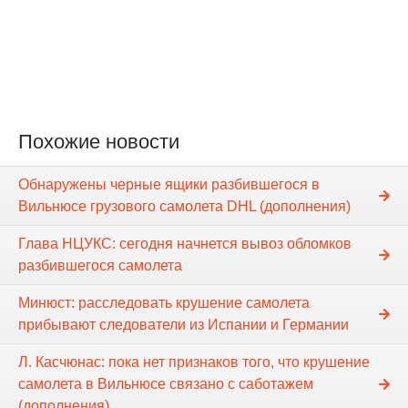
Похожие новости
Обнаружены черные ящики разбившегося в
Вильнюсе грузового самолета DHL (дополнения)
Глава НЦУКС: сегодня начнется вывоз обломков
разбившегося самолета
Минюст: расследовать крушение самолета
прибывают следователи из Испании и Германии
Л. Касчюнас: пока нет признаков того, что крушение
самолета в Вильнюсе связано с саботажем
(дополнения)