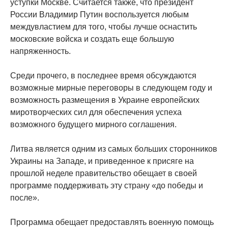
уступки Москве. Считается также, что президент
России Владимир Путин воспользуется любым
междувластием для того, чтобы лучше оснастить
московские войска и создать еще большую
напряженность.
Среди прочего, в последнее время обсуждаются
возможные мирные переговоры в следующем году и
возможность размещения в Украине европейских
миротворческих сил для обеспечения успеха
возможного будущего мирного соглашения.
Литва является одним из самых больших сторонников
Украины на Западе, и приведенное к присяге на
прошлой неделе правительство обещает в своей
программе поддерживать эту страну «до победы и
после».
Программа обещает предоставлять военную помощь