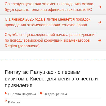
Со следующего года экзамен по вождению можно
будет сдавать только на официальных языках ЕС
С 1 января 2025 года в Литве меняется порядок
проведения экзаменов на водительские права.
Служба спецрасследований начала расследование
по поводу возможной коррупции экзаменаторов
Regitra (дополнено)
Гинтаутас Палуцкас - с первым
визитом в Киеве: для меня это честь и
привилегия
Liudmila Davydova
20 декабря 2024
В Литве