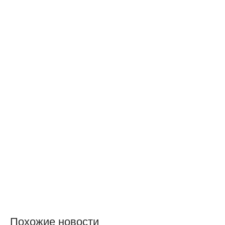
Похожие новости