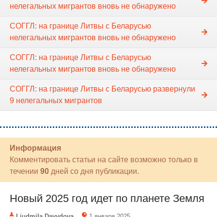
нелегальных мигрантов вновь не обнаружено
СОГГЛ: на границе Литвы с Беларусью
нелегальных мигрантов вновь не обнаружено
СОГГЛ: на границе Литвы с Беларусью
нелегальных мигрантов вновь не обнаружено
СОГГЛ: на границе Литвы с Беларусью развернули
9 нелегальных мигрантов
Информация
Комментировать статьи на сайте возможно только в
течении
90
дней со дня публикации.
Новый 2025 год идет по планете Земля
Liudmila Davydova
1 января 2025