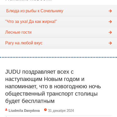
​ Блюда из рыбы к Сочельнику
"Что за уха! Да как жирна!"
Лесные гости
Рагу на любой вкус
JUDU поздравляет всех с
наступающим Новым годом и
напоминает, что в новогоднюю ночь
общественный транспорт столицы
будет бесплатным
Liudmila Davydova
31 декабря 2024