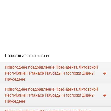
Похожие новости
Новогоднее поздравление Президента Литовской
Республики Гитанаса Науседы и госпожи Дианы
Науседене
Новогоднее поздравление Президента Литовской
Республики Гитанаса Науседы и госпожи Дианы
Науседене