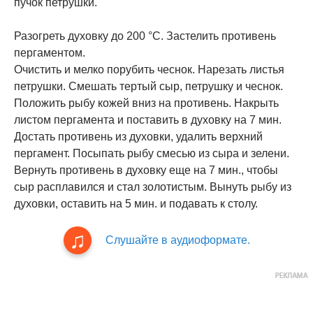
пучок петрушки.
Разогреть духовку до 200 °С. Застелить противень
пергаментом.
Очистить и мелко порубить чеснок. Нарезать листья
петрушки. Смешать тертый сыр, петрушку и чеснок.
Положить рыбу кожей вниз на противень. Накрыть
листом пергамента и поставить в духовку на 7 мин.
Достать противень из духовки, удалить верхний
пергамент. Посыпать рыбу смесью из сыра и зелени.
Вернуть противень в духовку еще на 7 мин., чтобы
сыр расплавился и стал золотистым. Вынуть рыбу из
духовки, оставить на 5 мин. и подавать к столу.
Слушайте в аудиоформате.