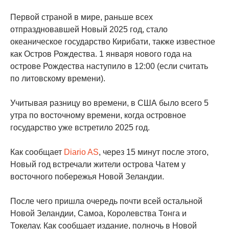
Первой страной в мире, раньше всех
отпраздновавшей Новый 2025 год, стало
океаническое государство Кирибати, также известное
как Остров Рождества. 1 января нового года на
острове Рождества наступило в 12:00 (если считать
по литовскому времени).
Учитывая разницу во времени, в США было всего 5
утра по восточному времени, когда островное
государство уже встретило 2025 год.
Как сообщает
Diario AS
, через 15 минут после этого,
Новый год встречали жители острова Чатем у
восточного побережья Новой Зеландии.
После чего пришла очередь почти всей остальной
Новой Зеландии, Самоа, Королевства Тонга и
Токелау. Как сообщает издание, полночь в Новой