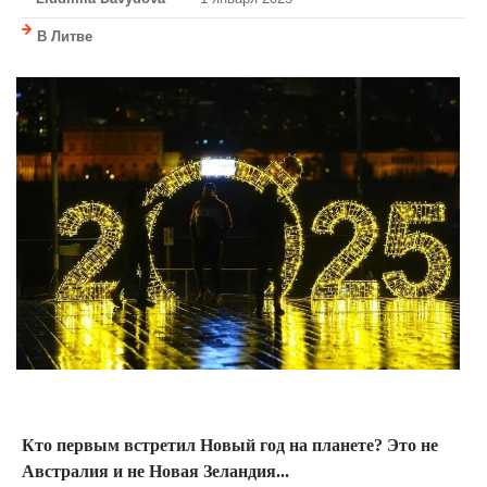
В Литве
Кто первым встретил Новый год на планете? Это не
Австралия и не Новая Зеландия...