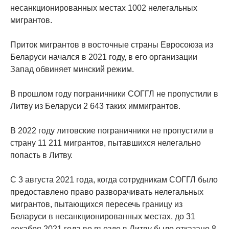
несанкционированных местах 1002 нелегальных
мигрантов.
Приток мигрантов в восточные страны Евросоюза из
Беларуси начался в 2021 году, в его организации
Запад обвиняет минский режим.
В прошлом году пограничники СОГГЛ не пропустили в
Литву из Беларуси 2 643 таких иммигрантов.
В 2022 году литовские пограничники не пропустили в
страну 11 211 мигрантов, пытавшихся нелегально
попасть в Литву.
С 3 августа 2021 года, когда сотрудникам СОГГЛ было
предоставлено право разворачивать нелегальных
мигрантов, пытающихся пересечь границу из
Беларуси в несанкционированных местах, до 31
декабря 2021 года во въезде в Литву было отказано 8