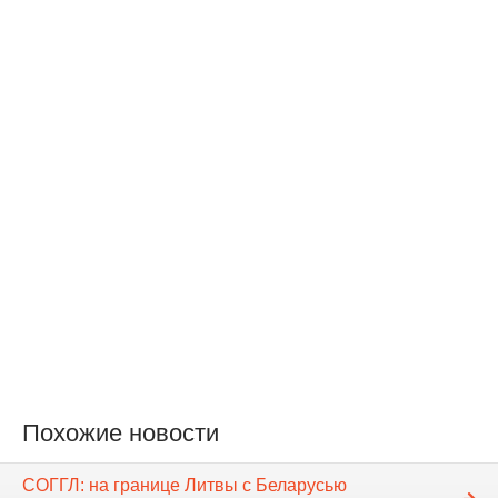
Похожие новости
СОГГЛ: на границе Литвы с Беларусью