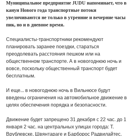
Муниципальное предприятие JUDU напоминает, что в
канун Нового года транспортные потоки
увеличиваются не только в утренние и вечерние часы
пик, но и в дневное время.
Специалисты-транспортники рекомендуют
планировать заранее поездки, стараться
преодолевать расстояния пешком или на
общественном транспорте. А в новогоднюю ночь и
вовсе, поскольку общественный транспорт будет
бесплатным.
И еще... в новогоднюю ночь в Вильнюсе будут
введены ограничения на автомобильное движение в
целях обеспечения порядка и безопасности.
Движение будет запрещено 31 декабря с 22 час. до 1
января 2 час. на центральных улицах города: Т.
Врублевске, Швянтараге и Барборос Радвилайтес.