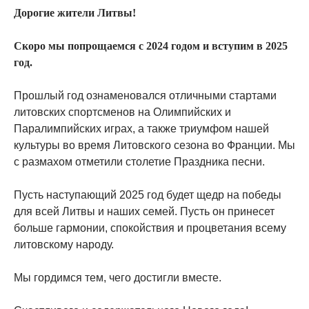
Дорогие жители Литвы!
Скоро мы попрощаемся с 2024 годом и вступим в 2025
год.
Прошлый год ознаменовался отличными стартами
литовских спортсменов на Олимпийских и
Паралимпийских играх, а также триумфом нашей
культуры во время Литовского сезона во Франции. Мы
с размахом отметили столетие Праздника песни.
Пусть наступающий 2025 год будет щедр на победы
для всей Литвы и наших семей. Пусть он принесет
больше гармонии, спокойствия и процветания всему
литовскому народу.
Мы гордимся тем, чего достигли вместе.