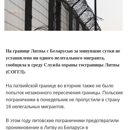
На границе Литвы с Беларусью за минувшие сутки не
установлено ни одного нелегального мигранта,
сообщила в среду Служба охраны госграницы Литвы
(СОГГЛ).
На латвийской границе во вторник также не было
попыток незаконного пересечения границы. Польские
пограничники в понедельник не пропустили в страну
16 нелегальных мигрантов.
В этом году литовские пограничники предотвратили
проникновение в Литву из Беларуси в