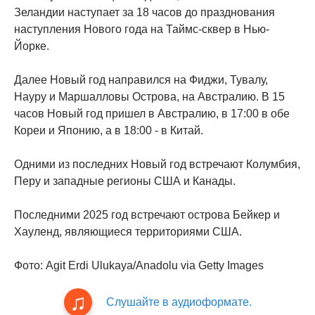
Зеландии наступает за 18 часов до празднования
наступления Нового года на Таймс-сквер в Нью-
Йорке.
Далее Новый год направился на Фиджи, Тувалу,
Науру и Маршалловы Острова, на Австралию. В 15
часов Новый год пришел в Австралию, в 17:00 в обе
Кореи и Японию, а в 18:00 - в Китай.
Одними из последних Новый год встречают Колумбия,
Перу и западные регионы США и Канады.
Последними 2025 год встречают острова Бейкер и
Хауленд, являющиеся территориями США.
Фото: Agit Erdi Ulukaya/Anadolu via Getty Images
Слушайте в аудиоформате.