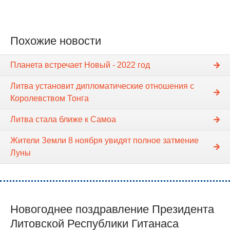
Похожие новости
Планета встречает Новый - 2022 год
Литва установит дипломатические отношения с
Королевством Тонга
Литва стала ближе к Самоа
Жители Земли 8 ноября увидят полное затмение
Луны
Новогоднее поздравление Президента
Литовской Республики Гитанаса