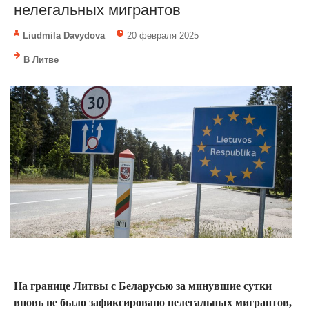
нелегальных мигрантов
Liudmila Davydova
20 февраля 2025
В Литве
На границе Литвы с Беларусью за минувшие сутки
вновь не было зафиксировано нелегальных мигрантов,