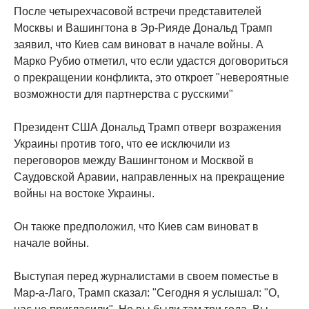
После четырехчасовой встречи представителей
Москвы и Вашингтона в Эр-Рияде Дональд Трамп
заявил, что Киев сам виноват в начале войны. А
Марко Рубио отметил, что если удастся договориться
о прекращении конфликта, это откроет "невероятные
возможности для партнерства с русскими"
Президент США Дональд Трамп отверг возражения
Украины против того, что ее исключили из
переговоров между Вашингтоном и Москвой в
Саудовской Аравии, направленных на прекращение
войны на востоке Украины.
Он также предположил, что Киев сам виноват в
начале войны.
Выступая перед журналистами в своем поместье в
Мар-а-Лаго, Трамп сказал: "Сегодня я услышал: "О,