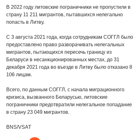
В 2022 году литовские пограничники не пропустили в
страну 11 211 мигрантов, пытавшихся нелегально
попасть в Литву.
С 3 августа 2021 года, когда сотрудникам СОГГЛ было
предоставлено право разворачивать нелегальных
мигрантов, пытающихся пересечь границу из
Беларуси в несанкционированных местах, до 31
декабря 2021 года во въезде в Литву было отказано 8
106 лицам.
Всего, по данным СОГГЛ, с начала миграционного
кризиса, вызванного Беларусью, литовские
пограничники предотвратили нелегальное попадание
в страну 23 049 мигрантов.
BNS/VSAT