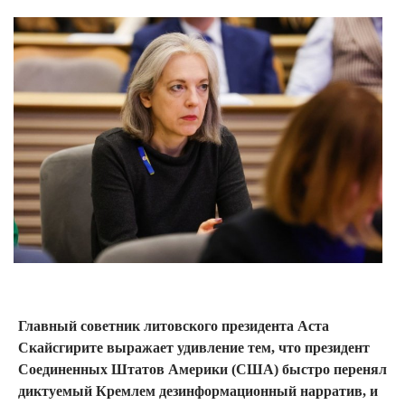
Главный советник литовского президента Аста
Скайсгирите выражает удивление тем, что президент
Соединенных Штатов Америки (США) быстро перенял
диктуемый Кремлем дезинформационный нарратив, и