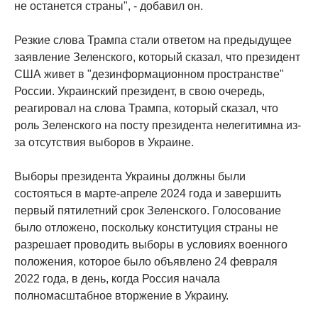
не останется страны", - добавил он.
Резкие слова Трампа стали ответом на предыдущее
заявление Зеленского, который сказал, что президент
США живет в "дезинформационном пространстве"
России. Украинский президент, в свою очередь,
реагировал на слова Трампа, который сказал, что
роль Зеленского на посту президента нелегитимна из-
за отсутствия выборов в Украине.
Выборы президента Украины должны были
состояться в марте-апреле 2024 года и завершить
первый пятилетний срок Зеленского. Голосование
было отложено, поскольку конституция страны не
разрешает проводить выборы в условиях военного
положения, которое было объявлено 24 февраля
2022 года, в день, когда Россия начала
полномасштабное вторжение в Украину.