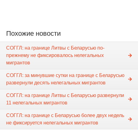
Похожие новости
СОГГЛ: на границе Литвы с Беларусью по-
прежнему не фиксировалось нелегальных
мигрантов
СОГГЛ: за минувшие сутки на границе с Беларусью
развернули десять нелегальных мигрантов
СОГГЛ: на границе Литвы с Беларусью развернули
11 нелегальных мигрантов
СОГГЛ: на границе с Беларусью более двух недель
не фиксируется нелегальных мигрантов