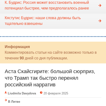
К. Будрис: Россия может восстановить военный
потенциал быстрее, чем предполагалось ранее
Кястутис Будрис: наши слова должны быть
тщательно взвешены
Информация
Комментировать статьи на сайте возможно только в
течении
90
дней со дня публикации.
Аста Скайсгирите: большой сюрприз,
что Трамп так быстро перенял
российский нарратив
Liudmila Davydova
20 февраля 2025
В Литве