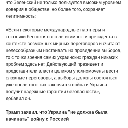
что Зеленский не только пользуется высоким уровнем
доверия в обществе, но более того, сохраняет
легитимность:
«Если некоторые международные партнеры и
союзники беспокоятся о легитимности президента в
контексте возможных мирных переговоров и считают
целесообразным настаивать на проведении выборов,
то с точки зрения самих украинских граждан никаких
проблем здесь нет. Действующий президент и
представители власти целиком уполномочены вести
сложные переговоры, а выборы должны состояться
уже после того, как закончится война и Украина
получит надёжные гарантии безопасности», —
добавил он.
Трамп заявил, что Украина "не должна была
начинать" войну с Россией