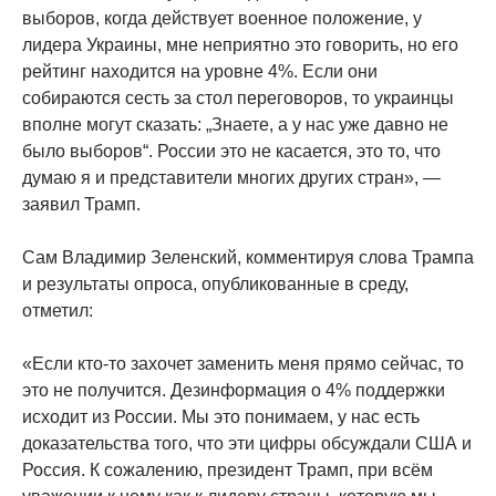
выборов, когда действует военное положение, у
лидера Украины, мне неприятно это говорить, но его
рейтинг находится на уровне 4%. Если они
собираются сесть за стол переговоров, то украинцы
вполне могут сказать: „Знаете, а у нас уже давно не
было выборов“. России это не касается, это то, что
думаю я и представители многих других стран», —
заявил Трамп.
Сам Владимир Зеленский, комментируя слова Трампа
и результаты опроса, опубликованные в среду,
отметил:
«Если кто-то захочет заменить меня прямо сейчас, то
это не получится. Дезинформация о 4% поддержки
исходит из России. Мы это понимаем, у нас есть
доказательства того, что эти цифры обсуждали США и
Россия. К сожалению, президент Трамп, при всём