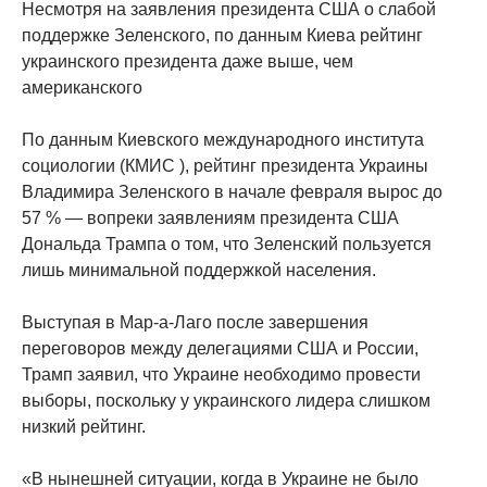
Несмотря на заявления президента США о слабой
поддержке Зеленского, по данным Киева рейтинг
украинского президента даже выше, чем
американского
По данным Киевского международного института
социологии (КМИС ), рейтинг президента Украины
Владимира Зеленского в начале февраля вырос до
57 % — вопреки заявлениям президента США
Дональда Трампа о том, что Зеленский пользуется
лишь минимальной поддержкой населения.
Выступая в Мар-а-Лаго после завершения
переговоров между делегациями США и России,
Трамп заявил, что Украине необходимо провести
выборы, поскольку у украинского лидера слишком
низкий рейтинг.
«В нынешней ситуации, когда в Украине не было