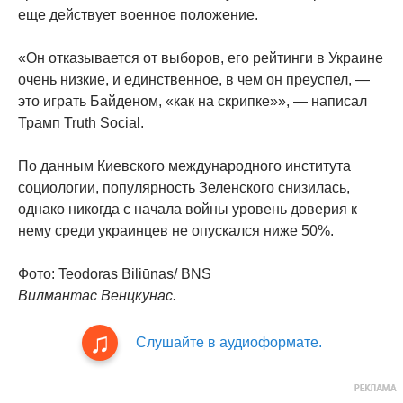
еще действует военное положение.
«Он отказывается от выборов, его рейтинги в Украине
очень низкие, и единственное, в чем он преуспел, —
это играть Байденом, «как на скрипке»», — написал
Трамп Truth Social.
По данным Киевского международного института
социологии, популярность Зеленского снизилась,
однако никогда с начала войны уровень доверия к
нему среди украинцев не опускался ниже 50%.
Фото: Teodoras Biliūnas/ BNS
Вилмантас Венцкунас.
Слушайте в аудиоформате.