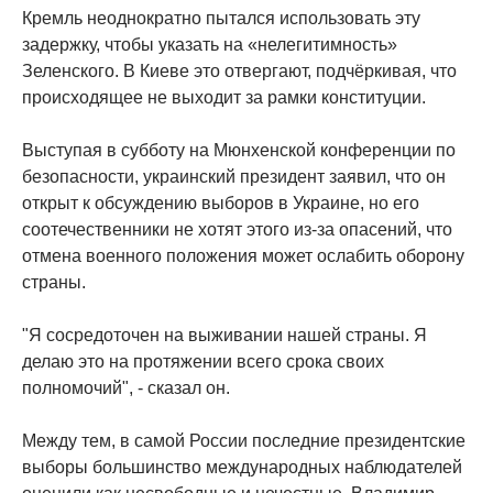
Кремль неоднократно пытался использовать эту
задержку, чтобы указать на «нелегитимность»
Зеленского. В Киеве это отвергают, подчёркивая, что
происходящее не выходит за рамки конституции.
Выступая в субботу на Мюнхенской конференции по
безопасности, украинский президент заявил, что он
открыт к обсуждению выборов в Украине, но его
соотечественники не хотят этого из-за опасений, что
отмена военного положения может ослабить оборону
страны.
"Я сосредоточен на выживании нашей страны. Я
делаю это на протяжении всего срока своих
полномочий", - сказал он.
Между тем, в самой России последние президентские
выборы большинство международных наблюдателей