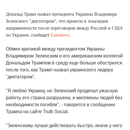
Дональд Трамп назвал президента Украины Владимира
Зеленского "диктатором", что привело к эскалации
напряженности после переговоров между Россией и США
по Украине, сообщает
Euronews
.
Обмен критикой между президентом Украины
Владимиром Зеленским и его американским коллегой
Дональдом Трампом в среду еще больше обострился
после того, как Трамп назвал украинского лидера
"диктатором".
"Я люблю Украину, но Зеленский проделал ужасную
работу, его страна разрушена, и миллионы людей без
необходимости погибли", - говорится в сообщении
Трампа на сайте Truth Social.
"Зеленскому лучше действовать быстро, иначе у него