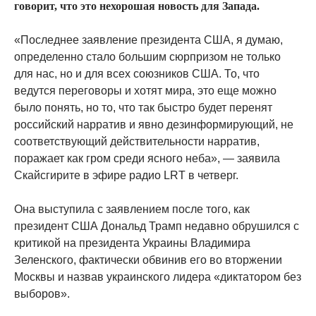
говорит, что это нехорошая новость для Запада.
«Последнее заявление президента США, я думаю,
определенно стало большим сюрпризом не только
для нас, но и для всех союзников США. То, что
ведутся переговоры и хотят мира, это еще можно
было понять, но то, что так быстро будет перенят
российский нарратив и явно дезинформирующий, не
соответствующий действительности нарратив,
поражает как гром среди ясного неба», — заявила
Скайсгирите в эфире радио LRT в четверг.
Она выступила с заявлением после того, как
президент США Дональд Трамп недавно обрушился с
критикой на президента Украины Владимира
Зеленского, фактически обвинив его во вторжении
Москвы и назвав украинского лидера «диктатором без
выборов».