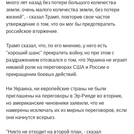
много лет назад без потери большого количества
земли, очень малого количества земли, без потери
жизней", - сказал Трамп, повторив свое частое
утверждение о том, что он мог бы предотвратить
российское вторжение.
Трамп сказал, что, по его мнению, у него есть
"хороший шанс" прекратить войну, но при этом с
раздражением отозвался о том, что Украина не играет
никакой роли на переговорах США и России о
прекращении боевых действий.
Ни Украина, ни европейские страны не были
приглашены на переговоры в Эр-Рияде во вторник,
но американские чиновники заявили, что не
намерены исключать их из мирных переговоров, если
они начнутся всерьез.
"Никто не отходит на второй план, - сказал