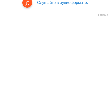
Слушайте в аудиоформате.