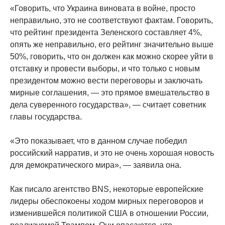
«Говорить, что Украина виновата в войне, просто
неправильно, это не соответствуют фактам. Говорить,
что рейтинг президента Зеленского составляет 4%,
опять же неправильно, его рейтинг значительно выше
50%, говорить, что он должен как можно скорее уйти в
отставку и провести выборы, и что только с новым
президентом можно вести переговоры и заключать
мирные соглашения, — это прямое вмешательство в
дела суверенного государства», — считает советник
главы государства.
«Это показывает, что в данном случае победил
российский нарратив, и это не очень хорошая новость
для демократического мира», — заявила она.
Как писало агентство BNS, некоторые европейские
лидеры обеспокоены ходом мирных переговоров и
изменившейся политикой США в отношении России,