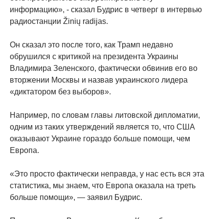
информацию», - сказал Будрис в четверг в интервью
радиостанции Žinių radijas.
Он сказал это после того, как Трамп недавно
обрушился с критикой на президента Украины
Владимира Зеленского, фактически обвинив его во
вторжении Москвы и назвав украинского лидера
«диктатором без выборов».
Например, по словам главы литовской дипломатии,
одним из таких утверждений является то, что США
оказывают Украине гораздо больше помощи, чем
Европа.
«Это просто фактически неправда, у нас есть вся эта
статистика, мы знаем, что Европа оказала на треть
больше помощи», — заявил Будрис.