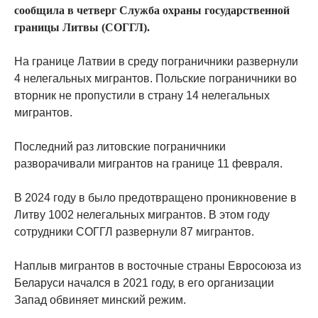
сообщила в четверг Служба охраны государственной
границы Литвы (СОГГЛ).
На границе Латвии в среду пограничники развернули
4 нелегальных мигрантов. Польские пограничники во
вторник не пропустили в страну 14 нелегальных
мигрантов.
Последний раз литовские пограничники
разворачивали мигрантов на границе 11 февраля.
В 2024 году в было предотвращено проникновение в
Литву 1002 нелегальных мигрантов. В этом году
сотрудники СОГГЛ развернули 87 мигрантов.
Наплыв мигрантов в восточные страны Евросоюза из
Беларуси начался в 2021 году, в его организации
Запад обвиняет минский режим.