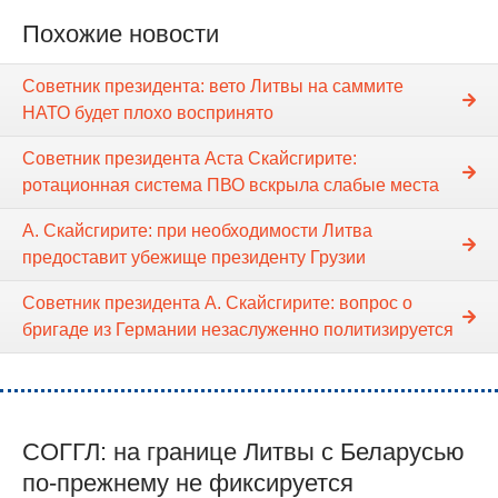
Похожие новости
Советник президента: вето Литвы на саммите
НАТО будет плохо воспринято
Советник президента Аста Скайсгирите:
ротационная система ПВО вскрыла слабые места
А. Скайсгирите: при необходимости Литва
предоставит убежище президенту Грузии
Советник президента А. Скайсгирите: вопрос о
бригаде из Германии незаслуженно политизируется
СОГГЛ: на границе Литвы с Беларусью
по-прежнему не фиксируется