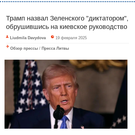
Трамп назвал Зеленского "диктатором",
обрушившись на киевское руководство
Liudmila Davydova
19 февраля 2025
Обзор прессы
/
Пресса Литвы