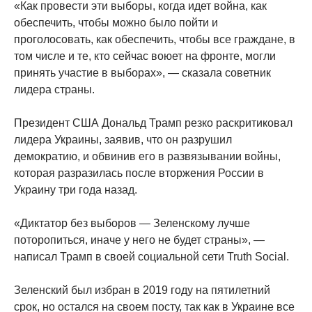
«Как провести эти выборы, когда идет война, как
обеспечить, чтобы можно было пойти и
проголосовать, как обеспечить, чтобы все граждане, в
том числе и те, кто сейчас воюет на фронте, могли
принять участие в выборах», — сказала советник
лидера страны.
Президент США Дональд Трамп резко раскритиковал
лидера Украины, заявив, что он разрушил
демократию, и обвинив его в развязывании войны,
которая разразилась после вторжения России в
Украину три года назад.
«Диктатор без выборов — Зеленскому лучше
поторопиться, иначе у него не будет страны», —
написал Трамп в своей социальной сети Truth Social.
Зеленский был избран в 2019 году на пятилетний
срок, но остался на своем посту, так как в Украине все