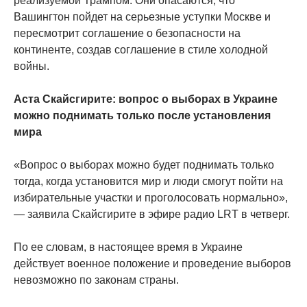
реализуемой Трампом. Они опасаются, что
Вашингтон пойдет на серьезные уступки Москве и
пересмотрит соглашение о безопасности на
континенте, создав соглашение в стиле холодной
войны.
Аста Скайсгирите: вопрос о выборах в Украине
можно поднимать только после установления
мира
«Вопрос о выборах можно будет поднимать только
тогда, когда установится мир и люди смогут пойти на
избирательные участки и проголосовать нормально»,
— заявила Скайсгирите в эфире радио LRT в четверг.
По ее словам, в настоящее время в Украине
действует военное положение и проведение выборов
невозможно по законам страны.