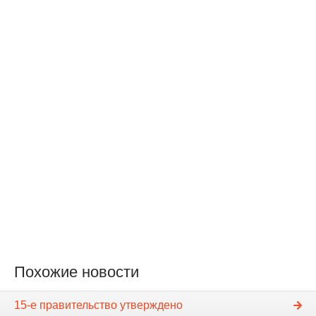
Похожие новости
15-е правительство утверждено