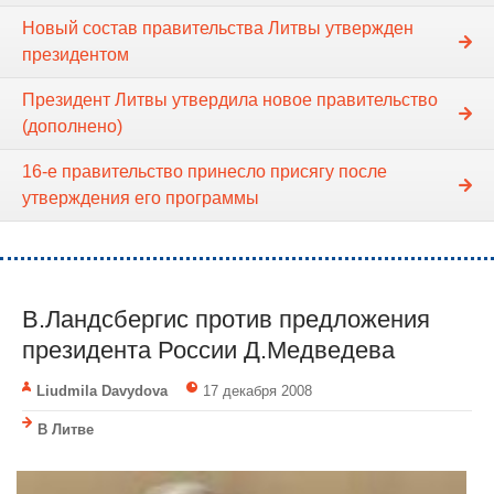
Новый состав правительства Литвы утвержден
президентом
Президент Литвы утвердила новое правительство
(дополнено)
16-е правительство принесло присягу после
утверждения его программы
В.Ландсбергис против предложения
президента России Д.Медведева
Liudmila Davydova
17 декабря 2008
В Литве