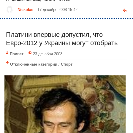
Nickolas
17 декабря 2008 15:42
Платини впервые допустил, что
Евро-2012 у Украины могут отобрать
Привет
23 декабря 2008
Отключенные категории
/
Спорт