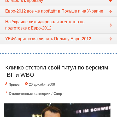
Близость к провалу
Евро-2012 всё же пройдёт в Польше и на Украине
На Украине ликвидировали агентство по
подготовке к Евро-2012
УЕФА пригрозил лишить Польшу Евро-2012
Кличко отстоял свой титул по версиям
IBF и WBO
Привет
20 декабря 2008
Отключенные категории
/
Спорт