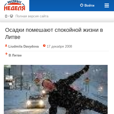
Войти
Полная версия сайта
Осадки помешают спокойной жизни в
Литве
Liudmila Davydova
17 декабря 2008
В Литве