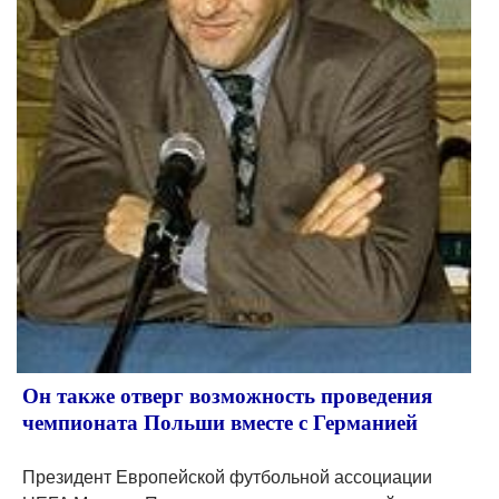
Он также отверг возможность проведения
чемпионата Польши вместе с Германией
Президент Европейской футбольной ассоциации