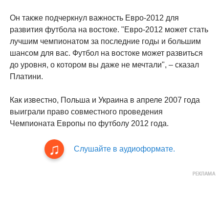
Он также подчеркнул важность Евро-2012 для
развития футбола на востоке. "Евро-2012 может стать
лучшим чемпионатом за последние годы и большим
шансом для вас. Футбол на востоке может развиться
до уровня, о котором вы даже не мечтали", – сказал
Платини.
Как известно, Польша и Украина в апреле 2007 года
выиграли право совместного проведения
Чемпионата Европы по футболу 2012 года.
Слушайте в аудиоформате.