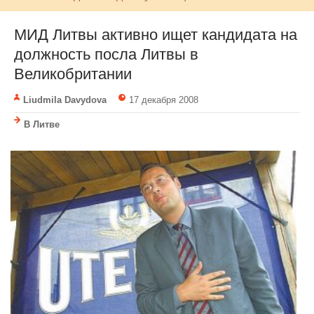
МИД Литвы активно ищет кандидата на
должность посла Литвы в
Великобритании
Liudmila Davydova
17 декабря 2008
В Литве