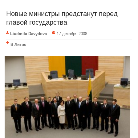
Новые министры предстанут перед
главой государства
Liudmila Davydova
17 декабря 2008
В Литве