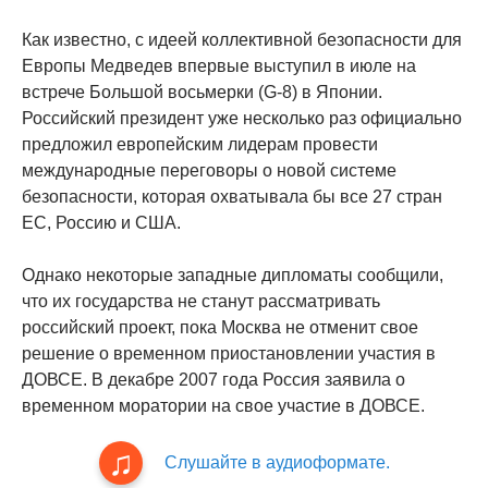
Как известно, с идеей коллективной безопасности для
Европы Медведев впервые выступил в июле на
встрече Большой восьмерки (G-8) в Японии.
Российский президент уже несколько раз официально
предложил европейским лидерам провести
международные переговоры о новой системе
безопасности, которая охватывала бы все 27 стран
ЕС, Россию и США.
Однако некоторые западные дипломаты сообщили,
что их государства не станут рассматривать
российский проект, пока Москва не отменит свое
решение о временном приостановлении участия в
ДОВСЕ. В декабре 2007 года Россия заявила о
временном моратории на свое участие в ДОВСЕ.
Слушайте в аудиоформате.