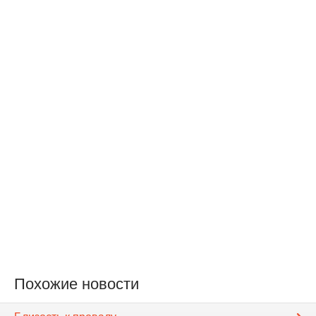
Похожие новости