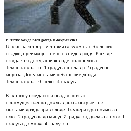
В Литве ожидаются дождь и мокрый снег
В ночь на четверг местами возможны небольшие
осадки, преимущественно в виде дождя. Кое-где
ожидается дождь при холоде, гололедица.
Температура - от 1 градуса тепла до 2 градусов
мороза. Днем местами небольшие дожди.
Температура - 0 - плюс 4 градуса.
В пятницу ожидаются осадки, ночью -
преимущественно дождь, днем - мокрый снег,
местами дождь при холоде. Температура ночью - от
плюс 2 градусов до минус 2 градусов, днем - от плюс 1
градуса до минус 4 градусов.