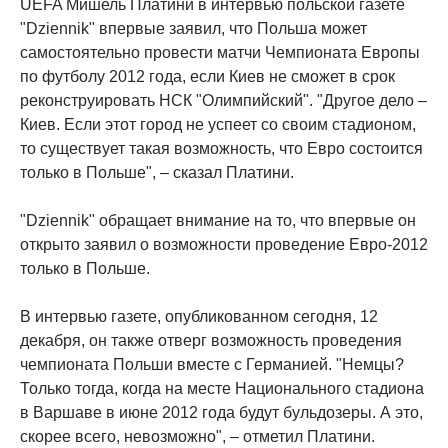
UEFA Мишель Платини в интервью польской газете
"Dziennik" впервые заявил, что Польша может
самостоятельно провести матчи Чемпионата Европы
по футболу 2012 года, если Киев не сможет в срок
реконструировать НСК "Олимпийский". "Другое дело –
Киев. Если этот город не успеет со своим стадионом,
то существует такая возможность, что Евро состоится
только в Польше", – сказал Платини.
"Dziennik" обращает внимание на то, что впервые он
открыто заявил о возможности проведение Евро-2012
только в Польше.
В интервью газете, опубликованном сегодня, 12
декабря, он также отверг возможность проведения
чемпионата Польши вместе с Германией. "Немцы?
Только тогда, когда на месте Национального стадиона
в Варшаве в июне 2012 года будут бульдозеры. А это,
скорее всего, невозможно", – отметил Платини.