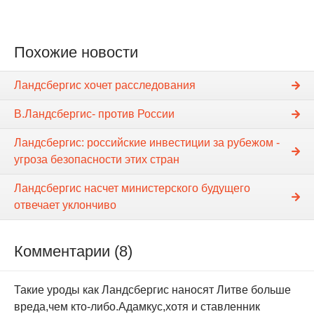
Похожие новости
Ландсбергис хочет расследования
В.Ландсбергис- против России
Ландсбергис: российские инвестиции за рубежом -
угроза безопасности этих стран
Ландсбергис насчет министерского будущего
отвечает уклончиво
Комментарии (8)
Такие уроды как Ландсбергис наносят Литве больше
вреда,чем кто-либо.Адамкус,хотя и ставленник