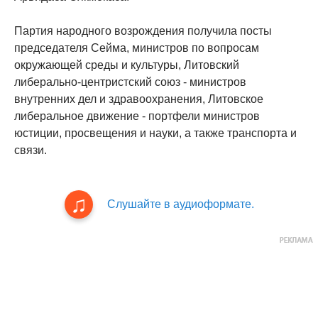
Партия народного возрождения получила посты
председателя Сейма, министров по вопросам
окружающей среды и культуры, Литовский
либерально-центристский союз - министров
внутренних дел и здравоохранения, Литовское
либеральное движение - портфели министров
юстиции, просвещения и науки, а также транспорта и
связи.
Слушайте в аудиоформате.