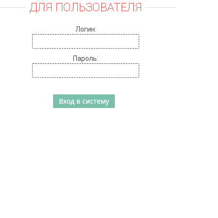
ДЛЯ ПОЛЬЗОВАТЕЛЯ
Логин:
Пароль: