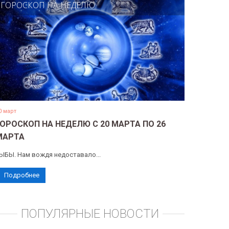
ГОРОСКОП НА НЕДЕЛЮ
0 март
ГОРОСКОП НА НЕДЕЛЮ С 20 МАРТА ПО 26
МАРТА
ЫБЫ. Нам вождя недоставало...
Подробнее
ПОПУЛЯРНЫЕ НОВОСТИ