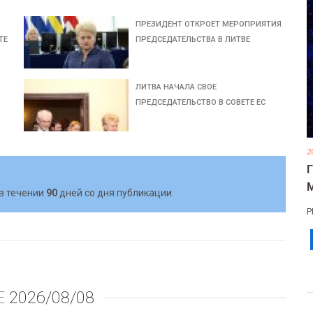
ПРЕЗИДЕНТ ОТКРОЕТ МЕРОПРИЯТИЯ
ТЕ
ПРЕДСЕДАТЕЛЬСТВА В ЛИТВЕ
ЛИТВА НАЧАЛА СВОЕ
ПРЕДСЕДАТЕЛЬСТВО В СОВЕТЕ ЕС
2
в течении
90
дней со дня публикации.
Р
Е
2026/08/08