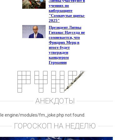
АНЕКДОТЫ
ile engine/modules/fm_joke.php not found.
ГОРОСКОП НА НЕДЕЛЮ