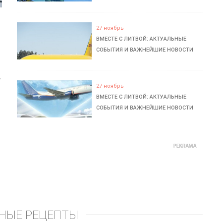
27 ноябрь
ВМЕСТЕ С ЛИТВОЙ: АКТУАЛЬНЫЕ
СОБЫТИЯ И ВАЖНЕЙШИЕ НОВОСТИ
ь
27 ноябрь
ВМЕСТЕ С ЛИТВОЙ: АКТУАЛЬНЫЕ
СОБЫТИЯ И ВАЖНЕЙШИЕ НОВОСТИ
НЫЕ РЕЦЕПТЫ