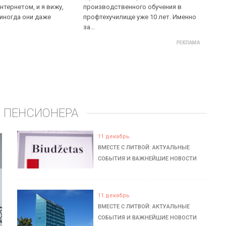
нтернетом, и я вижу,
производственного обучения в
 иногда они даже
профтехучилище уже 10 лет. Именно
за...
 ПЕНСИОНЕРА
11 декабрь
ВМЕСТЕ С ЛИТВОЙ: АКТУАЛЬНЫЕ
СОБЫТИЯ И ВАЖНЕЙШИЕ НОВОСТИ
11 декабрь
ВМЕСТЕ С ЛИТВОЙ: АКТУАЛЬНЫЕ
СОБЫТИЯ И ВАЖНЕЙШИЕ НОВОСТИ