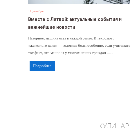
11 декабрь
Вместе с Литвой: актуальные события и
важнейшие новости
Наверное, машина есть в каждой семье. И техосмотр
«железного коня» — головная боль, особенно, если учитыват
тот факт, что машины у многих наших граждан —...
Подробнее
КУЛИНАР