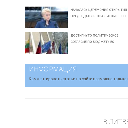
НАЧАЛАСЬ ЦЕРЕМОНИЯ ОТКРЫТИЯ
ПРЕДСЕДАТЕЛЬСТВА ЛИТВЫ В СОВЕ
ДОСТИГНУТО ПОЛИТИЧЕСКОЕ
СОГЛАСИЕ ПО БЮДЖЕТУ ЕС
ИНФОРМАЦИЯ
Комментировать статьи на сайте возможно только 
В ЛИТВ