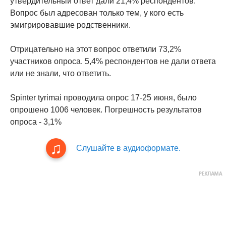
утвердительный ответ дали 21,4% респондентов.
Вопрос был адресован только тем, у кого есть
эмигрировавшие родственники.
Отрицательно на этот вопрос ответили 73,2%
участников опроса. 5,4% респондентов не дали ответа
или не знали, что ответить.
Spinter tyrimai проводила опрос 17-25 июня, было
опрошено 1006 человек. Погрешность результатов
опроса - 3,1%
Слушайте в аудиоформате.