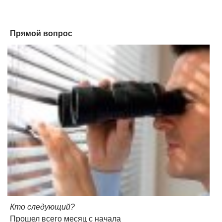
Прямой вопрос
Кто следующий?
Прошел всего месяц с начала