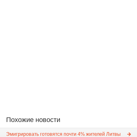
Похожие новости
Эмигрировать готовятся почти 4% жителей Литвы