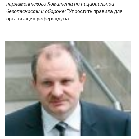
парламентского Комитета по национальной
безопасности и обороне:
"Упростить правила для
организации референдума"