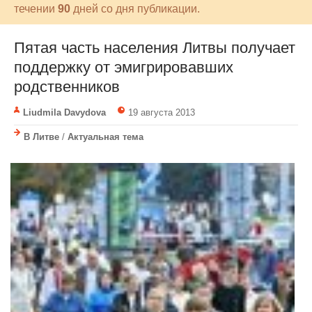
течении
90
дней со дня публикации.
Пятая часть населения Литвы получает
поддержку от эмигрировавших
родственников
Liudmila Davydova
19 августа 2013
В Литве
/
Актуальная тема