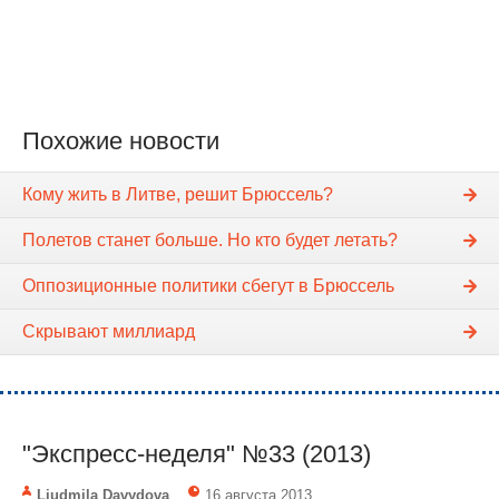
Похожие новости
Кому жить в Литве, решит Брюссель?
Полетов станет больше. Но кто будет летать?
Оппозиционные политики сбегут в Брюссель
Скрывают миллиард
"Экспресс-неделя" №33 (2013)
Liudmila Davydova
16 августа 2013