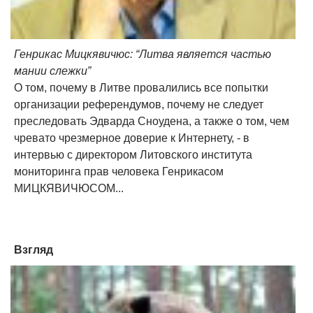
Генрикас Мицкявичюс: “Литва является частью
мании слежки”
О том, почему в Литве провалились все попытки
организации референдумов, почему не следует
преследовать Эдварда Сноудена, а также о том, чем
чревато чрезмерное доверие к Интернету, - в
интервью с директором Литовского института
мониторинга прав человека Генрикасом
МИЦКЯВИЧЮСОМ...
Взгляд