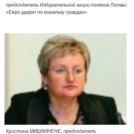
председатель Избирательной акции поляков Литвы:
«Евро ударит по кошельку граждан»
Кристина МИШКИНЕНЕ, председатель