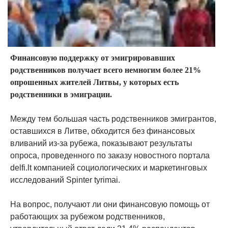
Финансовую поддержку от эмигрировавших
родственников получает всего немногим более 21%
опрошенных жителей Литвы, у которых есть
родственники в эмиграции.
Между тем большая часть родственников эмигрантов,
оставшихся в Литве, обходится без финансовых
вливаний из-за рубежа, показывают результаты
опроса, проведенного по заказу новостного портала
delfi.lt компанией социологических и маркетинговых
исследований Spinter tyrimai.
На вопрос, получают ли они финансовую помощь от
работающих за рубежом родственников,