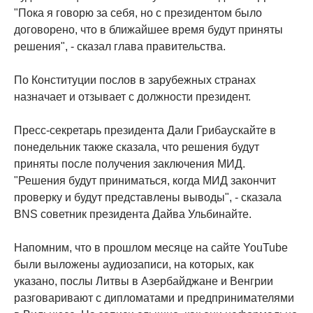
"Пока я говорю за себя, но с президентом было
договорено, что в ближайшее время будут приняты
решения", - сказал глава правительства.
По Конституции послов в зарубежных странах
назначает и отзывает с должности президент.
Пресс-секретарь президента Дали Грибаускайте в
понедельник также сказала, что решения будут
приняты после получения заключения МИД.
"Решения будут приниматься, когда МИД закончит
проверку и будут представлены выводы", - сказала
BNS советник президента Дайва Ульбинайте.
Напомним, что в прошлом месяце на сайте YouTube
были выложены аудиозаписи, на которых, как
указано, послы Литвы в Азербайджане и Венгрии
разговаривают с дипломатами и предпринимателями