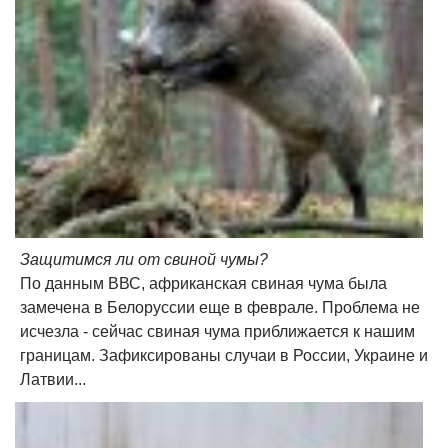
Защитимся ли от свиной чумы?
По данным ВВС, африканская свиная чума была
замечена в Белоруссии еще в феврале. Проблема не
исчезла - сейчас свиная чума приближается к нашим
границам. Зафиксированы случаи в России, Украине и
Латвии...