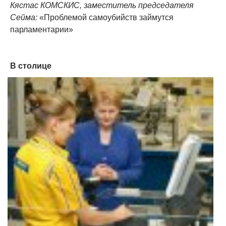
Кястас КОМСКИС, заместитель председателя
Сейма:
«Проблемой самоубийств займутся
парламентарии»
В столице