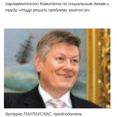
парламентского Комитета по социальным делам и
труду:
«Надо решать проблему занятости»
Артурас ПАУЛАУСКАС, председатель