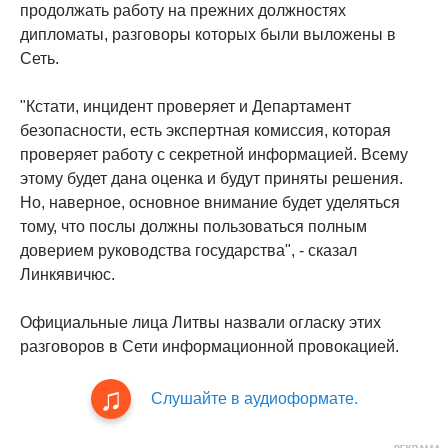
продолжать работу на прежних должностях
дипломаты, разговоры которых были выложены в
Сеть.
"Кстати, инцидент проверяет и Департамент
безопасности, есть экспертная комиссия, которая
проверяет работу с секретной информацией. Всему
этому будет дана оценка и будут приняты решения.
Но, наверное, основное внимание будет уделяться
тому, что послы должны пользоваться полным
доверием руководства государства", - сказал
Линкявичюс.
Официальные лица Литвы назвали огласку этих
разговоров в Сети информационной провокацией.
Слушайте в аудиоформате.