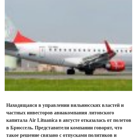
Находящаяся в управлении вильнюсских властей и
частных инвесторов авиакомпания литовского
капитала Air Lituanica в августе отказалась от полетов
в Брюссель. Представители компании говорят, что
такое решение связано с отпусками политиков и