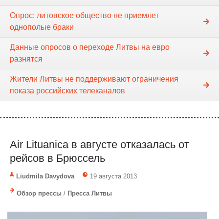
Опрос: литовское общество не приемлет
однополые браки
Данные опросов о переходе Литвы на евро
разнятся
Жители Литвы не поддерживают ограничения
показа российских телеканалов
Air Lituanica в августе отказалась от
рейсов в Брюссель
Liudmila Davydova
19 августа 2013
Обзор прессы
/
Пресса Литвы