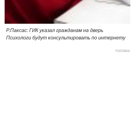
Р.Паксас: ГИК указал гражданам на дверь
Психологи будут консультировать по интернету