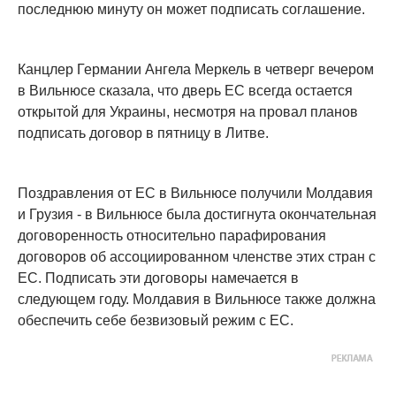
последнюю минуту он может подписать соглашение.
Канцлер Германии Ангела Меркель в четверг вечером
в Вильнюсе сказала, что дверь ЕС всегда остается
открытой для Украины, несмотря на провал планов
подписать договор в пятницу в Литве.
Поздравления от ЕС в Вильнюсе получили Молдавия
и Грузия - в Вильнюсе была достигнута окончательная
договоренность относительно парафирования
договоров об ассоциированном членстве этих стран с
ЕС. Подписать эти договоры намечается в
следующем году. Молдавия в Вильнюсе также должна
обеспечить себе безвизовый режим с ЕС.