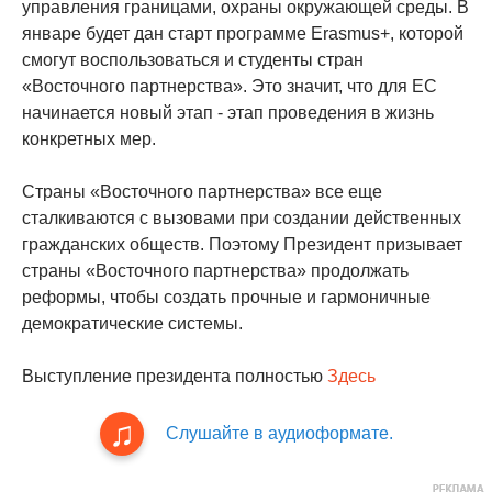
управления границами, охраны окружающей среды. В
январе будет дан старт программе Erasmus+, которой
смогут воспользоваться и студенты стран
«Восточного партнерства». Это значит, что для ЕС
начинается новый этап - этап проведения в жизнь
конкретных мер.
Страны «Восточного партнерства» все еще
сталкиваются с вызовами при создании действенных
гражданских обществ. Поэтому Президент призывает
страны «Восточного партнерства» продолжать
реформы, чтобы создать прочные и гармоничные
демократические системы.
Выступление президента полностью
Здесь
Слушайте в аудиоформате.