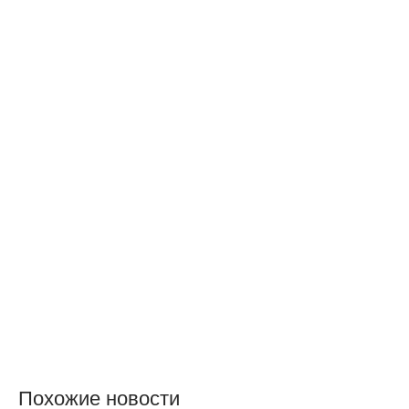
Похожие новости