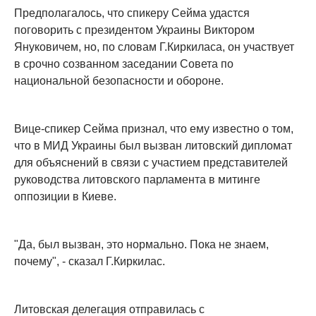
Предполагалось, что спикеру Сейма удастся
поговорить с президентом Украины Виктором
Януковичем, но, по словам Г.Киркиласа, он участвует
в срочно созванном заседании Совета по
национальной безопасности и обороне.
Вице-спикер Сейма признал, что ему известно о том,
что в МИД Украины был вызван литовский дипломат
для объяснений в связи с участием представителей
руководства литовского парламента в митинге
оппозиции в Киеве.
"Да, был вызван, это нормально. Пока не знаем,
почему", - сказал Г.Киркилас.
Литовская делегация отправилась с