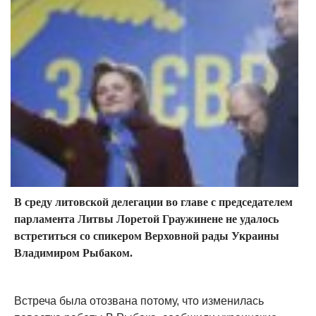
В среду литовской делегации во главе с председателем
парламента Литвы Лоретой Граужинене не удалось
встретиться со спикером Верховной рады Украины
Владимиром Рыбаком.
Встреча была отозвана потому, что изменилась