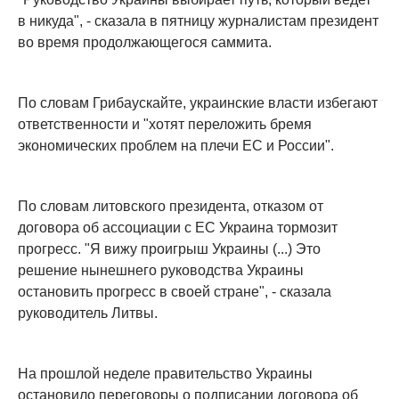
в никуда", - сказала в пятницу журналистам президент
во время продолжающегося саммита.
По словам Грибаускайте, украинские власти избегают
ответственности и "хотят переложить бремя
экономических проблем на плечи ЕС и России".
По словам литовского президента, отказом от
договора об ассоциации с ЕС Украина тормозит
прогресс. "Я вижу проигрыш Украины (...) Это
решение нынешнего руководства Украины
остановить прогресс в своей стране", - сказала
руководитель Литвы.
На прошлой неделе правительство Украины
остановило переговоры о подписании договора об