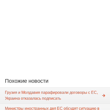
Похожие новости
Грузия и Молдавия парафировали договоры с ЕС,
Украина отказалась подписать
Министры иностранных дел ЕС обсудят ситуацию в