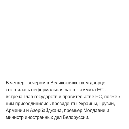
В четверг вечером в Великокняжеском дворце
состоялась неформальная часть саммита ЕС -
встреча глав государств и правительстве ЕС, позже к
ним присоединились президенты Украины, Грузии,
Армении и Азербайджана, премьер Молдавии и
министр иностранных дел Белоруссии.