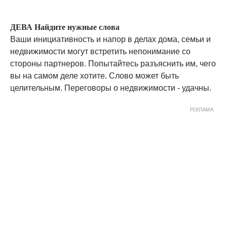
ДЕВА Найдите нужные слова
Ваши инициативность и напор в делах дома, семьи и
недвижимости могут встретить непонимание со
стороны партнеров. Попытайтесь разъяснить им, чего
вы на самом деле хотите. Слово может быть
целительным. Переговоры о недвижимости - удачны.