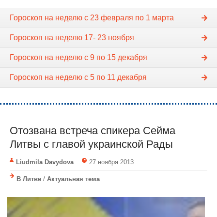
Гороскоп на неделю c 23 февраля по 1 марта
Гороскоп на неделю 17- 23 ноября
Гороскоп на неделю c 9 по 15 декабря
Гороскоп на неделю с 5 по 11 декабря
Отозвана встреча спикера Cейма
Литвы с главой украинской Рады
Liudmila Davydova
27 ноября 2013
В Литве
/
Актуальная тема