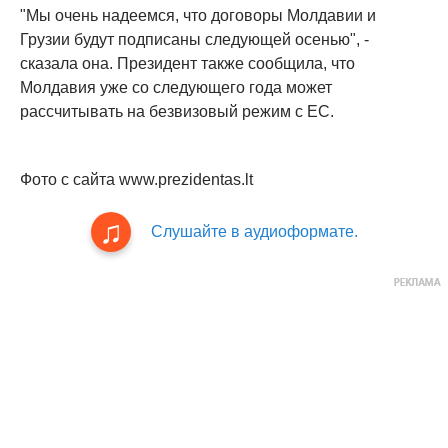
"Мы очень надеемся, что договоры Молдавии и
Грузии будут подписаны следующей осенью", -
сказала она. Президент также сообщила, что
Молдавия уже со следующего года может
рассчитывать на безвизовый режим с ЕС.
Фото с сайта www.prezidentas.lt
Слушайте в аудиоформате.