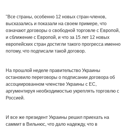
"Все страны, особенно 12 новых стран-членов,
высказались и показали на своем примере, что
означают договоры о свободной торговле с Европой,
и сближение с Европой, и что за 15 лет 12 новых
европейских стран достигли такого прогресса именно
потому, что подписали такой договор.
На прошлой неделе правительство Украины
остановило переговоры о подписании договора об
ассоциированном членстве Украины с ЕС,
аргументируя необходимостью укреплять торговлю с
Россией.
И все же президент Украины решил приехать на
саммит в Вильнюс, что дало надежду, что в