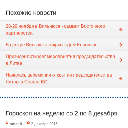
Похожие новости
28-29 ноября в Вильнюсе - саммит Восточного
партнерства
В центре Вильнюса открыт «Дом Европы»
Президент откроет мероприятия председательства
в Литве
Началась церемония открытия председательства
Литвы в Совете ЕС
Гороскоп на неделю cо 2 по 8 декабря
runet.lt
2 декабря 2013