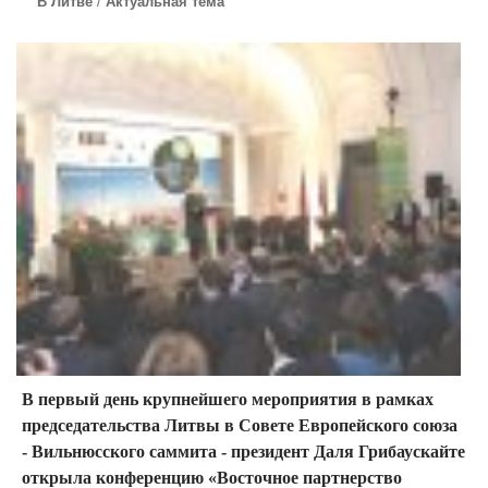
В Литве
/
Актуальная тема
В первый день крупнейшего мероприятия в рамках
председательства Литвы в Совете Европейского союза
- Вильнюсского саммита - президент Даля Грибаускайте
открыла конференцию «Восточное партнерство