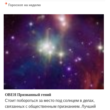
Гороскоп на неделю
ОВЕН Признанный гений
Стоит побороться за место под солнцем в делах,
связанных с общественным признанием. Лучший