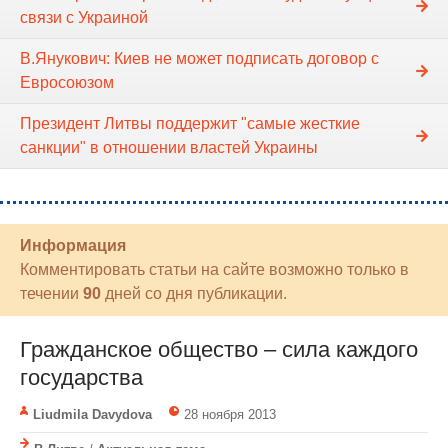
связи с Украиной
В.Янукович: Киев не может подписать договор с
Евросоюзом
Президент Литвы поддержит "самые жесткие
санкции" в отношении властей Украины
Информация
Комментировать статьи на сайте возможно только в
течении
90
дней со дня публикации.
Гражданское общество – сила каждого
государства
Liudmila Davydova
28 ноября 2013