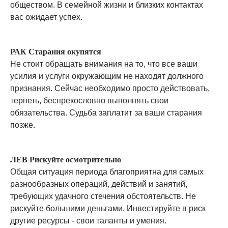
обществом. В семейной жизни и близких контактах
вас ожидает успех.
РАК Старания окупятся
Не стоит обращать внимания на то, что все ваши
усилия и услуги окружающим не находят должного
признания. Сейчас необходимо просто действовать,
терпеть, беспрекословно выполнять свои
обязательства. Судьба заплатит за ваши старания
позже.
ЛЕВ Рискуйте осмотрительно
Общая ситуация периода благоприятна для самых
разнообразных операций, действий и занятий,
требующих удачного стечения обстоятельств. Не
рискуйте большими деньгами. Инвестируйте в риск
другие ресурсы - свои таланты и умения.