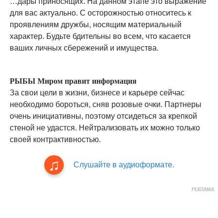
…дары приносящих. На данном этапе это выражение
для вас актуально. С осторожностью относитесь к
проявлениям дружбы, носящим материальный
характер. Будьте бдительны во всем, что касается
ваших личных сбережений и имущества.
РЫБЫ Миром правит информация
За свои цели в жизни, бизнесе и карьере сейчас
необходимо бороться, сняв розовые очки. Партнеры
очень инициативны, поэтому отсидеться за крепкой
стеной не удастся. Нейтрализовать их можно только
своей контрактивностью.
Слушайте в аудиоформате.