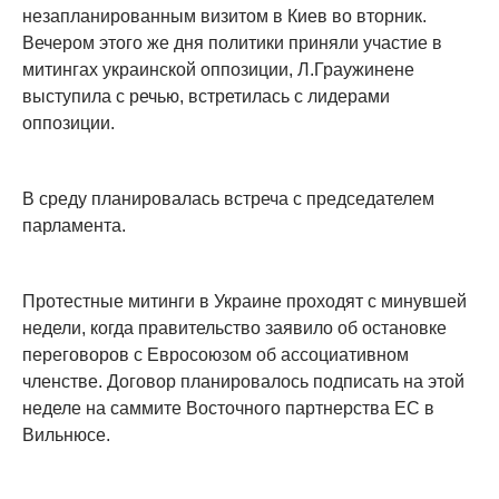
незапланированным визитом в Киев во вторник.
Вечером этого же дня политики приняли участие в
митингах украинской оппозиции, Л.Граужинене
выступила с речью, встретилась с лидерами
оппозиции.
В среду планировалась встреча с председателем
парламента.
Протестные митинги в Украине проходят с минувшей
недели, когда правительство заявило об остановке
переговоров с Евросоюзом об ассоциативном
членстве. Договор планировалось подписать на этой
неделе на саммите Восточного партнерства ЕС в
Вильнюсе.