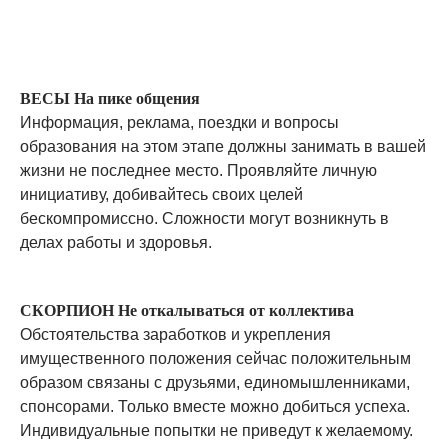
ВЕСЫ На пике общения
Информация, реклама, поездки и вопросы
образования на этом этапе должны занимать в вашей
жизни не последнее место. Проявляйте личную
инициативу, добивайтесь своих целей
бескомпромиссно. Сложности могут возникнуть в
делах работы и здоровья.
СКОРПИОН Не откалываться от коллектива
Обстоятельства заработков и укрепления
имущественного положения сейчас положительным
образом связаны с друзьями, единомышленниками,
спонсорами. Только вместе можно добиться успеха.
Индивидуальные попытки не приведут к желаемому.