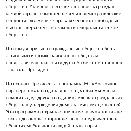
общества. Активность и ответственность граждан
каждой страны помогает закрепить демократические
ценности - уважение к правам человека, свободные
выборы, верховенство закона и плюралистическое
общество.
Поэтому я призываю гражданские общества быть
активными и громко заявлять о себе, если
представители властей ведут себя безответственно»,
- сказала Президент.
По словам Президента, программа ЕС «Восточное
партнерство» и создана для того, чтобы мы могли
помогать друг другу в создании сильных гражданских
обществ и утверждении демократических ценностей.
Эта программа открывает широкие возможности - не
только договоры о торговле, но и сотрудничество в
областях мобильности людей, транспорта,