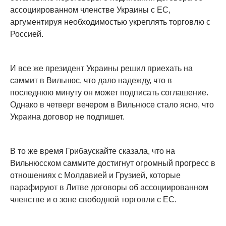
ассоциированном членстве Украины с ЕС,
аргументируя необходимостью укреплять торговлю с
Россией.
И все же президент Украины решил приехать на
саммит в Вильнюс, что дало надежду, что в
последнюю минуту он может подписать соглашение.
Однако в четверг вечером в Вильнюсе стало ясно, что
Украина договор не подпишет.
В то же время Грибаускайте сказала, что на
Вильнюсском саммите достигнут огромный прогресс в
отношениях с Молдавией и Грузией, которые
парафируют в Литве договоры об ассоциированном
членстве и о зоне свободной торговли с ЕС.