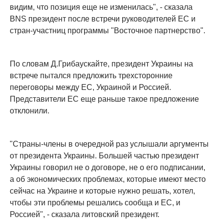
видим, что позиция еще не изменилась", - сказала
BNS президент после встречи руководителей ЕС и
стран-участниц программы "Восточное партнерство".
По словам Д.Грибаускайте, президент Украины на
встрече пытался предложить трехсторонние
переговоры между ЕС, Украиной и Россией.
Представители ЕС еще раньше такое предложение
отклонили.
"Страны-члены в очередной раз услышали аргументы
от президента Украины. Большей частью президент
Украины говорил не о договоре, не о его подписании,
а об экономических проблемах, которые имеют место
сейчас на Украине и которые нужно решать, хотел,
чтобы эти проблемы решались сообща и ЕС, и
Россией", - сказала литовский президент.