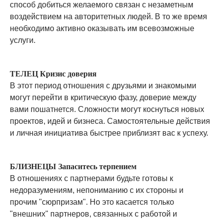
способ добиться желаемого связан с незаметным
воздействием на авторитетных людей. В то же время
необходимо активно оказывать им всевозможные
услуги.
ТЕЛЕЦ Кризис доверия
В этот период отношения с друзьями и знакомыми
могут перейти в критическую фазу, доверие между
вами пошатнется. Сложности могут коснуться новых
проектов, идей и бизнеса. Самостоятельные действия
и личная инициатива быстрее приблизят вас к успеху.
БЛИЗНЕЦЫ Запаситесь терпением
В отношениях с партнерами будьте готовы к
недоразумениям, непониманию с их стороны и
прочим "сюрпризам". Но это касается только
"внешних" партнеров, связанных с работой и