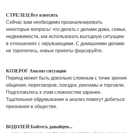
СТРЕЛЕЦ Все взвесить
Сейчас вам необходимо проанализировать
некоторые вопросы: что делать с делами дома, семьи,
недвижимости, как использовать выгодную ситуацию
в отношениях с окружающими. С домашними делами
не торопитесь, новые проекты форсируйте.
КОЗЕРОГ Анализ ситуации
Период может быть довольно сложным с точки зрения
общения, переговоров, поездок, рекламы и торговли.
Подготовьтесь к этим сложностям заранее.
Тщательное обдумывание и анализ помогут добиться
признания в обществе.
ВОДОЛЕЙ Бойтесь данайцев...