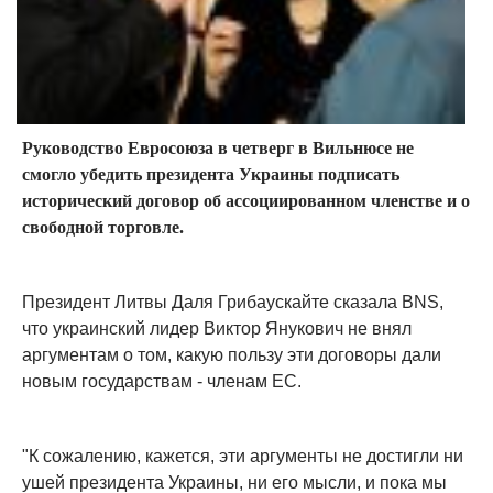
Руководство Евросоюза в четверг в Вильнюсе не
смогло убедить президента Украины подписать
исторический договор об ассоциированном членстве и о
свободной торговле.
Президент Литвы Даля Грибаускайте сказала BNS,
что украинский лидер Виктор Янукович не внял
аргументам о том, какую пользу эти договоры дали
новым государствам - членам ЕС.
"К сожалению, кажется, эти аргументы не достигли ни
ушей президента Украины, ни его мысли, и пока мы