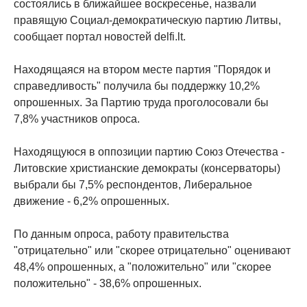
состоялись в ближайшее воскресенье, назвали
правящую Социал-демократическую партию Литвы,
сообщает портал новостей delfi.lt.
Находящаяся на втором месте партия "Порядок и
справедливость" получила бы поддержку 10,2%
опрошенных. За Партию труда проголосовали бы
7,8% участников опроса.
Находящуюся в оппозиции партию Союз Отечества -
Литовские христианские демократы (консерваторы)
выбрали бы 7,5% респондентов, Либеральное
движение - 6,2% опрошенных.
По данным опроса, работу правительства
"отрицательно" или "скорее отрицательно" оценивают
48,4% опрошенных, а "положительно" или "скорее
положительно" - 38,6% опрошенных.