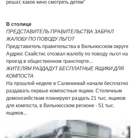
решат, какое кино смотреть детям"
В столице
ПРЕДСТАВИТЕЛЬ ПРАВИТЕЛЬСТВА ЗАБРАЛ
ЖАЛОБУ ПО ПОВОДУ ЛЬГОТ
Представитель правительства в Вильнюсском округе
Аудрюс Скайстис отозвал жалобу по поводу льгот на
проезд в общественном транспорте...
ЖИТЕЛЯМ РАЗДАДУТ БЕСПЛАТНЫЕ ЯЩИКИ ДЛЯ
КОМПОСТА
На прошлой неделе в Салининкай начали бесплатно
раздавать первые компостные ящики. Столичным
домохозяйствам планируют раздать 21 тыс. ящиков
для компоста, в Вильнюсском регионе - 51 тыс.
ящиков...