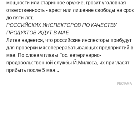
мощности или старинное оружие, грозит уголовная
ответственность - арест или лишение свободы на срок
до пяти лет...
РОССИЙСКИХ ИНСПЕКТОРОВ ПО КАЧЕСТВУ
ПРОДУКТОВ ЖДУТ В МАЕ
Литва надеется, что российские инспекторы прибудут
для проверки мясоперерабатывающих предприятий в
мае. По словам главы Гос. ветеринарно-
продовольственной службы Й.Милюса, их пригласят
прибыть после 5 мая...