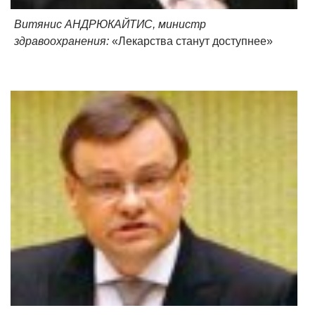
Витянис АНДРЮКАЙТИС, министр
здравоохранения:
«Лекарства станут доступнее»