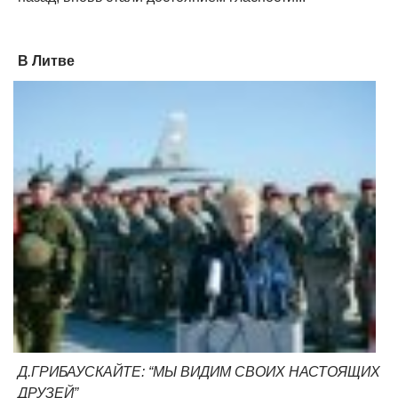
В Литве
Д.ГРИБАУСКАЙТЕ: “МЫ ВИДИМ СВОИХ НАСТОЯЩИХ
ДРУЗЕЙ”