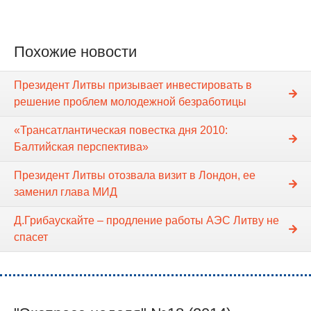
Похожие новости
Президент Литвы призывает инвестировать в
решение проблем молодежной безработицы
«Трансатлантическая повестка дня 2010:
Балтийская перспектива»
Президент Литвы отозвала визит в Лондон, ее
заменил глава МИД
Д.Грибаускайте – продление работы АЭС Литву не
спасет