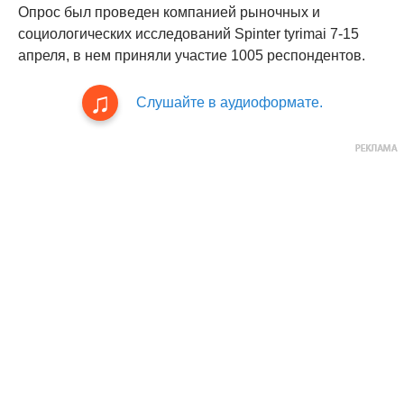
Опрос был проведен компанией рыночных и
социологических исследований Spinter tyrimai 7-15
апреля, в нем приняли участие 1005 респондентов.
Слушайте в аудиоформате.