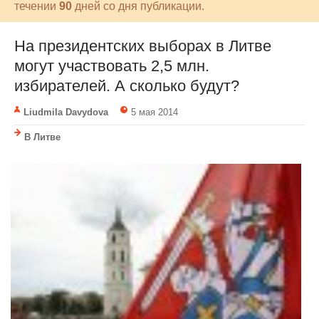
течении
90
дней со дня публикации.
На президентских выборах в Литве
могут участвовать 2,5 млн.
избирателей. А сколько будут?
Liudmila Davydova
5 мая 2014
В Литве