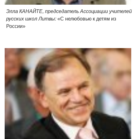
Элла КАНАЙТЕ, председатель Ассоциации учителей
русских школ Литвы:
«С нелюбовью к детям из
России»