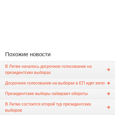
Похожие новости
В Литве началось досрочное голосование на
президентских выборах
Досрочное голосование на выборах в ЕП идет вяло
Президентские выборы набирают обороты
В Литве состоится второй тур президентских
выборов