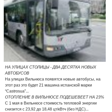
НА УЛИЦАХ СТОЛИЦЫ - ДВА ДЕСЯТКА НОВЫХ
АВТОБУСОВ
На улицах Вильнюса появятся новые автобусы, на
этот раз это будет 21 машина испанской марки
“Castrosua”...
ОТОПЛЕНИЕ В ВИЛЬНЮСЕ ПОДЕШЕВЕЕТ НА 23%
С 1 мая в Вильнюсе стоимость тепловой энергии
снизится с 23,92 до 18,48 цт/кВтч (без НДС)...