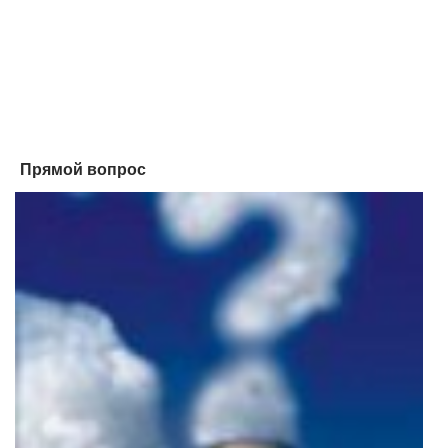
Прямой вопрос