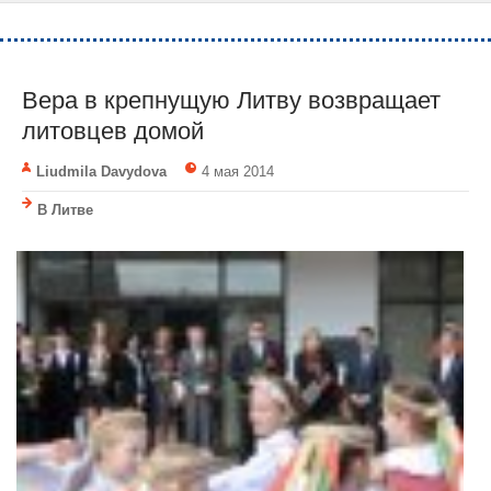
Вера в крепнущую Литву возвращает
литовцев домой
Liudmila Davydova
4 мая 2014
В Литве