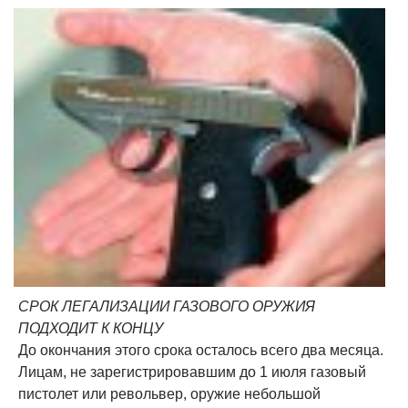
СРОК ЛЕГАЛИЗАЦИИ ГАЗОВОГО ОРУЖИЯ
ПОДХОДИТ К КОНЦУ
До окончания этого срока осталось всего два месяца.
Лицам, не зарегистрировавшим до 1 июля газовый
пистолет или револьвер, оружие небольшой