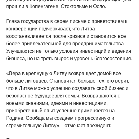
прошли в Копенгагене, Стокгольме и Осло.
Глава государства в своем письме с приветствием к
конференции подчеркивает, что Литва
восстанавливается после кризиса и становится все
более привлекательной для предпринимательства.
Улучшаются не только условия инвестиций и ведения
бизнеса, но на треть вырос и уровень благосостояния.
«Вера в крепнущую Литву возвращает домой все
больше литовцев. Становится больше тех, кто верит,
что в Литве можно успешно создавать свой бизнес и
безопасное будущее для семьи. Возвращаются с
новыми знаниями, идеями и инвестициями,
приобретенный опыт успешно применяется на
Родине. Сообща мы создаем прогрессивную и
стремительную Литву», - отмечает президент.