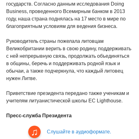
государств. Согласно данным исследования Doing
Business, проведенного Всемирным банком в 2013
году, наша страна поднялась на 17 место в мире по
благоприятным условиям для ведения бизнеса.
Руководитель страны пожелала литовцам
Великобритании верить в свою родину, поддерживать
с ней непрерывную связь, продолжать объединяться
в общины, беречь и поддерживать родной язык и
обычаи, а также подчеркнула, что каждый литовец
нужен Литве.
Приветствие президента передано также ученикам и
учителям литуанистической школы EC Lighthouse.
Пресс-служба Президента
Слушайте в аудиоформате.