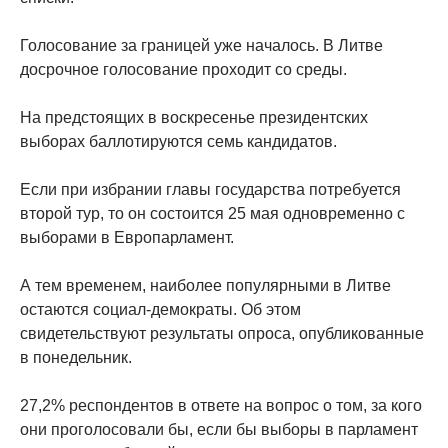
Голосование за границей уже началось. В Литве
досрочное голосование проходит со среды.
На предстоящих в воскресенье президентских
выборах баллотируются семь кандидатов.
Если при избрании главы государства потребуется
второй тур, то он состоится 25 мая одновременно с
выборами в Европарламент.
А тем временем, наиболее популярными в Литве
остаются социал-демократы. Об этом
свидетельствуют результаты опроса, опубликованные
в понедельник.
27,2% респондентов в ответе на вопрос о том, за кого
они проголосовали бы, если бы выборы в парламент