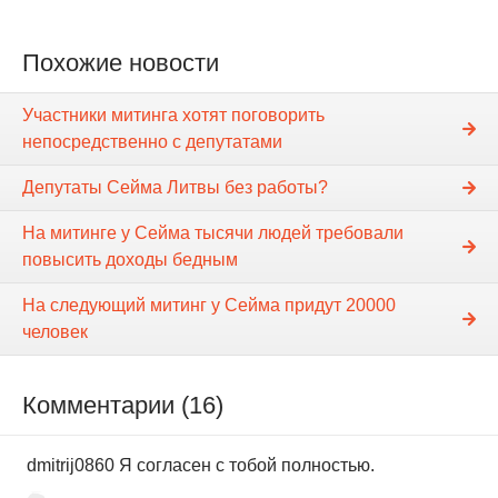
Похожие новости
Участники митинга хотят поговорить
непосредственно с депутатами
Депутаты Сейма Литвы без работы?
На митинге у Сейма тысячи людей требовали
повысить доходы бедным
На следующий митинг у Сейма придут 20000
человек
Комментарии (16)
dmitrij0860 Я согласен с тобой полностью.