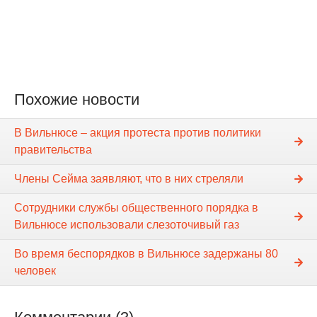
Похожие новости
В Вильнюсе – акция протеста против политики
правительства
Члены Сейма заявляют, что в них стреляли
Сотрудники службы общественного порядка в
Вильнюсе использовали слезоточивый газ
Во время беспорядков в Вильнюсе задержаны 80
человек