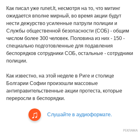
Как писал уже runet.lt, несмотря на то, что митинг
ожидается вполне мирный, во время акции будут
нести дежурство усиленные патрули полиции и
Службы общественной безопасности (СОБ) - общим
числом более 300 человек. Половина из них - 150 -
специально подготовленные для подавления
беспорядков сотрудники СОБ, остальные - сотрудники
полиции.
Как известно, на этой неделе в Риге и столице
Болгарии Софии произошли массовые
антиправительственные акции протеста, которые
переросли в беспорядки.
Слушайте в аудиоформате.