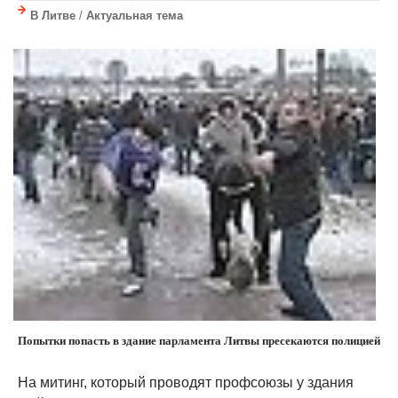
В Литве
/
Актуальная тема
Попытки попасть в здание парламента Литвы пресекаются полицией
На митинг, который проводят профсоюзы у здания