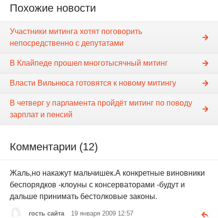
Похожие новости
Участники митинга хотят поговорить
непосредственно с депутатами
В Клайпеде прошел многотысячный митинг
Власти Вильнюса готовятся к новому митингу
В четверг у парламента пройдёт митинг по поводу
зарплат и пенсий
Комментарии (12)
Жаль,но накажут мальчишек.А конкретные виновники
беспорядков -клоуны с консерваторами -будут и
дальше принимать бестолковые законы.
гость сайта
19 января 2009 12:57