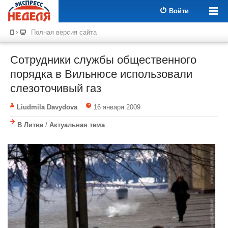
Войти
Полная версия сайта
Сотрудники службы общественного
порядка в Вильнюсе использовали
слезоточивый газ
Liudmila Davydova
16 января 2009
В Литве
/
Актуальная тема