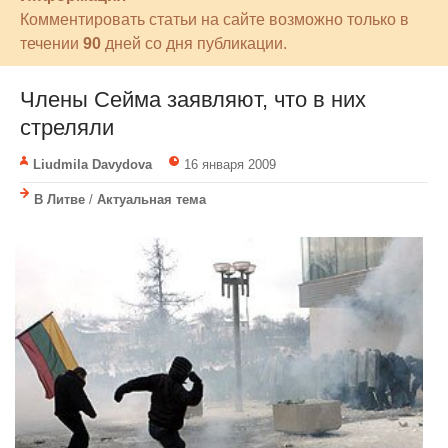
Комментировать статьи на сайте возможно только в
течении
90
дней со дня публикации.
Члены Сейма заявляют, что в них
стреляли
Liudmila Davydova
16 января 2009
В Литве
/
Актуальная тема