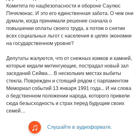
Комитета по нацбезопасности и обороне Саулюс
Пячялюнас. И это его единственная забота. О чем они
думали, когда принимали решение сначала о
повышении оплаты своего труда, а потом о снятии
всех социальных льгот с населения в целях экономии
на государственном уровне?
Депутаты жалуются, что от снежных комков и камней,
которые кидали митингующие, пострадал новый зал
заседаний Сейма… В нескольких местах выбиты
стекла. Поврежден и стоящий рядом с парламентом
Мемориал событий 13 января 1991 года... И ни слова
о бедственном положении народа, которого привели
сюда безысходность и страх перед будущим своих
семей…
Слушайте в аудиоформате.