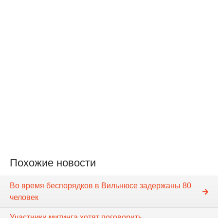
Похожие новости
Во время беспорядков в Вильнюсе задержаны 80
человек
Участники митинга хотят поговорить