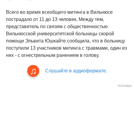
Всего во время всеобщего митинга в Вильнюсе
пострадало от 11 до 13 человек. Между тем,
представитель по связям с общественностью
Вильнюсской университетской больницы скорой
помощи Эльвита Юшкайте сообщила, что в больницу
поступили 13 участников митинга с травмами, один из
них - с огнестрельным ранением в голову.
Слушайте в аудиоформате.