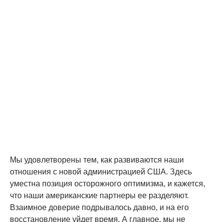
Мы удовлетворены тем, как развиваются наши
отношения с новой администрацией США. Здесь
уместна позиция осторожного оптимизма, и кажется,
что наши американские партнеры ее разделяют.
Взаимное доверие подрывалось давно, и на его
восстановление уйдет время. А главное, мы не