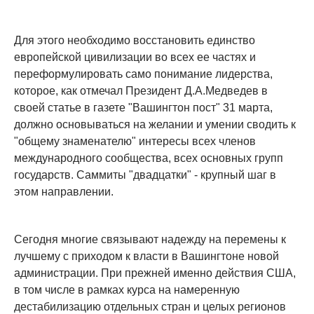
Для этого необходимо восстановить единство
европейской цивилизации во всех ее частях и
переформулировать само понимание лидерства,
которое, как отмечал Президент Д.А.Медведев в
своей статье в газете "Вашингтон пост" 31 марта,
должно основываться на желании и умении сводить к
"общему знаменателю" интересы всех членов
международного сообщества, всех основных групп
государств. Саммиты "двадцатки" - крупный шаг в
этом направлении.
Сегодня многие связывают надежду на перемены к
лучшему с приходом к власти в Вашингтоне новой
администрации. При прежней именно действия США,
в том числе в рамках курса на намеренную
дестабилизацию отдельных стран и целых регионов