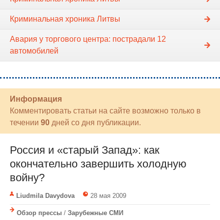
Криминальная хроника Литвы
Авария у торгового центра: пострадали 12
автомобилей
Информация
Комментировать статьи на сайте возможно только в
течении
90
дней со дня публикации.
Россия и «старый Запад»: как
окончательно завершить холодную
войну?
Liudmila Davydova
28 мая 2009
Обзор прессы
/
Зарубежные СМИ