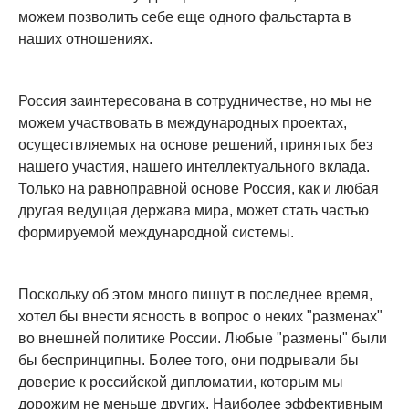
можем позволить себе еще одного фальстарта в
наших отношениях.
Россия заинтересована в сотрудничестве, но мы не
можем участвовать в международных проектах,
осуществляемых на основе решений, принятых без
нашего участия, нашего интеллектуального вклада.
Только на равноправной основе Россия, как и любая
другая ведущая держава мира, может стать частью
формируемой международной системы.
Поскольку об этом много пишут в последнее время,
хотел бы внести ясность в вопрос о неких "разменах"
во внешней политике России. Любые "размены" были
бы беспринципны. Более того, они подрывали бы
доверие к российской дипломатии, которым мы
дорожим не меньше других. Наиболее эффективным