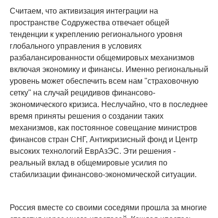
Считаем, что активизация интеграции на
пространстве Содружества отвечает общей
тенденции к укреплению регионального уровня
глобального управления в условиях
разбалансированности общемировых механизмов
включая экономику и финансы. Именно региональный
уровень может обеспечить всем нам "страховочную
сетку" на случай рецидивов финансово-
экономического кризиса. Неслучайно, что в последнее
время приняты решения о создании таких
механизмов, как постоянное совещание министров
финансов стран СНГ, Антикризисный фонд и Центр
высоких технологий ЕврАзЭС. Эти решения -
реальный вклад в общемировые усилия по
стабилизации финансово-экономической ситуации.
Россия вместе со своими соседями прошла за многие