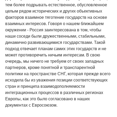
тем более подрывать естественное, обусловленное
целым рядом исторических и других объективных
факторов взаимное тяготение государств на основе
взаимных интересов. Говоря о нашем ближайшем
окружении - Россия заинтересована в том, чтобы
наши соседи были дружественными, стабильными,
динамично развивающимися государствами. Такой
подход отвечает планам самих этих государств и не
может противоречить ничьим интересам. В свою
очередь, мы ничего не требуем от своих западных
партнеров, кроме понятной и транспарентной
политики на пространстве СНГ, которая прежде всего
исходила бы из уважения позиции соответствующих
стран и принципа взаимодополняемости
интеграционных процессов в различных регионах
Европы, как это было согласовано в наших
документах с Евросоюзом.