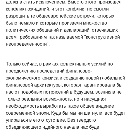
должна стать исключением. Вместо этого произошел
конфликт ожиданий, и этот конфликт не смогли
разрешить те общеевропейские встречи, которых
было немало и которые произвели множество
политических обещаний и деклараций, отвечавших
всем требованиям так называемой "конструктивной
неопределенности".
Только сейчас, в рамках коллективных усилий по
преодолению последствий финансово-
экономического кризиса и созданию новой глобальной
финансовой архитектуры, которая гарантировала бы
нас от подобных потрясений в будущем, возникла не
только реальная возможность, но и насущная
необходимость выработать такое общее видение
современной эпохи. Куда бы мы ни шагнули, все будет
упираться в его отсутствие. Без твердого
объединяющего идейного начала нас будет