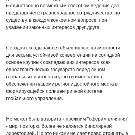
и единственно возможным способом ведения дел
представляется равноправное сотрудничество, по
существу, в каждом конкретном вопросе, при
уважении законных интересов друг друга.
Сегодня складываются объективные возможности
для весьма устойчивой конвергенции на солидной
основе крупных совпадающих интересов всех
евроатлантических государств перед лицом
глобальных вызовов и угроз и императива
обеспечения нашему региону достойного места в
формирующейся полицентричной системе
глобального управления.
Не может быть возврата к прежним "сферам влияния"
- мир, повторю, более не является биполярной
директорией. Но это никому не дает право отрицать, а