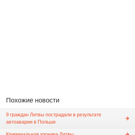
Похожие новости
9 граждан Литвы пострадали в результате
автоаварии в Польше
Криминальная хроника Литвы