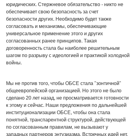
юридических. Стержневое обязательство - никто не
обеспечивает свою безопасность за счет
безопасности других. Необходимо будет также
согласовать и механизмы, обеспечивающие
универсальное применение этого и других
согласованных ранее принципов. Такая
договоренность стала бы наиболее решительным
шагом по разрыву с идеологией и практикой холодной
войны.
Мы не против того, чтобы ОБСЕ стала "зонтичной"
общеевропейской организацией. Но этого не было
сделано 20 лет назад, не просматривается готовности
к этому и сейчас. Наши предложения по дальнейшей
институционализации ОБСЕ, чтобы она стала
понятной, транспарентной структурой, действующей
по согласованным правилам, не вызывают у
западных партнеров энтузиазма. Встречных идей нет,