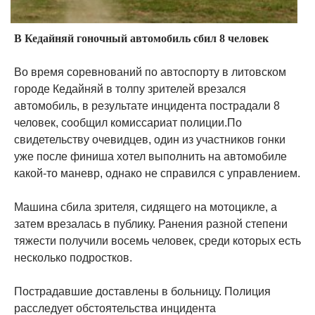
В Кедайняй гоночный автомобиль сбил 8 человек
Во время соревнований по автоспорту в литовском
городе Кедайняй в толпу зрителей врезался
автомобиль, в результате инцидента пострадали 8
человек, сообщил комиссариат полиции.По
свидетельству очевидцев, один из участников гонки
уже после финиша хотел выполнить на автомобиле
какой-то маневр, однако не справился с управлением.
Машина сбила зрителя, сидящего на мотоцикле, а
затем врезалась в публику. Ранения разной степени
тяжести получили восемь человек, среди которых есть
несколько подростков.
Пострадавшие доставлены в больницу. Полиция
расследует обстоятельства инцидента