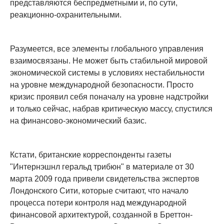
представляются беспредметными и, по сути,
реакционно-охранительными.
Разумеется, все элементы глобального управления
взаимосвязаны. Не может быть стабильной мировой
экономической системы в условиях нестабильности
на уровне международной безопасности. Просто
кризис проявил себя поначалу на уровне надстройки
и только сейчас, набрав критическую массу, спустился
на финансово-экономический базис.
Кстати, британские корреспонденты газеты
"Интернэшнл геральд трибюн" в материале от 30
марта 2009 года привели свидетельства экспертов
Лондонского Сити, которые считают, что начало
процесса потери контроля над международной
финансовой архитектурой, созданной в Бреттон-