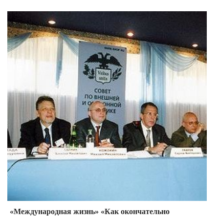
«Международная жизнь» «Как окончательно