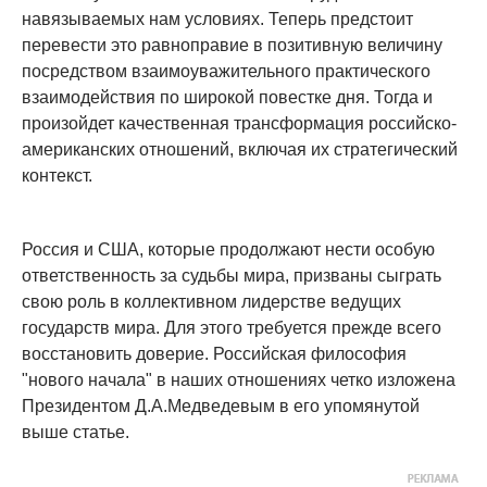
навязываемых нам условиях. Теперь предстоит
перевести это равноправие в позитивную величину
посредством взаимоуважительного практического
взаимодействия по широкой повестке дня. Тогда и
произойдет качественная трансформация российско-
американских отношений, включая их стратегический
контекст.
Россия и США, которые продолжают нести особую
ответственность за судьбы мира, призваны сыграть
свою роль в коллективном лидерстве ведущих
государств мира. Для этого требуется прежде всего
восстановить доверие. Российская философия
"нового начала" в наших отношениях четко изложена
Президентом Д.А.Медведевым в его упомянутой
выше статье.