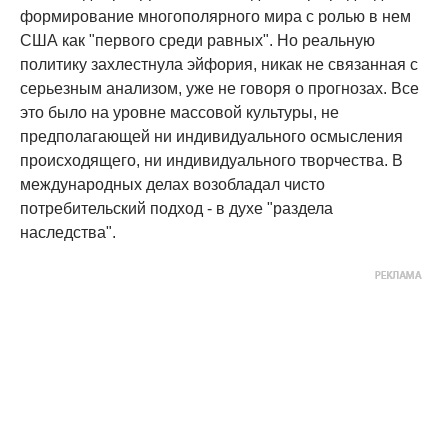
формирование многополярного мира с ролью в нем
США как "первого среди равных". Но реальную
политику захлестнула эйфория, никак не связанная с
серьезным анализом, уже не говоря о прогнозах. Все
это было на уровне массовой культуры, не
предполагающей ни индивидуального осмысления
происходящего, ни индивидуального творчества. В
международных делах возобладал чисто
потребительский подход - в духе "раздела
наследства".