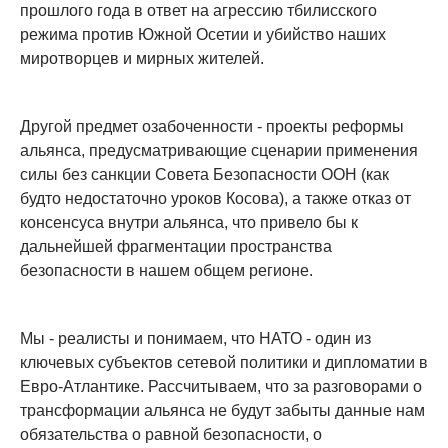
прошлого года в ответ на агрессию тбилисского
режима против Южной Осетии и убийство наших
миротворцев и мирных жителей.
Другой предмет озабоченности - проекты реформы
альянса, предусматривающие сценарии применения
силы без санкции Совета Безопасности ООН (как
будто недостаточно уроков Косова), а также отказ от
консенсуса внутри альянса, что привело бы к
дальнейшей фрагментации пространства
безопасности в нашем общем регионе.
Мы - реалисты и понимаем, что НАТО - один из
ключевых субъектов сетевой политики и дипломатии в
Евро-Атлантике. Рассчитываем, что за разговорами о
трансформации альянса не будут забыты данные нам
обязательства о равной безопасности, о