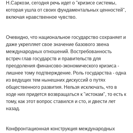
Н.Саркози, сегодня речь идет о "кризисе системы,
которая ушла от своих фундаментальных ценностей",
включая нравственное чувство.
Очевидно, что национальное государство сохраняет и
даже укрепляет свое значение базового звена
международных отношений. Востребованность
встреч глав государств и правительств для
преодоления финансово-экономического кризиса -
лишнее тому подтверждение. Роль государства - одна
из ведущих тем нынешних дискуссий о путях
общественного развития. Нельзя исключать, что в
ходе них придется возвращаться к "истокам", то есть к
тому, как этот вопрос ставился и сто, и двести лет
назад.
Конфронтационная конструкция международных