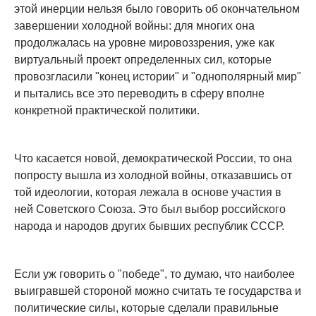
этой инерции нельзя было говорить об окончательном
завершении холодной войны: для многих она
продолжалась на уровне мировоззрения, уже как
виртуальный проект определенных сил, которые
провозгласили "конец истории" и "однополярный мир"
и пытались все это переводить в сферу вполне
конкретной практической политики.
Что касается новой, демократической России, то она
попросту вышла из холодной войны, отказавшись от
той идеологии, которая лежала в основе участия в
ней Советского Союза. Это был выбор российского
народа и народов других бывших республик СССР.
Если уж говорить о "победе", то думаю, что наиболее
выигравшей стороной можно считать те государства и
политические силы, которые сделали правильные