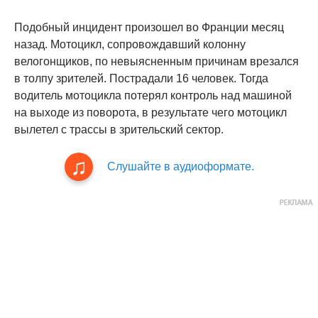
Подобный инцидент произошел во Франции месяц
назад. Мотоцикл, сопровождавший колонну
велогонщиков, по невыясненным причинам врезался
в толпу зрителей. Пострадали 16 человек. Тогда
водитель мотоцикла потерял контроль над машиной
на выходе из поворота, в результате чего мотоцикл
вылетел с трассы в зрительский сектор.
Слушайте в аудиоформате.