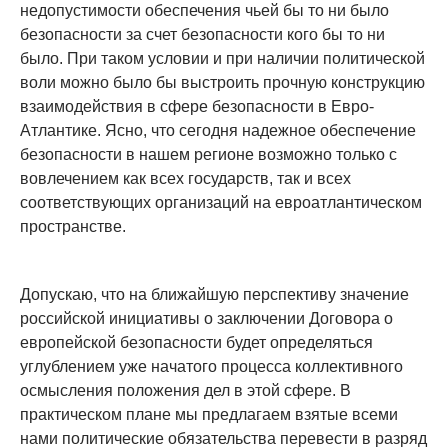
недопустимости обеспечения чьей бы то ни было
безопасности за счет безопасности кого бы то ни
было. При таком условии и при наличии политической
воли можно было бы выстроить прочную конструкцию
взаимодействия в сфере безопасности в Евро-
Атлантике. Ясно, что сегодня надежное обеспечение
безопасности в нашем регионе возможно только с
вовлечением как всех государств, так и всех
соответствующих организаций на евроатлантическом
пространстве.
Допускаю, что на ближайшую перспективу значение
российской инициативы о заключении Договора о
европейской безопасности будет определяться
углублением уже начатого процесса коллективного
осмысления положения дел в этой сфере. В
практическом плане мы предлагаем взятые всеми
нами политические обязательства перевести в разряд