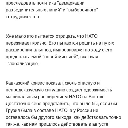
преследовать политика "демаркации
разъединительных линий" и "выборочного"
сотрудничества.
Уже мало кто пытается отрицать, что НАТО
переживает кризис. Его пытаются решить на путях
расширения альянса, импровизируя по ходу с его
предполагаемой "новой миссией", включая
"глобализацию".
Кавказский кризис показал, сколь опасную и
непредсказуемую ситуацию создает одержимость
машинальным расширением НАТО на Восток.
Достаточно себе представить, что было бы, если бы
Грузия была в составе НАТО, а у России не
оставалось бы другого выхода, как действовать точно
так же, как нам пришлось действовать в августе