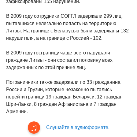
зафиксированы 155 нарушений.
В 2009 году сотрудники СОГГЛ задержали 299 лиц,
пытавшихся нелегально попасть на территорию
Литвы. На границе с Беларусью были задержаны 132
нарушителя, а на границе с Россией - 102.
В 2009 году госграницу чаще всего нарушали
граждане Литвы - они составил половину всех
задержанных по этой причине лиц.
Пограничники также задержали по 33 гражданина
России и Грузии, которые незаконно пытались
перейти границу, 19 граждан Беларуси, 12 граждан
Шри-Ланки, 8 граждан Афганистана и 7 граждан
Армении.
Слушайте в аудиоформате.