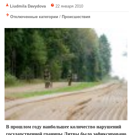
Liudmila Davydova
22 января 2010
Отключенные категории
/
Происшествия
В прошлом году наибольшее количество нарушений
государственной границы Литвы было зафиксировано