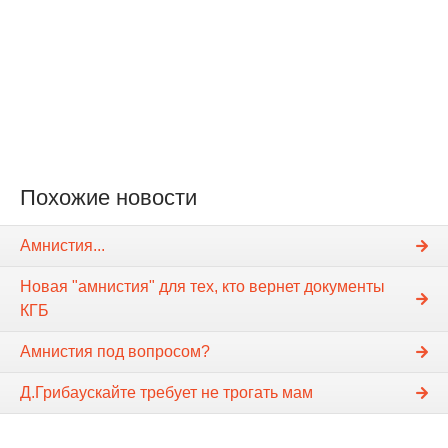
Похожие новости
Амнистия...
Новая "амнистия" для тех, кто вернет документы
КГБ
Амнистия под вопросом?
Д.Грибаускайте требует не трогать мам