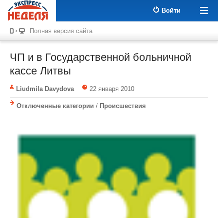
Войти
Полная версия сайта
ЧП и в Государственной больничной
кассе Литвы
Liudmila Davydova
22 января 2010
Отключенные категории
/
Происшествия