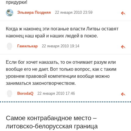
придурки!
Эльвира Поздняя
22 января 2010 23:59
Когда ж наконец эти поганые власти Литвы оставят
наконец наш край и наших людей в покое.
Гамилькар
22 января 2010 19:14
Если бог хочет наказать, то он отнимает разум или
вообще его не дает. Вот только вопрос, как с таким
уровнем правовой компетенции вообще можно
заниматься законотворчеством.
BorodaQ
22 января 2010 17:46
Самое контрабандное место –
литовско-белорусская граница