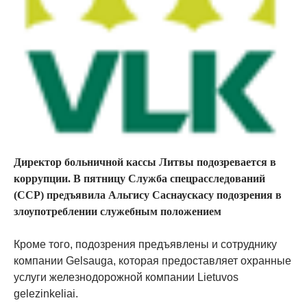
Директор больничной кассы Литвы подозревается в
коррупции. В пятницу Служба спецрасследований
(ССР) предъявила Альгису Саснаускасу подозрения в
злоупотреблении служебным положением
Кроме того, подозрения предъявлены и сотруднику
компании Gelsauga, которая предоставляет охранные
услуги железнодорожной компании Lietuvos
gelezinkeliai.