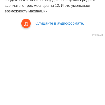
зарплаты с трех месяцев на 12. И это уменьшает
возможность махинаций.
Слушайте в аудиоформате.