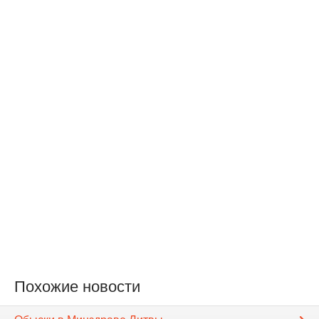
Похожие новости