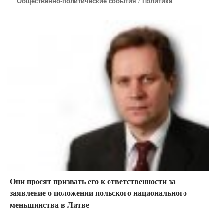
Общественно-политические события
/
Политика
Они просят призвать его к ответственности за
заявление о положении польского национального
меньшинства в Литве