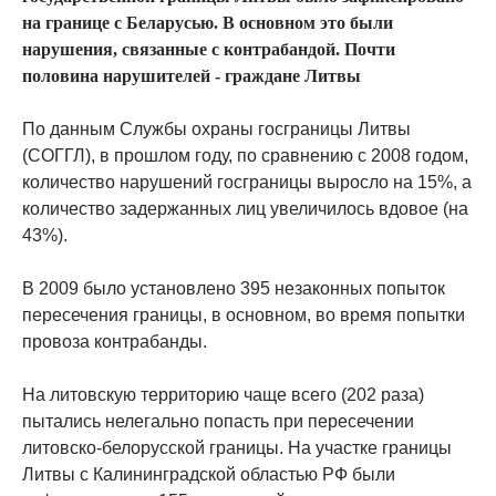
на границе с Беларусью. В основном это были
нарушения, связанные с контрабандой. Почти
половина нарушителей - граждане Литвы
По данным Службы охраны госграницы Литвы
(СОГГЛ), в прошлом году, по сравнению с 2008 годом,
количество нарушений госграницы выросло на 15%, а
количество задержанных лиц увеличилось вдовое (на
43%).
В 2009 было установлено 395 незаконных попыток
пересечения границы, в основном, во время попытки
провоза контрабанды.
На литовскую территорию чаще всего (202 раза)
пытались нелегально попасть при пересечении
литовско-белорусской границы. На участке границы
Литвы с Калининградской областью РФ были