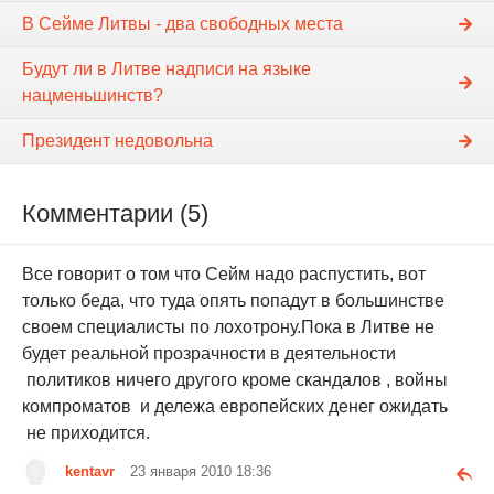
В Сейме Литвы - два свободных места
Будут ли в Литве надписи на языке
нацменьшинств?
Президент недовольна
Комментарии (5)
Все говорит о том что Сейм надо распустить, вот
только беда, что туда опять попадут в большинстве
своем специалисты по лохотрону.Пока в Литве не
будет реальной прозрачности в деятельности
политиков ничего другого кроме скандалов , войны
компроматов и дележа европейских денег ожидать
не приходится.
kentavr
23 января 2010 18:36