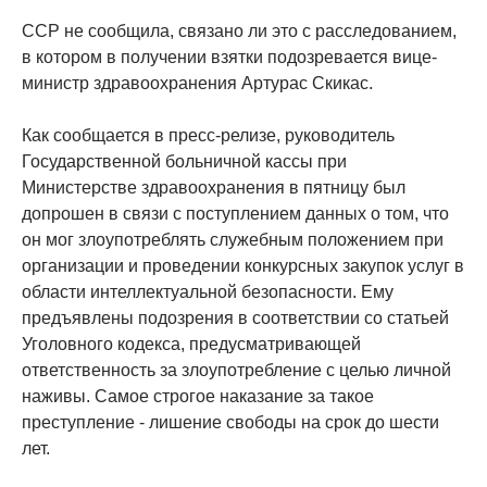
ССР не сообщила, связано ли это с расследованием,
в котором в получении взятки подозревается вице-
министр здравоохранения Артурас Скикас.
Как сообщается в пресс-релизе, руководитель
Государственной больничной кассы при
Министерстве здравоохранения в пятницу был
допрошен в связи с поступлением данных о том, что
он мог злоупотреблять служебным положением при
организации и проведении конкурсных закупок услуг в
области интеллектуальной безопасности. Ему
предъявлены подозрения в соответствии со статьей
Уголовного кодекса, предусматривающей
ответственность за злоупотребление с целью личной
наживы. Самое строгое наказание за такое
преступление - лишение свободы на срок до шести
лет.