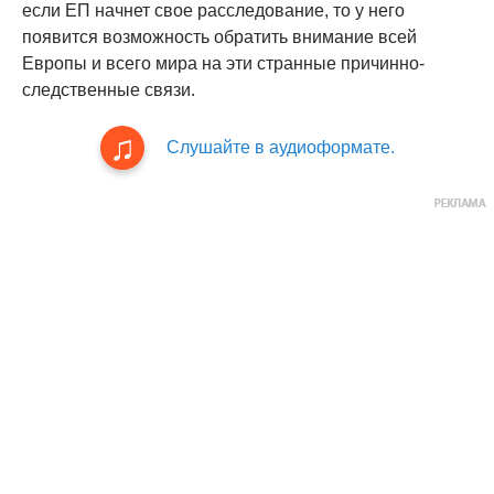
если ЕП начнет свое расследование, то у него
появится возможность обратить внимание всей
Европы и всего мира на эти странные причинно-
следственные связи.
Слушайте в аудиоформате.