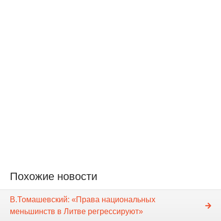
Похожие новости
В.Томашевский: «Права национальных
меньшинств в Литве регрессируют»