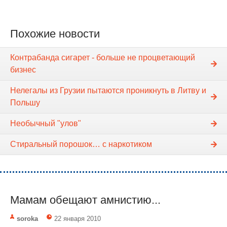
Похожие новости
Контрабанда сигарет - больше не процветающий
бизнес
Нелегалы из Грузии пытаются проникнуть в Литву и
Польшу
Необычный "улов"
Стиральный порошок… с наркотиком
Мамам обещают амнистию...
soroka
22 января 2010