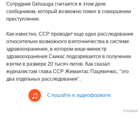
Сотрудник Gelsauga считается в этом деле
сообщником, который возможно помог в совершении
преступления.
Как известно, ССР проводит еще одно расследование
относительно возможного взяточничества в системе
здравоохранения, в котором вице-министр
здравоохранения Скикас подозревается в получении
взятки в размере 20 тысяч литов. Как сказал
журналистам глава ССР Жимантас Пацявичюс, "это
два отдельных расследования".
Слушайте в аудиоформате.