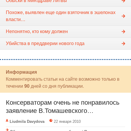
Обыски в Минздраве Литвы
Похоже, выявлен еще один взяточник в эшелонах
власти…
Непонятно, кто кому должен
Убийства в преддверии нового года
Информация
Комментировать статьи на сайте возможно только в
течении
90
дней со дня публикации.
Консерваторам очень не понравилось
заявление В.Томашевского…
Liudmila Davydova
22 января 2010