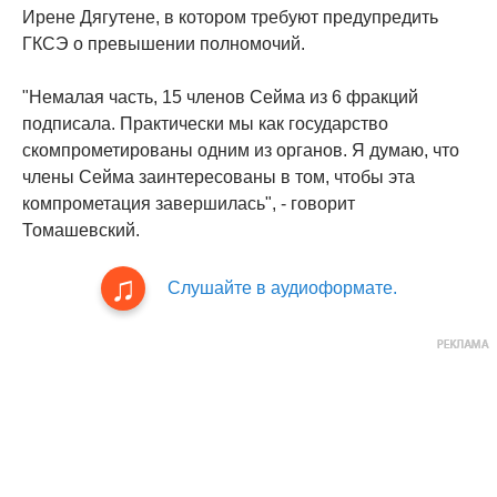
Ирене Дягутене, в котором требуют предупредить
ГКСЭ о превышении полномочий.
"Немалая часть, 15 членов Сейма из 6 фракций
подписала. Практически мы как государство
скомпрометированы одним из органов. Я думаю, что
члены Сейма заинтересованы в том, чтобы эта
компрометация завершилась", - говорит
Томашевский.
Слушайте в аудиоформате.