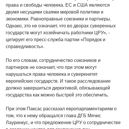
права и свободы человека. ЕС и США являются
двумя несущими сваями мировой политики и
экономики. Равноправные союзники и партнеры.
Однако, это не означает, что во дворах суверенных
государств могут хозяйничать работники ЦРУ», -
цитирует его пресс-служба партии «Порядок и
справедливость».
По его словам, сотрудничество союзников и
партнеров не означает, что при этом могут
нарушаться права человека и суверенитет
европейских государств. И такое расследование
должно завершиться директивой, обязывающей
государства как можно быстрей это обеспечить.
При этом Паксас рассказал европарламентариям о
том, что к нему обращался глава ДГБ Мячис
Лауринкус, и что предложение ЦРУ о сотрудничестве