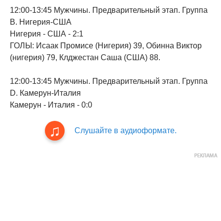
12:00-13:45 Мужчины. Предварительный этап. Группа
В. Нигерия-США
Нигерия - США - 2:1
ГОЛЫ: Исаак Промисе (Нигерия) 39, Обинна Виктор
(нигерия) 79, Клджестан Саша (США) 88.
12:00-13:45 Мужчины. Предварительный этап. Группа
D. Камерун-Италия
Камерун - Италия - 0:0
Слушайте в аудиоформате.