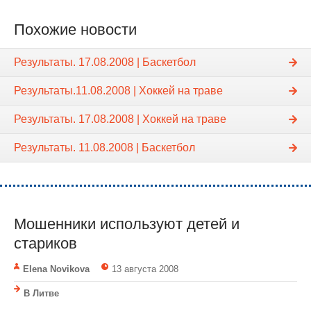
Похожие новости
Результаты. 17.08.2008 | Баскетбол
Результаты.11.08.2008 | Хоккей на траве
Результаты. 17.08.2008 | Хоккей на траве
Результаты. 11.08.2008 | Баскетбол
Мошенники используют детей и
стариков
Elena Novikova
13 августа 2008
В Литве