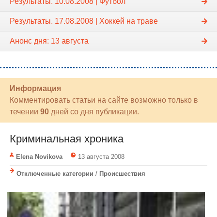
Результаты. 10.08.2008 | Футбол
Результаты. 17.08.2008 | Хоккей на траве
Анонс дня: 13 августа
Информация
Комментировать статьи на сайте возможно только в
течении
90
дней со дня публикации.
Криминальная хроника
Elena Novikova
13 августа 2008
Отключенные категории
/
Происшествия