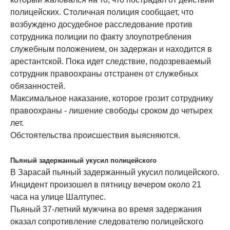
полицейских. Столичная полиция сообщает, что
возбуждено досудебное расследование против
сотрудника полиции по факту злоупотребления
служебным положением, он задержан и находится в
арестантской. Пока идет следствие, подозреваемый
сотрудник правоохраны отстранен от служебных
обязанностей.
Максимальное наказание, которое грозит сотруднику
правоохраны - лишение свободы сроком до четырех
лет.
Обстоятельства происшествия выясняются.
Пьяный задержанный укусил полицейского
В Зарасай пьяный задержанный укусил полицейского.
Инцидент произошел в пятницу вечером около 21
часа на улице Шалтупес.
Пьяный 37-летний мужчина во время задержания
оказал сопротивление следователю полицейского