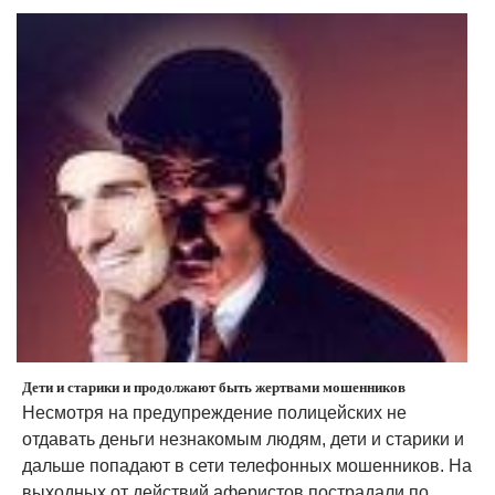
Дети и старики и продолжают быть жертвами мошенников
Несмотря на предупреждение полицейских не
отдавать деньги незнакомым людям, дети и старики и
дальше попадают в сети телефонных мошенников. На
выходных от действий аферистов пострадали по