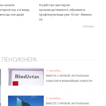
но начали
Я работаю мастером
нтернетом, и я вижу,
производственного обучения в
 иногда они даже
профтехучилище уже 10 лет. Именно
за...
 ПЕНСИОНЕРА
11 декабрь
ВМЕСТЕ С ЛИТВОЙ: АКТУАЛЬНЫЕ
СОБЫТИЯ И ВАЖНЕЙШИЕ НОВОСТИ
11 декабрь
ВМЕСТЕ С ЛИТВОЙ: АКТУАЛЬНЫЕ