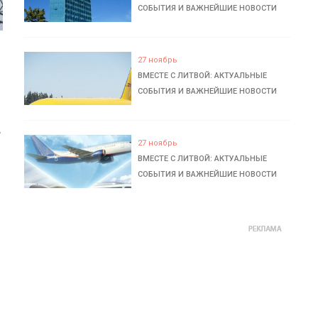
СОБЫТИЯ И ВАЖНЕЙШИЕ НОВОСТИ
27 ноябрь
ВМЕСТЕ С ЛИТВОЙ: АКТУАЛЬНЫЕ
СОБЫТИЯ И ВАЖНЕЙШИЕ НОВОСТИ
ь
27 ноябрь
ВМЕСТЕ С ЛИТВОЙ: АКТУАЛЬНЫЕ
СОБЫТИЯ И ВАЖНЕЙШИЕ НОВОСТИ