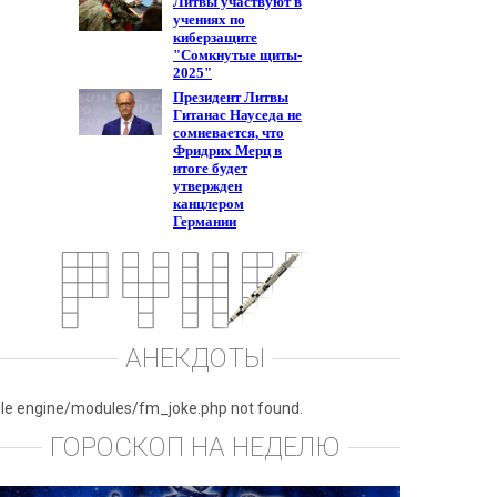
АНЕКДОТЫ
ile engine/modules/fm_joke.php not found.
ГОРОСКОП НА НЕДЕЛЮ