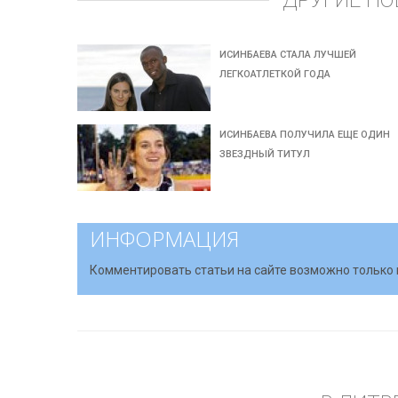
ДРУГИЕ НО
ИСИНБАЕВА СТАЛА ЛУЧШЕЙ
ЛЕГКОАТЛЕТКОЙ ГОДА
ИСИНБАЕВА ПОЛУЧИЛА ЕЩЕ ОДИН
ЗВЕЗДНЫЙ ТИТУЛ
ИНФОРМАЦИЯ
Комментировать статьи на сайте возможно только 