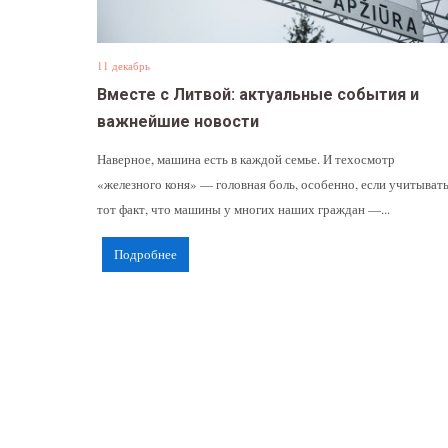
11 декабрь
Вместе с Литвой: актуальные события и
важнейшие новости
Наверное, машина есть в каждой семье. И техосмотр
«железного коня» — головная боль, особенно, если учитыват
тот факт, что машины у многих наших граждан —...
Подробнее