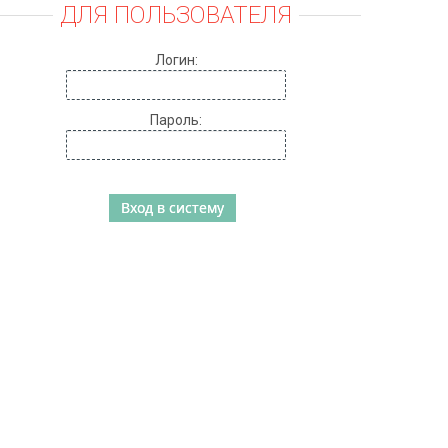
ДЛЯ ПОЛЬЗОВАТЕЛЯ
Логин:
Пароль: