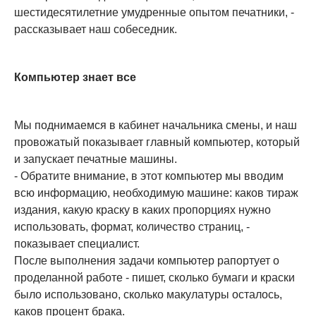
шестидесятилетние умудренные опытом печатники, -
рассказывает наш собеседник.
Компьютер знает все
Мы поднимаемся в кабинет начальника смены, и наш
провожатый показывает главный компьютер, который
и запускает печатные машины.
- Обратите внимание, в этот компьютер мы вводим
всю информацию, необходимую машине: каков тираж
издания, какую краску в каких пропорциях нужно
использовать, формат, количество страниц, -
показывает специалист.
После выполнения задачи компьютер рапортует о
проделанной работе - пишет, сколько бумаги и краски
было использовано, сколько макулатуры осталось,
каков процент брака.