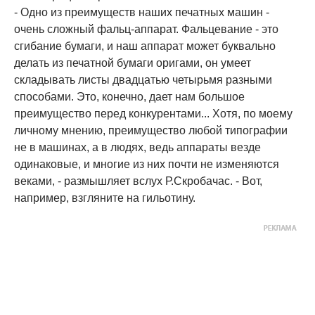
- Одно из преимуществ наших печатных машин -
очень сложный фальц-аппарат. Фальцевание - это
сгибание бумаги, и наш аппарат может буквально
делать из печатной бумаги оригами, он умеет
складывать листы двадцатью четырьмя разными
способами. Это, конечно, дает нам большое
преимущество перед конкурентами... Хотя, по моему
личному мнению, преимущество любой типографии
не в машинах, а в людях, ведь аппараты везде
одинаковые, и многие из них почти не изменяются
веками, - размышляет вслух Р.Скробачас. - Вот,
например, взгляните на гильотину.