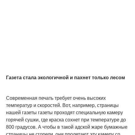
Газета стала экологичной и пахнет только лесом
Современная печать требует очень высоких
температур и скоростей. Вот, например, страницы
нашей газеты газеты проходят специальную камеру
горячей сушки, где краска сохнет при температуре до
800 градусов. А чтобы в такой адской жаре бумажные
страницы не сгорели, они пролетают эту камеру со