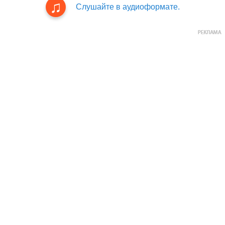
Слушайте в аудиоформате.