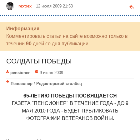
rextrex
12 июля 2009 21:53
Информация
Комментировать статьи на сайте возможно только в
течении
90
дней со дня публикации.
СОЛДАТЫ ПОБЕДЫ
pensioner
9 июля 2009
Пенсионер
/
Редакторский столбец
65-ЛЕТИЮ ПОБЕДЫ ПОСВЯЩАЕТСЯ
ГАЗЕТА "ПЕНСИОНЕР" В ТЕЧЕНИЕ ГОДА - ДО 9
МАЯ 2010 ГОДА - БУДЕТ ПУБЛИКОВАТЬ
ФОТОГРАФИИ ВЕТЕРАНОВ ВОЙНЫ.