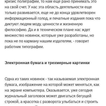
кризис полиграфии, то нам еще рано принимать это
на свой счет. У нас эта область деятельности еще
только развивается, еще не до конца удовлетворен
информационный голод, и печатные издания пока что
диктуют людям моду, ценности и жизненную
философию. Да и в техническом плане нас ждет
множество новинок, которые уже разработаны, но
пока не по карману нашим издателям, - говорит
работник типографии.
Электронная бумага и трехмерные картинки
Одна из таких новинок - так называемая электронная
бумага, изображение на которой может меняться, как
на экране компьютера. Оказывается, уже сегодня
журнальный заголовок может двигаться бегущей
строкой, а красотка с разворота улыбаться и строить