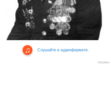
Слушайте в аудиоформате.