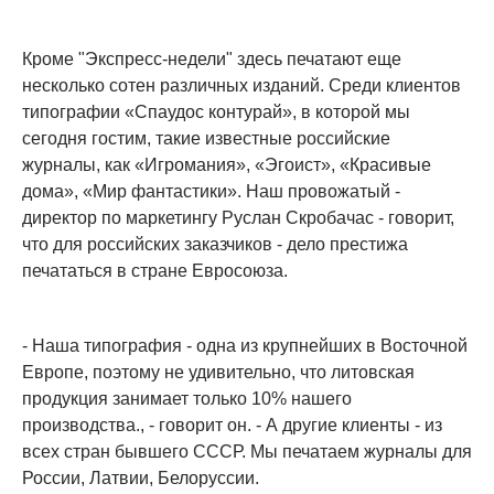
Кроме "Экспресс-недели" здесь печатают еще
несколько сотен различных изданий. Среди клиентов
типографии «Спаудос контурай», в которой мы
сегодня гостим, такие известные российские
журналы, как «Игромания», «Эгоист», «Красивые
дома», «Мир фантастики». Наш провожатый -
директор по маркетингу Руслан Скробачас - говорит,
что для российских заказчиков - дело престижа
печататься в стране Евросоюза.
- Наша типография - одна из крупнейших в Восточной
Европе, поэтому не удивительно, что литовская
продукция занимает только 10% нашего
производства., - говорит он. - А другие клиенты - из
всех стран бывшего СССР. Мы печатаем журналы для
России, Латвии, Белоруссии.