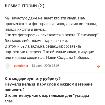
Комментарии (2)
Мы зачастую даже не знает, кто эти люди. Нам
присылают эти фотографии - иногда сами ветераны,
иногда их дети и внуки...
Эти же фотографии печатаются в газете "Пенсионер"
без каких-либо комментариев к ним.
В этом и была задумка редакции: составить
портретную галерею. Это обычные люди, живущие
или жившие среди нас. Наши Солдаты Победы.
pensioner
13 июля 2009 13:08
Кто модерирует эту рубрику?
Неужели нельзя пару слов о каждом ветеране
написать?
Это же не журнал с картинками для "услады
глаз".