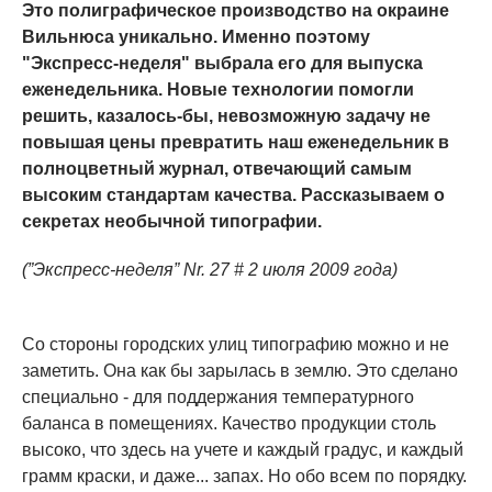
Это полиграфическое производство на окраине
Вильнюса уникально. Именно поэтому
"Экспресс-неделя" выбрала его для выпуска
еженедельника. Новые технологии помогли
решить, казалось-бы, невозможную задачу не
повышая цены превратить наш еженедельник в
полноцветный журнал, отвечающий самым
высоким стандартам качества. Рассказываем о
секретах необычной типографии.
(”Экспресс-неделя” Nr. 27 # 2 июля 2009 года)
Со стороны городских улиц типографию можно и не
заметить. Она как бы зарылась в землю. Это сделано
специально - для поддержания температурного
баланса в помещениях. Качество продукции столь
высоко, что здесь на учете и каждый градус, и каждый
грамм краски, и даже... запах. Но обо всем по порядку.