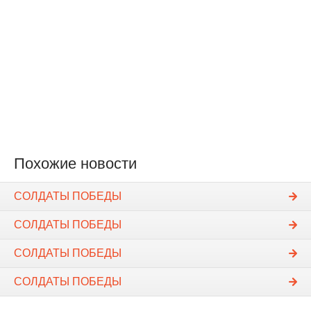
Похожие новости
СОЛДАТЫ ПОБЕДЫ
СОЛДАТЫ ПОБЕДЫ
СОЛДАТЫ ПОБЕДЫ
СОЛДАТЫ ПОБЕДЫ