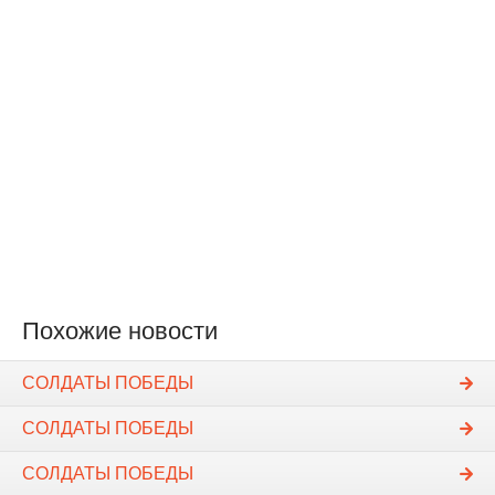
Похожие новости
СОЛДАТЫ ПОБЕДЫ
СОЛДАТЫ ПОБЕДЫ
СОЛДАТЫ ПОБЕДЫ