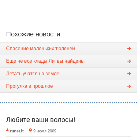
Похожие новости
Спасение маленьких тюленей
Еще не все клады Литвы найдены
Летать учатся на земле
Прогулка в прошлое
Любите ваши волосы!
runet.lt
9 июля 2009