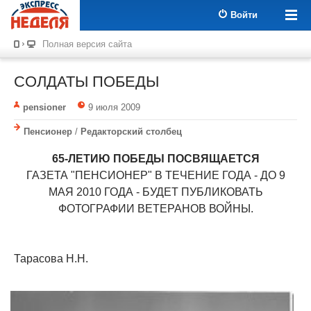
Войти
Полная версия сайта
СОЛДАТЫ ПОБЕДЫ
pensioner
9 июля 2009
Пенсионер
/
Редакторский столбец
65-ЛЕТИЮ ПОБЕДЫ ПОСВЯЩАЕТСЯ
ГАЗЕТА "ПЕНСИОНЕР" В ТЕЧЕНИЕ ГОДА - ДО 9
МАЯ 2010 ГОДА - БУДЕТ ПУБЛИКОВАТЬ
ФОТОГРАФИИ ВЕТЕРАНОВ ВОЙНЫ.
Тарасова Н.Н.