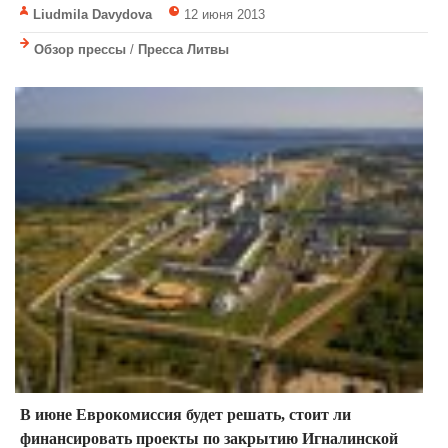
Liudmila Davydova
12 июня 2013
Обзор прессы
/
Пресса Литвы
В июне Еврокомиссия будет решать, стоит ли
финансировать проекты по закрытию Игналинской