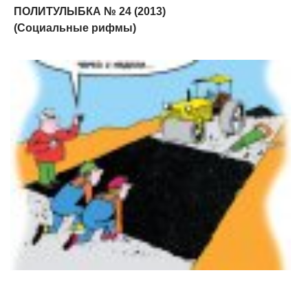
ПОЛИТУЛЫБКА № 24 (2013)
(Социальные рифмы)