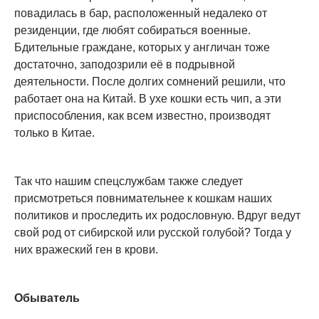
повадилась в бар, расположенный недалеко от
резиденции, где любят собираться военные.
Бдительные граждане, которых у англичан тоже
достаточно, заподозрили её в подрывной
деятельности. После долгих сомнений решили, что
работает она на Китай. В ухе кошки есть чип, а эти
приспособления, как всем известно, производят
только в Китае.
Так что нашим спецслужбам также следует
присмотреться повнимательнее к кошкам наших
политиков и проследить их родословную. Вдруг ведут
свой род от сибирской или русской голубой? Тогда у
них вражеский ген в крови.
Обыватель