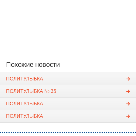
Похожие новости
ПОЛИТУЛЫБКА
ПОЛИТУЛЫБКА № 35
ПОЛИТУЛЫБКА
ПОЛИТУЛЫБКА