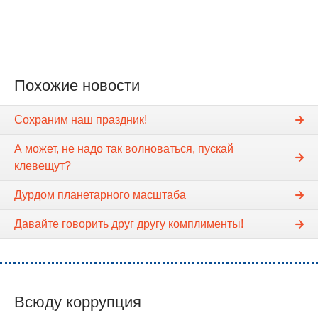
Похожие новости
Сохраним наш праздник!
А может, не надо так волноваться, пускай
клевещут?
Дурдом планетарного масштаба
Давайте говорить друг другу комплименты!
Всюду коррупция