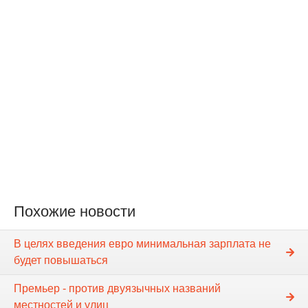
Похожие новости
В целях введения евро минимальная зарплата не
будет повышаться
Премьер - против двуязычных названий
местностей и улиц