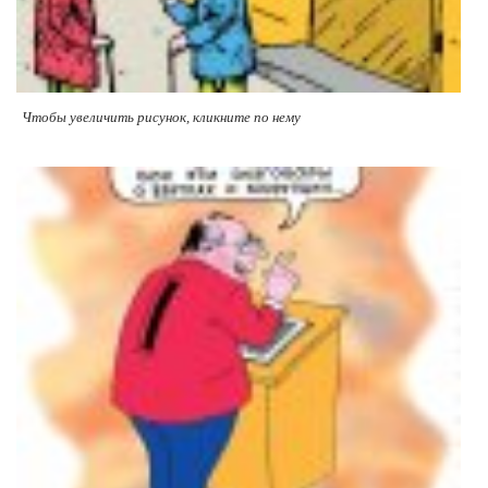
Чтобы увеличить рисунок, кликните по нему