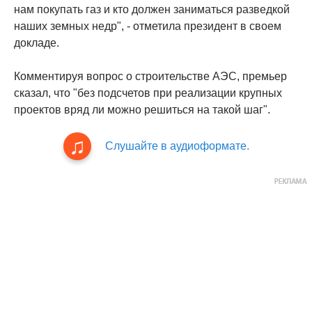
нам покупать газ и кто должен заниматься разведкой
наших земных недр", - отметила президент в своем
докладе.
Комментируя вопрос о строительстве АЭС, премьер
сказал, что "без подсчетов при реализации крупных
проектов вряд ли можно решиться на такой шаг".
Слушайте в аудиоформате.