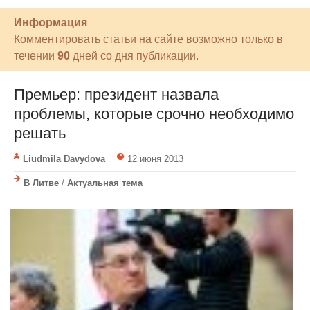
Информация
Комментировать статьи на сайте возможно только в
течении
90
дней со дня публикации.
Премьер: президент назвала
проблемы, которые срочно необходимо
решать
Liudmila Davydova
12 июня 2013
В Литве
/
Актуальная тема