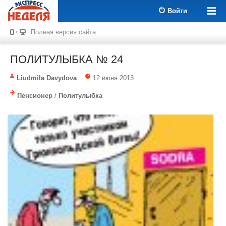
Войти
Полная версия сайта
ПОЛИТУЛЫБКА № 24
Liudmila Davydova
12 июня 2013
Пенсионер
/
Политулыбка