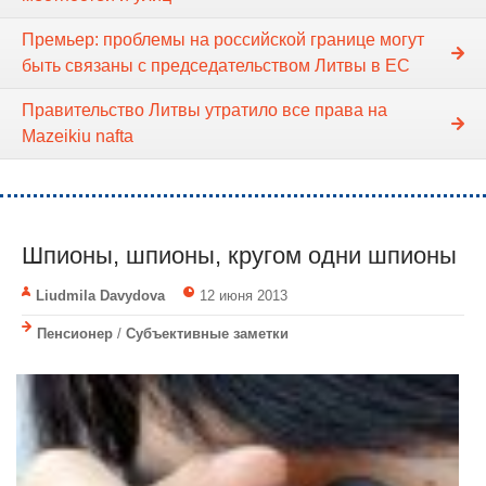
Премьер: проблемы на российской границе могут
быть связаны с председательством Литвы в ЕС
Правительство Литвы утратило все права на
Mazeikiu nafta
Шпионы, шпионы, кругом одни шпионы
Liudmila Davydova
12 июня 2013
Пенсионер
/
Субъективные заметки