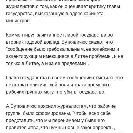
журналистов о том, как он оценивает критику главы
государства, высказанную в адрес кабинета
министров.
Комментируя зачитанное главой государства во
вторник годовой доклад, Буткявичюс сказал, что
"сообщение было требовательным, европейским и
акцентирующим имеющиеся в Литве проблемы, и не
только в Литве, а и за ее пределами".
Глава государства в своем сообщении отметила, что
нехватка политической воли и трата времени в
рабочих группах могут погубить государство.
А.Буткявичюс пояснил журналистам, что рабочие
группы были сформированы, "чтобы ясно себе
представить, что мы перенимаем у бывшего
правительства, что нужны новые законопроекты,