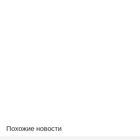
Похожие новости