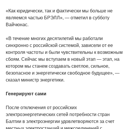
«Как юридически, так и фактически мы больше не
являемся частью БРЭЛЛ», — отметил в субботу
Вайчюнас.
«В течение многих десятилетий мы работали
синхронно с российской системой, зависели от ее
контроля частоты и были чувствительны к возможным
сбоям. Сейчас мы вступаем в новый этап — этап, на
котором мы станем создавать светлое, сильное,
безопасное и энергетически свободное будущее», —
сказал министр энергетики.
Генерируют сами
После отключения от российских
электроэнергетических сетей потребности стран
Балтии в электроэнергии удовлетворяются за счет
местных электростанций и межсоединений с