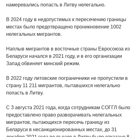
намеревались попасть в Литву нелегально.
В 2024 году в недопустимых к пересечению границы
местах было предотвращено проникновение 1002
нелегальных мигрантов.
Наплыв мигрантов в восточные страны Евросоюза из
Беларуси начался в 2021 году, и в его организации
Запад обвиняет минский режим.
В 2022 году литовские пограничники не пропустили в
страну 11 211 мигрантов, пытавшихся нелегально
попасть в Литву.
С 3 августа 2021 года, когда сотрудникам СОГГЛ было
предоставлено право разворачивать нелегальных
мигрантов, пытающихся пересечь границу из
Беларуси в несанкционированных местах, до 31
декабря 2021 года во въезде в Литву было отказано 8