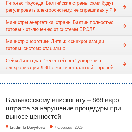
Гитанас Науседа: Балтийские страны сами будут
регулировать электросистему, не спрашивая у РФ
Министры энергетики: страны Балтии полностью
готовы к отключению от системы БРЭЛЛ
Министр энергетики Литвы: к синхронизации
готовы, система стабильна
Сейм Литвы дал "зеленый свет" ускорению
синхронизации ЛЭП с континентальной Европой
Вильнюсскому епископату – 868 евро
штрафа за нарушение процедуры при
выносе ценностей
Liudmila Davydova
7 февраля 2025