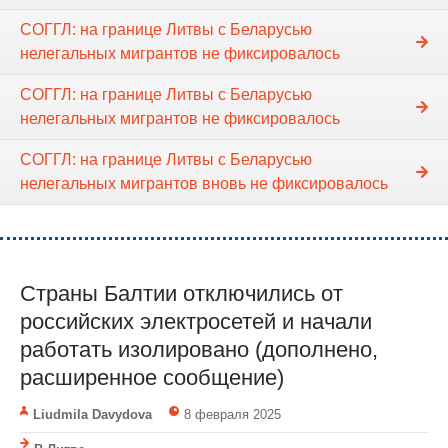
СОГГЛ: на границе Литвы с Беларусью
нелегальных мигрантов не фиксировалось
СОГГЛ: на границе Литвы с Беларусью
нелегальных мигрантов не фиксировалось
СОГГЛ: на границе Литвы с Беларусью
нелегальных мигрантов вновь не фиксировалось
Страны Балтии отключились от
российских электросетей и начали
работать изолировано (дополнено,
расширенное сообщение)
Liudmila Davydova
8 февраля 2025