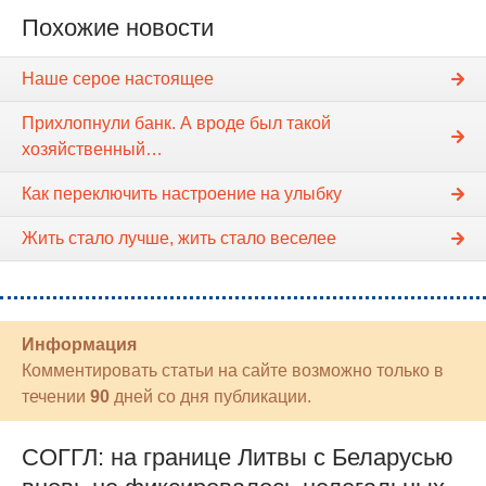
Похожие новости
Наше серое настоящее
Прихлопнули банк. А вроде был такой
хозяйственный…
Как переключить настроение на улыбку
Жить стало лучше, жить стало веселее
Информация
Комментировать статьи на сайте возможно только в
течении
90
дней со дня публикации.
СОГГЛ: на границе Литвы с Беларусью