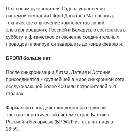
По словам руководителя Отдела управления
системой компании Litgrid Донатаса Мателёниса,
техническое отключение компонентов линий
электропередачи с Россией и Беларусью состоялось в
субботу, а физическое отключение соединительных
проводов планируется завершить до конца февраля.
БРЭЛЛ больше нет
После синхронизации Литва, Латвия и Эстония
присоединятся к крупнейшей в мире синхронной сети,
обслуживающей более 400 млн потребителей в 26
странах.
Формально срок действия договора о единой
электроэнергетической системе стран Балтии с
Россией и Беларусью (БРЭЛЛ) истек в пятницу в
23:59.