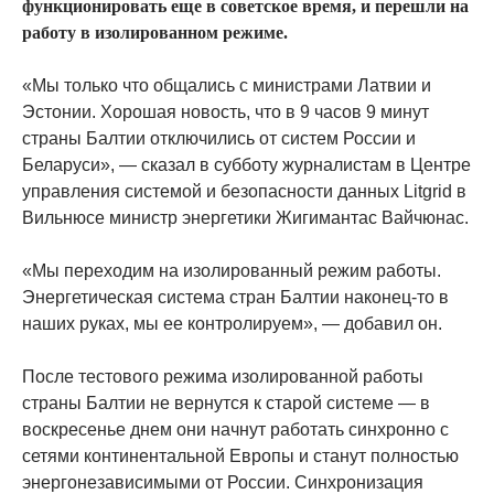
функционировать еще в советское время, и перешли на
работу в изолированном режиме.
«Мы только что общались с министрами Латвии и
Эстонии. Хорошая новость, что в 9 часов 9 минут
страны Балтии отключились от систем России и
Беларуси», — сказал в субботу журналистам в Центре
управления системой и безопасности данных Litgrid в
Вильнюсе министр энергетики Жигимантас Вайчюнас.
«Мы переходим на изолированный режим работы.
Энергетическая система стран Балтии наконец-то в
наших руках, мы ее контролируем», — добавил он.
После тестового режима изолированной работы
страны Балтии не вернутся к старой системе — в
воскресенье днем ​​они начнут работать синхронно с
сетями континентальной Европы и станут полностью
энергонезависимыми от России. Синхронизация