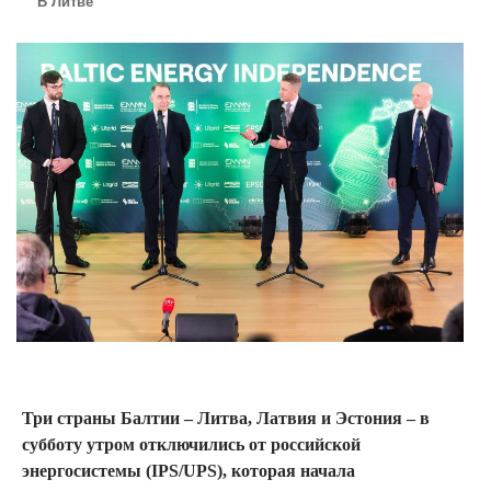
В Литве
Три страны Балтии – Литва, Латвия и Эстония – в
субботу утром отключились от российской
энергосистемы (IPS/UPS), которая начала