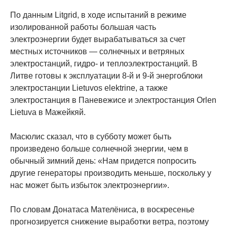
По данным Litgrid, в ходе испытаний в режиме
изолированной работы большая часть
электроэнергии будет вырабатываться за счет
местных источников — солнечных и ветряных
электростанций, гидро- и теплоэлектростанций. В
Литве готовы к эксплуатации 8-й и 9-й энергоблоки
электростанции Lietuvos elektrine, а также
электростанция в Паневежисе и электростанция Orlen
Lietuva в Мажейкяй.
Масюлис сказал, что в субботу может быть
произведено больше солнечной энергии, чем в
обычный зимний день: «Нам придется попросить
другие генераторы производить меньше, поскольку у
нас может быть избыток электроэнергии».
По словам Донатаса Мателёниса, в воскресенье
прогнозируется снижение выработки ветра, поэтому