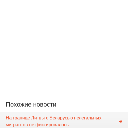
Похожие новости
На границе Литвы с Беларусью нелегальных
мигрантов не фиксировалось