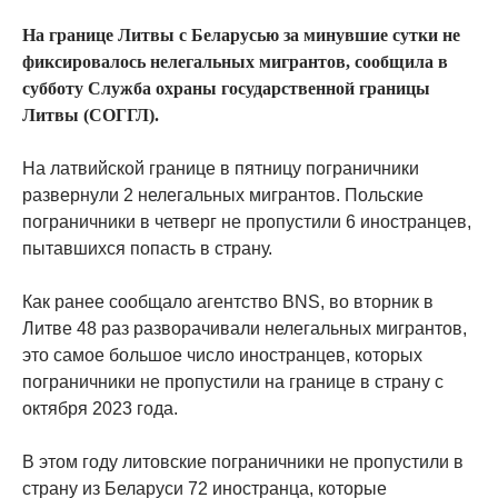
На границе Литвы с Беларусью за минувшие сутки не
фиксировалось нелегальных мигрантов, сообщила в
субботу Служба охраны государственной границы
Литвы (СОГГЛ).
На латвийской границе в пятницу пограничники
развернули 2 нелегальных мигрантов. Польские
пограничники в четверг не пропустили 6 иностранцев,
пытавшихся попасть в страну.
Как ранее сообщало агентство BNS, во вторник в
Литве 48 раз разворачивали нелегальных мигрантов,
это самое большое число иностранцев, которых
пограничники не пропустили на границе в страну с
октября 2023 года.
В этом году литовские пограничники не пропустили в
страну из Беларуси 72 иностранца, которые