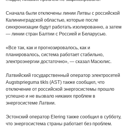
Сначала были отключены линии Литвы с российской
Калининградской областью, которые после
синхронизации будут работать изолированно, а затем
— линии стран Балтии с Россией и Беларусью.
«Все так, как и прогнозировалось, как и
планировалось, система работает стабильно,
электроэнергии достаточно», — сказал Масюлис.
Латвийский государственный оператор электросетей
Augstsprieguma tikls (AST) также сообщил, что
отключение от российской энергосистемы прошло
успешно и не вызвало никаких проблем в
энергосистеме Латвии.
Эстонский оператор Elering также сообщил в субботу,
что энергосистема страны работает без проблем.