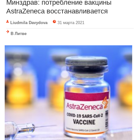
Минздрав: потребление вакцины
AstraZeneca восстанавливается
Liudmila Davydova
31 марта 2021
В Литве