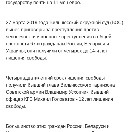
государству почти на 11 млн евро.
27 марта 2019 года Вильнюсский окружной суд (ВОС)
вынес приговоры за преступления против
человечности и военные преступления в общей
сложности 67-и гражданам России, Беларуси и
Украины, они получили от четырех до 14-и лет
лишения свободы.
Четырнадцатилетний срок лишения свободы
получили бывший глава Вильнюсского гарнизона
Советской армии Владимир Усхопчик, бывший
офицер КГБ Михаил Головатов - 12 лет лишения
свободы.
Большинство этих граждан России, Беларуси и