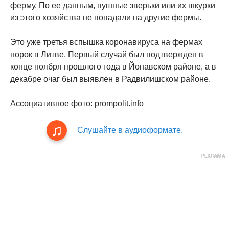
ферму. По ее данным, пушные зверьки или их шкурки
из этого хозяйства не попадали на другие фермы.
Это уже третья вспышка коронавируса на фермах
норок в Литве. Первый случай был подтвержден в
конце ноября прошлого года в Йонавском районе, а в
декабре очаг был выявлен в Радвилишском районе.
Ассоциативное фото: prompolit.info
Слушайте в аудиоформате.