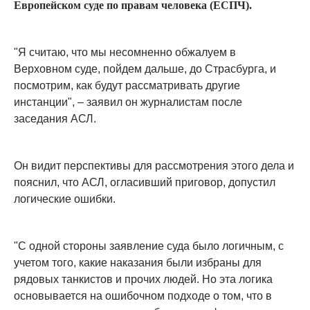
Европейском суде по правам человека (ЕСПЧ).
"Я считаю, что мы несомненно обжалуем в
Верховном суде, пойдем дальше, до Страсбурга, и
посмотрим, как будут рассматривать другие
инстанции", – заявил он журналистам после
заседания АСЛ.
Он видит перспективы для рассмотрения этого дела и
пояснил, что АСЛ, огласивший приговор, допустил
логические ошибки.
"С одной стороны заявление суда было логичным, с
учетом того, какие наказания были избраны для
рядовых танкистов и прочих людей. Но эта логика
основывается на ошибочном подходе о том, что в