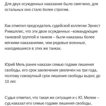
Для двух осужденных наказание было смягчено, для
остальных оно стало более строгим.
Как отметил председатель судейской коллегии Эрнест
Римшялис, что эти двое осужденных –командующие
танковой группой и танком – были наказаны более
мягкими наказаниями, чем рядовые военные,
находившиеся в этих же танках.
Юрий Мель ранее наказан семью годами лишения
свободы, его срок заключения увеличен на три года,
поэтому совокупный срок лишения свободы вырос до
10 лет.
Судья отметил, что такая же ситуация и с Ю. Мелем –
суд наказал его семью годами лишения свободы,