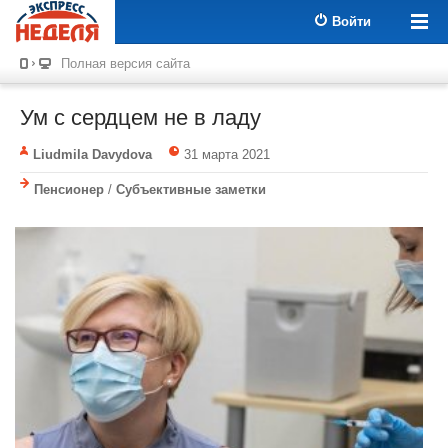
Войти
Полная версия сайта
Ум с сердцем не в ладу
Liudmila Davydova
31 марта 2021
Пенсионер
/
Субъективные заметки