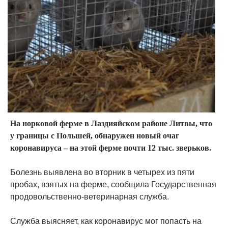
На норковой ферме в Лаздияйском районе Литвы, что
у границы с Польшей, обнаружен новый очаг
коронавируса – на этой ферме почти 12 тыс. зверьков.
Болезнь выявлена во вторник в четырех из пяти
пробах, взятых на ферме, сообщила Государственная
продовольственно-ветеринарная служба.
Служба выясняет, как коронавирус мог попасть на