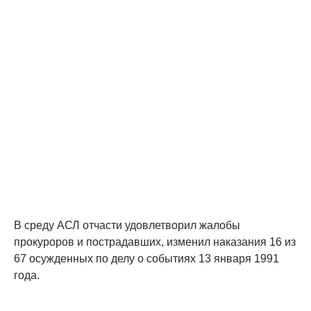
В среду АСЛ отчасти удовлетворил жалобы
прокуроров и пострадавших, изменил наказания 16 из
67 осужденных по делу о событиях 13 января 1991
года.