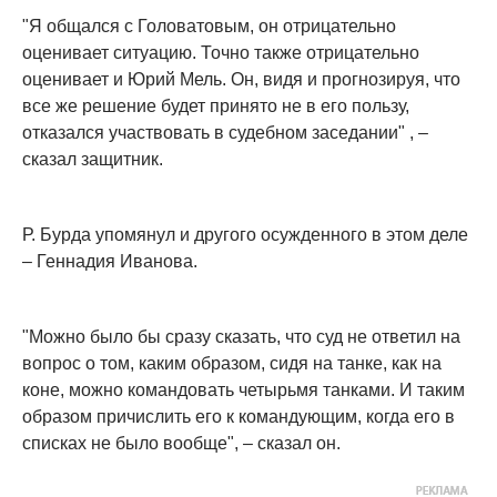
"Я общался с Головатовым, он отрицательно
оценивает ситуацию. Точно также отрицательно
оценивает и Юрий Мель. Он, видя и прогнозируя, что
все же решение будет принято не в его пользу,
отказался участвовать в судебном заседании" , –
сказал защитник.
Р. Бурда упомянул и другого осужденного в этом деле
– Геннадия Иванова.
"Можно было бы сразу сказать, что суд не ответил на
вопрос о том, каким образом, сидя на танке, как на
коне, можно командовать четырьмя танками. И таким
образом причислить его к командующим, когда его в
списках не было вообще", – сказал он.