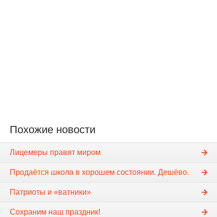
Похожие новости
Лицемеры правят миром
Продаётся школа в хорошем состоянии. Дешёво.
Патриоты и «ватники»
Сохраним наш праздник!