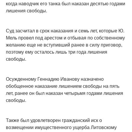
когда наводчик его танка был наказан десятью годами
лишения свободы.
Суд засчитал в срок наказания и семь лет, которые Ю.
Мель провел под арестом и отбывая по собственному
желанию еще не вступивший ранее в силу приговор,
поэтому ему осталось лишь три года лишения
свободы.
Осужденному Геннадию Иванову назначено
обобщенное наказание лишением свободы на пять
лет, ранее он был наказан четырьмя годами лишения
свободы.
Также был удовлетворен гражданский иск о
возмещении имущественного ущерба Литовскому