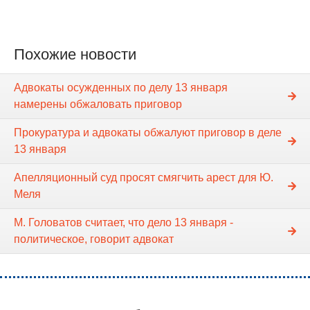
Похожие новости
Адвокаты осужденных по делу 13 января
намерены обжаловать приговор
Прокуратура и адвокаты обжалуют приговор в деле
13 января
Апелляционный суд просят смягчить арест для Ю.
Меля
М. Головатов считает, что дело 13 января -
политическое, говорит адвокат