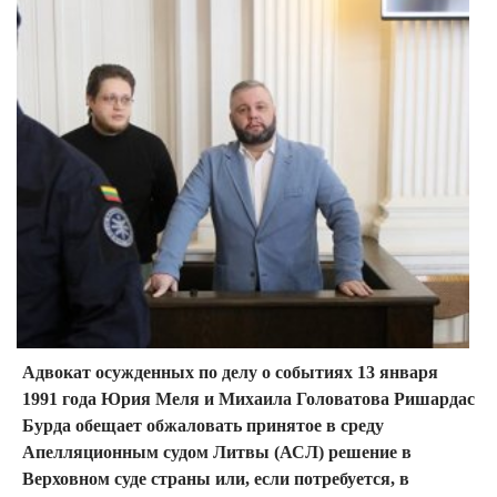
Адвокат осужденных по делу о событиях 13 января
1991 года Юрия Меля и Михаила Головатова Ришардас
Бурда обещает обжаловать принятое в среду
Апелляционным судом Литвы (АСЛ) решение в
Верховном суде страны или, если потребуется, в