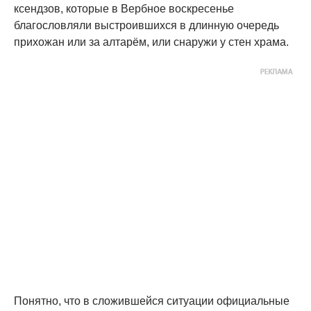
ксендзов, которые в Вербное воскресенье
благословляли выстроившихся в длинную очередь
прихожан или за алтарём, или снаружи у стен храма.
Понятно, что в сложившейся ситуации официальные