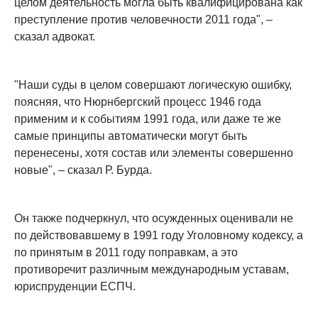
целом деятельность могла быть квалифицирована как
преступление против человечности 2011 года", –
сказал адвокат.
"Наши суды в целом совершают логическую ошибку,
поясняя, что Нюрнбергский процесс 1946 года
применим и к событиям 1991 года, или даже те же
самые принципы автоматически могут быть
перенесены, хотя состав или элементы совершенно
новые", – сказал Р. Бурда.
Он также подчеркнул, что осужденных оценивали не
по действовавшему в 1991 году Уголовному кодексу, а
по принятым в 2011 году поправкам, а это
противоречит различным международным уставам,
юриспруденции ЕСПЧ.