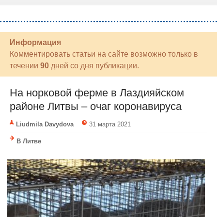
Информация
Комментировать статьи на сайте возможно только в
течении
90
дней со дня публикации.
На норковой ферме в Лаздияйском
районе Литвы – очаг коронавируса
Liudmila Davydova
31 марта 2021
В Литве