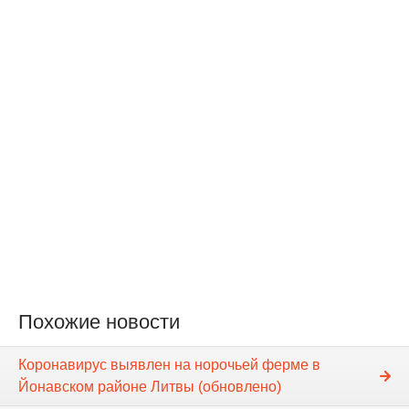
Похожие новости
Коронавирус выявлен на норочьей ферме в
Йонавском районе Литвы (обновлено)