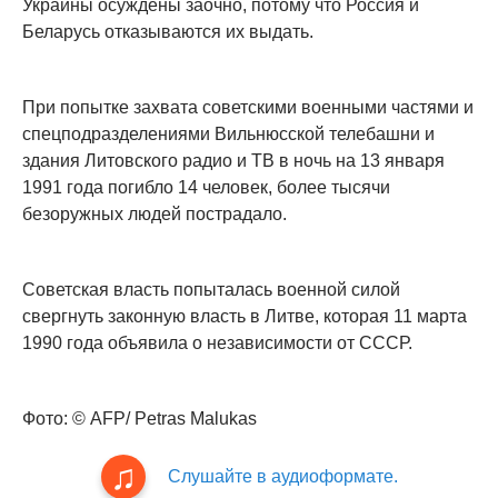
Украины осуждены заочно, потому что Россия и
Беларусь отказываются их выдать.
При попытке захвата советскими военными частями и
спецподразделениями Вильнюсской телебашни и
здания Литовского радио и ТВ в ночь на 13 января
1991 года погибло 14 человек, более тысячи
безоружных людей пострадало.
Советская власть попыталась военной силой
свергнуть законную власть в Литве, которая 11 марта
1990 года объявила о независимости от СССР.
Фото: © AFP/ Petras Malukas
Слушайте в аудиоформате.