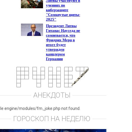
АНЕКДОТЫ
ile engine/modules/fm_joke.php not found.
ГОРОСКОП НА НЕДЕЛЮ