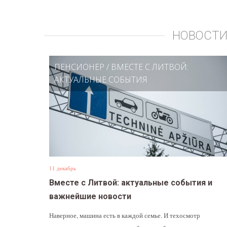
НОВОСТИ
ПЕНСИОНЕР
/
ВМЕСТЕ С ЛИТВОЙ:
АКТУАЛЬНЫЕ СОБЫТИЯ
11 декабрь
Вместе с Литвой: актуальные события и
важнейшие новости
Наверное, машина есть в каждой семье. И техосмотр