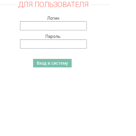
ДЛЯ ПОЛЬЗОВАТЕЛЯ
Логин:
Пароль: