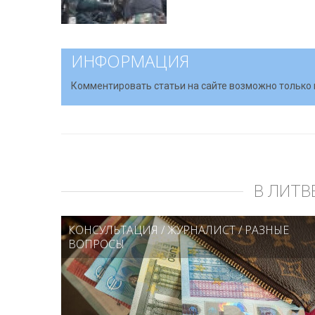
ИНФОРМАЦИЯ
Комментировать статьи на сайте возможно только 
В ЛИТВ
КОНСУЛЬТАЦИЯ
/
ЖУРНАЛИСТ
/
РАЗНЫЕ
ВОПРОСЫ