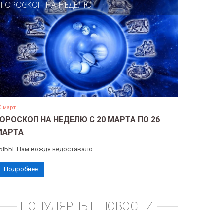
ГОРОСКОП НА НЕДЕЛЮ
0 март
ГОРОСКОП НА НЕДЕЛЮ С 20 МАРТА ПО 26
МАРТА
ЫБЫ. Нам вождя недоставало...
Подробнее
ПОПУЛЯРНЫЕ НОВОСТИ