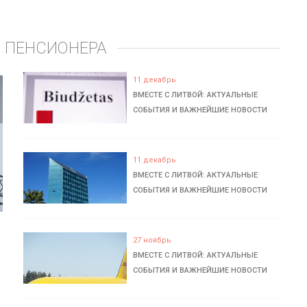
 ПЕНСИОНЕРА
11 декабрь
ВМЕСТЕ С ЛИТВОЙ: АКТУАЛЬНЫЕ
СОБЫТИЯ И ВАЖНЕЙШИЕ НОВОСТИ
11 декабрь
ВМЕСТЕ С ЛИТВОЙ: АКТУАЛЬНЫЕ
СОБЫТИЯ И ВАЖНЕЙШИЕ НОВОСТИ
27 ноябрь
ВМЕСТЕ С ЛИТВОЙ: АКТУАЛЬНЫЕ
СОБЫТИЯ И ВАЖНЕЙШИЕ НОВОСТИ