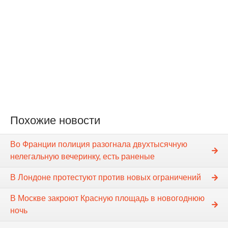
Похожие новости
Во Франции полиция разогнала двухтысячную
нелегальную вечеринку, есть раненые
В Лондоне протестуют против новых ограничений
В Москве закроют Красную площадь в новогоднюю
ночь