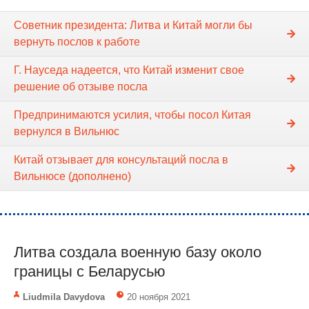
Советник президента: Литва и Китай могли бы
вернуть послов к работе
Г. Науседа надеется, что Китай изменит свое
решение об отзыве посла
Предпринимаются усилия, чтобы посол Китая
вернулся в Вильнюс
Китай отзывает для консультаций посла в
Вильнюсе (дополнено)
Литва создала военную базу около
границы с Беларусью
Liudmila Davydova
20 ноября 2021