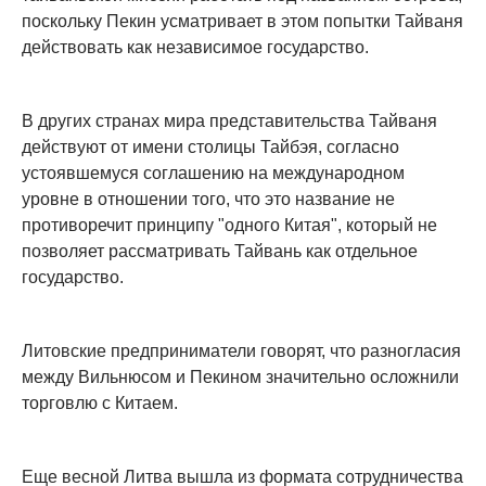
поскольку Пекин усматривает в этом попытки Тайваня
действовать как независимое государство.
В других странах мира представительства Тайваня
действуют от имени столицы Тайбэя, согласно
устоявшемуся соглашению на международном
уровне в отношении того, что это название не
противоречит принципу "одного Китая", который не
позволяет рассматривать Тайвань как отдельное
государство.
Литовские предприниматели говорят, что разногласия
между Вильнюсом и Пекином значительно осложнили
торговлю с Китаем.
Еще весной Литва вышла из формата сотрудничества