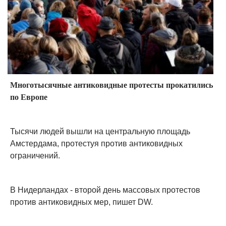
Многотысячные антиковидные протесты прокатились
по Европе
Тысячи людей вышли на центральную площадь
Амстердама, протестуя против антиковидных
ограничений.
В Нидерландах - второй день массовых протестов
против антиковидных мер, пишет DW.