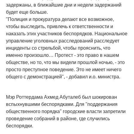
задержаны, в ближайшие дни и недели задержаний
будет еще больше.
"Полиция и прокуратура делают все возможное,
чтобы выследить, привлечь к ответственности и
наказать этих участников беспорядков. Национальное
управление уголовных расследований расследует
инциденты со стрельбой, чтобы прояснить, что
именно произошло… Протест - это право в нашем
обществе, но то, что мы видели прошлой ночью, - это
просто преступное поведение. Это не имеет ничего
общего с демонстрацией", - добавил и.о. министра.
Мэр Роттердама Ахмед Абуталеб был шокирован
вспыхнувшими беспорядками. Для "поддержания
общественного порядка" городские власти запретили
проведение собраний в районе, где случились
беспорядки.