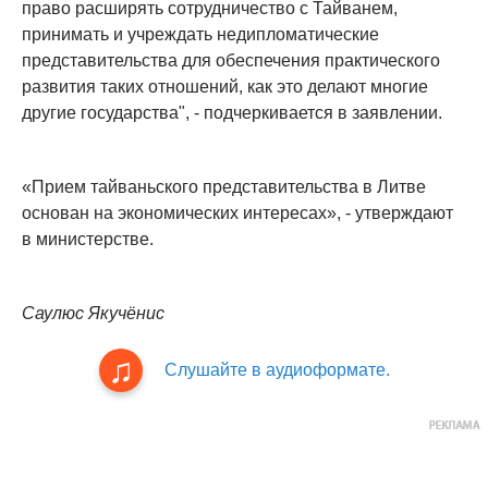
право расширять сотрудничество с Тайванем,
принимать и учреждать недипломатические
представительства для обеспечения практического
развития таких отношений, как это делают многие
другие государства", - подчеркивается в заявлении.
«Прием тайваньского представительства в Литве
основан на экономических интересах», - утверждают
в министерстве.
Саулюс Якучёнис
Слушайте в аудиоформате.