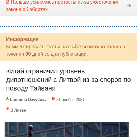
В Польше усилились протесты из-за ужесточения
закона об абортах
Информация
Комментировать статьи на сайте возможно только в
течении
90
дней со дня публикации.
Китай ограничил уровень
дипотношений с Литвой из-за споров по
поводу Тайваня
Liudmila Davydova
21 ноября 2021
В Литве