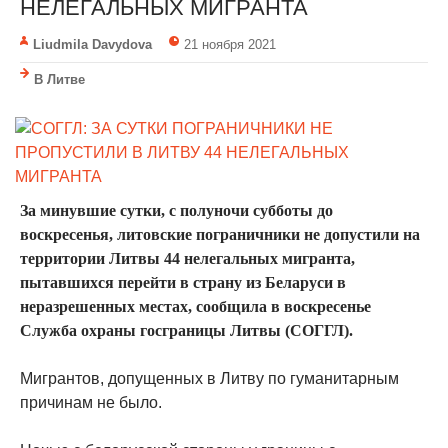
НЕЛЕГАЛЬНЫХ МИГРАНТА
Liudmila Davydova
21 ноября 2021
В Литве
За минувшие сутки, с полуночи субботы до
воскресенья, литовские пограничники не допустили на
территории Литвы 44 нелегальных мигранта,
пытавшихся перейти в страну из Беларуси в
неразрешенных местах, сообщила в воскресенье
Служба охраны госграницы Литвы (СОГГЛ).
Мигрантов, допущенных в Литву по гуманитарным
причинам не было.