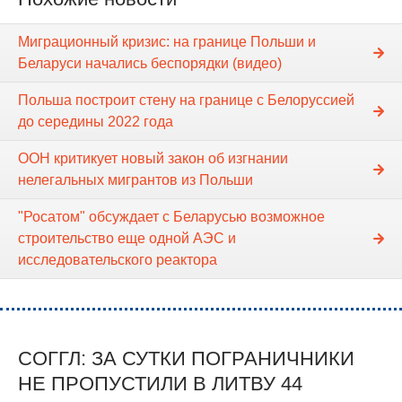
Миграционный кризис: на границе Польши и
Беларуси начались беспорядки (видео)
Польша построит стену на границе с Белоруссией
до середины 2022 года
ООН критикует новый закон об изгнании
нелегальных мигрантов из Польши
"Росатом" обсуждает с Беларусью возможное
строительство еще одной АЭС и
исследовательского реактора
СОГГЛ: ЗА СУТКИ ПОГРАНИЧНИКИ
НЕ ПРОПУСТИЛИ В ЛИТВУ 44