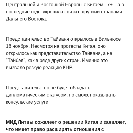
Центральной и Восточной Европы с Китаем 17+1, а в
последние годы укрепила связи с другими странами
Дальнего Востока.
Представительство Тайваня открылось в Вильнюсе
18 ноября. Несмотря на протесты Китая, оно
открылось как представительство Тайваня, а не
"Тайбэя", как в ряде других стран. Именно это
вызвало резкую реакцию КНР.
Представительство не будет обладать
дипломатическим статусом, но сможет оказывать
консульские услуги.
МИД Литвы сожалеет о решении Китая и заявляет,
что имеет право расширять отношения с