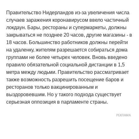
Правительство Нидерландов из-за увеличения числа
случаев заражения коронавирусом ввело частичный
локдаун. Бары, рестораны и супермаркеты, должны
закрываться не позднее 20 часов, другие магазины - в
18 часов. Большинство работников должны перейти
на удаленку, жителям разрешается собираться дома
группами не более четырех человек. Вновь введено
правило обязательной социальной дистанции в 1,5
метра между людьми. Правительство рассматривает
также возможность разрешить посещение баров и
ресторанов только вакцинированным и
выздоровевшим. Но у такого подхода существует
серьезная оппозиция в парламенте страны.