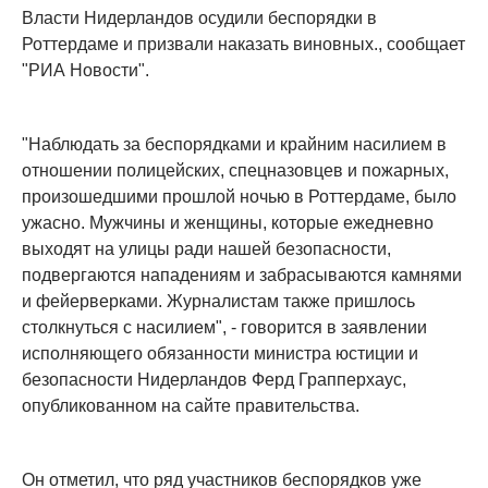
Власти Нидерландов осудили беспорядки в
Роттердаме и призвали наказать виновных., сообщает
"РИА Новости".
"Наблюдать за беспорядками и крайним насилием в
отношении полицейских, спецназовцев и пожарных,
произошедшими прошлой ночью в Роттердаме, было
ужасно. Мужчины и женщины, которые ежедневно
выходят на улицы ради нашей безопасности,
подвергаются нападениям и забрасываются камнями
и фейерверками. Журналистам также пришлось
столкнуться с насилием", - говорится в заявлении
исполняющего обязанности министра юстиции и
безопасности Нидерландов Ферд Грапперхаус,
опубликованном на сайте правительства.
Он отметил, что ряд участников беспорядков уже