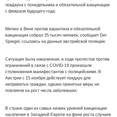
локдауна с понедельника и обязательной вакцинации
с февраля будущего года.
Митинг в Вене против карантина и обязательной
вакцинации собрал 35 тысяч человек, сообщает Der
Spiegel, ссылаясь на данные австрийской полиции.
Ситуация была накаленная, в ходе протестов против
ограничений в связи с COVID-19 произошли
столкновения манифестантов с полицейскими. В
Австрии с 15 ноября действует локдаун для
непривитых граждан, однако принятые меры не
повлияли на рост числа заболевших.
В стране один из самых низких уровней вакцинации
населения в Западной Европе на фоне роста случаев