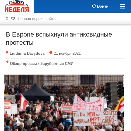
Войти
Полная версия сайта
В Европе вспыхнули антиковидные
протесты
Liudmila Davydova
21 ноября 2021
Обзор прессы
/
Зарубежные СМИ