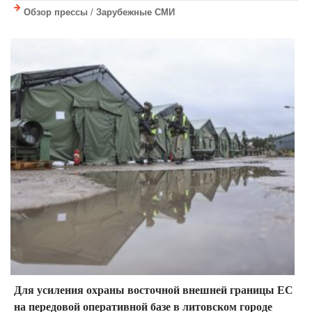
Обзор прессы
/
Зарубежные СМИ
Для усиления охраны восточной внешней границы ЕС
на передовой оперативной базе в литовском городе