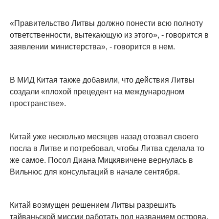
«Правительство Литвы должно понести всю полноту
ответственности, вытекающую из этого», - говорится в
заявлении министерства», - говорится в нем.
В МИД Китая также добавили, что действия Литвы
создали «плохой прецедент на международном
пространстве».
Китай уже несколько месяцев назад отозвал своего
посла в Литве и потребовал, чтобы Литва сделала то
же самое. Посол Диана Мицкявичене вернулась в
Вильнюс для консультаций в начале сентября.
Китай возмущен решением Литвы разрешить
тайваньской миссии работать под названием острова,