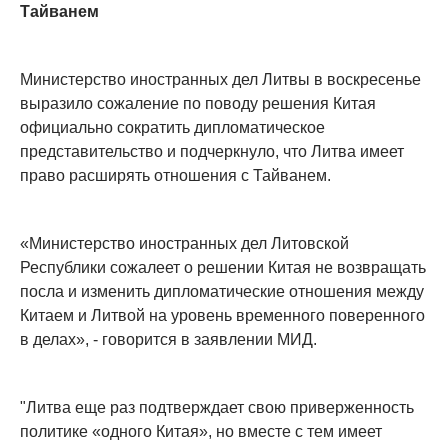
Тайванем
Министерство иностранных дел Литвы в воскресенье
выразило сожаление по поводу решения Китая
официально сократить дипломатическое
представительство и подчеркнуло, что Литва имеет
право расширять отношения с Тайванем.
«Министерство иностранных дел Литовской
Республики сожалеет о решении Китая не возвращать
посла и изменить дипломатические отношения между
Китаем и Литвой на уровень временного поверенного
в делах», - говорится в заявлении МИД.
"Литва еще раз подтверждает свою приверженность
политике «одного Китая», но вместе с тем имеет