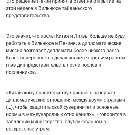
Это решение Пекин принял в ответ на открытие на
этой неделе в Вильнюсе тайваньского
представительства.
Это значит, что послы Китая и Литвы больше не будут
работать в Вильнюсе и Пекине, а дипломатические
миссии возглавят дипломаты более низкого ранга.
Класс поверенного в делах является третьим рангом
глав диппредставительств после послов и
посланников.
«Китайскому правительству пришлось разорвать
дипломатические отношения между двумя странами
(...), чтобы защитить свой суверенитет и основные
нормы в международных отношениях», - говорится в
заявлении министерства, опубликованном в
воскресенье утром.