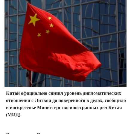
Китай официально снизил уровень дипломатических
отношений с Литвой до поверенного в делах, сообщило
в воскресенье Министерство иностранных дел Китая
(МИД).