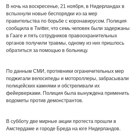
В ночь на воскресенье, 21 ноября, в Нидерландах в
вспыхнули новые беспорядки из-за мер
правительства по борьбе с коронавирусом. Полиция
сообщила в Twitter, что семь человек были задержаны
в Гааге и пять сотрудников правоохранительных
органов получили травмы, одному из них пришлось
обратиться за помощью в больницу.
По данным СМИ, противники ограничительных мер
поджигали велосипеды и мотороллеры, забрасывали
полицейских камнями и обстреливали их
фейерверками. Полиция была вынуждена применить
водометы против демонстрантов.
В субботу две мирные акции протеста прошли в
Амстердаме и городе Бреда на юге Нидерландов.