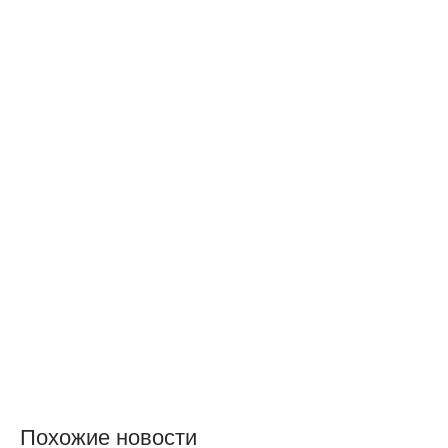
Похожие новости