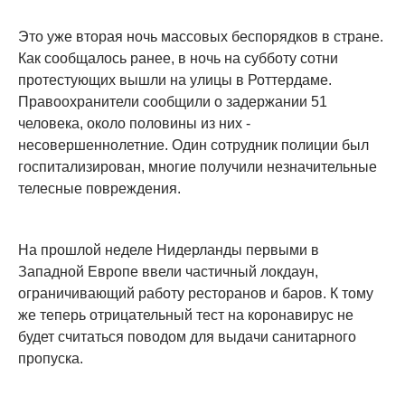
Это уже вторая ночь массовых беспорядков в стране.
Как сообщалось ранее, в ночь на субботу сотни
протестующих вышли на улицы в Роттердаме.
Правоохранители сообщили о задержании 51
человека, около половины из них -
несовершеннолетние. Один сотрудник полиции был
госпитализирован, многие получили незначительные
телесные повреждения.
На прошлой неделе Нидерланды первыми в
Западной Европе ввели частичный локдаун,
ограничивающий работу ресторанов и баров. К тому
же теперь отрицательный тест на коронавирус не
будет считаться поводом для выдачи санитарного
пропуска.