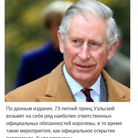
По данным издания, 73-летний принц Уэльский
возьмет на себя ряд наиболее ответственных
официальных обязанностей королевы, в то время
такие мероприятия, как официальное открытие