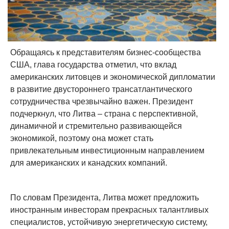
Обращаясь к представителям бизнес-сообщества
США, глава государства отметил, что вклад
американских литовцев и экономической дипломатии
в развитие двустороннего трансатлантического
сотрудничества чрезвычайно важен. Президент
подчеркнул, что Литва – страна с перспективной,
динамичной и стремительно развивающейся
экономикой, поэтому она может стать
привлекательным инвестиционным направлением
для американских и канадских компаний.
По словам Президента, Литва может предложить
иностранным инвесторам прекрасных талантливых
специалистов, устойчивую энергетическую систему,