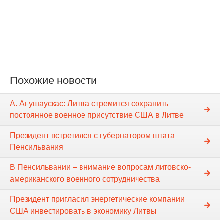
Похожие новости
А. Анушаускас: Литва стремится сохранить
постоянное военное присутствие США в Литве
Президент встретился с губернатором штата
Пенсильвания
В Пенсильвании – внимание вопросам литовско-
американского военного сотрудничества
Президент пригласил энергетические компании
США инвестировать в экономику Литвы