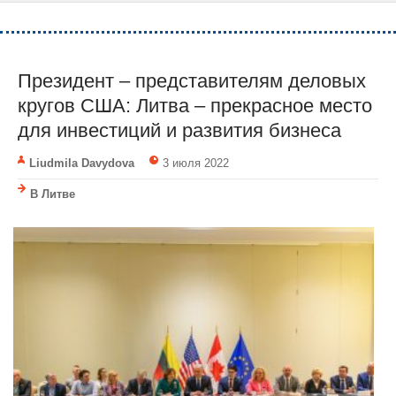
Президент – представителям деловых
кругов США: Литва – прекрасное место
для инвестиций и развития бизнеса
Liudmila Davydova
3 июля 2022
В Литве