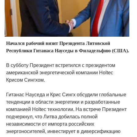
Начался рабочий визит Президента Литовской
Республики Гитанаса Науседы в Филадельфию (США).
В субботу Президент встретился с президентом
американской энергетической компании Holtec
Крисом Сингхом.
Гитанас Науседа и Крис Сингх обсудили глобальные
тенденции в области энергетики и разработанные
компанией Holtec технологии. На встрече Президент
подчеркнул, что Литва добилась полной
независимости от импорта российских
энергоносителей, инвестирует в диверсификацию