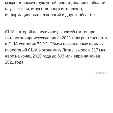
макроэкономическую устойчивость, знания в области
наук о жизни, искусственного интеллекта,
информационных технологий и других областях.
США – второй по величине рынок сбыта товаров
литовского происхождения (в 2021 году рост экспорта
в США составил 72 %). Объем накопленных прямых
инвестиций США в экономику Литвы вырос с 317 млн
евро на конец 2020 года до 603 млн евро на конец
2021 года.