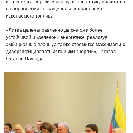
источников энергии, «зеленую» энергетику и движется
в направлении сокращения использования
ископаемого топлива.
«Литва целенаправленно движется к более
устойчивой и «зеленой» энергетике, реализуя
амбициозные планы, а также стремится максимально
диверсифицировать источники энергии», - сказал
Гитанас Науседа.