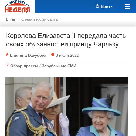
Войти
Полная версия сайта
Королева Елизавета II передала часть
своих обязанностей принцу Чарльзу
Liudmila Davydova
3 июля 2022
Обзор прессы
/
Зарубежные СМИ