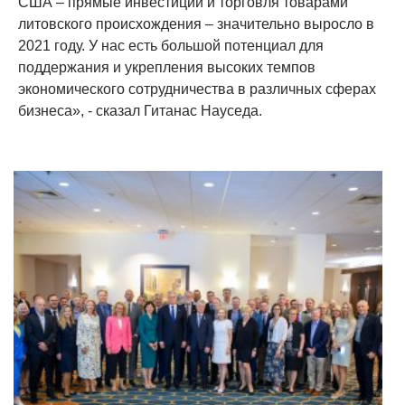
США – прямые инвестиции и торговля товарами
литовского происхождения – значительно выросло в
2021 году. У нас есть большой потенциал для
поддержания и укрепления высоких темпов
экономического сотрудничества в различных сферах
бизнеса», - сказал Гитанас Науседа.