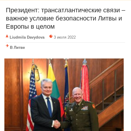
Президент: трансатлантические связи –
важное условие безопасности Литвы и
Европы в целом
Liudmila Davydova
3 июля 2022
В Литве