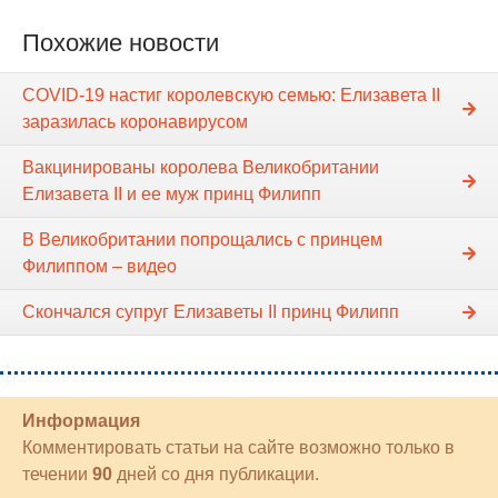
Похожие новости
COVID-19 настиг королевскую семью: Елизавета II
заразилась коронавирусом
Вакцинированы королева Великобритании
Елизавета II и ее муж принц Филипп
В Великобритании попрощались с принцем
Филиппом – видео
Скончался супруг Елизаветы II принц Филипп
Информация
Комментировать статьи на сайте возможно только в
течении
90
дней со дня публикации.