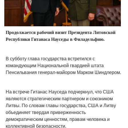
Продолжается рабочий визит Президента Литовской
Республики Гитанаса Науседы в Филадельфию.
В субботу глава государства встретился с
командующим Национальной гвардией штата
Пенсильвания генерал-майором Марком Шиндлером.
На встрече Гитанас Науседа подчеркнул, что США
являются стратегическим партнером и союзником
Литвы. По словам главы государства, США и Литву
объединяет твердая приверженность
демократическим ценностям, правам человека и
коллективной безопасности.