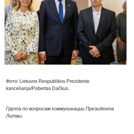
Фото: Lietuvos Respublikos Prezidento
kanceliarija/Pobertas Dačkus.
Группа по вопросам коммуникации Президента
Литвы.