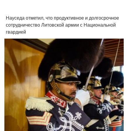
Науседа отметил, что продуктивное и долгосрочное
сотрудничество Литовской армии с Национальной
гвардией