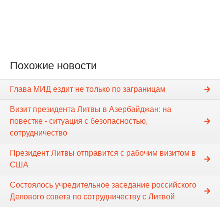
Похожие новости
Глава МИД ездит не только по заграницам
Визит президента Литвы в Азербайджан: на
повестке - ситуация с безопасностью,
сотрудничество
Президент Литвы отправится с рабочим визитом в
США
Состоялось учредительное заседание российского
Делового совета по сотрудничеству с Литвой