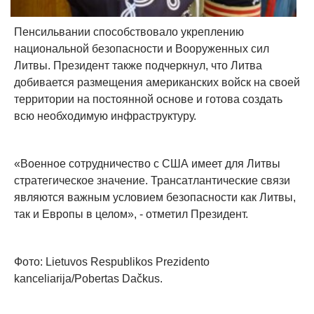
Пенсильвании способствовало укреплению
национальной безопасности и Вооруженных сил
Литвы. Президент также подчеркнул, что Литва
добивается размещения американских войск на своей
территории на постоянной основе и готова создать
всю необходимую инфраструктуру.
«Военное сотрудничество с США имеет для Литвы
стратегическое значение. Трансатлантические связи
являются важным условием безопасности как Литвы,
так и Европы в целом», - отметил Президент.
Фото: Lietuvos Respublikos Prezidento
kanceliarija/Pobertas Dačkus.