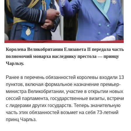
Королева Великобритании Елизавета II передала часть
полномочий монарха наследнику престола — принцу
Чарльзу.
Ранее в перечень обязанностей королевы входили 13
пунктов, включая формальное назначение премьер-
министра Великобритании, участие в открытии новых
сессий парламента, государственные визиты, встречи
с лидерами других государств. Теперь значительную
часть этих обязанностей возьмет на себя 73-летний
принц Чарльз.