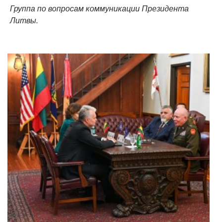
Группа по вопросам коммуникации Президента
Литвы.