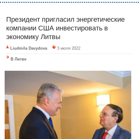
Президент пригласил энергетические
компании США инвестировать в
экономику Литвы
Liudmila Davydova
3 июля 2022
В Литве