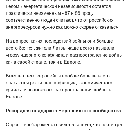
целом к ​​энергетической независимости остается
практически неизменным - 87 и 86 проц.
соответственно людей считают, что от российских
энергоресурсов нужно как можно скорее отказаться.
На вопрос, каких последствий войны они больше
всего боятся, жители Литвы чаще всего называли
угрозу ядерного конфликта и распространение войны
как в своей стране, так и в Европе.
Вместе с тем, европейцы вообще больше всего
опасаются роста цен, инфляции, экономического
кризиса и возможного распространения войны в
Европе.
Рекордная поддержка Европейского сообщества
Опрос Евробарометра свидетельствует, что почти три