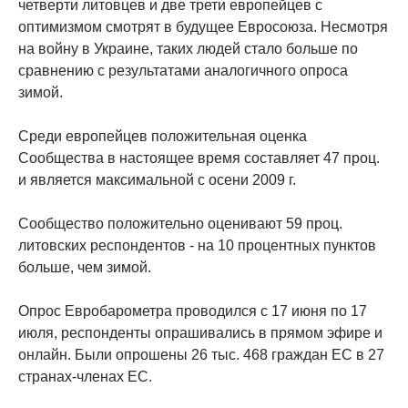
четверти литовцев и две трети европейцев с
оптимизмом смотрят в будущее Евросоюза. Несмотря
на войну в Украине, таких людей стало больше по
сравнению с результатами аналогичного опроса
зимой.
Среди европейцев положительная оценка
Сообщества в настоящее время составляет 47 проц.
и является максимальной с осени 2009 г.
Сообщество положительно оценивают 59 проц.
литовских респондентов - на 10 процентных пунктов
больше, чем зимой.
Опрос Евробарометра проводился с 17 июня по 17
июля, респонденты опрашивались в прямом эфире и
онлайн. Были опрошены 26 тыс. 468 граждан ЕС в 27
странах-членах ЕС.