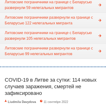
Литовские пограничники на границе с Беларусью
развернули 59 нелегальных мигрантов
Литовские пограничники развернули на границе с
Беларусью 122 нелегальных мигранта
Литовские пограничники на границе с Беларусью
развернули 105 нелегальных мигрантов
Литовские пограничники развернули на границе с
Беларусью 99 нелегальных мигрантов
COVID-19 в Литве за сутки: 114 новых
случаев заражения, смертей не
зафиксировано
Liudmila Davydova
11 сентября 2022