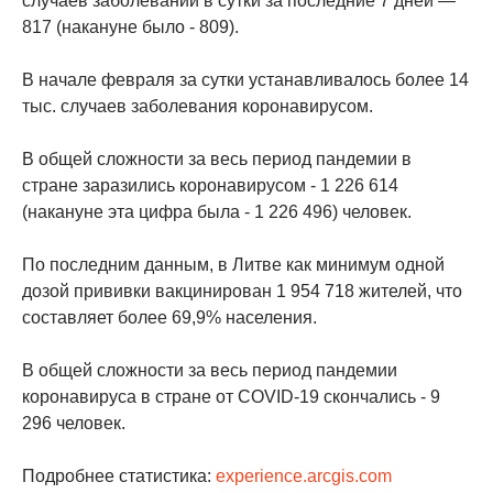
случаев заболеваний в сутки за последние 7 дней —
817 (накануне было - 809).
В начале февраля за сутки устанавливалось более 14
тыс. случаев заболевания коронавирусом.
В общей сложности за весь период пандемии в
стране заразились коронавирусом - 1 226 614
(накануне эта цифра была - 1 226 496) человек.
По последним данным, в Литве как минимум одной
дозой прививки вакцинирован 1 954 718 жителей, что
составляет более 69,9% населения.
В общей сложности за весь период пандемии
коронавируса в стране от COVID-19 скончались - 9
296 человек.
Подробнее статистика:
experience.arcgis.com