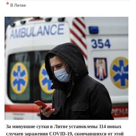
В Литве
За минувшие сутки в Литве установлены 114 новых
случаев заражения COVID-19, скончавшихся от этой