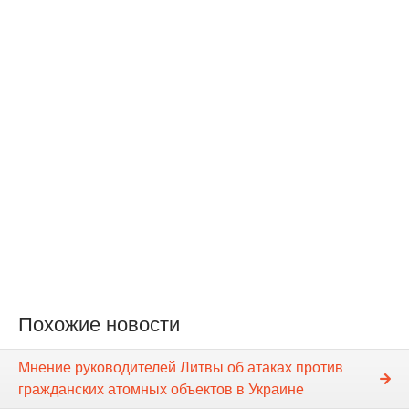
Похожие новости
Мнение руководителей Литвы об атаках против
гражданских атомных объектов в Украине