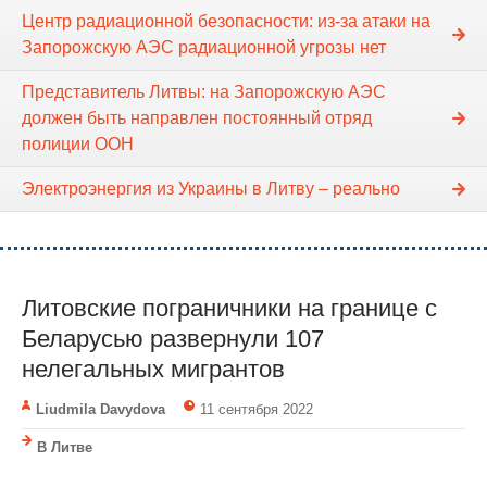
Центр радиационной безопасности: из-за атаки на
Запорожскую АЭС радиационной угрозы нет
Представитель Литвы: на Запорожскую АЭС
должен быть направлен постоянный отряд
полиции ООН
Электроэнергия из Украины в Литву – реально
Литовские пограничники на границе с
Беларусью развернули 107
нелегальных мигрантов
Liudmila Davydova
11 сентября 2022
В Литве