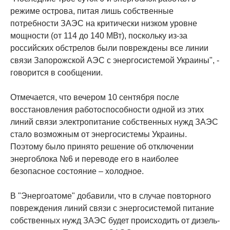
режиме острова, питая лишь собственные
потребности ЗАЭС на критически низком уровне
мощности (от 114 до 140 МВт), поскольку из-за
российских обстрелов были повреждены все линии
связи Запорожской АЭС с энергосистемой Украины", -
говорится в сообщении.
Отмечается, что вечером 10 сентября после
восстановления работоспособности одной из этих
линий связи электропитание собственных нужд ЗАЭС
стало возможным от энергосистемы Украины.
Поэтому было принято решение об отключении
энергоблока №6 и переводе его в наиболее
безопасное состояние – холодное.
В "Энергоатоме" добавили, что в случае повторного
повреждения линий связи с энергосистемой питание
собственных нужд ЗАЭС будет происходить от дизель-