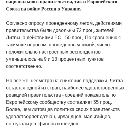
национального правительства, так и Европейского
Союза на войну России в Украине.
Согласно опросу, проведенному летом, действиями
правительства были довольны 72 проц. жителей
Литвы, а действиями ЕС - 50 проц. По сравнению с
таким же опросом, проведенным зимой, число
положительно настроенных респондентов
уменьшилось на 9 и 13 процентных пунктов
соответственно.
Но все же, несмотря на снижение поддержки, Литва
остается одной из стран, наиболее удовлетворенных
реакцией правительства - средний показатель по
Европейскому сообществу составляет 55 проц.
Более, чем литовцев политика своих правительств
удовлетворяет датчан, ирландцев, мальтийцев,
португальцев, финнов и шведов.