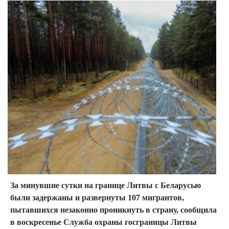
За минувшие сутки на границе Литвы с Беларусью
были задержаны и развернуты 107 мигрантов,
пытавшихся незаконно проникнуть в страну, сообщила
в воскресенье Служба охраны госграницы Литвы