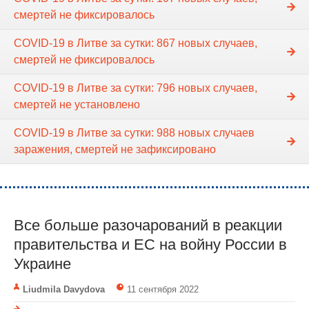
смертей не фиксировалось
COVID-19 в Литве за сутки: 867 новых случаев,
смертей не фиксировалось
COVID-19 в Литве за сутки: 796 новых случаев,
смертей не установлено
COVID-19 в Литве за сутки: 988 новых случаев
заражения, смертей не зафиксировано
Все больше разочарований в реакции
правительства и ЕС на войну России в
Украине
Liudmila Davydova
11 сентября 2022