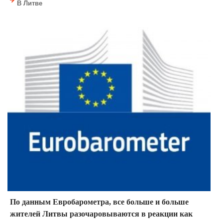
В Литве
По данным Евробарометра, все больше и больше
жителей Литвы разочаровываются в реакции как