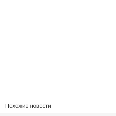
Похожие новости