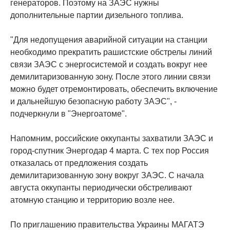
генераторов. Поэтому на ЗАЭС нужны
дополнительные партии дизельного топлива.
"Для недопущения аварийной ситуации на станции
необходимо прекратить рашистские обстрелы линий
связи ЗАЭС с энергосистемой и создать вокруг нее
демилитаризованную зону. После этого линии связи
можно будет отремонтировать, обеспечить включение
и дальнейшую безопасную работу ЗАЭС", -
подчеркнули в "Энергоатоме".
Напомним, российские оккупанты захватили ЗАЭС и
город-спутник Энергодар 4 марта. С тех пор Россия
отказалась от предложения создать
демилитаризованную зону вокруг ЗАЭС. С начала
августа оккупанты периодически обстреливают
атомную станцию и территорию возле нее.
По приглашению правительства Украины МАГАТЭ