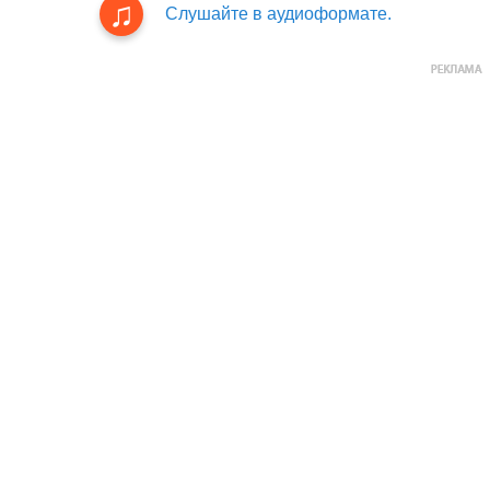
Слушайте в аудиоформате.