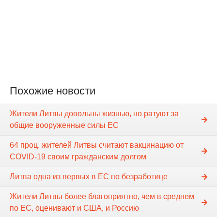
Похожие новости
Жители Литвы довольны жизнью, но ратуют за
общие вооруженные силы ЕС
64 проц. жителей Литвы считают вакцинацию от
COVID-19 своим гражданским долгом
Литва одна из первых в ЕС по безработице
Жители Литвы более благоприятно, чем в среднем
по ЕС, оценивают и США, и Россию