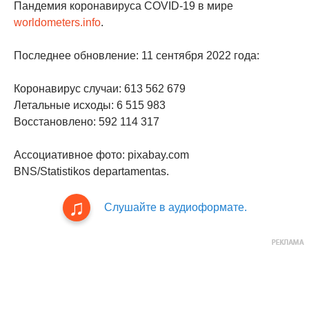
Пандемия коронавируса COVID-19 в мире
worldometers.info
.
Последнее обновление: 11 сентября 2022 года:
Коронавирус случаи: 613 562 679
Летальные исходы: 6 515 983
Восстановлено: 592 114 317
Ассоциативное фото: pixabay.com
BNS/Statistikos departamentas.
Слушайте в аудиоформате.