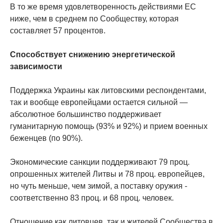
В то же время удовлетворенность действиями ЕС
ниже, чем в среднем по Сообществу, которая
составляет 57 процентов.
Способствует снижению энергетической
зависимости
Поддержка Украины как литовскими респондентами,
так и вообще европейцами остается сильной —
абсолютное большинство поддерживает
гуманитарную помощь (93% и 92%) и прием военных
беженцев (по 90%).
Экономические санкции поддерживают 79 проц.
опрошенных жителей Литвы и 78 проц. европейцев,
но чуть меньше, чем зимой, а поставку оружия -
соответственно 83 проц. и 68 проц. человек.
Отношение как литовцев, так и жителей Сообщества в