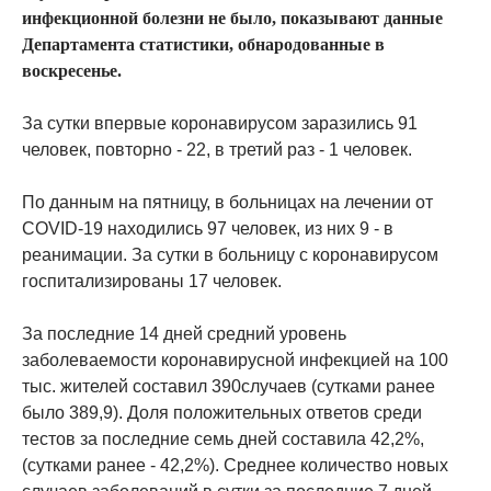
инфекционной болезни не было, показывают данные
Департамента статистики, обнародованные в
воскресенье.
За сутки впервые коронавирусом заразились 91
человек, повторно - 22, в третий раз - 1 человек.
По данным на пятницу, в больницах на лечении от
COVID-19 находились 97 человек, из них 9 - в
реанимации. За сутки в больницу с коронавирусом
госпитализированы 17 человек.
За последние 14 дней средний уровень
заболеваемости коронавирусной инфекцией на 100
тыс. жителей составил 390случаев (сутками ранее
было 389,9). Доля положительных ответов среди
тестов за последние семь дней составила 42,2%,
(сутками ранее - 42,2%). Среднее количество новых