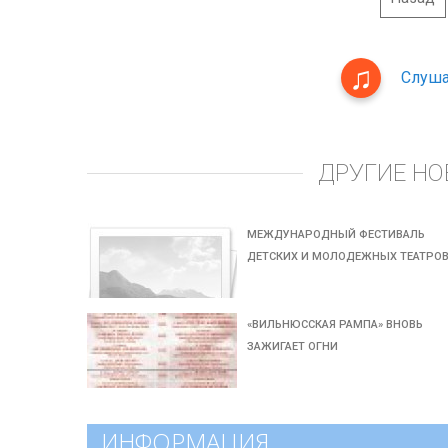
Слуша
ДРУГИЕ НО
МЕЖДУНАРОДНЫЙ ФЕСТИВАЛЬ
ДЕТСКИХ И МОЛОДЕЖНЫХ ТЕАТРО
«ВИЛЬНЮССКАЯ РАМПА» ВНОВЬ
ЗАЖИГАЕТ ОГНИ
ИНФОРМАЦИЯ