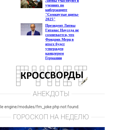
АНЕКДОТЫ
ile engine/modules/fm_joke.php not found.
ГОРОСКОП НА НЕДЕЛЮ