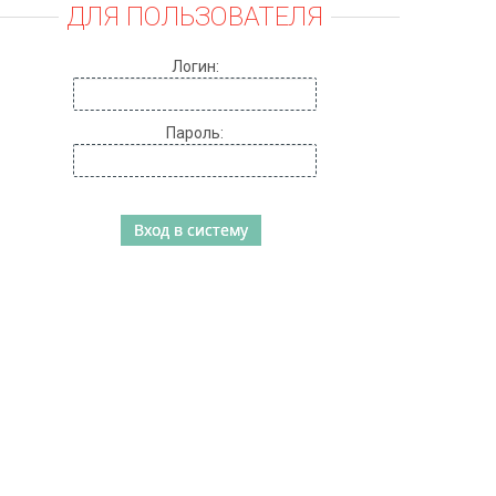
ДЛЯ ПОЛЬЗОВАТЕЛЯ
Логин:
Пароль: