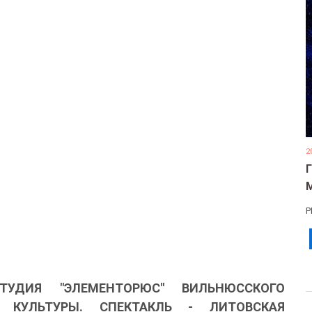
2
Р
СТУДИЯ "ЭЛЕМЕНТОРЮС" ВИЛЬНЮССКОГО
А КУЛЬТУРЫ. СПЕКТАКЛЬ - ЛИТОВСКАЯ