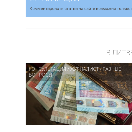
Комментировать статьи на сайте возможно только 
В ЛИТВ
КОНСУЛЬТАЦИЯ
/
ЖУРНАЛИСТ
/
РАЗНЫЕ
ВОПРОСЫ