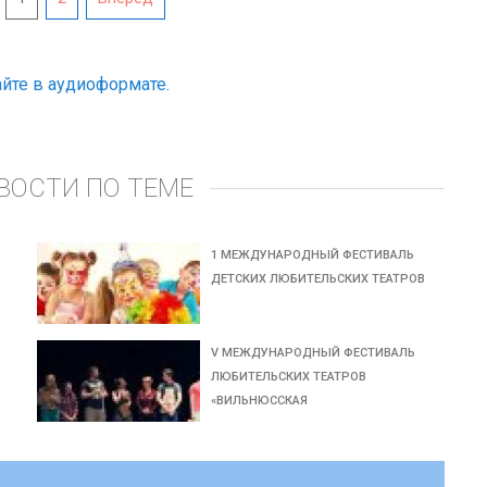
йте в аудиоформате.
ВОСТИ ПО ТЕМЕ
1 МЕЖДУНАРОДНЫЙ ФЕСТИВАЛЬ
В
ДЕТСКИХ ЛЮБИТЕЛЬСКИХ ТЕАТРОВ
V МЕЖДУНАРОДНЫЙ ФЕСТИВАЛЬ
ЛЮБИТЕЛЬСКИХ ТЕАТРОВ
«ВИЛЬНЮССКАЯ