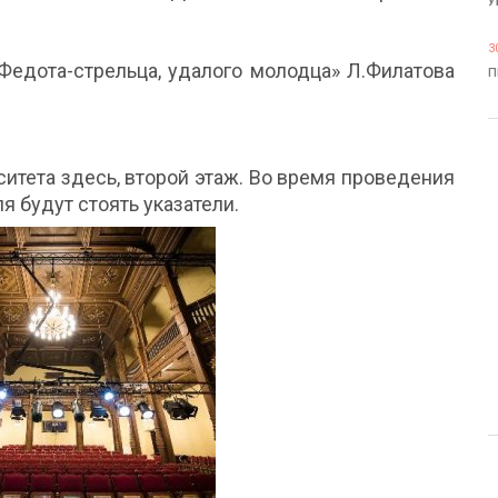
У
3
Федота-стрельца, удалого молодца» Л.Филатова
П
ситета здесь, второй этаж. Во время проведения
я будут стоять указатели.