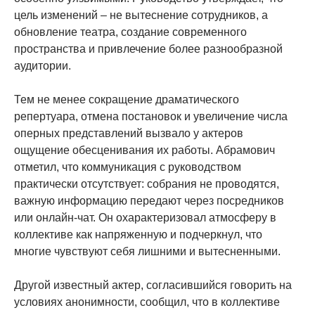
цель изменений – не вытеснение сотрудников, а
обновление театра, создание современного
пространства и привлечение более разнообразной
аудитории.
Тем не менее сокращение драматического
репертуара, отмена постановок и увеличение числа
оперных представлений вызвало у актеров
ощущение обесценивания их работы. Абрамович
отметил, что коммуникация с руководством
практически отсутствует: собрания не проводятся,
важную информацию передают через посредников
или онлайн-чат. Он охарактеризовал атмосферу в
коллективе как напряженную и подчеркнул, что
многие чувствуют себя лишними и вытесненными.
Другой известный актер, согласившийся говорить на
условиях анонимности, сообщил, что в коллективе