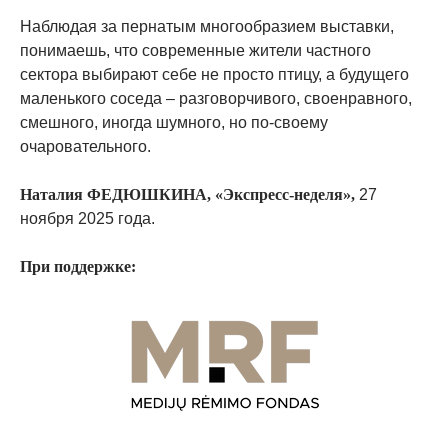
Наблюдая за пернатым многообразием выставки,
понимаешь, что современные жители частного
сектора выбирают себе не просто птицу, а будущего
маленького соседа – разговорчивого, своенравного,
смешного, иногда шумного, но по-своему
очаровательного.
Наталия ФЕДЮШКИНА, «Экспресс-неделя»,
27
ноября 2025 года.
При поддержке: