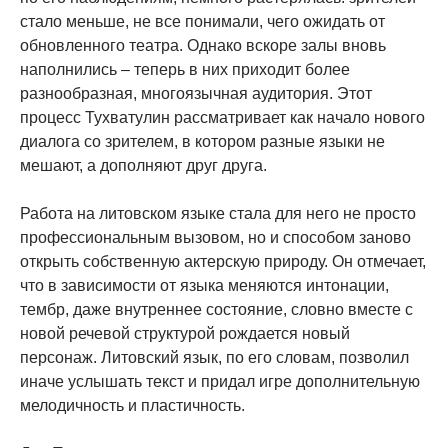
стало меньше, не все понимали, чего ожидать от
обновленного театра. Однако вскоре залы вновь
наполнились – теперь в них приходит более
разнообразная, многоязычная аудитория. Этот
процесс Тухватулин рассматривает как начало нового
диалога со зрителем, в котором разные языки не
мешают, а дополняют друг друга.
Работа на литовском языке стала для него не просто
профессиональным вызовом, но и способом заново
открыть собственную актерскую природу. Он отмечает,
что в зависимости от языка меняются интонации,
тембр, даже внутреннее состояние, словно вместе с
новой речевой структурой рождается новый
персонаж. Литовский язык, по его словам, позволил
иначе услышать текст и придал игре дополнительную
мелодичность и пластичность.