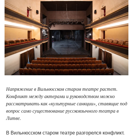
Напряжение в Вильнюсском старом театре растет.
Конфликт между актерами и руководством можно
рассматривать как «культурные санкции», ставящие под
вопрос само существование русскоязычного театра в
Литве.
В Вильнюсском старом театре разгорелся конфликт.