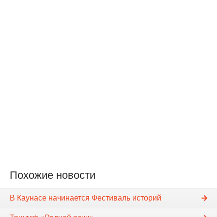
Похожие новости
В Каунасе начинается Фестиваль историй