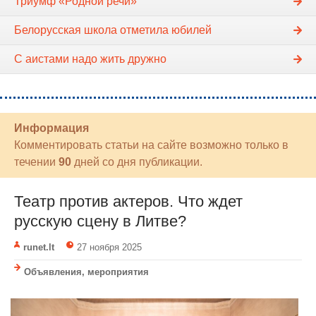
Триумф «Родной речи»
Белорусская школа отметила юбилей
С аистами надо жить дружно
Информация
Комментировать статьи на сайте возможно только в
течении
90
дней со дня публикации.
Театр против актеров. Что ждет
русскую сцену в Литве?
runet.lt
27 ноября 2025
Объявления, мероприятия