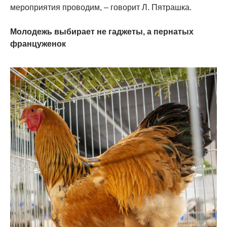
мероприятия проводим, – говорит Л. Пятрашка.
Молодежь выбирает не гаджеты, а пернатых
француженок