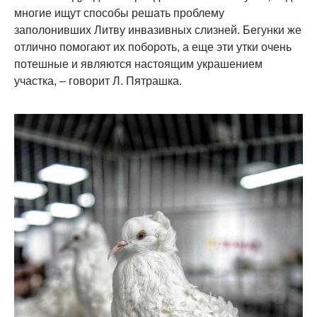
многие ищут способы решать проблему
заполонивших Литву инвазивных слизней. Бегунки же
отлично помогают их побороть, а еще эти утки очень
потешные и являются настоящим украшением
участка, – говорит Л. Пятрашка.