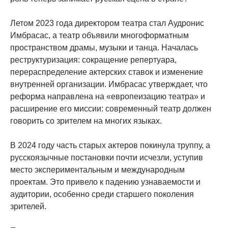
Летом 2023 года директором театра стал Аудронис
Имбрасас, а театр объявили многоформатным
пространством драмы, музыки и танца. Началась
реструктуризация: сокращение репертуара,
перераспределение актерских ставок и изменение
внутренней организации. Имбрасас утверждает, что
реформа направлена на «европеизацию театра» и
расширение его миссии: современный театр должен
говорить со зрителем на многих языках.
В 2024 году часть старых актеров покинула труппу, а
русскоязычные постановки почти исчезли, уступив
место экспериментальным и международным
проектам. Это привело к падению узнаваемости и
аудитории, особенно среди старшего поколения
зрителей.