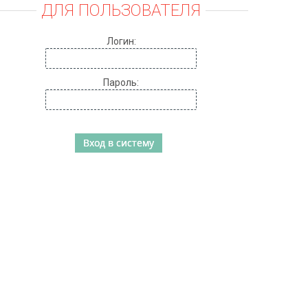
ДЛЯ ПОЛЬЗОВАТЕЛЯ
Логин:
Пароль: