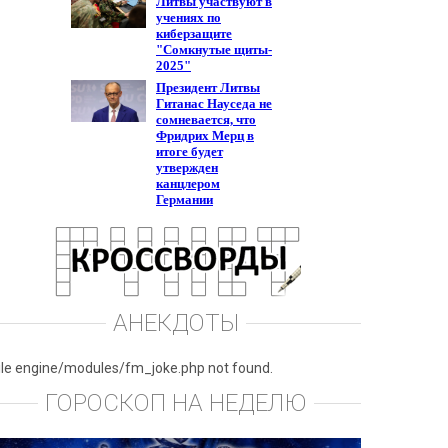
АНЕКДОТЫ
ile engine/modules/fm_joke.php not found.
ГОРОСКОП НА НЕДЕЛЮ