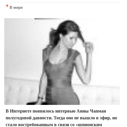
В мире
В Интернете появилось интервью Анны Чапман
полугодовой давности. Тогда оно не вышло в эфир, но
стало востребованным в связи со «шпионским