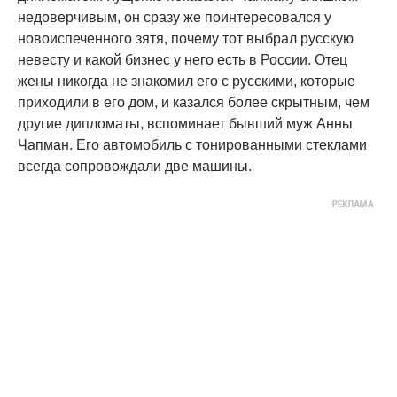
недоверчивым, он сразу же поинтересовался у
новоиспеченного зятя, почему тот выбрал русскую
невесту и какой бизнес у него есть в России. Отец
жены никогда не знакомил его с русскими, которые
приходили в его дом, и казался более скрытным, чем
другие дипломаты, вспоминает бывший муж Анны
Чапман. Его автомобиль с тонированными стеклами
всегда сопровождали две машины.