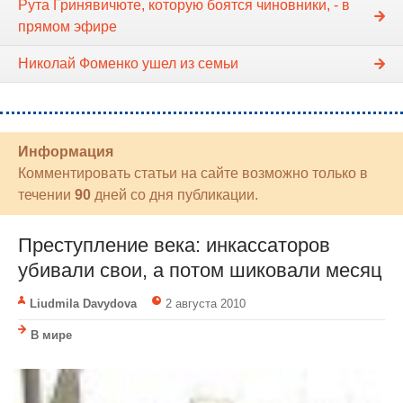
Рута Гринявичюте, которую боятся чиновники, - в
прямом эфире
Николай Фоменко ушел из семьи
Информация
Комментировать статьи на сайте возможно только в
течении
90
дней со дня публикации.
Преступление века: инкассаторов
убивали свои, а потом шиковали месяц
Liudmila Davydova
2 августа 2010
В мире