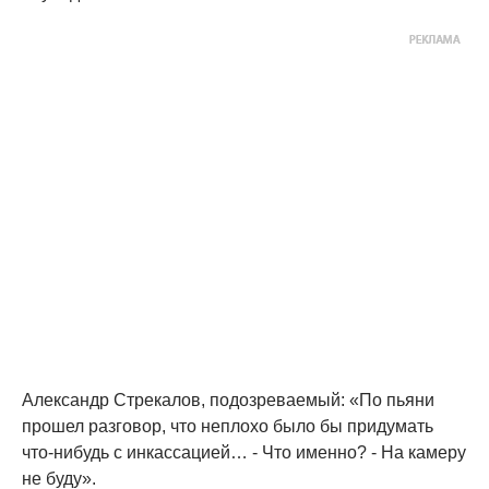
Александр Стрекалов, подозреваемый: «По пьяни
прошел разговор, что неплохо было бы придумать
что-нибудь с инкассацией… - Что именно? - На камеру
не буду».