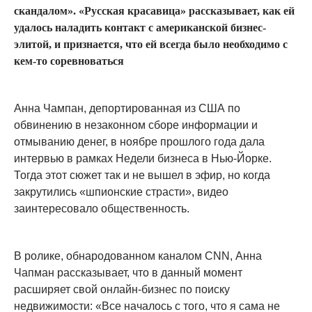
скандалом». «Русская красавица» рассказывает, как ей
удалось наладить контакт с американской бизнес-
элитой, и признается, что ей всегда было необходимо с
кем-то соревноваться
Анна Чампан, депортированная из США по
обвинению в незаконном сборе информации и
отмыванию денег, в ноябре прошлого года дала
интервью в рамках Недели бизнеса в Нью-Йорке.
Тогда этот сюжет так и не вышел в эфир, но когда
закрутились «шпионские страсти», видео
заинтересовало общественность.
В ролике, обнародованном каналом CNN, Анна
Чапман рассказывает, что в данный момент
расширяет свой онлайн-бизнес по поиску
недвижимости: «Все началось с того, что я сама не