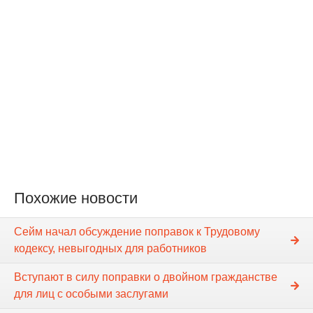
Похожие новости
Сейм начал обсуждение поправок к Трудовому
кодексу, невыгодных для работников
Вступают в силу поправки о двойном гражданстве
для лиц с особыми заслугами