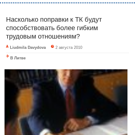
Насколько поправки к ТК будут
способствовать более гибким
трудовым отношениям?
Liudmila Davydova
2 августа 2010
В Литве