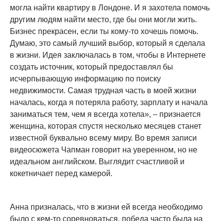
могла найти квартиру в Лондоне. И я захотела помочь
другим людям найти место, где бы они могли жить.
Бизнес прекрасен, если ты кому-то хочешь помочь.
Думаю, это самый лучший выбор, который я сделала
в жизни. Идея заключалась в том, чтобы в Интернете
создать источник, который предоставлял бы
исчерпывающую информацию по поиску
недвижимости. Самая трудная часть в моей жизни
началась, когда я потеряла работу, зарплату и начала
заниматься тем, чем я всегда хотела», – признается
женщина, которая спустя несколько месяцев станет
известной буквально всему миру. Во время записи
видеосюжета Чапман говорит на уверенном, но не
идеальном английском. Выглядит счастливой и
кокетничает перед камерой.
Анна призналась, что в жизни ей всегда необходимо
было с кем-то соревноваться, победа часто была на