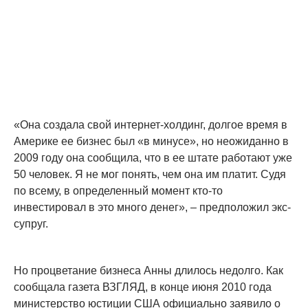
«Она создала свой интернет-холдинг, долгое время в
Америке ее бизнес был «в минусе», но неожиданно в
2009 году она сообщила, что в ее штате работают уже
50 человек. Я не мог понять, чем она им платит. Судя
по всему, в определенный момент кто-то
инвестировал в это много денег», – предположил экс-
супруг.
Но процветание бизнеса Анны длилось недолго. Как
сообщала газета ВЗГЛЯД, в конце июня 2010 года
министерство юстиции США официально заявило о