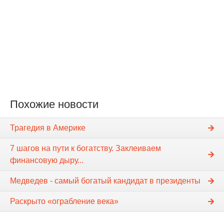
Похожие новости
Трагедия в Америке
7 шагов на пути к богатству. Заклеиваем
финансовую дыру...
Медведев - самый богатый кандидат в президенты
Раскрыто «ограбление века»