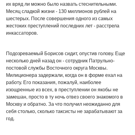
их вряд ли можно было назвать стеснительными.
Месяц сладкой жизни - 130 миллионов рублей на
шестерых. После совершения одного из самых
жестоких преступлений последних лет - расстрела
инкассаторов.
Подозреваемый Борисов сидит, опустив голову. Еще
несколько дней назад он - сотрудник Патрульно-
постовой службы Восточного округа Москвы.
Милиционера задержали, когда он в форме ехал на
работу. Его показания, пожалуй, наиболее
изощренные из всех, в преступлении он якобы не
замешан, просто в ту ночь отвез своего знакомого в
Москву и обратно. За что получил неожиданно для
себя столько, сколько таксисты не зарабатывают за
год.