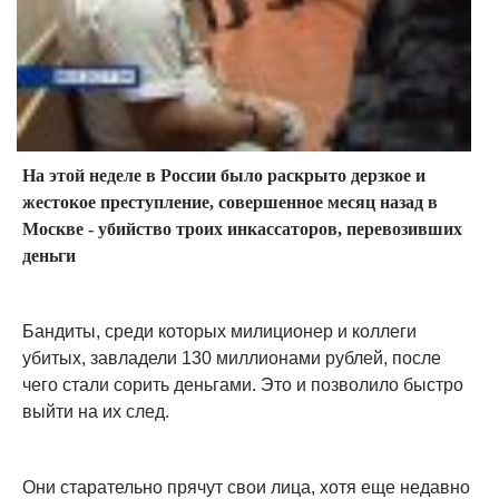
На этой неделе в России было раскрыто дерзкое и
жестокое преступление, совершенное месяц назад в
Москве - убийство троих инкассаторов, перевозивших
деньги
Бандиты, среди которых милиционер и коллеги
убитых, завладели 130 миллионами рублей, после
чего стали сорить деньгами. Это и позволило быстро
выйти на их след.
Они старательно прячут свои лица, хотя еще недавно