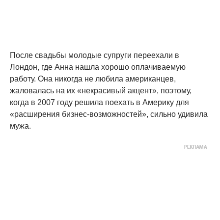
После свадьбы молодые супруги переехали в
Лондон, где Анна нашла хорошо оплачиваемую
работу. Она никогда не любила американцев,
жаловалась на их «некрасивый акцент», поэтому,
когда в 2007 году решила поехать в Америку для
«расширения бизнес-возможностей», сильно удивила
мужа.