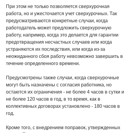
При этом не только позволяется сверхурочная
работа, но и ужесточается учет сверхурочных. Так
предусматриваются конкретные случаи, когда
работодатель может предложить сверхурочную
работу, например, когда это делается для гарантии
предотвращения несчастных случаев или когда
устраняются их последствия, или когда из-за
неожиданного сбоя работу невозможно завершить в
течение определенного времени.
Предусмотрены также случаи, когда сверхурочные
могут быть назначены с согласия работника, но
остаются их ограничения - не более 4 часов в сутки и
не более 120 часов в год, в то время, как в
коллективных договорах установлено - 180 часов в
год.
Кроме того, с внедрением поправок, утвержденных