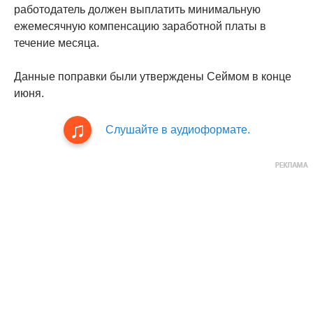
работодатель должен выплатить минимальную
ежемесячную компенсацию заработной платы в
течение месяца.
Данные поправки были утверждены Сеймом в конце
июня.
Слушайте в аудиоформате.