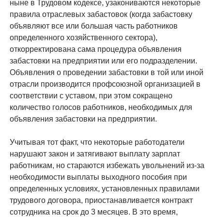
ныне в Трудовом кодексе, узакониваются некоторые
правила отраслевых забастовок (когда забастовку
объявляют все или большая часть работников
определенного хозяйственного сектора),
откорректирована сама процедура объявления
забастовки на предприятии или его подразделении.
Объявления о проведении забастовки в той или иной
отрасли производится профсоюзной организацией в
соответствии с уставом, при этом сокращено
количество голосов работников, необходимых для
объявления забастовки на предприятии.
Учитывая тот факт, что некоторые работодатели
нарушают закон и затягивают выплату зарплат
работникам, но стараются избежать увольнений из-за
необходимости выплаты выходного пособия при
определенных условиях, установленных правилами
трудового договора, приостанавливается контракт
сотрудника на срок до 3 месяцев. В это время,