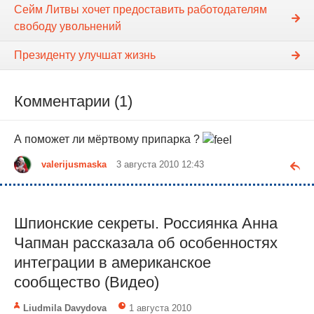
Сейм Литвы хочет предоставить работодателям
свободу увольнений
Президенту улучшат жизнь
Комментарии (1)
А поможет ли мёртвому припарка ?
valerijusmaska
3 августа 2010 12:43
Шпионские секреты. Россиянка Анна
Чапман рассказала об особенностях
интеграции в американское
сообщество (Видео)
Liudmila Davydova
1 августа 2010