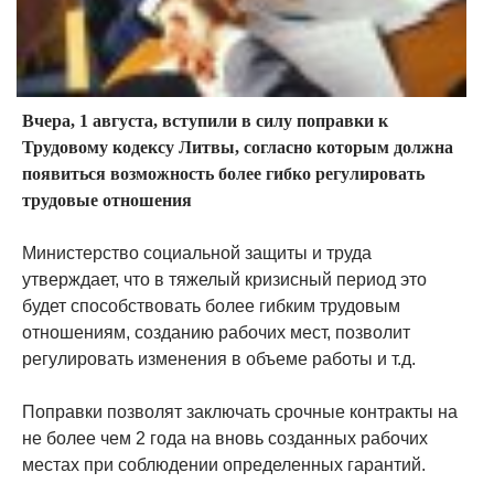
Вчера, 1 августа, вступили в силу поправки к
Трудовому кодексу Литвы, согласно которым должна
появиться возможность более гибко регулировать
трудовые отношения
Министерство социальной защиты и труда
утверждает, что в тяжелый кризисный период это
будет способствовать более гибким трудовым
отношениям, созданию рабочих мест, позволит
регулировать изменения в объеме работы и т.д.
Поправки позволят заключать срочные контракты на
не более чем 2 года на вновь созданных рабочих
местах при соблюдении определенных гарантий.