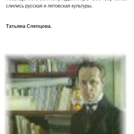
слились русская и литовская культуры.
Татьяна Слепцова.