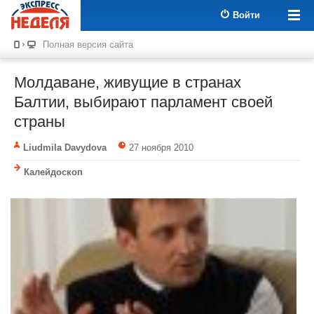
Войти
Полная версия сайта
Молдаване, живущие в странах
Балтии, выбирают парламент своей
страны
Liudmila Davydova
27 ноября 2010
Калейдоскоп