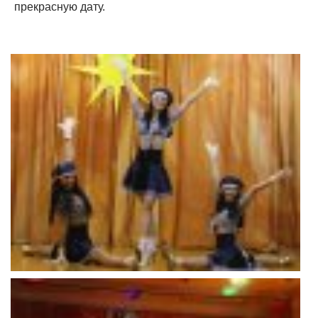
прекрасную дату.