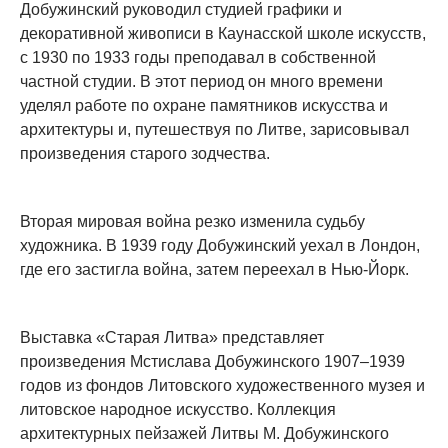
Добужинский руководил студией графики и
декоративной живописи в Каунасской школе искусств,
с 1930 по 1933 годы преподавал в собственной
частной студии. В этот период он много времени
уделял работе по охране памятников искусства и
архитектуры и, путешествуя по Литве, зарисовывал
произведения старого зодчества.
Вторая мировая война резко изменила судьбу
художника. В 1939 году Добужинский уехал в Лондон,
где его застигла война, затем переехал в Нью-Йорк.
Выставка «Старая Литва» представляет
произведения Мстислава Добужинского 1907–1939
годов из фондов Литовского художественного музея и
литовское народное искусство. Коллекция
архитектурных пейзажей Литвы М. Добужинского