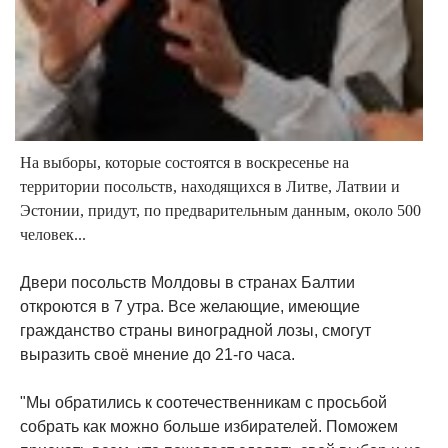
На выборы, которые состоятся в воскресенье на
территории посольств, находящихся в Литве, Латвии и
Эстонии, придут, по предварительным данным, около 500
человек...
Двери посольств Молдовы в странах Балтии
откроются в 7 утра. Все желающие, имеющие
гражданство страны виноградной лозы, смогут
выразить своё мнение до 21-го часа.
"Мы обратились к соотечественникам с просьбой
собрать как можно больше избирателей. Поможем