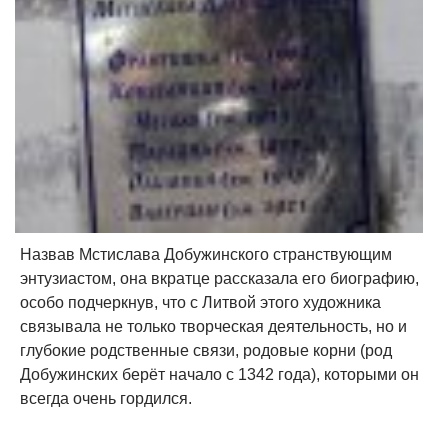
Назвав Мстислава Добужинского странствующим
энтузиастом, она вкратце рассказала его биографию,
особо подчеркнув, что с Литвой этого художника
связывала не только творческая деятельность, но и
глубокие родственные связи, родовые корни (род
Добужинских берёт начало с 1342 года), которыми он
всегда очень гордился.