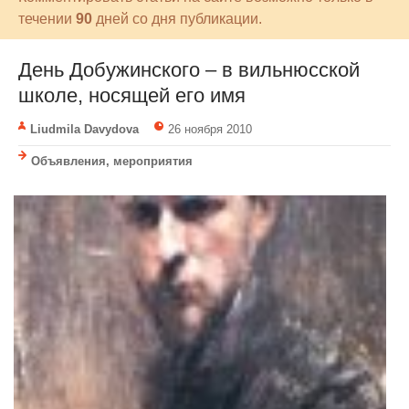
течении
90
дней со дня публикации.
День Добужинского – в вильнюсской
школе, носящей его имя
Liudmila Davydova
26 ноября 2010
Объявления, мероприятия