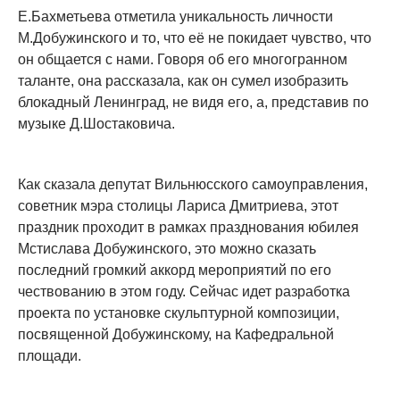
Е.Бахметьева отметила уникальность личности
М.Добужинского и то, что её не покидает чувство, что
он общается с нами. Говоря об его многогранном
таланте, она рассказала, как он сумел изобразить
блокадный Ленинград, не видя его, а, представив по
музыке Д.Шостаковича.
Как сказала депутат Вильнюсского самоуправления,
советник мэра столицы Лариса Дмитриева, этот
праздник проходит в рамках празднования юбилея
Мстислава Добужинского, это можно сказать
последний громкий аккорд мероприятий по его
чествованию в этом году. Сейчас идет разработка
проекта по установке скульптурной композиции,
посвященной Добужинскому, на Кафедральной
площади.