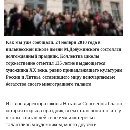
Как мы уже сообщали, 24 ноября 2010 года в
вильнюсской школе имени М.Добужинского состоялся
долгожданный праздник. Коллектив школы
торжественно отметил 135-летие выдающегося
художника ХХ века, равно принадлежащего культурам
России и Литвы, оставившего миру неисчерпаемые
богатства своего многогранного таланта
Из слов директора школы Натальи Сергеевны Глазко,
которая открыла праздник, всем стало понятно, что у
школы, связавшей свое имя и интересы с
талантливым художником, много друзей и