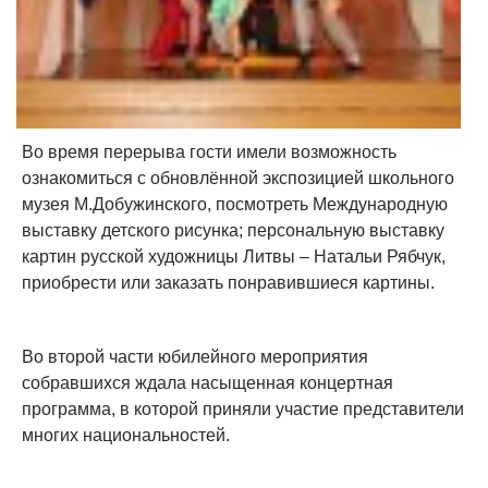
Во время перерыва гости имели возможность
ознакомиться с обновлённой экспозицией школьного
музея М.Добужинского, посмотреть Международную
выставку детского рисунка; персональную выставку
картин русской художницы Литвы – Натальи Рябчук,
приобрести или заказать понравившиеся картины.
Во второй части юбилейного мероприятия
собравшихся ждала насыщенная концертная
программа, в которой приняли участие представители
многих национальностей.