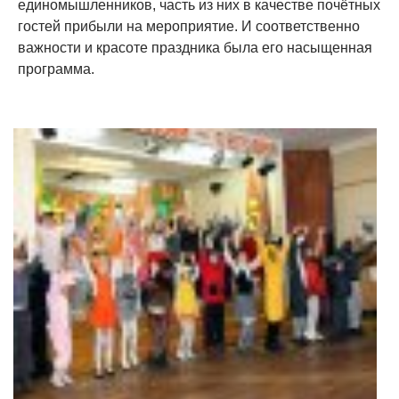
единомышленников, часть из них в качестве почётных
гостей прибыли на мероприятие. И соответственно
важности и красоте праздника была его насыщенная
программа.