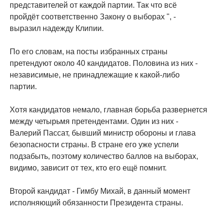
представителей от каждой партии. Так что всё
пройдёт соответственно Закону о выборах ", -
выразил надежду Клипии.
По его словам, на посты избранных страны
претендуют около 40 кандидатов. Половина из них -
независимые, не принадлежащие к какой-либо
партии.
Хотя кандидатов немало, главная борьба развернется
между четырьмя претендентами. Один из них -
Валерий Пассат, бывший министр обороны и глава
безопасности страны. В стране его уже успели
подзабыть, поэтому количество баллов на выборах,
видимо, зависит от тех, кто его ещё помнит.
Второй кандидат - Гимбу Михай, в данный момент
исполняющий обязанности Президента страны.