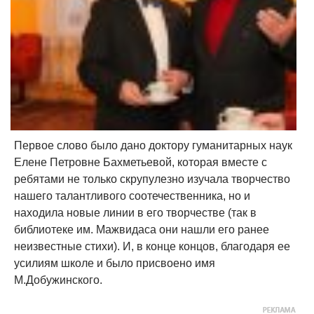
Первое слово было дано доктору гуманитарных наук
Елене Петровне Бахметьевой, которая вместе с
ребятами не только скрупулезно изучала творчество
нашего талантливого соотечественника, но и
находила новые линии в его творчестве (так в
библиотеке им. Мажвидаса они нашли его ранее
неизвестные стихи). И, в конце концов, благодаря ее
усилиям школе и было присвоено имя
М.Добужинского.