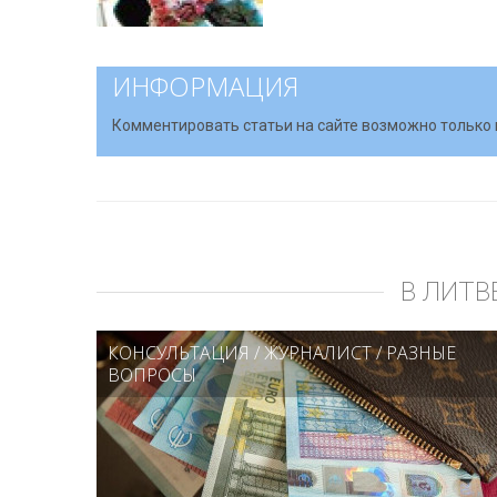
ИНФОРМАЦИЯ
Комментировать статьи на сайте возможно только 
В ЛИТВ
КОНСУЛЬТАЦИЯ
/
ЖУРНАЛИСТ
/
РАЗНЫЕ
ВОПРОСЫ