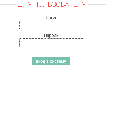
ДЛЯ ПОЛЬЗОВАТЕЛЯ
Логин:
Пароль: