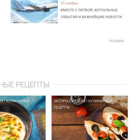
27 ноябрь
ВМЕСТЕ С ЛИТВОЙ: АКТУАЛЬНЫЕ
СОБЫТИЯ И ВАЖНЕЙШИЕ НОВОСТИ
НЫЕ РЕЦЕПТЫ
ЛЯ
/
КУЛИНАРНЫЕ
ЭКСПРЕСС НЕДЕЛЯ
/
КУЛИНАРНЫЕ
РЕЦЕПТЫ