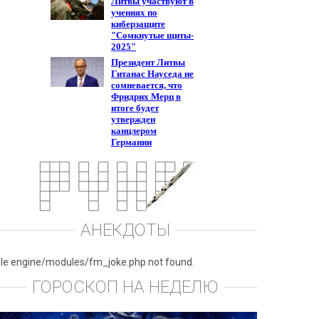
АНЕКДОТЫ
ile engine/modules/fm_joke.php not found.
ГОРОСКОП НА НЕДЕЛЮ