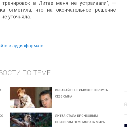
 тренировок в Литве меня не устраивали", —
ка отметила, что на окончательное решение
 не уточняла.
йте в аудиоформате.
ВОСТИ ПО ТЕМЕ
Ю
ОРБАКАЙТЕ НЕ СМОЖЕТ ВЕРНУТЬ
СЕБЕ СЫНА
F
СО
ЛИТВА СТАЛА БРОНЗОВЫМ
ПРИЗЕРОМ ЧЕМПИОНАТА МИРА