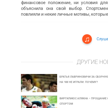
финансовое положение, ни условия для
объяснила она свой выбор. Спортсмен
повлияли и некие личные мотивы, которые
Слуша
ДРУГИЕ НО
БРАТЬЯ ЛАВРИНОВИЧИ ЗА СБОРНУ
НА ЧМ НЕ ИГРАЛИ. ПОЧЕМУ?
ВИРГИЛИЮС АЛЯКНА – ПРОЩАНИЕ 
СПОРТОМ