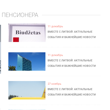
 ПЕНСИОНЕРА
11 декабрь
ВМЕСТЕ С ЛИТВОЙ: АКТУАЛЬНЫЕ
СОБЫТИЯ И ВАЖНЕЙШИЕ НОВОСТИ
11 декабрь
ВМЕСТЕ С ЛИТВОЙ: АКТУАЛЬНЫЕ
СОБЫТИЯ И ВАЖНЕЙШИЕ НОВОСТИ
27 ноябрь
ВМЕСТЕ С ЛИТВОЙ: АКТУАЛЬНЫЕ
СОБЫТИЯ И ВАЖНЕЙШИЕ НОВОСТИ
ь