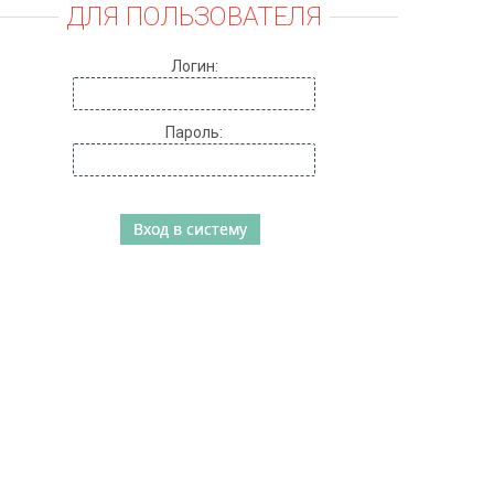
ДЛЯ ПОЛЬЗОВАТЕЛЯ
Логин:
Пароль: