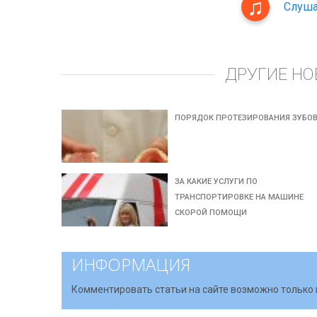
Слуша
ДРУГИЕ НО
ПОРЯДОК ПРОТЕЗИРОВАНИЯ ЗУБО
ЗА КАКИЕ УСЛУГИ ПО
ТРАНСПОРТИРОВКЕ НА МАШИНЕ
СКОРОЙ ПОМОЩИ
ИНФОРМАЦИЯ
Комментировать статьи на сайте возможно только 