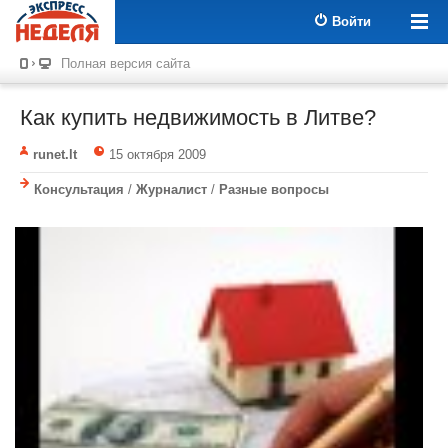
Войти
Полная версия сайта
Как купить недвижимость в Литве?
runet.lt
15 октября 2009
Консультация
/
Журналист
/
Разные вопросы