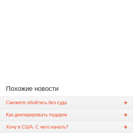
Похожие новости
Сможете обойтись без суда
Как декларировать подарок
Хочу в США. С чего начать?