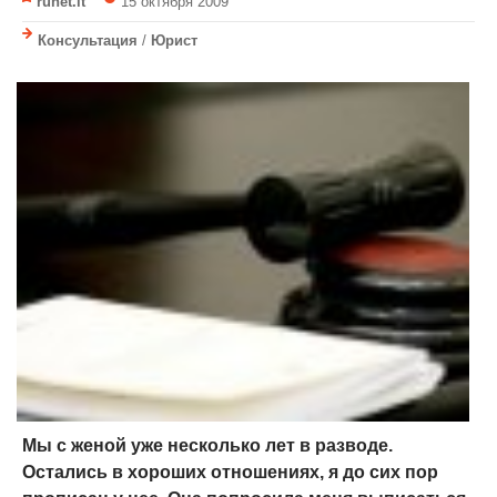
runet.lt
15 октября 2009
Консультация
/
Юрист
Мы с женой уже несколько лет в разводе.
Остались в хороших отношениях, я до сих пор