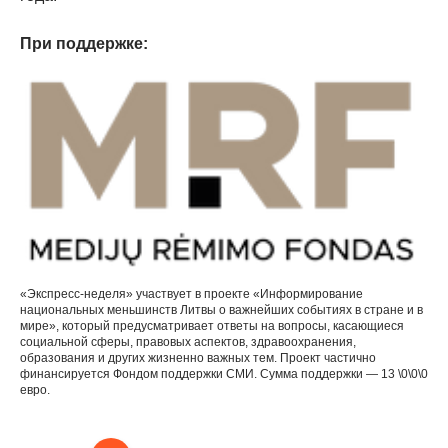
При поддержке:
«Экспресс-неделя» участвует в проекте «Информирование
национальных меньшинств Литвы о важнейших событиях в стране и в
мире», который предусматривает ответы на вопросы, касающиеся
социальной сферы, правовых аспектов, здравоохранения,
образования и других жизненно важных тем. Проект частично
финансируется Фондом поддержки СМИ. Сумма поддержки — 13 \0\0\0
евро.