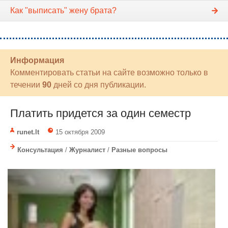
Как "выписать" жену брата?
Информация
Комментировать статьи на сайте возможно только в
течении
90
дней со дня публикации.
Платить придется за один семестр
runet.lt
15 октября 2009
Консультация
/
Журналист
/
Разные вопросы