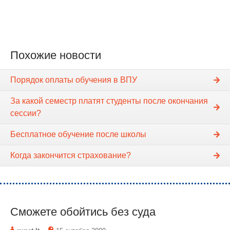
Похожие новости
Порядок оплаты обучения в ВПУ
За какой семестр платят студенты после окончания
сессии?
Бесплатное обучение после школы
Когда закончится страхование?
Сможете обойтись без суда