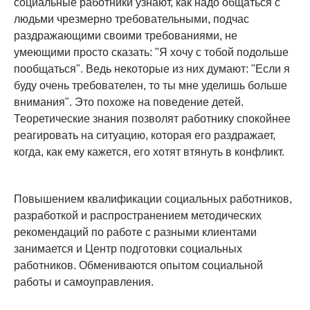
социальные работники узнают, как надо общаться с
людьми чрезмерно требовательными, подчас
раздражающими своими требованиями, не
умеющими просто сказать: "Я хочу с тобой подольше
пообщаться". Ведь некоторые из них думают: "Если я
буду очень требователен, то ты мне уделишь больше
внимания". Это похоже на поведение детей.
Теоретические знания позволят работнику спокойнее
реагировать на ситуацию, которая его раздражает,
когда, как ему кажется, его хотят втянуть в конфликт.
Повышением квалификации социальных работников,
разработкой и распространением методических
рекомендаций по работе с разными клиентами
занимается и Центр подготовки социальных
работников. Обмениваются опытом социальной
работы и самоуправления.