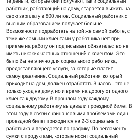
те деньги, которые они получают, так и социальный
работник, работающий на дому, старается выжить на
свою зарплату в 800 литов. Социальный работник с
высшим образованием получает больше.
Возможности подработать на той же самой работе, с
теми же самыми клиентами у работника нет: при
приеме на работу он подписывает обязательство не
иметь никаких частных отношений с клиентом. Это
было бы не этично для социального работника,
предоставляющего услуги, за которые платит
самоуправление. Социальный работник, который
приходит на дом, должен отработать 8 часов - это не
только уход на дому, но и время на дорогу от одного
клиента к другому. В прошлом году каждому
социальному работнику выдавали проездной билет. В
этом году в связи с финансовыми проблемами один
проездной билет приходится на 2-3 социальных
работника и передается по графику. По регламенту
сумки с продуктами, которые носит социальный