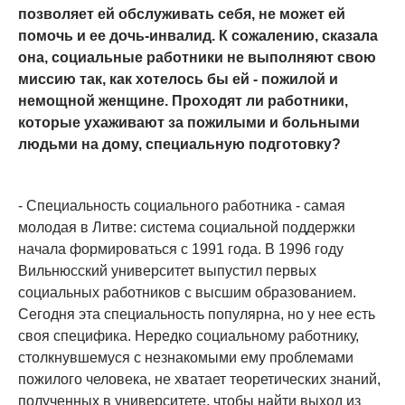
позволяет ей обслуживать себя, не может ей
помочь и ее дочь-инвалид. К сожалению, сказала
она, социальные работники не выполняют свою
миссию так, как хотелось бы ей - пожилой и
немощной женщине. Проходят ли работники,
которые ухаживают за пожилыми и больными
людьми на дому, специальную подготовку?
- Специальность социального работника - самая
молодая в Литве: система социальной поддержки
начала формироваться с 1991 года. В 1996 году
Вильнюсский университет выпустил первых
социальных работников с высшим образованием.
Сегодня эта специальность популярна, но у нее есть
своя специфика. Нередко социальному работнику,
столкнувшемуся с незнакомыми ему проблемами
пожилого человека, не хватает теоретических знаний,
полученных в университете, чтобы найти выход из