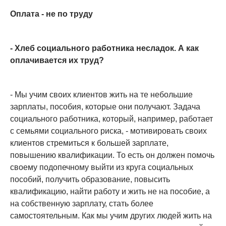
Оплата - не по труду
- Хлеб социального работника несладок. А как
оплачивается их труд?
- Мы учим своих клиентов жить на те небольшие
зарплаты, пособия, которые они получают. Задача
социального работника, который, например, работает
с семьями социального риска, - мотивировать своих
клиентов стремиться к большей зарплате,
повышению квалификации. То есть он должен помочь
своему подопечному выйти из круга социальных
пособий, получить образование, повысить
квалификацию, найти работу и жить не на пособие, а
на собственную зарплату, стать более
самостоятельным. Как мы учим других людей жить на