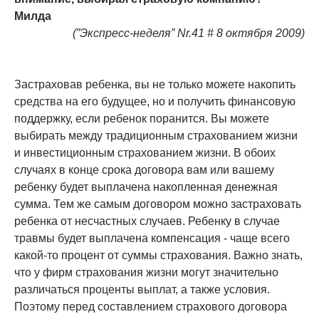
Милда
(”Экспресс-неделя” Nr.41 # 8 октября 2009)
Застраховав ребенка, вы не только можете накопить
средства на его будущее, но и получить финансовую
поддержку, если ребенок поранится. Вы можете
выбирать между традиционным страхованием жизни
и инвестиционным страхованием жизни. В обоих
случаях в конце срока договора вам или вашему
ребенку будет выплачена накопленная денежная
сумма. Тем же самым договором можно застраховать
ребенка от несчастных случаев. Ребенку в случае
травмы будет выплачена компенсация - чаще всего
какой-то процент от суммы страхования. Важно знать,
что у фирм страхования жизни могут значительно
различаться проценты выплат, а также условия.
Поэтому перед составлением страхового договора