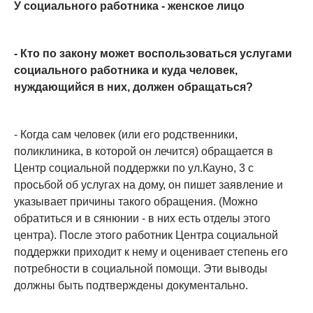
У социального работника - женское лицо
- Кто по закону может воспользоваться услугами
социального работника и куда человек,
нуждающийся в них, должен обращаться?
- Когда сам человек (или его родственники,
поликлиника, в которой он лечится) обращается в
Центр социальной поддержки по ул.Кауно, 3 с
просьбой об услугах на дому, он пишет заявление и
указывает причины такого обращения. (Можно
обратиться и в сянюнии - в них есть отделы этого
центра). После этого работник Центра социальной
поддержки приходит к нему и оценивает степень его
потребности в социальной помощи. Эти выводы
должны быть подтверждены документально.