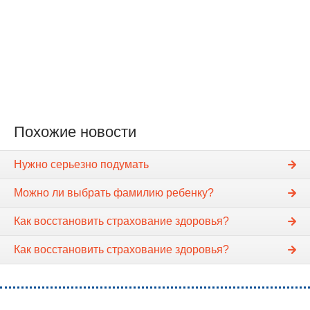
Похожие новости
Нужно серьезно подумать
Можно ли выбрать фамилию ребенку?
Как восстановить страхование здоровья?
Как восстановить страхование здоровья?