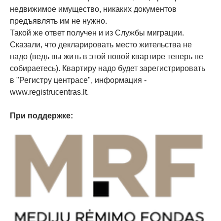
недвижимое имущество, никаких документов
предъявлять им не нужно.
Такой же ответ получен и из Службы миграции.
Сказали, что декларировать место жительства не
надо (ведь вы жить в этой новой квартире теперь не
собираетесь). Квартиру надо будет зарегистрировать
в "Регистру центрасе", информация -
www.registrucentras.lt.
При поддержке: