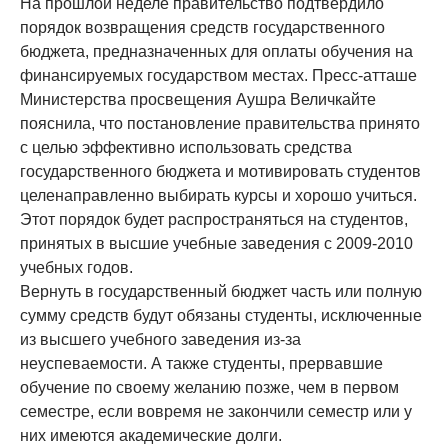
На прошлой неделе правительство подтвердило
порядок возвращения средств государственного
бюджета, предназначенных для оплаты обучения на
финансируемых государством местах. Пресс-атташе
Министерства просвещения Аушра Величкайте
пояснила, что постановление правительства принято
с целью эффективно использовать средства
государственного бюджета и мотивировать студентов
целенаправленно выбирать курсы и хорошо учиться.
Этот порядок будет распространяться на студентов,
принятых в высшие учебные заведения с 2009-2010
учебных годов.
Вернуть в государственный бюджет часть или полную
сумму средств будут обязаны студенты, исключенные
из высшего учебного заведения из-за
неуспеваемости. А также студенты, прервавшие
обучение по своему желанию позже, чем в первом
семестре, если вовремя не закончили семестр или у
них имеются академические долги.