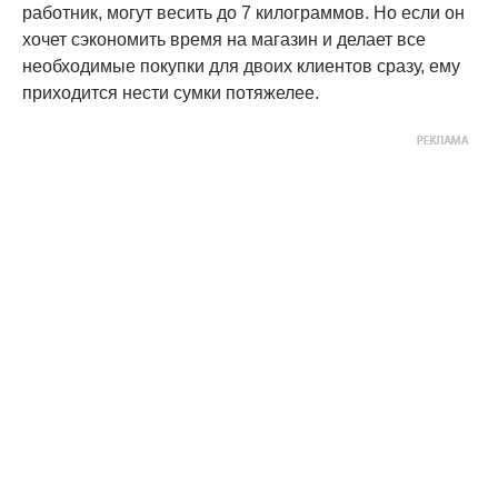
работник, могут весить до 7 килограммов. Но если он
хочет сэкономить время на магазин и делает все
необходимые покупки для двоих клиентов сразу, ему
приходится нести сумки потяжелее.