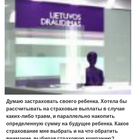
Думаю застраховать своего ребенка. Хотела бы
рассчитывать на страховые выплаты в случае
каких-либо травм, и параллельно накопить
определенную сумму на будущее ребенка. Какое
страхование мне выбрать и на что обратить
внимание, выбирая страховую компанию?