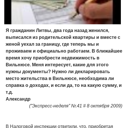
Я гражданин Литвы, два года назад женился,
выписался из родительской квартиры и вместе с
женой уехал за границу, где теперь мы и
проживаем и официально работаем. В ближайшее
время хочу приобрести недвижимость в
Вильнюсе. Меня интересует, какие для этого
нужны документы? Нужно ли декларировать
место жительства в Вильнюсе, необходима ли
справка о доходах, и если да, то на какую сумму, и
т.д.
Александр
(”Экспресс-неделя” Nr.41 # 8 октября 2009)
В Налоговой инспекции ответили, что, приобретая