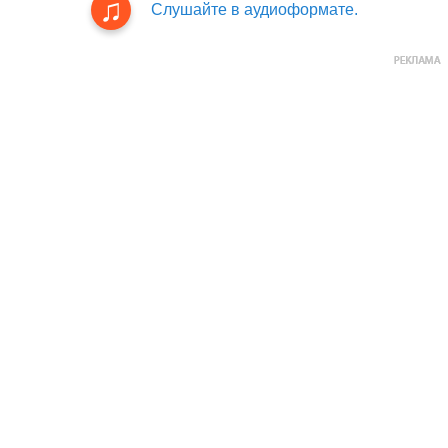
Слушайте в аудиоформате.