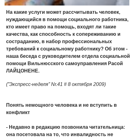
На какие услуги может рассчитывать человек,
нуждающийся в помощи социального работника,
кто имеет право на помощь, входят ли такие
качества, как способность к сопереживанию и
состраданию, в набор профессиональных
требований к социальному работнику? Об этом -
наша беседа с руководителем отдела социальной
помощи Вильнюсского самоуправления Расой
ЛАЙЦОНЕНЕ.
(”Экспресс-неделя” Nr.41 # 8 октября 2009)
Понять немощного человека и не вступить в
конфликт
- Недавно в редакцию позвонила читательница:
она посетовала на то, что инвалидность не