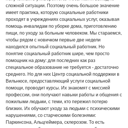
сложной ситуации. Поэтому очень большое значение
имеет практика, которую социальные работники
проходят в учреждениях социальных услуг, оказывая
помощь инвалидам по уборке дома, приготовлению
пищи, по уходу за больным человеком. Мы стараемся,
чтобы рядом с новичком первые две недели
находился опытный социальный работник. Но
понятие социальный работник шире, чем просто
помощник на дому: для последних как раз
специальное образование не требуется - достаточно
среднего. Но для них Центр социальной поддержки в
Вильнюсе, предоставляющий услуги социальной
помощи, проводит курсы. Их знакомят с миссией
профессии, они получают навыки работы и общения с
пожилыми людьми, с теми, кто пережил потерю
близких. Их обучают уходу за людьми с психическими
нарушениями, со старческими болезнями:
Паркинсона, Альцгеймера, склерозом. То есть