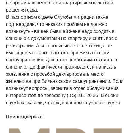
не проживающего в этой квартире человека без
решения суда.
В паспортном отделе Службы миграции также
подтвердили, что никаких проблем не должно
возникнуть - вашей бывшей жене надо сходить в
сянюнию с документами на квартиру и снять вас с
регистрации. А вы прописываетесь как лицо, не
имеющее места жительства, при Вильнюсском
самоуправлении. Для этого необходимо сходить в
сянюнию, где фактически проживаете, и написать
заявление с просьбой декларировать место
жительства при Вильнюсском самоуправлении. Если
возникнут вопросы, звоните в отдел обслуживания
интересантов по телефону (8 5) 211 20 35. В обеих
службах сказали, что суд в данном случае не нужен.
При поддержке: