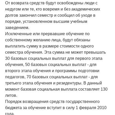
От возврата средств будут освобождены люди с
недугом или те, кто вовремя и без академических
долгов закончил семестр и сообщил об уходе в
порядке, установленном высшим учебным
заведением.
Исключенные или прервавшие обучение по
собственному желанию лица, будут обязаны
выплатить сумму в размере стоимости одного
семестра обучения. Эта сумма не может превышать
30 базовых социальных выплат для первого этапа
обучения, 50 базовых социальных выплат - для
второго этапа обучения и программы подготовки
педагогов, 70 базовых социальных выплат - для
третьего этапа обучения и резидентуры. В данный
момент базовая социальная выплата составляет 130
литов.
Порядок возвращения средств государственного
бюджета за обучение вступит в силу 1 февраля 2010
года.