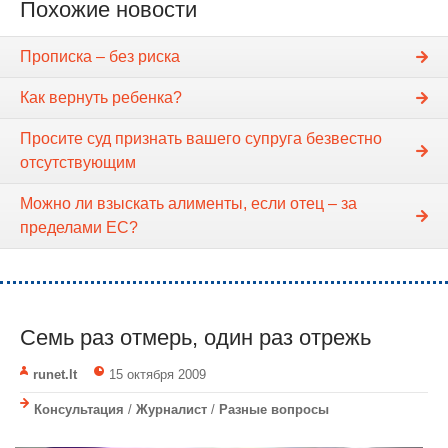
Похожие новости
Прописка – без риска
Как вернуть ребенка?
Просите суд признать вашего супруга безвестно
отсутствующим
Можно ли взыскать алименты, если отец – за
пределами ЕС?
Семь раз отмерь, один раз отрежь
runet.lt
15 октября 2009
Консультация
/
Журналист
/
Разные вопросы