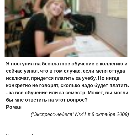
Я поступил на бесплатное обучение в коллегию и
сейчас узнал, что в том случае, если меня оттуда
исключат, придется платить за учебу. Но нигде
конкретно не говорят, сколько надо будет платить
- за все обучение или за семестр. Может, вы могли
бы мне ответить на этот вопрос?
Роман
(”Экспресс-неделя” Nr.41 # 8 октября 2009)