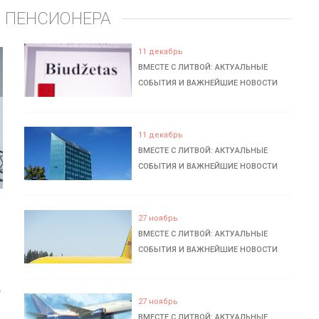
 ПЕНСИОНЕРА
11 декабрь
ВМЕСТЕ С ЛИТВОЙ: АКТУАЛЬНЫЕ
СОБЫТИЯ И ВАЖНЕЙШИЕ НОВОСТИ
11 декабрь
ВМЕСТЕ С ЛИТВОЙ: АКТУАЛЬНЫЕ
СОБЫТИЯ И ВАЖНЕЙШИЕ НОВОСТИ
27 ноябрь
ВМЕСТЕ С ЛИТВОЙ: АКТУАЛЬНЫЕ
СОБЫТИЯ И ВАЖНЕЙШИЕ НОВОСТИ
ь
27 ноябрь
ВМЕСТЕ С ЛИТВОЙ: АКТУАЛЬНЫЕ