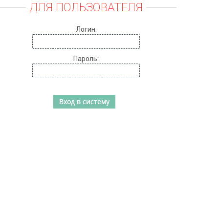
ДЛЯ ПОЛЬЗОВАТЕЛЯ
Логин:
Пароль: