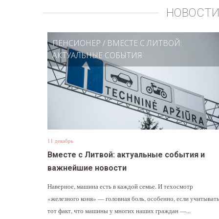
НОВОСТИ
ПЕНСИОНЕР
/
ВМЕСТЕ С ЛИТВОЙ:
АКТУАЛЬНЫЕ СОБЫТИЯ
11 декабрь
Вместе с Литвой: актуальные события и
важнейшие новости
Наверное, машина есть в каждой семье. И техосмотр
«железного коня» — головная боль, особенно, если учитыват
тот факт, что машины у многих наших граждан —...