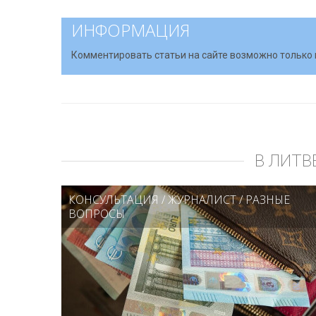
ИНФОРМАЦИЯ
Комментировать статьи на сайте возможно только 
В ЛИТВ
КОНСУЛЬТАЦИЯ
/
ЖУРНАЛИСТ
/
РАЗНЫЕ
ВОПРОСЫ