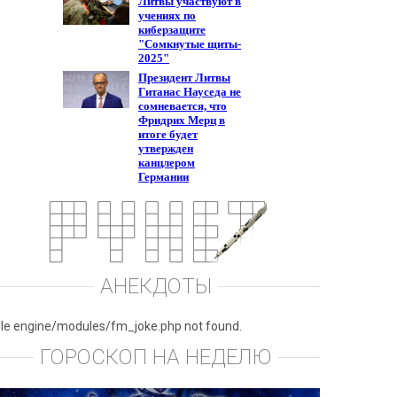
АНЕКДОТЫ
ile engine/modules/fm_joke.php not found.
ГОРОСКОП НА НЕДЕЛЮ