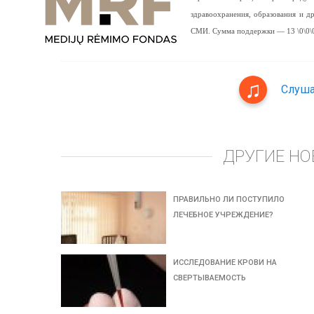
здравоохранения, образования и 
СМИ. Сумма поддержки — 13 \0\0\0
Слуша
ДРУГИЕ НО
ПРАВИЛЬНО ЛИ ПОСТУПИЛО
ЛЕЧЕБНОЕ УЧРЕЖДЕНИЕ?
ИССЛЕДОВАНИЕ КРОВИ НА
СВЕРТЫВАЕМОСТЬ