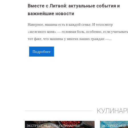
Вместе с Литвой: актуальные события и
важнейшие новости
Наверное, машина есть в каждой семье. И техосмотр
«железного коня» — головная боль, особенно, если учитыват
тот факт, что машины у многих наших граждан —...
Подробнее
КУЛИНАР
ЭКСПРЕСС НЕДЕЛЯ
/
КУЛИНАРНЫЕ
ЭКСПРЕСС НЕДЕ