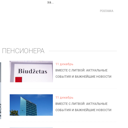
за...
 ПЕНСИОНЕРА
11 декабрь
ВМЕСТЕ С ЛИТВОЙ: АКТУАЛЬНЫЕ
СОБЫТИЯ И ВАЖНЕЙШИЕ НОВОСТИ
11 декабрь
ВМЕСТЕ С ЛИТВОЙ: АКТУАЛЬНЫЕ
СОБЫТИЯ И ВАЖНЕЙШИЕ НОВОСТИ