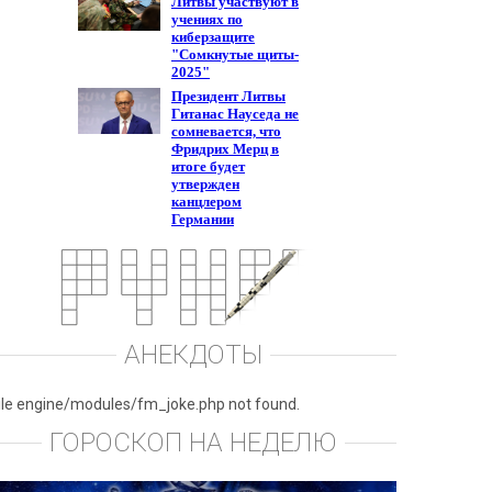
АНЕКДОТЫ
ile engine/modules/fm_joke.php not found.
ГОРОСКОП НА НЕДЕЛЮ