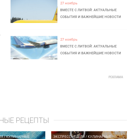
27 ноябрь
ВМЕСТЕ С ЛИТВОЙ: АКТУАЛЬНЫЕ
СОБЫТИЯ И ВАЖНЕЙШИЕ НОВОСТИ
ь
27 ноябрь
ВМЕСТЕ С ЛИТВОЙ: АКТУАЛЬНЫЕ
СОБЫТИЯ И ВАЖНЕЙШИЕ НОВОСТИ
НЫЕ РЕЦЕПТЫ
ЛЯ
/
КУЛИНАРНЫЕ
ЭКСПРЕСС НЕДЕЛЯ
/
КУЛИНАРНЫЕ