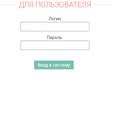
ДЛЯ ПОЛЬЗОВАТЕЛЯ
Логин:
Пароль: