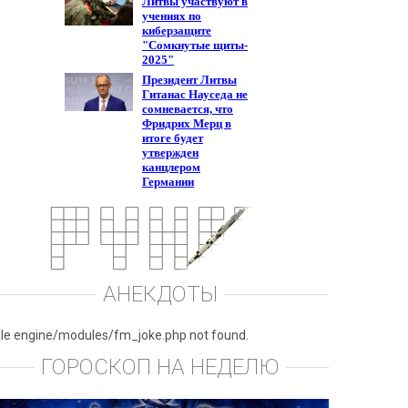
АНЕКДОТЫ
ile engine/modules/fm_joke.php not found.
ГОРОСКОП НА НЕДЕЛЮ