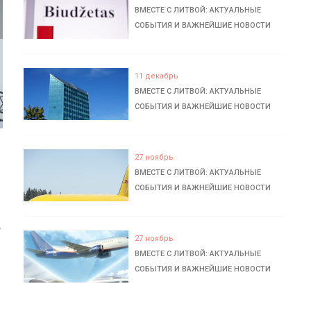
ВМЕСТЕ С ЛИТВОЙ: АКТУАЛЬНЫЕ
СОБЫТИЯ И ВАЖНЕЙШИЕ НОВОСТИ
11 декабрь
ВМЕСТЕ С ЛИТВОЙ: АКТУАЛЬНЫЕ
СОБЫТИЯ И ВАЖНЕЙШИЕ НОВОСТИ
27 ноябрь
ВМЕСТЕ С ЛИТВОЙ: АКТУАЛЬНЫЕ
СОБЫТИЯ И ВАЖНЕЙШИЕ НОВОСТИ
ь
27 ноябрь
ВМЕСТЕ С ЛИТВОЙ: АКТУАЛЬНЫЕ
СОБЫТИЯ И ВАЖНЕЙШИЕ НОВОСТИ