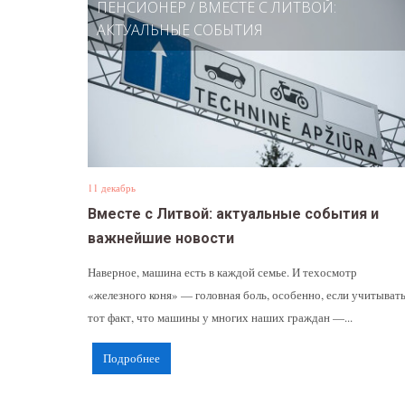
ПЕНСИОНЕР
/
ВМЕСТЕ С ЛИТВОЙ:
АКТУАЛЬНЫЕ СОБЫТИЯ
11 декабрь
Вместе с Литвой: актуальные события и
важнейшие новости
Наверное, машина есть в каждой семье. И техосмотр
«железного коня» — головная боль, особенно, если учитыват
тот факт, что машины у многих наших граждан —...
Подробнее