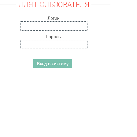
ДЛЯ ПОЛЬЗОВАТЕЛЯ
Логин:
Пароль: