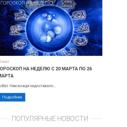
ГОРОСКОП НА НЕДЕЛЮ
0 март
ГОРОСКОП НА НЕДЕЛЮ С 20 МАРТА ПО 26
МАРТА
ЫБЫ. Нам вождя недоставало...
Подробнее
ПОПУЛЯРНЫЕ НОВОСТИ