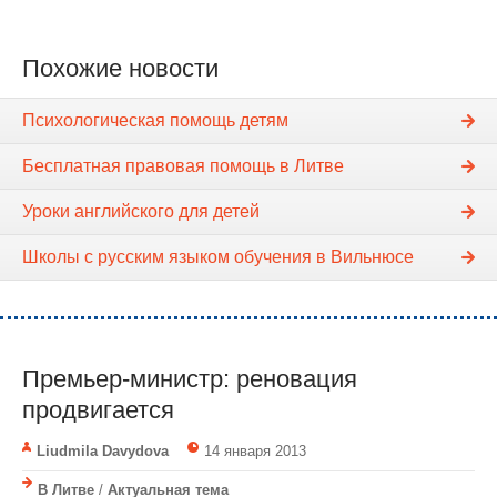
Похожие новости
Психологическая помощь детям
Бесплатная правовая помощь в Литве
Уроки английского для детей
Школы с русским языком обучения в Вильнюсе
Премьер-министр: реновация
продвигается
Liudmila Davydova
14 января 2013
В Литве
/
Актуальная тема