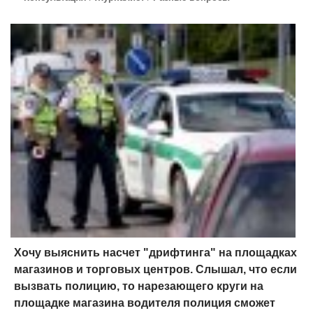
Хочу выяснить насчет "дрифтинга" на площадках
магазинов и торговых центров. Слышал, что если
вызвать полицию, то нарезающего круги на
площадке магазина водителя полиция сможет