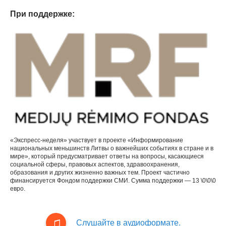
При поддержке:
«Экспресс-неделя» участвует в проекте «Информирование
национальных меньшинств Литвы о важнейших событиях в стране и в
мире», который предусматривает ответы на вопросы, касающиеся
социальной сферы, правовых аспектов, здравоохранения,
образования и других жизненно важных тем. Проект частично
финансируется Фондом поддержки СМИ. Сумма поддержки — 13 \0\0\0
евро.
Слушайте в аудиоформате.