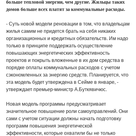
больше тепловой энергии, чем другие. Жильцы таких
домов больше всех платят за коммунальные расходы.
- Суть новой модели реновации в том, что владельцам
жилья самим не придется брать на себя никаких
организационных и кредитных обязательств. Им надо
только в принципе поддержать осуществление
повышающих энергетических эффективность
проектов и покрыть вложенные в их дом средства в
порядке оплаты коммунальных расходов с учетом
сэкономленных за энергию средств. Планируется, что
эта модель будет утверждена в Сейме в январе, -
утверждает премьер-министр А.Буткявичюс.
Новая модель программы предусматривает
значительное повышение роли самоуправлений. Они
сами с учетом ситуации должны начать подготовку
программ повышения энергетической
эффективности, которые охватили бы не только