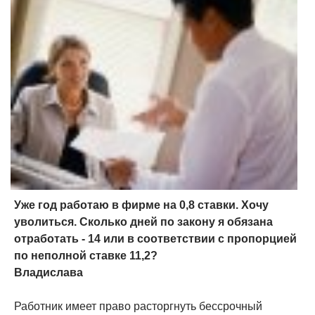
Уже год работаю в фирме на 0,8 ставки. Хочу
уволиться. Сколько дней по закону я обязана
отработать - 14 или в соответствии с пропорцией
по неполной ставке 11,2?
Владислава
Работник имеет право расторгнуть бессрочный