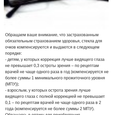
Обращаем ваше внимание, что застрахованным
обязательным страхованием здоровья, стекла для
очков компенсируются и выдаются в следующем
порядке:
- детям, у которых коррекция лучше видящего глаза
не превышает 0,3 остроты зрения – по рецептам
врачей не чаще одного раза в год (компенсируется не
более суммы 1 минимального прожиточного уровня
(МПУ));
- взрослым, у которых острота зрения лучше
видящего глаза с полной коррекцией не превышает
0,1 – по рецептам врачей не чаще одного раза в 2
года (компенсируется не более суммы 2 МПУ).
Обращаясь в оптику для приобретения