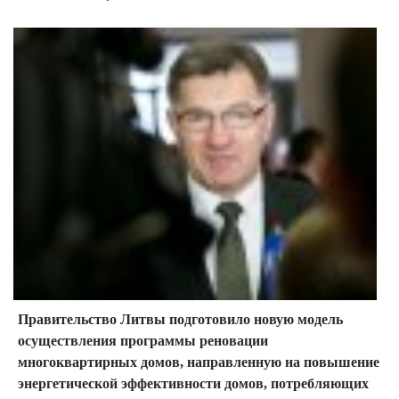
Правительство Литвы подготовило новую модель
осуществления программы реновации
многоквартирных домов, направленную на повышение
энергетической эффективности домов, потребляющих