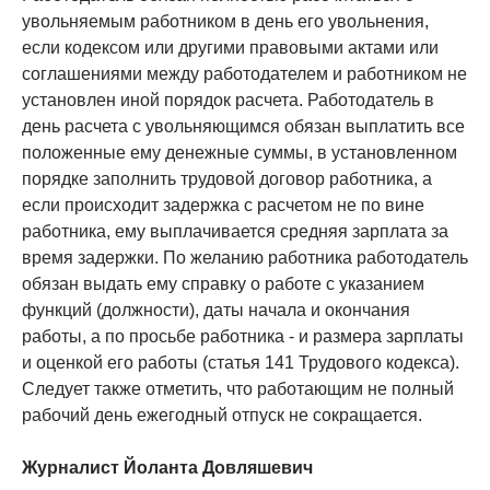
увольняемым работником в день его увольнения,
если кодексом или другими правовыми актами или
соглашениями между работодателем и работником не
установлен иной порядок расчета. Работодатель в
день расчета с увольняющимся обязан выплатить все
положенные ему денежные суммы, в установленном
порядке заполнить трудовой договор работника, а
если происходит задержка с расчетом не по вине
работника, ему выплачивается средняя зарплата за
время задержки. По желанию работника работодатель
обязан выдать ему справку о работе с указанием
функций (должности), даты начала и окончания
работы, а по просьбе работника - и размера зарплаты
и оценкой его работы (статья 141 Трудового кодекса).
Следует также отметить, что работающим не полный
рабочий день ежегодный отпуск не сокращается.
Журналист Йоланта Довляшевич