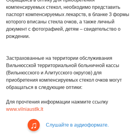
компенсируемых стекол, необходимо представить
паспорт компенсируемых лекарств, в бланке 3 формы
которого вписаны стекла очков, а также личный
документ с фотографией, детям – свидетельство о
рождении.
Застрахованные на территории обслуживания
Вильнюсской территориальной больничной кассы
(Вильнюсского и Алитусского округов) для
приобретения компенсируемых стекол очков могут
обращаться в следующие оптики:
Для прочтения информации нажмите ссылку
www.vilniaustlk.lt
Слушайте в аудиоформате.