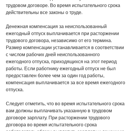
трудовом договоре. Во время испытательного срока
действительны все законы о труде.
Денежная компенсация за неиспользованный
ежегодный отпуск выплачивается при расторжении
трудового договора, независимо от его термина.
Размер компенсации устанавливается в соответствии
с числом рабочих дней неиспользованного
ежегодного отпуска, приходящихся на этот период
работы. Если работнику ежегодный отпуск не был
предоставлен более чем за один год работы,
компенсация выплачивается за все время ежегодного
отпуска.
Следует отметить, что во время испытательного срока
вам должны выплачивать указанную в трудовом
договоре зарплату. При расторжении трудового
договора во время испытательного срока