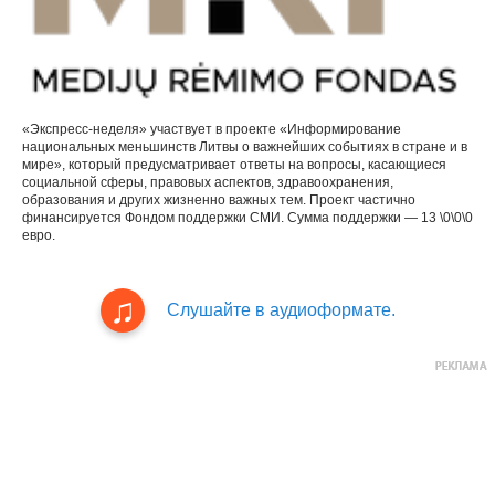
«Экспресс-неделя» участвует в проекте «Информирование
национальных меньшинств Литвы о важнейших событиях в стране и в
мире», который предусматривает ответы на вопросы, касающиеся
социальной сферы, правовых аспектов, здравоохранения,
образования и других жизненно важных тем. Проект частично
финансируется Фондом поддержки СМИ. Сумма поддержки — 13 \0\0\0
евро.
Слушайте в аудиоформате.