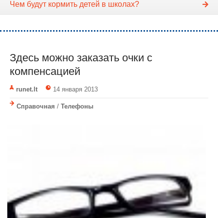
Чем будут кормить детей в школах?
Здесь можно заказать очки с
компенсацией
runet.lt
14 января 2013
Справочная
/
Телефоны