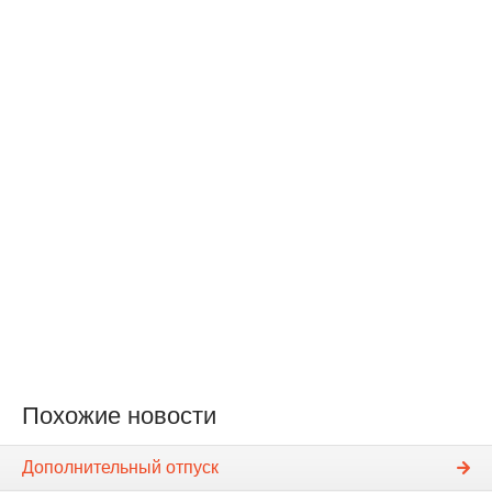
Похожие новости
Дополнительный отпуск