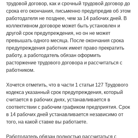
трудовой договор, как и срочный трудовой договор до
срока его окончания, письменно предупредив об этом
работодателя не позднее, чем за 14 рабочих дней. В
коллективном договоре может быть установлен и
другой срок предупреждения, но он не может
превышать одного месяца. После окончания срока
предупреждения работник имеет право прекратить
работу, а работодатель обязан оформить
расторжение трудового договора и рассчитаться с
работником.
Хочется отметить, что в части 1 статьи 127 Трудового
кодекса указанный срок предупреждения, который
считается в рабочих днях, устанавливается в
соответствии с рабочим графиком предприятия. Срок
в 14 рабочих дней устанавливается независимо от
того, на какой ставке вы работаете.
Работодатель обязан полностью рассчитаться с