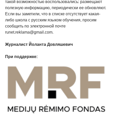
такой возможностью воспользовались: размещают
полезную информацию, периодически ее обновляют.
Если вы заметили, что в списке отсутствует какая-
либо школа с русским языком обучения, просим
сообщить по электронной почте
runet.reklama@gmail.com.
Журналист Йоланта Довляшевич
При поддержке: