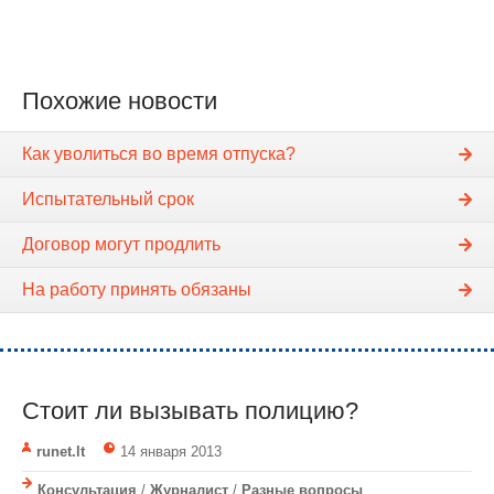
Похожие новости
Как уволиться во время отпуска?
Испытательный срок
Договор могут продлить
На работу принять обязаны
Стоит ли вызывать полицию?
runet.lt
14 января 2013
Консультация
/
Журналист
/
Разные вопросы