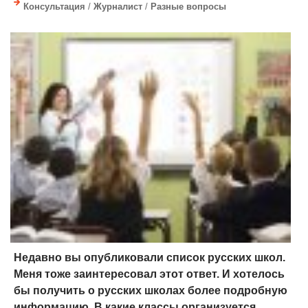
Консультация
/
Журналист
/
Разные вопросы
Недавно вы опубликовали список русских школ.
Меня тоже заинтересовал этот ответ. И хотелось
бы получить о русских школах более подробную
информацию. В какие классы организуется