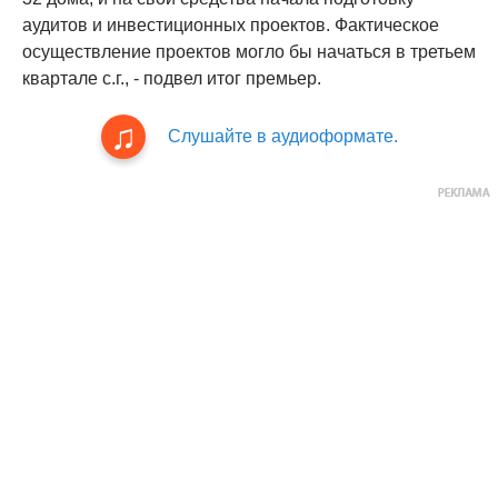
аудитов и инвестиционных проектов. Фактическое
осуществление проектов могло бы начаться в третьем
квартале с.г., - подвел итог премьер.
Слушайте в аудиоформате.