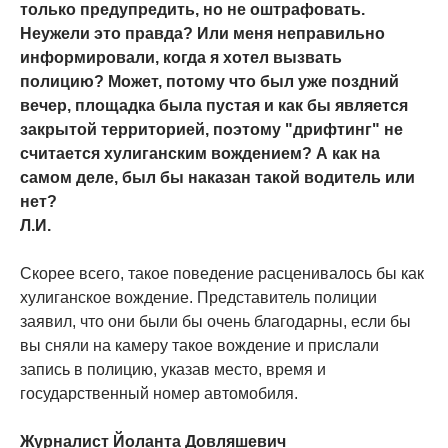
только предупредить, но не оштрафовать.
Неужели это правда? Или меня неправильно
информировали, когда я хотел вызвать
полицию? Может, потому что был уже поздний
вечер, площадка была пустая и как бы является
закрытой территорией, поэтому "дрифтинг" не
считается хулиганским вождением? А как на
самом деле, был бы наказан такой водитель или
нет?
Л.И.
Скорее всего, такое поведение расценивалось бы как
хулиганское вождение. Представитель полиции
заявил, что они были бы очень благодарны, если бы
вы сняли на камеру такое вождение и прислали
запись в полицию, указав место, время и
государственный номер автомобиля.
Журналист Йоланта Довляшевич