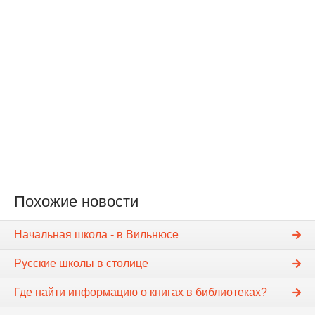
Похожие новости
Начальная школа - в Вильнюсе
Русские школы в столице
Где найти информацию о книгах в библиотеках?