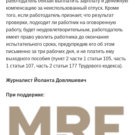
работодатель обязан выплатить зарплату и денежную
компенсацию за неиспользованный отпуск. Кроме
того, если работодатель признает, что результат
проверки, подходит ли работник на оговоренную
работу, будет неудовлетворительным, работодатель
имеет право уволить работника до окончания
испытательного срока, предупредив его об этом
письменно за три рабочих дня, и не платить ему
выходного пособия (пункт 2 части 1 статьи 105, часть
1 статьи 107, часть 2 статьи 177 Трудового кодекса).
Журналист Йоланта Довляшевич
При поддержке: