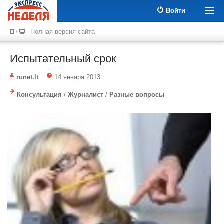
Войти
Полная версия сайта
Испытательный срок
runet.lt
14 января 2013
Консультация
/
Журналист
/
Разные вопросы