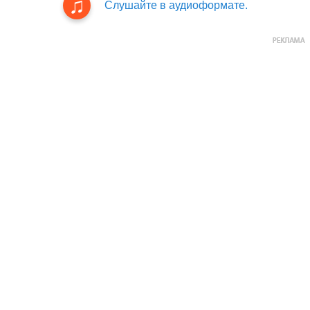
Слушайте в аудиоформате.