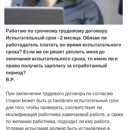
Работаю по срочному трудовому договору.
Испытательный срок - 2 месяца. Обязан ли
работодатель платить во время испытательного
срока? Если же он решит уволить меня до
окончания испытательного срока, то имею ли я
право получить зарплату за отработанный
период?
В.Р.
При заключении трудового договора по согласию
сторон может быть установлен испытательный срок
для того, чтобы проверить, соответствует ли
квалификация работника намечаемой работе, а также
по желанию работника, подходит ли ему работа.
Условие испытания должно быть установлено в