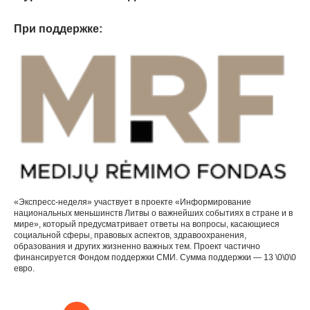
При поддержке:
«Экспресс-неделя» участвует в проекте «Информирование
национальных меньшинств Литвы о важнейших событиях в стране и в
мире», который предусматривает ответы на вопросы, касающиеся
социальной сферы, правовых аспектов, здравоохранения,
образования и других жизненно важных тем. Проект частично
финансируется Фондом поддержки СМИ. Сумма поддержки — 13 \0\0\0
евро.