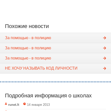
Похожие новости
За помощью - в полицию
За помощью - в полицию
За помощью - в полицию
НЕ ХОЧУ НАЗЫВАТЬ КОД ЛИЧНОСТИ
Подробная информация о школах
runet.lt
14 января 2013