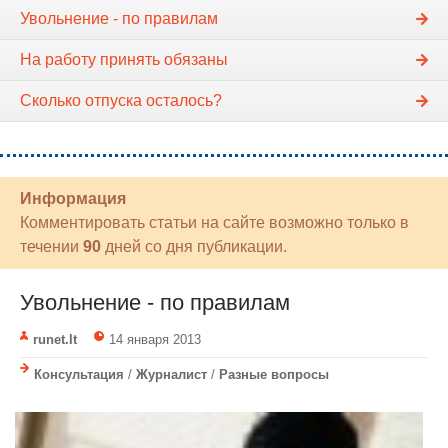
Увольнение - по правилам
На работу принять обязаны
Сколько отпуска осталось?
Информация
Комментировать статьи на сайте возможно только в
течении
90
дней со дня публикации.
Увольнение - по правилам
runet.lt
14 января 2013
Консультация
/
Журналист
/
Разные вопросы