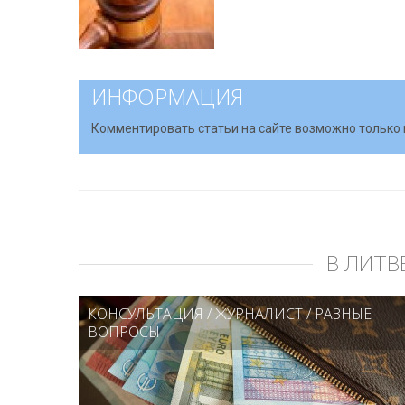
ИНФОРМАЦИЯ
Комментировать статьи на сайте возможно только 
В ЛИТВ
КОНСУЛЬТАЦИЯ
/
ЖУРНАЛИСТ
/
РАЗНЫЕ
ВОПРОСЫ