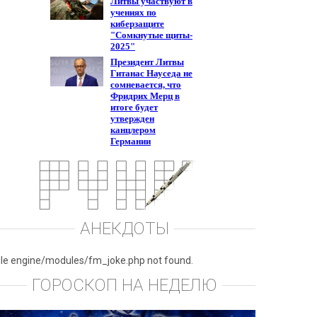
АНЕКДОТЫ
ile engine/modules/fm_joke.php not found.
ГОРОСКОП НА НЕДЕЛЮ