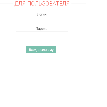
ДЛЯ ПОЛЬЗОВАТЕЛЯ
Логин:
Пароль: