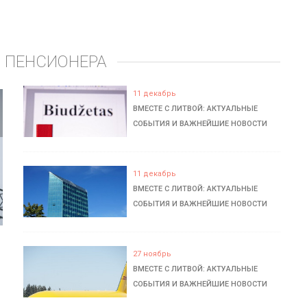
 ПЕНСИОНЕРА
11 декабрь
ВМЕСТЕ С ЛИТВОЙ: АКТУАЛЬНЫЕ
СОБЫТИЯ И ВАЖНЕЙШИЕ НОВОСТИ
11 декабрь
ВМЕСТЕ С ЛИТВОЙ: АКТУАЛЬНЫЕ
СОБЫТИЯ И ВАЖНЕЙШИЕ НОВОСТИ
27 ноябрь
ВМЕСТЕ С ЛИТВОЙ: АКТУАЛЬНЫЕ
СОБЫТИЯ И ВАЖНЕЙШИЕ НОВОСТИ