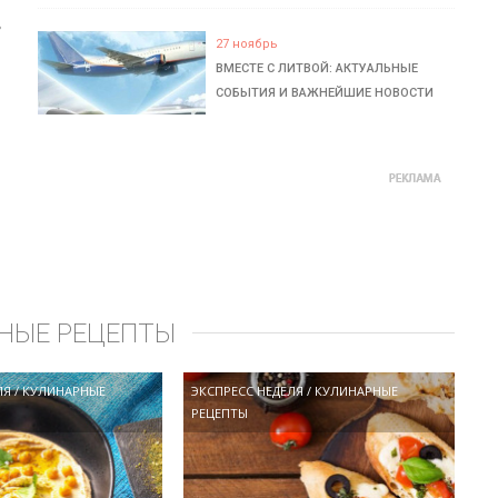
ь
27 ноябрь
ВМЕСТЕ С ЛИТВОЙ: АКТУАЛЬНЫЕ
СОБЫТИЯ И ВАЖНЕЙШИЕ НОВОСТИ
НЫЕ РЕЦЕПТЫ
ЛЯ
/
КУЛИНАРНЫЕ
ЭКСПРЕСС НЕДЕЛЯ
/
КУЛИНАРНЫЕ
РЕЦЕПТЫ